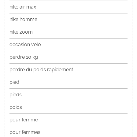
nike air max
nike homme
nike zoom
occasion velo
perdre 10 kg
perdre du poids rapidement
pied
pieds
poids
pour femme
pour femmes