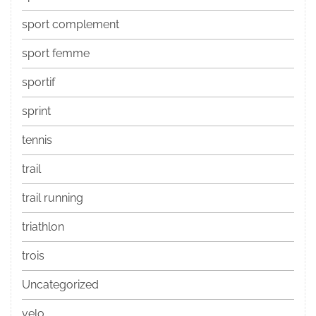
sport complement
sport femme
sportif
sprint
tennis
trail
trail running
triathlon
trois
Uncategorized
velo