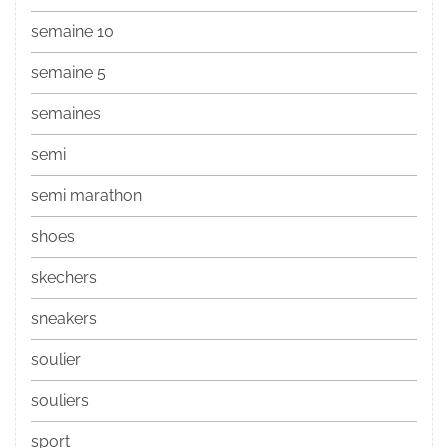
semaine 10
semaine 5
semaines
semi
semi marathon
shoes
skechers
sneakers
soulier
souliers
sport