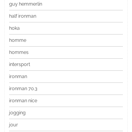
guy hemmerlin
half ironman
hoka
homme
hommes
intersport
ironman
ironman 70.3
ironman nice
jogging
jour