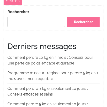
Search
Rechercher
Rechercher
Derniers messages
Comment perdre 10 kg en 3 mois : Conseils pour
une perte de poids efficace et durable
Programme minceur : régime pour perdre 5 kg en 1
mois avec menu équilibré
Comment perdre 3 kg en seulement 10 jours :
Conseils efficaces et sains
Comment perdre 5 kg en seulement 10 jours :