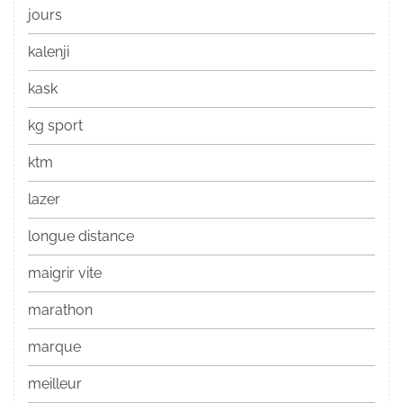
jours
kalenji
kask
kg sport
ktm
lazer
longue distance
maigrir vite
marathon
marque
meilleur