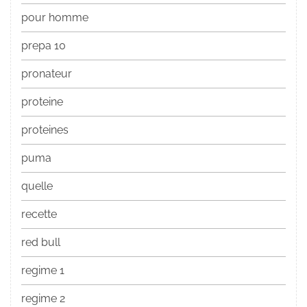
pour homme
prepa 10
pronateur
proteine
proteines
puma
quelle
recette
red bull
regime 1
regime 2