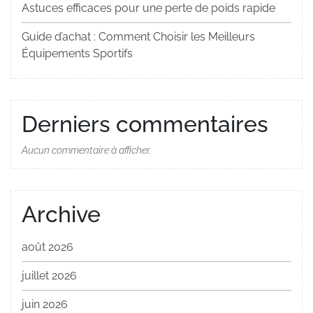
Astuces efficaces pour une perte de poids rapide
Guide d’achat : Comment Choisir les Meilleurs
Équipements Sportifs
Derniers commentaires
Aucun commentaire à afficher.
Archive
août 2026
juillet 2026
juin 2026