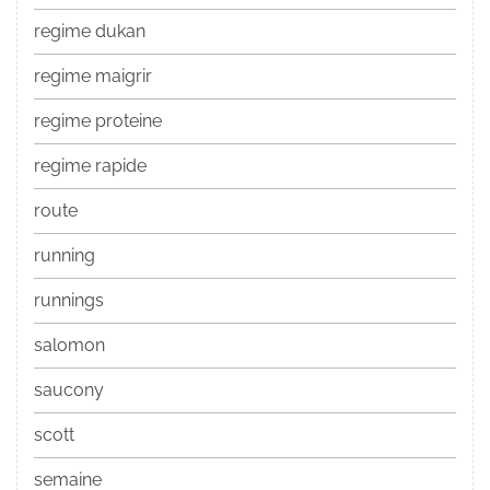
regime dukan
regime maigrir
regime proteine
regime rapide
route
running
runnings
salomon
saucony
scott
semaine