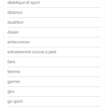
dietetique et sport
distance
duathlon
dukan
embrunman
entrainement course à pied
faire
femme
garmin
giro
go sport