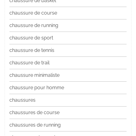
chaussure de basket
chaussure de course
chaussure de running
chaussure de sport
chaussure de tennis
chaussure de trail
chaussure minimaliste
chaussure pour homme
chaussures
chaussures de course
chaussures de running