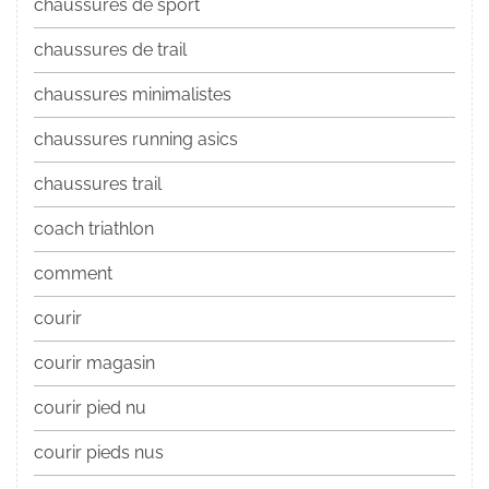
chaussures de sport
chaussures de trail
chaussures minimalistes
chaussures running asics
chaussures trail
coach triathlon
comment
courir
courir magasin
courir pied nu
courir pieds nus