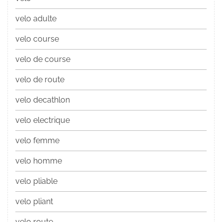
velo adulte
velo course
velo de course
velo de route
velo decathlon
velo electrique
velo femme
velo homme
velo pliable
velo pliant
velo route