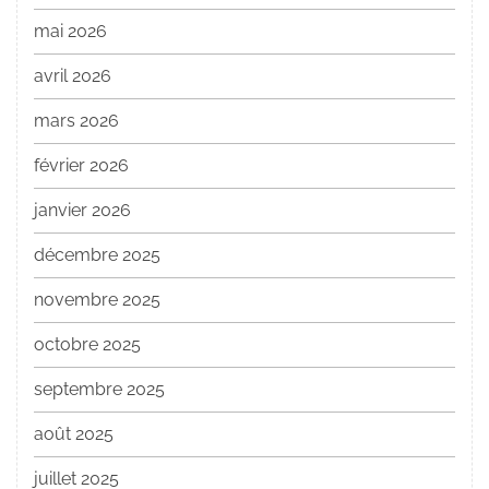
mai 2026
avril 2026
mars 2026
février 2026
janvier 2026
décembre 2025
novembre 2025
octobre 2025
septembre 2025
août 2025
juillet 2025