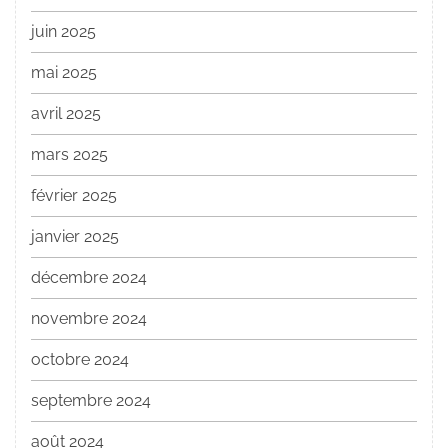
juin 2025
mai 2025
avril 2025
mars 2025
février 2025
janvier 2025
décembre 2024
novembre 2024
octobre 2024
septembre 2024
août 2024