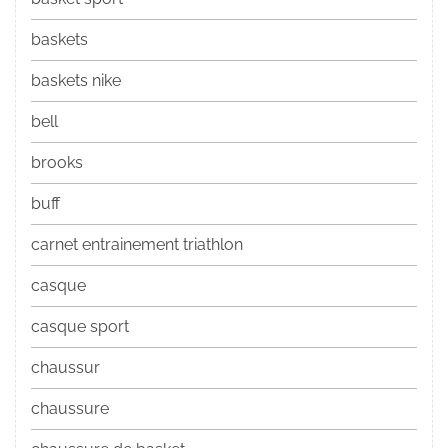
baskets
baskets nike
bell
brooks
buff
carnet entrainement triathlon
casque
casque sport
chaussur
chaussure