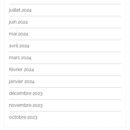
juillet 2024
juin 2024
mai 2024
avril 2024
mars 2024
février 2024
janvier 2024
décembre 2023
novembre 2023
octobre 2023