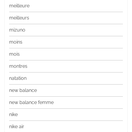
meilleure
meilleurs
mizuno
moins
mois
montres
natation
new balance
new balance femme
nike
nike air