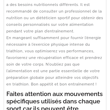
a des besoins nutritionnels différents. Il est
recommandé de consulter un professionnel de la
nutrition ou un diététicien sportif pour obtenir des
conseils personnalisés sur votre alimentation
pendant votre plan d’entraînement.
En mangeant suffisamment pour fournir l’énergie
nécessaire à l’exercice physique intense du
triathlon, vous optimiserez vos performances,
favoriserez une récupération efficace et prendrez
soin de votre corps. N’oubliez pas que
l’alimentation est une partie essentielle de votre
préparation globale pour atteindre vos objectifs
en triathlon. Bon appétit et bon entraînement !
Faites attention aux mouvements
spécifiques utilisés dans chaque
sport car ils peuvent être