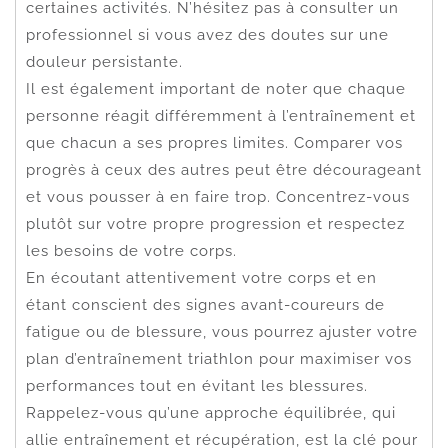
certaines activités. N’hésitez pas à consulter un
professionnel si vous avez des doutes sur une
douleur persistante.
Il est également important de noter que chaque
personne réagit différemment à l’entraînement et
que chacun a ses propres limites. Comparer vos
progrès à ceux des autres peut être décourageant
et vous pousser à en faire trop. Concentrez-vous
plutôt sur votre propre progression et respectez
les besoins de votre corps.
En écoutant attentivement votre corps et en
étant conscient des signes avant-coureurs de
fatigue ou de blessure, vous pourrez ajuster votre
plan d’entraînement triathlon pour maximiser vos
performances tout en évitant les blessures.
Rappelez-vous qu’une approche équilibrée, qui
allie entraînement et récupération, est la clé pour