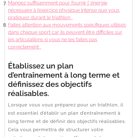
Mangez suffisamment pour fournir l’ énergie
nécessaire à l’exercice physique intense que vous
pratiquez durant le triathlon .
Faites attention aux mouvements spécifiques utilisés
dans chaque sport car ils peuvent être difficiles sur
les articulations si vous ne les faites pas
correctement .
Établissez un plan
d’entraînement à long terme et
définissez des objectifs
réalisables.
Lorsque vous vous préparez pour un triathlon, il
est essentiel d’établir un plan d’entraînement à
long terme et de définir des objectifs réalisables.
Cela vous permettra de structurer votre