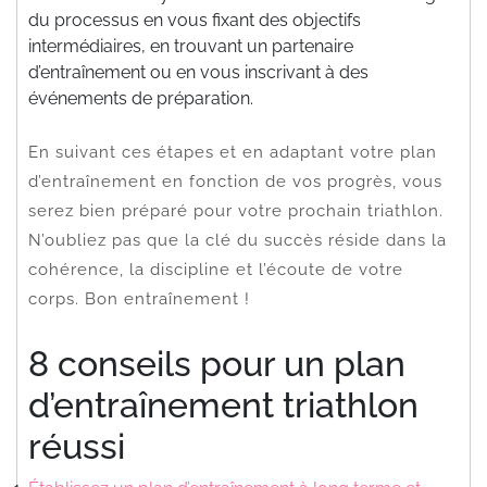
du processus en vous fixant des objectifs
intermédiaires, en trouvant un partenaire
d’entraînement ou en vous inscrivant à des
événements de préparation.
En suivant ces étapes et en adaptant votre plan
d’entraînement en fonction de vos progrès, vous
serez bien préparé pour votre prochain triathlon.
N’oubliez pas que la clé du succès réside dans la
cohérence, la discipline et l’écoute de votre
corps. Bon entraînement !
8 conseils pour un plan
d’entraînement triathlon
réussi