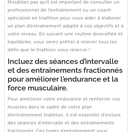
N’oubliez pas qu’il est important de consulter un
professionnel de l’entraînement ou un coach
spécialisé en triathlon pour vous aider à élaborer
un plan d’entraînement adapté à vos objectifs et à
votre niveau. En suivant une routine diversifiée et
équilibrée, vous serez prêt(e) à relever tous les
défis que le triathlon vous réserve !
Incluez des séances d’intervalle
et des entraînements fractionnés
pour améliorer l’endurance et la
force musculaire.
Pour améliorer votre endurance et renforcer vos
muscles dans le cadre de votre plan
d’entraînement triathlon, il est essentiel d’inclure
des séances d’intervalle et des entraînements
fractionnés. Ces types d’entraînement vous