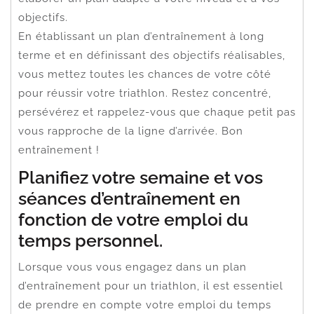
objectifs.
En établissant un plan d’entraînement à long
terme et en définissant des objectifs réalisables,
vous mettez toutes les chances de votre côté
pour réussir votre triathlon. Restez concentré,
persévérez et rappelez-vous que chaque petit pas
vous rapproche de la ligne d’arrivée. Bon
entraînement !
Planifiez votre semaine et vos
séances d’entraînement en
fonction de votre emploi du
temps personnel.
Lorsque vous vous engagez dans un plan
d’entraînement pour un triathlon, il est essentiel
de prendre en compte votre emploi du temps