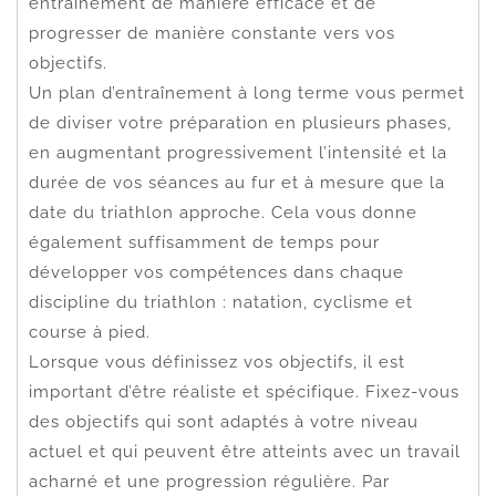
entraînement de manière efficace et de
progresser de manière constante vers vos
objectifs.
Un plan d’entraînement à long terme vous permet
de diviser votre préparation en plusieurs phases,
en augmentant progressivement l’intensité et la
durée de vos séances au fur et à mesure que la
date du triathlon approche. Cela vous donne
également suffisamment de temps pour
développer vos compétences dans chaque
discipline du triathlon : natation, cyclisme et
course à pied.
Lorsque vous définissez vos objectifs, il est
important d’être réaliste et spécifique. Fixez-vous
des objectifs qui sont adaptés à votre niveau
actuel et qui peuvent être atteints avec un travail
acharné et une progression régulière. Par