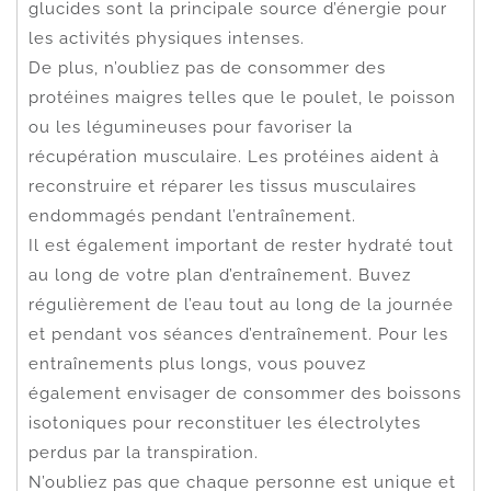
glucides sont la principale source d’énergie pour
les activités physiques intenses.
De plus, n’oubliez pas de consommer des
protéines maigres telles que le poulet, le poisson
ou les légumineuses pour favoriser la
récupération musculaire. Les protéines aident à
reconstruire et réparer les tissus musculaires
endommagés pendant l’entraînement.
Il est également important de rester hydraté tout
au long de votre plan d’entraînement. Buvez
régulièrement de l’eau tout au long de la journée
et pendant vos séances d’entraînement. Pour les
entraînements plus longs, vous pouvez
également envisager de consommer des boissons
isotoniques pour reconstituer les électrolytes
perdus par la transpiration.
N’oubliez pas que chaque personne est unique et