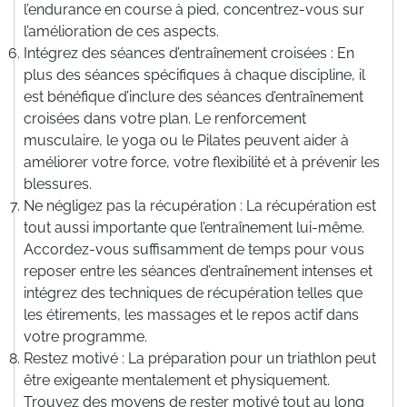
l’endurance en course à pied, concentrez-vous sur
l’amélioration de ces aspects.
Intégrez des séances d’entraînement croisées : En
plus des séances spécifiques à chaque discipline, il
est bénéfique d’inclure des séances d’entraînement
croisées dans votre plan. Le renforcement
musculaire, le yoga ou le Pilates peuvent aider à
améliorer votre force, votre flexibilité et à prévenir les
blessures.
Ne négligez pas la récupération : La récupération est
tout aussi importante que l’entraînement lui-même.
Accordez-vous suffisamment de temps pour vous
reposer entre les séances d’entraînement intenses et
intégrez des techniques de récupération telles que
les étirements, les massages et le repos actif dans
votre programme.
Restez motivé : La préparation pour un triathlon peut
être exigeante mentalement et physiquement.
Trouvez des moyens de rester motivé tout au long