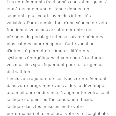
Les entraînements fractionnés consistent quant à
eux à découper une distance donnée en
segments plus courts avec des intensités
variables. Par exemple, lors d’une séance de vélo
fractionné, vous pouvez alterner entre des
périodes de pédalage intense suivi de périodes
plus calmes pour récupérer. Cette variation
d’intensité permet de stimuler différents
systèmes énergétiques et contribue à renforcer
vos muscles spécifiquement pour les exigences
du triathlon.
L’inclusion régulière de ces types d’entraînement
dans votre programme vous aidera à développer
une meilleure endurance, à augmenter votre seuil
lactique (le point où l’accumulation d’acide
lactique dans les muscles limite votre
performance) et à améliorer votre vitesse globale.