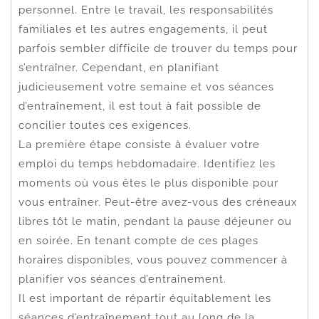
personnel. Entre le travail, les responsabilités
familiales et les autres engagements, il peut
parfois sembler difficile de trouver du temps pour
s’entraîner. Cependant, en planifiant
judicieusement votre semaine et vos séances
d’entraînement, il est tout à fait possible de
concilier toutes ces exigences.
La première étape consiste à évaluer votre
emploi du temps hebdomadaire. Identifiez les
moments où vous êtes le plus disponible pour
vous entraîner. Peut-être avez-vous des créneaux
libres tôt le matin, pendant la pause déjeuner ou
en soirée. En tenant compte de ces plages
horaires disponibles, vous pouvez commencer à
planifier vos séances d’entraînement.
Il est important de répartir équitablement les
séances d’entraînement tout au long de la