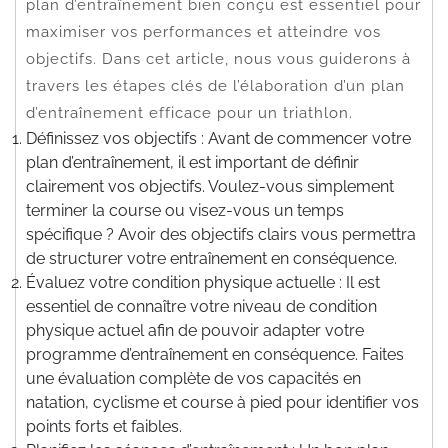
plan d’entraînement bien conçu est essentiel pour
maximiser vos performances et atteindre vos
objectifs. Dans cet article, nous vous guiderons à
travers les étapes clés de l’élaboration d’un plan
d’entraînement efficace pour un triathlon.
Définissez vos objectifs : Avant de commencer votre
plan d’entraînement, il est important de définir
clairement vos objectifs. Voulez-vous simplement
terminer la course ou visez-vous un temps
spécifique ? Avoir des objectifs clairs vous permettra
de structurer votre entraînement en conséquence.
Évaluez votre condition physique actuelle : Il est
essentiel de connaître votre niveau de condition
physique actuel afin de pouvoir adapter votre
programme d’entraînement en conséquence. Faites
une évaluation complète de vos capacités en
natation, cyclisme et course à pied pour identifier vos
points forts et faibles.