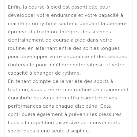
Enfin, la course à pied est essentielle pour
développer votre endurance et votre capacité à
maintenir un rythme soutenu pendant la dernière
épreuve du triathlon. Intégrez des séances
d’entraînement de course à pied dans votre
routine, en alternant entre des sorties longues
pour développer votre endurance et des séances
d’intervalle pour améliorer votre vitesse et votre
capacité à changer de rythme.
En tenant compte de la variété des sports à
triathlon, vous créerez une routine d’entraînement
équilibrée qui vous permettra d’améliorer vos
performances dans chaque discipline. Cela
contribuera également à prévenir les blessures
liées à la répétition excessive de mouvements
spécifiques à une seule discipline.