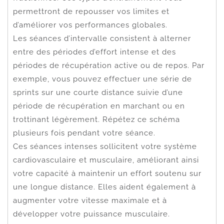
permettront de repousser vos limites et
d’améliorer vos performances globales.
Les séances d’intervalle consistent à alterner
entre des périodes d’effort intense et des
périodes de récupération active ou de repos. Par
exemple, vous pouvez effectuer une série de
sprints sur une courte distance suivie d’une
période de récupération en marchant ou en
trottinant légèrement. Répétez ce schéma
plusieurs fois pendant votre séance.
Ces séances intenses sollicitent votre système
cardiovasculaire et musculaire, améliorant ainsi
votre capacité à maintenir un effort soutenu sur
une longue distance. Elles aident également à
augmenter votre vitesse maximale et à
développer votre puissance musculaire.