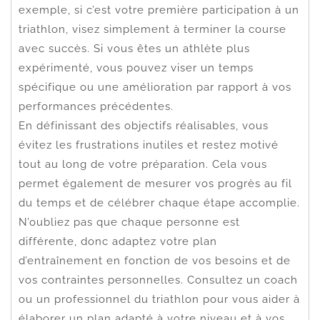
exemple, si c’est votre première participation à un
triathlon, visez simplement à terminer la course
avec succès. Si vous êtes un athlète plus
expérimenté, vous pouvez viser un temps
spécifique ou une amélioration par rapport à vos
performances précédentes.
En définissant des objectifs réalisables, vous
évitez les frustrations inutiles et restez motivé
tout au long de votre préparation. Cela vous
permet également de mesurer vos progrès au fil
du temps et de célébrer chaque étape accomplie.
N’oubliez pas que chaque personne est
différente, donc adaptez votre plan
d’entraînement en fonction de vos besoins et de
vos contraintes personnelles. Consultez un coach
ou un professionnel du triathlon pour vous aider à
élaborer un plan adapté à votre niveau et à vos