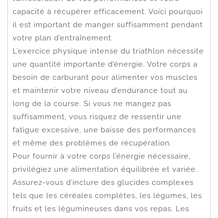
capacité à récupérer efficacement. Voici pourquoi
il est important de manger suffisamment pendant
votre plan d’entraînement.
L’exercice physique intense du triathlon nécessite
une quantité importante d’énergie. Votre corps a
besoin de carburant pour alimenter vos muscles
et maintenir votre niveau d’endurance tout au
long de la course. Si vous ne mangez pas
suffisamment, vous risquez de ressentir une
fatigue excessive, une baisse des performances
et même des problèmes de récupération.
Pour fournir à votre corps l’énergie nécessaire,
privilégiez une alimentation équilibrée et variée.
Assurez-vous d’inclure des glucides complexes
tels que les céréales complètes, les légumes, les
fruits et les légumineuses dans vos repas. Les