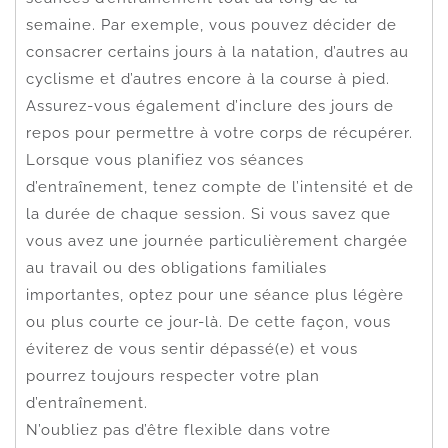
semaine. Par exemple, vous pouvez décider de
consacrer certains jours à la natation, d’autres au
cyclisme et d’autres encore à la course à pied.
Assurez-vous également d’inclure des jours de
repos pour permettre à votre corps de récupérer.
Lorsque vous planifiez vos séances
d’entraînement, tenez compte de l’intensité et de
la durée de chaque session. Si vous savez que
vous avez une journée particulièrement chargée
au travail ou des obligations familiales
importantes, optez pour une séance plus légère
ou plus courte ce jour-là. De cette façon, vous
éviterez de vous sentir dépassé(e) et vous
pourrez toujours respecter votre plan
d’entraînement.
N’oubliez pas d’être flexible dans votre