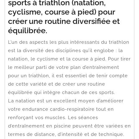
sports à triathlon (natation,
cyclisme, course à pied) pour
créer une routine diversifiée et
équilibrée.
L’un des aspects les plus intéressants du triathlon
est la diversité des disciplines qu’il englobe : la
natation, le cyclisme et la course à pied. Pour tirer
le meilleur parti de votre plan d’entraînement
pour un triathlon, il est essentiel de tenir compte
de cette variété et de créer une routine
équilibrée qui intègre chacun de ces sports.
La natation est un excellent moyen d’améliorer
votre endurance cardio-respiratoire tout en
renforçant vos muscles. Les séances
d’entraînement en piscine peuvent être variées en
termes de distance, d’intensité et de technique.