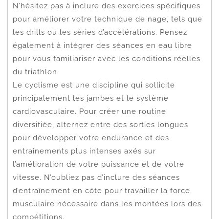
N’hésitez pas à inclure des exercices spécifiques
pour améliorer votre technique de nage, tels que
les drills ou les séries d’accélérations. Pensez
également à intégrer des séances en eau libre
pour vous familiariser avec les conditions réelles
du triathlon.
Le cyclisme est une discipline qui sollicite
principalement les jambes et le système
cardiovasculaire. Pour créer une routine
diversifiée, alternez entre des sorties longues
pour développer votre endurance et des
entraînements plus intenses axés sur
l’amélioration de votre puissance et de votre
vitesse. N’oubliez pas d’inclure des séances
d’entraînement en côte pour travailler la force
musculaire nécessaire dans les montées lors des
compétitions.