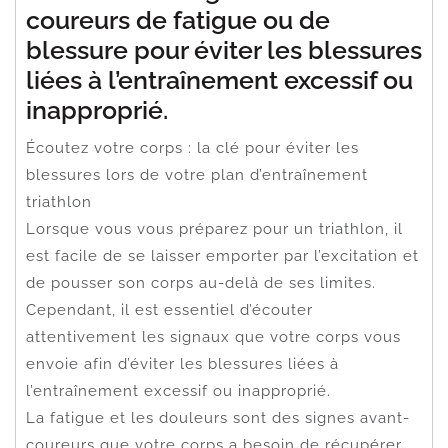
coureurs de fatigue ou de
blessure pour éviter les blessures
liées à l’entraînement excessif ou
inapproprié.
Écoutez votre corps : la clé pour éviter les
blessures lors de votre plan d’entraînement
triathlon
Lorsque vous vous préparez pour un triathlon, il
est facile de se laisser emporter par l’excitation et
de pousser son corps au-delà de ses limites.
Cependant, il est essentiel d’écouter
attentivement les signaux que votre corps vous
envoie afin d’éviter les blessures liées à
l’entraînement excessif ou inapproprié.
La fatigue et les douleurs sont des signes avant-
coureurs que votre corps a besoin de récupérer.