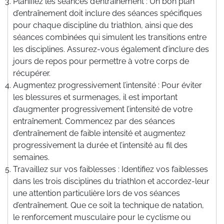
Planifiez les séances d’entraînement : Un bon plan
d’entraînement doit inclure des séances spécifiques
pour chaque discipline du triathlon, ainsi que des
séances combinées qui simulent les transitions entre
les disciplines. Assurez-vous également d’inclure des
jours de repos pour permettre à votre corps de
récupérer.
Augmentez progressivement l’intensité : Pour éviter
les blessures et surmenages, il est important
d’augmenter progressivement l’intensité de votre
entraînement. Commencez par des séances
d’entraînement de faible intensité et augmentez
progressivement la durée et l’intensité au fil des
semaines.
Travaillez sur vos faiblesses : Identifiez vos faiblesses
dans les trois disciplines du triathlon et accordez-leur
une attention particulière lors de vos séances
d’entraînement. Que ce soit la technique de natation,
le renforcement musculaire pour le cyclisme ou