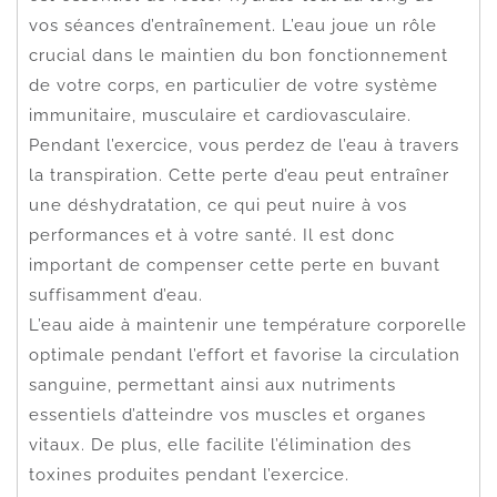
vos séances d’entraînement. L’eau joue un rôle
crucial dans le maintien du bon fonctionnement
de votre corps, en particulier de votre système
immunitaire, musculaire et cardiovasculaire.
Pendant l’exercice, vous perdez de l’eau à travers
la transpiration. Cette perte d’eau peut entraîner
une déshydratation, ce qui peut nuire à vos
performances et à votre santé. Il est donc
important de compenser cette perte en buvant
suffisamment d’eau.
L’eau aide à maintenir une température corporelle
optimale pendant l’effort et favorise la circulation
sanguine, permettant ainsi aux nutriments
essentiels d’atteindre vos muscles et organes
vitaux. De plus, elle facilite l’élimination des
toxines produites pendant l’exercice.