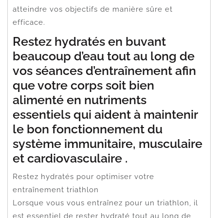
atteindre vos objectifs de manière sûre et
efficace.
Restez hydratés en buvant
beaucoup d’eau tout au long de
vos séances d’entraînement afin
que votre corps soit bien
alimenté en nutriments
essentiels qui aident à maintenir
le bon fonctionnement du
système immunitaire, musculaire
et cardiovasculaire .
Restez hydratés pour optimiser votre
entraînement triathlon
Lorsque vous vous entraînez pour un triathlon, il
est essentiel de rester hydraté tout au long de