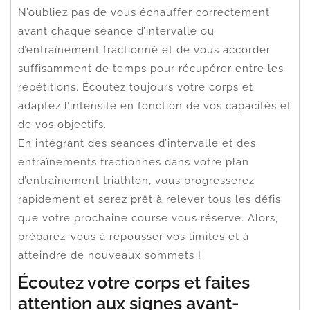
N’oubliez pas de vous échauffer correctement
avant chaque séance d’intervalle ou
d’entraînement fractionné et de vous accorder
suffisamment de temps pour récupérer entre les
répétitions. Écoutez toujours votre corps et
adaptez l’intensité en fonction de vos capacités et
de vos objectifs.
En intégrant des séances d’intervalle et des
entraînements fractionnés dans votre plan
d’entraînement triathlon, vous progresserez
rapidement et serez prêt à relever tous les défis
que votre prochaine course vous réserve. Alors,
préparez-vous à repousser vos limites et à
atteindre de nouveaux sommets !
Écoutez votre corps et faites
attention aux signes avant-