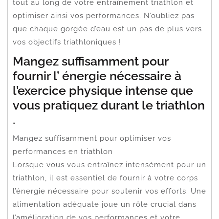
tout au long de votre entraînement triathlon et
optimiser ainsi vos performances. N’oubliez pas
que chaque gorgée d’eau est un pas de plus vers
vos objectifs triathloniques !
Mangez suffisamment pour
fournir l’ énergie nécessaire à
l’exercice physique intense que
vous pratiquez durant le triathlon
.
Mangez suffisamment pour optimiser vos
performances en triathlon
Lorsque vous vous entraînez intensément pour un
triathlon, il est essentiel de fournir à votre corps
l’énergie nécessaire pour soutenir vos efforts. Une
alimentation adéquate joue un rôle crucial dans
l’amélioration de vos performances et votre