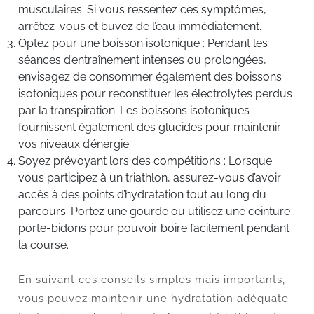
musculaires. Si vous ressentez ces symptômes,
arrêtez-vous et buvez de l’eau immédiatement.
Optez pour une boisson isotonique : Pendant les
séances d’entraînement intenses ou prolongées,
envisagez de consommer également des boissons
isotoniques pour reconstituer les électrolytes perdus
par la transpiration. Les boissons isotoniques
fournissent également des glucides pour maintenir
vos niveaux d’énergie.
Soyez prévoyant lors des compétitions : Lorsque
vous participez à un triathlon, assurez-vous d’avoir
accès à des points d’hydratation tout au long du
parcours. Portez une gourde ou utilisez une ceinture
porte-bidons pour pouvoir boire facilement pendant
la course.
En suivant ces conseils simples mais importants,
vous pouvez maintenir une hydratation adéquate