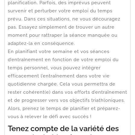
planification. Parfois, des imprévus peuvent
survenir et perturber votre emploi du temps
prévu. Dans ces situations, ne vous découragez
pas. Essayez simplement de trouver un autre
moment pour rattraper la séance manquée ou
adaptez-la en conséquence.
En planifiant votre semaine et vos séances
d’entraînement en fonction de votre emploi du
temps personnel, vous pouvez intégrer
efficacement l’entraînement dans votre vie
quotidienne chargée. Cela vous permettra de
rester cohérent(e) dans vos efforts d’entraînement
et de progresser vers vos objectifs triathloniques.
Alors, prenez le temps de planifier et préparez-
vous à relever le défi avec succès !
Tenez compte de la variété des