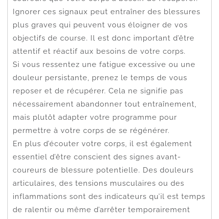
Ignorer ces signaux peut entraîner des blessures
plus graves qui peuvent vous éloigner de vos
objectifs de course. Il est donc important d’être
attentif et réactif aux besoins de votre corps.
Si vous ressentez une fatigue excessive ou une
douleur persistante, prenez le temps de vous
reposer et de récupérer. Cela ne signifie pas
nécessairement abandonner tout entraînement,
mais plutôt adapter votre programme pour
permettre à votre corps de se régénérer.
En plus d’écouter votre corps, il est également
essentiel d’être conscient des signes avant-
coureurs de blessure potentielle. Des douleurs
articulaires, des tensions musculaires ou des
inflammations sont des indicateurs qu’il est temps
de ralentir ou même d’arrêter temporairement