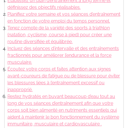
Établissez un plan d’entraînement à long terme et
définissez des objectifs réalisables.
Planifiez votre semaine et vos séances d’entraînement
en fonction de votre emploi du temps personnel.
Tenez compte de la variété des sports à triathlon
(natation, cyclisme, course à pied) pour créer une
routine diversifiée et équilibrée.
Incluez des séances d’intervalle et des entraînements
fractionnés pour améliorer l’endurance et la force
musculaire.
Écoutez votre corps et faites attention aux signes
avant-coureurs de fatigue ou de blessure pour éviter
les blessures liées à l’entraînement excessif ou
inapproprié.
Restez hydratés en buvant beaucoup d’eau tout au
long de vos séances d’entraînement afin que votre
corps soit bien alimenté en nutriments essentiels qui
aident à maintenir le bon fonctionnement du système
immunitaire, musculaire et cardiovasculaire .