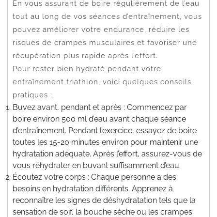
En vous assurant de boire régulièrement de l’eau
tout au long de vos séances d’entraînement, vous
pouvez améliorer votre endurance, réduire les
risques de crampes musculaires et favoriser une
récupération plus rapide après l’effort.
Pour rester bien hydraté pendant votre
entraînement triathlon, voici quelques conseils
pratiques :
Buvez avant, pendant et après : Commencez par
boire environ 500 ml d’eau avant chaque séance
d’entraînement. Pendant l’exercice, essayez de boire
toutes les 15-20 minutes environ pour maintenir une
hydratation adéquate. Après l’effort, assurez-vous de
vous réhydrater en buvant suffisamment d’eau.
Écoutez votre corps : Chaque personne a des
besoins en hydratation différents. Apprenez à
reconnaître les signes de déshydratation tels que la
sensation de soif, la bouche sèche ou les crampes