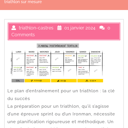
triathlon sur mesure
triathlon-castres
01 janvier 2024
0
Comments
Le plan d’entraînement pour un triathlon : la clé
du succès
La préparation pour un triathlon, qu’il s’agisse
d’une épreuve sprint ou d’un Ironman, nécessite
une planification rigoureuse et méthodique. Un