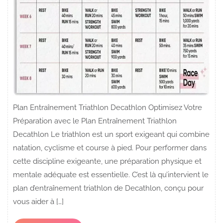
Plan Entraînement Triathlon Decathlon Optimisez Votre
Préparation avec le Plan Entraînement Triathlon
Decathlon Le triathlon est un sport exigeant qui combine
natation, cyclisme et course à pied. Pour performer dans
cette discipline exigeante, une préparation physique et
mentale adéquate est essentielle. C’est là qu’intervient le
plan d’entraînement triathlon de Decathlon, conçu pour
vous aider à […]