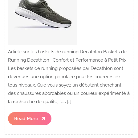
Article sur les baskets de running Decathlon Baskets de
Running Decathlon : Confort et Performance à Petit Prix
Les baskets de running proposées par Decathlon sont
devenues une option populaire pour les coureurs de
tous niveaux. Que vous soyez un débutant cherchant
des chaussures abordables ou un coureur expérimenté à
la recherche de qualité, les […]
Read
Read More
More