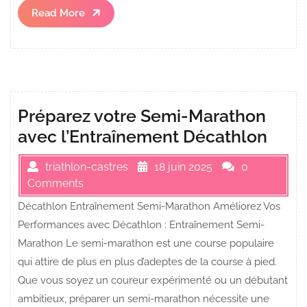
Read
Read More
More
Préparez votre Semi-Marathon
avec l’Entraînement Décathlon
triathlon-castres
18 juin 2025
0
Comments
Décathlon Entraînement Semi-Marathon Améliorez Vos
Performances avec Décathlon : Entraînement Semi-
Marathon Le semi-marathon est une course populaire
qui attire de plus en plus d’adeptes de la course à pied.
Que vous soyez un coureur expérimenté ou un débutant
ambitieux, préparer un semi-marathon nécessite une