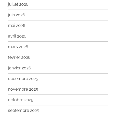
juillet 2026
juin 2026
mai 2026
avril 2026
mars 2026
février 2026
janvier 2026
décembre 2025
novembre 2025
octobre 2025
septembre 2025