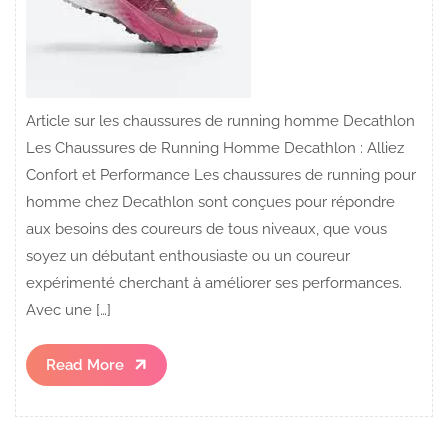
Article sur les chaussures de running homme Decathlon
Les Chaussures de Running Homme Decathlon : Alliez
Confort et Performance Les chaussures de running pour
homme chez Decathlon sont conçues pour répondre
aux besoins des coureurs de tous niveaux, que vous
soyez un débutant enthousiaste ou un coureur
expérimenté cherchant à améliorer ses performances.
Avec une […]
Read
Read More
More