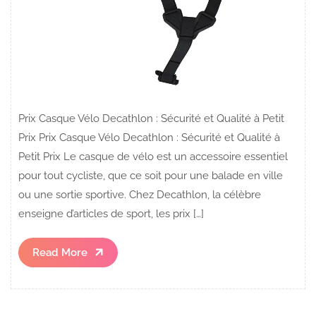
Prix Casque Vélo Decathlon : Sécurité et Qualité à Petit
Prix Prix Casque Vélo Decathlon : Sécurité et Qualité à
Petit Prix Le casque de vélo est un accessoire essentiel
pour tout cycliste, que ce soit pour une balade en ville
ou une sortie sportive. Chez Decathlon, la célèbre
enseigne d’articles de sport, les prix […]
Read
Read More
More