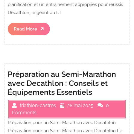
planification et un entraînement appropriés pour réussir.
Décathlon, le géant du […]
Read
Read More
More
Préparation au Semi-Marathon
avec Decathlon : Conseils et
Équipements Essentiels
triathlon-castres
28 mai 2025
0
Comments
Préparation pour un Semi-Marathon avec Decathlon
Préparation pour un Semi-Marathon avec Decathlon Le