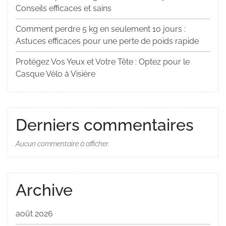
Conseils efficaces et sains
Comment perdre 5 kg en seulement 10 jours :
Astuces efficaces pour une perte de poids rapide
Protégez Vos Yeux et Votre Tête : Optez pour le
Casque Vélo à Visière
Derniers commentaires
Aucun commentaire à afficher.
Archive
août 2026