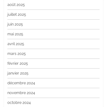
août 2025
juillet 2025
juin 2025
mai 2025
avril 2025
mars 2025
février 2025
janvier 2025
décembre 2024
novembre 2024
octobre 2024