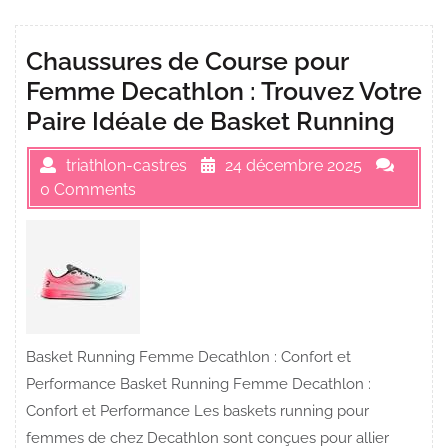
Chaussures de Course pour
Femme Decathlon : Trouvez Votre
Paire Idéale de Basket Running
triathlon-castres
24 décembre 2025
0 Comments
Basket Running Femme Decathlon : Confort et
Performance Basket Running Femme Decathlon :
Confort et Performance Les baskets running pour
femmes de chez Decathlon sont conçues pour allier