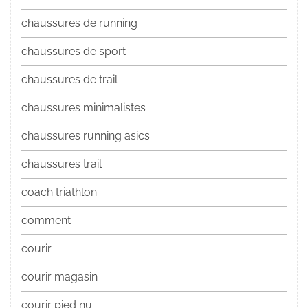
chaussures de running
chaussures de sport
chaussures de trail
chaussures minimalistes
chaussures running asics
chaussures trail
coach triathlon
comment
courir
courir magasin
courir pied nu