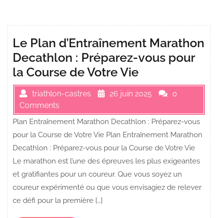
Le Plan d’Entraînement Marathon
Decathlon : Préparez-vous pour
la Course de Votre Vie
triathlon-castres
26 juin 2025
0
Comments
Plan Entraînement Marathon Decathlon : Préparez-vous
pour la Course de Votre Vie Plan Entraînement Marathon
Decathlon : Préparez-vous pour la Course de Votre Vie
Le marathon est l’une des épreuves les plus exigeantes
et gratifiantes pour un coureur. Que vous soyez un
coureur expérimenté ou que vous envisagiez de relever
ce défi pour la première […]