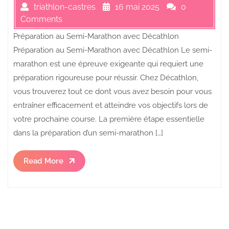
triathlon-castres
16 mai 2025
0
Comments
Préparation au Semi-Marathon avec Décathlon
Préparation au Semi-Marathon avec Décathlon Le semi-
marathon est une épreuve exigeante qui requiert une
préparation rigoureuse pour réussir. Chez Décathlon,
vous trouverez tout ce dont vous avez besoin pour vous
entraîner efficacement et atteindre vos objectifs lors de
votre prochaine course. La première étape essentielle
dans la préparation d’un semi-marathon […]
Read
Read More
More