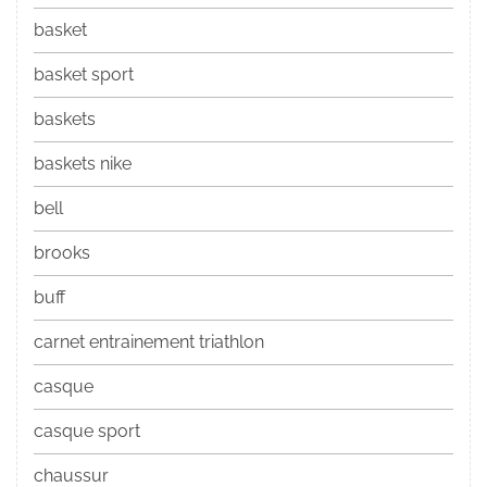
basket
basket sport
baskets
baskets nike
bell
brooks
buff
carnet entrainement triathlon
casque
casque sport
chaussur