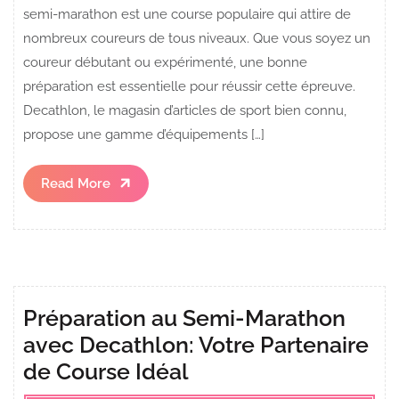
semi-marathon est une course populaire qui attire de
nombreux coureurs de tous niveaux. Que vous soyez un
coureur débutant ou expérimenté, une bonne
préparation est essentielle pour réussir cette épreuve.
Decathlon, le magasin d’articles de sport bien connu,
propose une gamme d’équipements […]
Read
Read More
More
Préparation au Semi-Marathon
avec Decathlon: Votre Partenaire
de Course Idéal