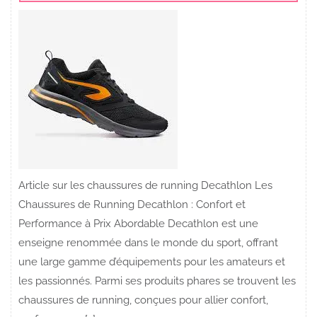
Article sur les chaussures de running Decathlon Les
Chaussures de Running Decathlon : Confort et
Performance à Prix Abordable Decathlon est une
enseigne renommée dans le monde du sport, offrant
une large gamme d’équipements pour les amateurs et
les passionnés. Parmi ses produits phares se trouvent les
chaussures de running, conçues pour allier confort,