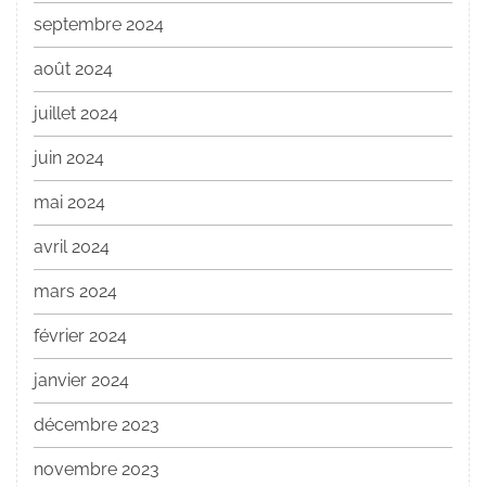
septembre 2024
août 2024
juillet 2024
juin 2024
mai 2024
avril 2024
mars 2024
février 2024
janvier 2024
décembre 2023
novembre 2023