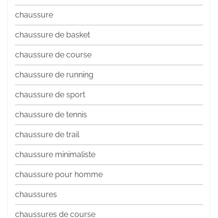
chaussure
chaussure de basket
chaussure de course
chaussure de running
chaussure de sport
chaussure de tennis
chaussure de trail
chaussure minimaliste
chaussure pour homme
chaussures
chaussures de course