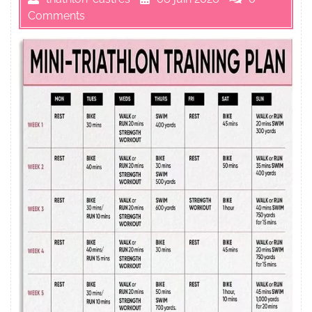
Comments