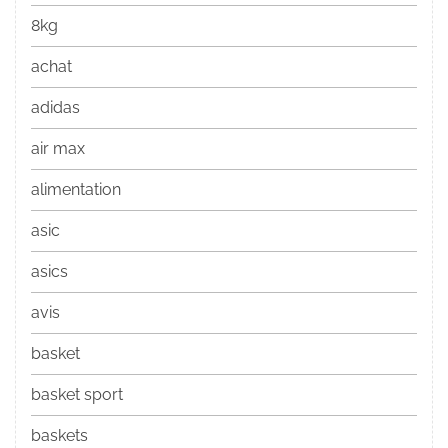
8kg
achat
adidas
air max
alimentation
asic
asics
avis
basket
basket sport
baskets