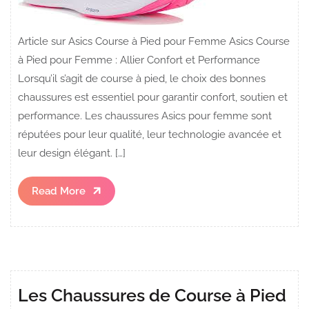
Article sur Asics Course à Pied pour Femme Asics Course
à Pied pour Femme : Allier Confort et Performance
Lorsqu’il s’agit de course à pied, le choix des bonnes
chaussures est essentiel pour garantir confort, soutien et
performance. Les chaussures Asics pour femme sont
réputées pour leur qualité, leur technologie avancée et
leur design élégant. […]
Read
Read More
More
Les Chaussures de Course à Pied