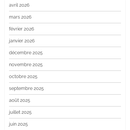
avril 2026
mars 2026
février 2026
janvier 2026
décembre 2025
novembre 2025
octobre 2025
septembre 2025
août 2025
juillet 2025
juin 2025