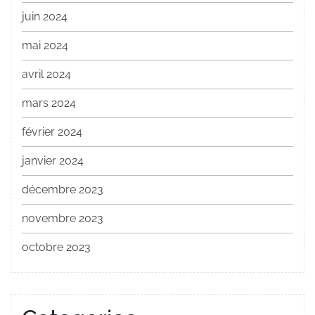
juin 2024
mai 2024
avril 2024
mars 2024
février 2024
janvier 2024
décembre 2023
novembre 2023
octobre 2023