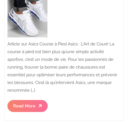
Article sur Asics Course à Pied Asics : L’Art de Courir La
course à pied est bien plus qu’une simple activité
sportive, c’est un mode de vie. Pour les passionnés de
running, trouver la bonne paire de chaussures est
essentiel pour optimiser leurs performances et prévenir
les blessures. C’est là qu’intervient Asics, une marque
renommée […]
Read
Read More
More