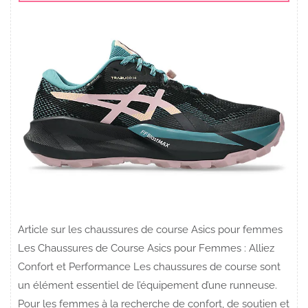
Article sur les chaussures de course Asics pour femmes
Les Chaussures de Course Asics pour Femmes : Alliez
Confort et Performance Les chaussures de course sont
un élément essentiel de l’équipement d’une runneuse.
Pour les femmes à la recherche de confort, de soutien et