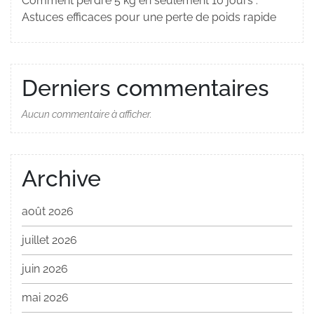
Comment perdre 5 kg en seulement 10 jours :
Astuces efficaces pour une perte de poids rapide
Derniers commentaires
Aucun commentaire à afficher.
Archive
août 2026
juillet 2026
juin 2026
mai 2026