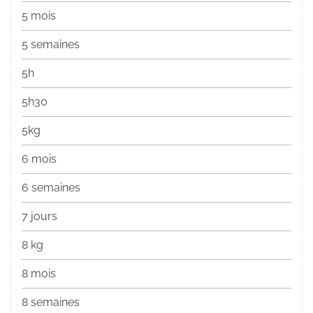
5 mois
5 semaines
5h
5h30
5kg
6 mois
6 semaines
7 jours
8 kg
8 mois
8 semaines