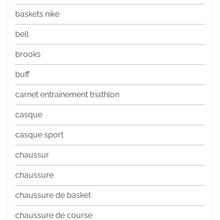
baskets nike
bell
brooks
buff
carnet entrainement triathlon
casque
casque sport
chaussur
chaussure
chaussure de basket
chaussure de course