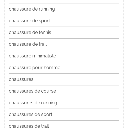
chaussure de running
chaussure de sport
chaussure de tennis
chaussure de trail
chaussure minimaliste
chaussure pour homme
chaussures
chaussures de course
chaussures de running
chaussures de sport
chaussures de trail