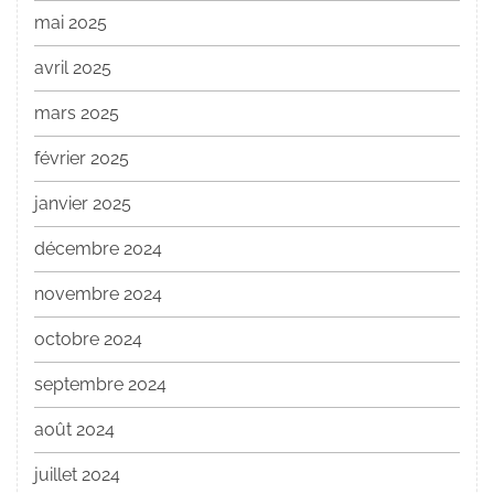
mai 2025
avril 2025
mars 2025
février 2025
janvier 2025
décembre 2024
novembre 2024
octobre 2024
septembre 2024
août 2024
juillet 2024