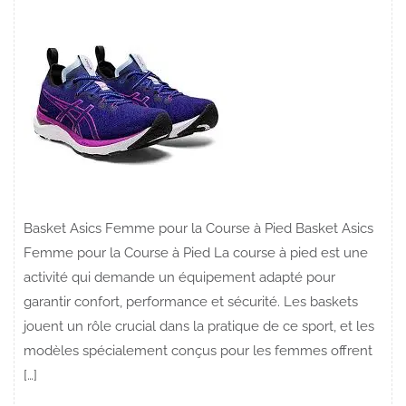
Basket Asics Femme pour la Course à Pied Basket Asics
Femme pour la Course à Pied La course à pied est une
activité qui demande un équipement adapté pour
garantir confort, performance et sécurité. Les baskets
jouent un rôle crucial dans la pratique de ce sport, et les
modèles spécialement conçus pour les femmes offrent
[…]