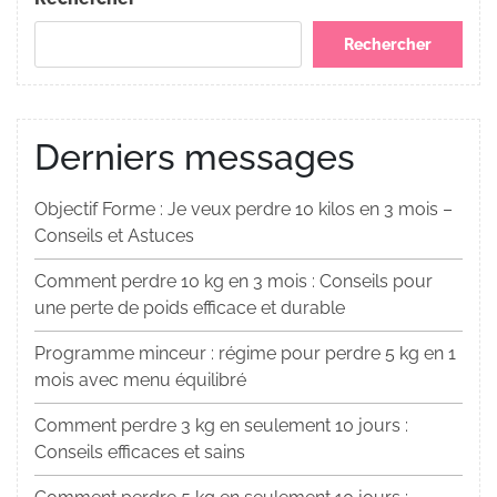
Rechercher
Derniers messages
Objectif Forme : Je veux perdre 10 kilos en 3 mois –
Conseils et Astuces
Comment perdre 10 kg en 3 mois : Conseils pour
une perte de poids efficace et durable
Programme minceur : régime pour perdre 5 kg en 1
mois avec menu équilibré
Comment perdre 3 kg en seulement 10 jours :
Conseils efficaces et sains