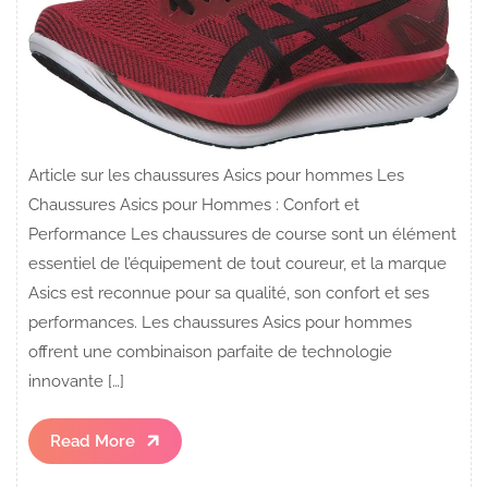
Article sur les chaussures Asics pour hommes Les
Chaussures Asics pour Hommes : Confort et
Performance Les chaussures de course sont un élément
essentiel de l’équipement de tout coureur, et la marque
Asics est reconnue pour sa qualité, son confort et ses
performances. Les chaussures Asics pour hommes
offrent une combinaison parfaite de technologie
innovante […]
Read
Read More
More