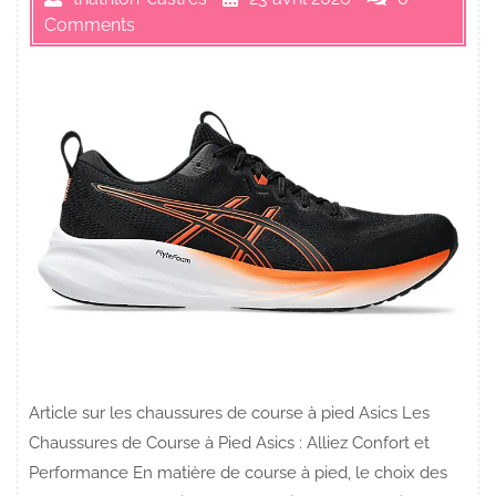
Comments
Article sur les chaussures de course à pied Asics Les
Chaussures de Course à Pied Asics : Alliez Confort et
Performance En matière de course à pied, le choix des