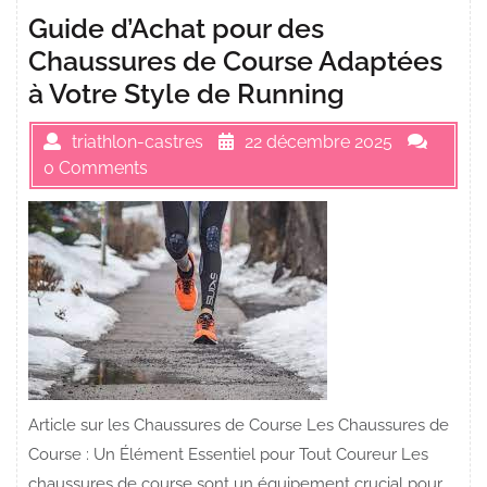
Guide d’Achat pour des
Chaussures de Course Adaptées
à Votre Style de Running
triathlon-castres
22 décembre 2025
0 Comments
Article sur les Chaussures de Course Les Chaussures de
Course : Un Élément Essentiel pour Tout Coureur Les
chaussures de course sont un équipement crucial pour