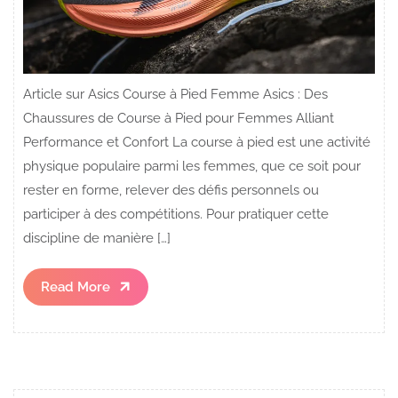
Article sur Asics Course à Pied Femme Asics : Des
Chaussures de Course à Pied pour Femmes Alliant
Performance et Confort La course à pied est une activité
physique populaire parmi les femmes, que ce soit pour
rester en forme, relever des défis personnels ou
participer à des compétitions. Pour pratiquer cette
discipline de manière […]
Read
Read More
More