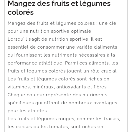
Mangez des fruits et légumes
colorés
Mangez des fruits et légumes colorés : une clé
pour une nutrition sportive optimale
Lorsqu’il s’agit de nutrition sportive, il est
essentiel de consommer une variété d’aliments
qui fournissent les nutriments nécessaires à la
performance athlétique. Parmi ces aliments, les
fruits et légumes colorés jouent un rôle crucial.
Les fruits et légumes colorés sont riches en
vitamines, minéraux, antioxydants et fibres.
Chaque couleur représente des nutriments
spécifiques qui offrent de nombreux avantages
pour les athlètes.
Les fruits et légumes rouges, comme les fraises,
les cerises ou les tomates, sont riches en