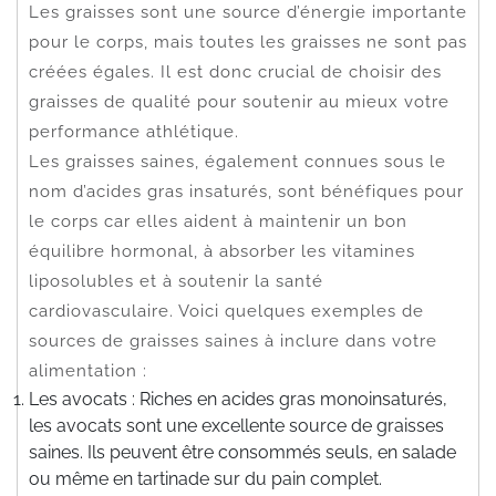
Les graisses sont une source d’énergie importante
pour le corps, mais toutes les graisses ne sont pas
créées égales. Il est donc crucial de choisir des
graisses de qualité pour soutenir au mieux votre
performance athlétique.
Les graisses saines, également connues sous le
nom d’acides gras insaturés, sont bénéfiques pour
le corps car elles aident à maintenir un bon
équilibre hormonal, à absorber les vitamines
liposolubles et à soutenir la santé
cardiovasculaire. Voici quelques exemples de
sources de graisses saines à inclure dans votre
alimentation :
Les avocats : Riches en acides gras monoinsaturés,
les avocats sont une excellente source de graisses
saines. Ils peuvent être consommés seuls, en salade
ou même en tartinade sur du pain complet.