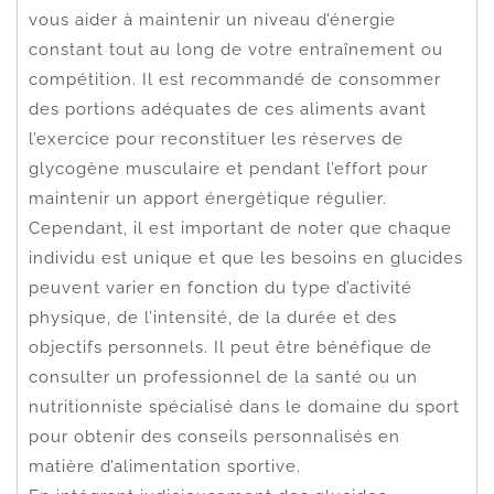
vous aider à maintenir un niveau d’énergie
constant tout au long de votre entraînement ou
compétition. Il est recommandé de consommer
des portions adéquates de ces aliments avant
l’exercice pour reconstituer les réserves de
glycogène musculaire et pendant l’effort pour
maintenir un apport énergétique régulier.
Cependant, il est important de noter que chaque
individu est unique et que les besoins en glucides
peuvent varier en fonction du type d’activité
physique, de l’intensité, de la durée et des
objectifs personnels. Il peut être bénéfique de
consulter un professionnel de la santé ou un
nutritionniste spécialisé dans le domaine du sport
pour obtenir des conseils personnalisés en
matière d’alimentation sportive.