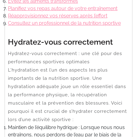
Évitez les aliments transformés
Planifiez vos repas autour de votre entraînement
Réapprovisionnez vos réserves après l’effort
Consultez un professionnel de la nutrition sportive
Hydratez-vous correctement
Hydratez-vous correctement : une clé pour des
performances sportives optimales
L’hydratation est l’un des aspects les plus
importants de la nutrition sportive. Une
hydratation adéquate joue un rôle essentiel dans
la performance physique, la récupération
musculaire et la prévention des blessures. Voici
pourquoi il est crucial de s’hydrater correctement
lors d’une activité sportive :
Maintien de l’équilibre hydrique : Lorsque nous nous
entraînons, nous perdons de l’eau par le biais de la