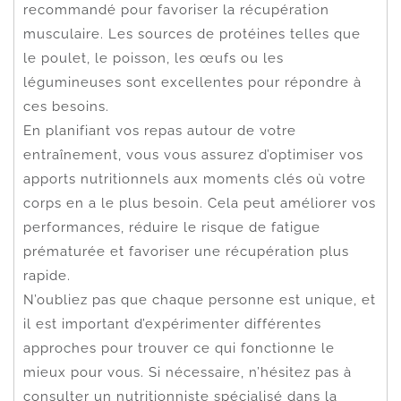
recommandé pour favoriser la récupération
musculaire. Les sources de protéines telles que
le poulet, le poisson, les œufs ou les
légumineuses sont excellentes pour répondre à
ces besoins.
En planifiant vos repas autour de votre
entraînement, vous vous assurez d’optimiser vos
apports nutritionnels aux moments clés où votre
corps en a le plus besoin. Cela peut améliorer vos
performances, réduire le risque de fatigue
prématurée et favoriser une récupération plus
rapide.
N’oubliez pas que chaque personne est unique, et
il est important d’expérimenter différentes
approches pour trouver ce qui fonctionne le
mieux pour vous. Si nécessaire, n’hésitez pas à
consulter un nutritionniste spécialisé dans la