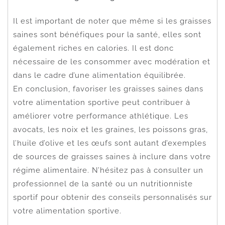
Il est important de noter que même si les graisses
saines sont bénéfiques pour la santé, elles sont
également riches en calories. Il est donc
nécessaire de les consommer avec modération et
dans le cadre d’une alimentation équilibrée.
En conclusion, favoriser les graisses saines dans
votre alimentation sportive peut contribuer à
améliorer votre performance athlétique. Les
avocats, les noix et les graines, les poissons gras,
l’huile d’olive et les œufs sont autant d’exemples
de sources de graisses saines à inclure dans votre
régime alimentaire. N’hésitez pas à consulter un
professionnel de la santé ou un nutritionniste
sportif pour obtenir des conseils personnalisés sur
votre alimentation sportive.