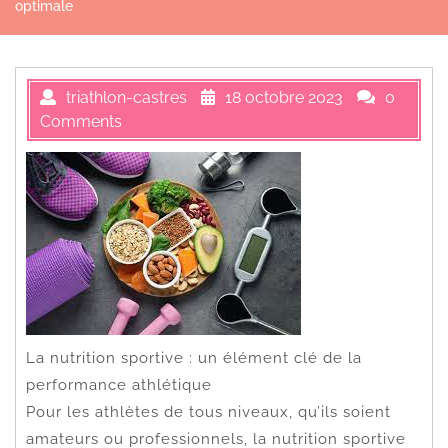
optimale
triathlon-castres
18 octobre 2023
0
Comments
La nutrition sportive : un élément clé de la
performance athlétique
Pour les athlètes de tous niveaux, qu’ils soient
amateurs ou professionnels, la nutrition sportive