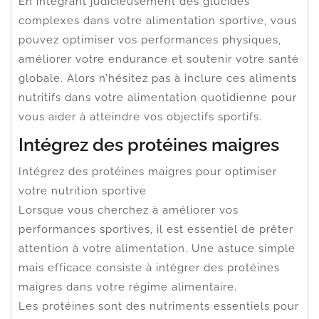
En intégrant judicieusement des glucides
complexes dans votre alimentation sportive, vous
pouvez optimiser vos performances physiques,
améliorer votre endurance et soutenir votre santé
globale. Alors n’hésitez pas à inclure ces aliments
nutritifs dans votre alimentation quotidienne pour
vous aider à atteindre vos objectifs sportifs.
Intégrez des protéines maigres
Intégrez des protéines maigres pour optimiser
votre nutrition sportive
Lorsque vous cherchez à améliorer vos
performances sportives, il est essentiel de prêter
attention à votre alimentation. Une astuce simple
mais efficace consiste à intégrer des protéines
maigres dans votre régime alimentaire.
Les protéines sont des nutriments essentiels pour