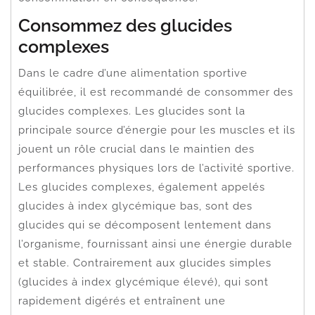
Consommez des glucides
complexes
Dans le cadre d’une alimentation sportive
équilibrée, il est recommandé de consommer des
glucides complexes. Les glucides sont la
principale source d’énergie pour les muscles et ils
jouent un rôle crucial dans le maintien des
performances physiques lors de l’activité sportive.
Les glucides complexes, également appelés
glucides à index glycémique bas, sont des
glucides qui se décomposent lentement dans
l’organisme, fournissant ainsi une énergie durable
et stable. Contrairement aux glucides simples
(glucides à index glycémique élevé), qui sont
rapidement digérés et entraînent une