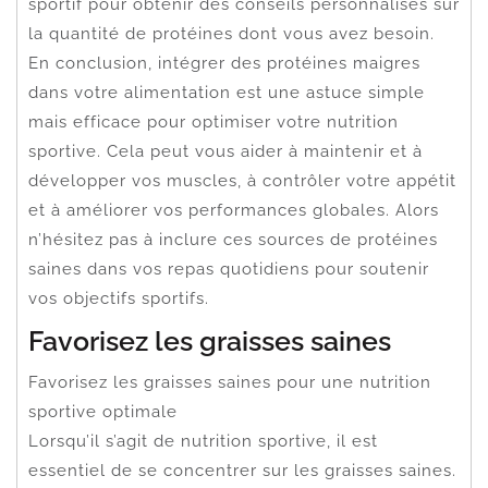
sportif pour obtenir des conseils personnalisés sur
la quantité de protéines dont vous avez besoin.
En conclusion, intégrer des protéines maigres
dans votre alimentation est une astuce simple
mais efficace pour optimiser votre nutrition
sportive. Cela peut vous aider à maintenir et à
développer vos muscles, à contrôler votre appétit
et à améliorer vos performances globales. Alors
n’hésitez pas à inclure ces sources de protéines
saines dans vos repas quotidiens pour soutenir
vos objectifs sportifs.
Favorisez les graisses saines
Favorisez les graisses saines pour une nutrition
sportive optimale
Lorsqu’il s’agit de nutrition sportive, il est
essentiel de se concentrer sur les graisses saines.