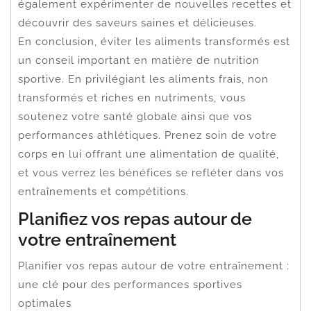
également expérimenter de nouvelles recettes et
découvrir des saveurs saines et délicieuses.
En conclusion, éviter les aliments transformés est
un conseil important en matière de nutrition
sportive. En privilégiant les aliments frais, non
transformés et riches en nutriments, vous
soutenez votre santé globale ainsi que vos
performances athlétiques. Prenez soin de votre
corps en lui offrant une alimentation de qualité,
et vous verrez les bénéfices se refléter dans vos
entraînements et compétitions.
Planifiez vos repas autour de
votre entraînement
Planifier vos repas autour de votre entraînement :
une clé pour des performances sportives
optimales