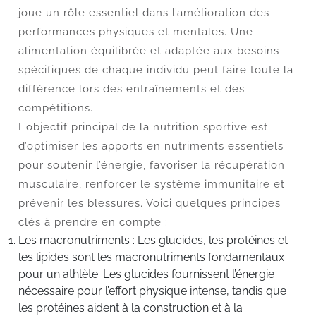
joue un rôle essentiel dans l’amélioration des
performances physiques et mentales. Une
alimentation équilibrée et adaptée aux besoins
spécifiques de chaque individu peut faire toute la
différence lors des entraînements et des
compétitions.
L’objectif principal de la nutrition sportive est
d’optimiser les apports en nutriments essentiels
pour soutenir l’énergie, favoriser la récupération
musculaire, renforcer le système immunitaire et
prévenir les blessures. Voici quelques principes
clés à prendre en compte :
Les macronutriments : Les glucides, les protéines et
les lipides sont les macronutriments fondamentaux
pour un athlète. Les glucides fournissent l’énergie
nécessaire pour l’effort physique intense, tandis que
les protéines aident à la construction et à la