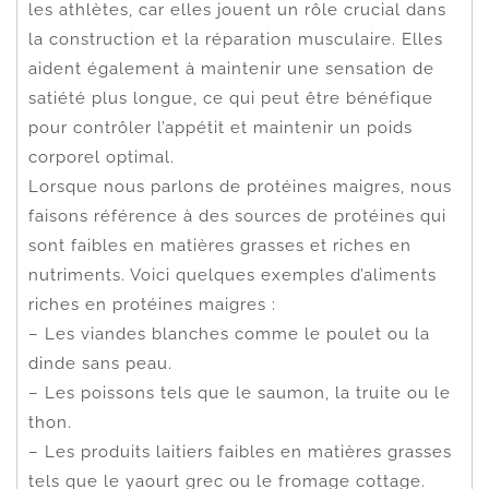
les athlètes, car elles jouent un rôle crucial dans
la construction et la réparation musculaire. Elles
aident également à maintenir une sensation de
satiété plus longue, ce qui peut être bénéfique
pour contrôler l’appétit et maintenir un poids
corporel optimal.
Lorsque nous parlons de protéines maigres, nous
faisons référence à des sources de protéines qui
sont faibles en matières grasses et riches en
nutriments. Voici quelques exemples d’aliments
riches en protéines maigres :
– Les viandes blanches comme le poulet ou la
dinde sans peau.
– Les poissons tels que le saumon, la truite ou le
thon.
– Les produits laitiers faibles en matières grasses
tels que le yaourt grec ou le fromage cottage.