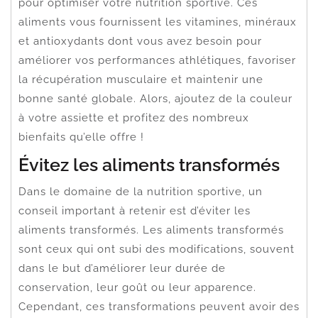
pour optimiser votre nutrition sportive. Ces
aliments vous fournissent les vitamines, minéraux
et antioxydants dont vous avez besoin pour
améliorer vos performances athlétiques, favoriser
la récupération musculaire et maintenir une
bonne santé globale. Alors, ajoutez de la couleur
à votre assiette et profitez des nombreux
bienfaits qu’elle offre !
Évitez les aliments transformés
Dans le domaine de la nutrition sportive, un
conseil important à retenir est d’éviter les
aliments transformés. Les aliments transformés
sont ceux qui ont subi des modifications, souvent
dans le but d’améliorer leur durée de
conservation, leur goût ou leur apparence.
Cependant, ces transformations peuvent avoir des