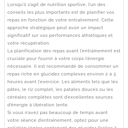
Lorsqu’il s’agit de nutrition sportive, l’un des
conseils les plus importants est de planifier vos
repas en fonction de votre entraînement. Cette
approche stratégique peut avoir un impact
significatif sur vos performances athlétiques et
votre récupération.
La planification des repas avant l’entraînement est
cruciale pour fournir à votre corps l’énergie
nécessaire. Il est recommandé de consommer un
repas riche en glucides complexes environ 2 à 3
heures avant l’exercice. Les aliments tels que les
pâtes, le riz complet, les patates douces ou les
céréales complètes sont d’excellentes sources
d’énergie à libération lente.
Si vous n’avez pas beaucoup de temps avant
votre séance d’entraînement, optez pour une
collation légère contenant des glucides faciles à