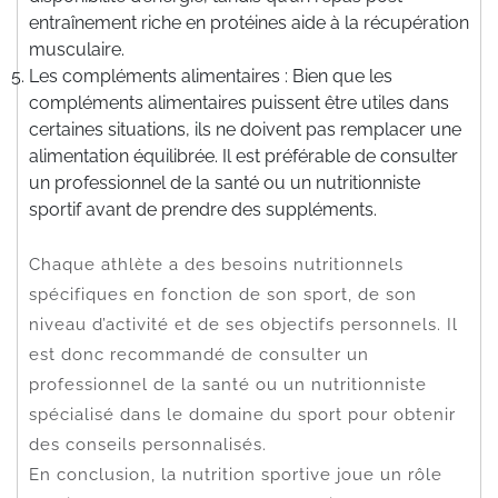
entraînement riche en protéines aide à la récupération
musculaire.
Les compléments alimentaires : Bien que les
compléments alimentaires puissent être utiles dans
certaines situations, ils ne doivent pas remplacer une
alimentation équilibrée. Il est préférable de consulter
un professionnel de la santé ou un nutritionniste
sportif avant de prendre des suppléments.
Chaque athlète a des besoins nutritionnels
spécifiques en fonction de son sport, de son
niveau d’activité et de ses objectifs personnels. Il
est donc recommandé de consulter un
professionnel de la santé ou un nutritionniste
spécialisé dans le domaine du sport pour obtenir
des conseils personnalisés.
En conclusion, la nutrition sportive joue un rôle