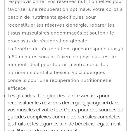
réapprovisionner vos réserves nutritionnelles pour
favoriser une récupération optimale. Votre corps a
besoin de nutriments spécifiques pour
reconstituer les réserves d’énergie, réparer les
tissus musculaires endommagés et soutenir le
processus de récupération globale.
La fenêtre de récupération, qui correspond aux 30
à 60 minutes suivant l’exercice physique, est le
moment idéal pour fournir à votre corps les
nutriments dont il a besoin. Voici quelques
conseils pour une récupération nutritionnelle
efficace :
Les glucides : Les glucides sont essentiels pour
reconstituer les réserves d’énergie (glycogène) dans
vos muscles et votre foie. Optez pour des sources de
glucides complexes comme les céréales complètes,
les fruits et les légumes afin de bénéficier également
des fibres et des micronutriments.