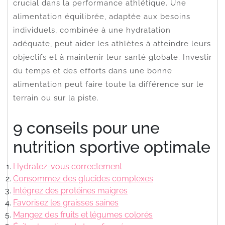
crucial dans la performance athlétique. Une
alimentation équilibrée, adaptée aux besoins
individuels, combinée à une hydratation
adéquate, peut aider les athlètes à atteindre leurs
objectifs et à maintenir leur santé globale. Investir
du temps et des efforts dans une bonne
alimentation peut faire toute la différence sur le
terrain ou sur la piste.
9 conseils pour une
nutrition sportive optimale
Hydratez-vous correctement
Consommez des glucides complexes
Intégrez des protéines maigres
Favorisez les graisses saines
Mangez des fruits et légumes colorés