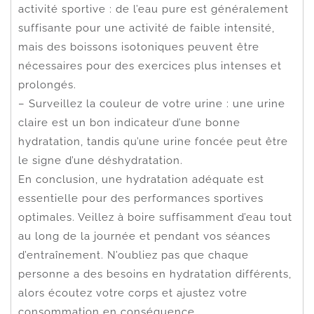
activité sportive : de l’eau pure est généralement
suffisante pour une activité de faible intensité,
mais des boissons isotoniques peuvent être
nécessaires pour des exercices plus intenses et
prolongés.
– Surveillez la couleur de votre urine : une urine
claire est un bon indicateur d’une bonne
hydratation, tandis qu’une urine foncée peut être
le signe d’une déshydratation.
En conclusion, une hydratation adéquate est
essentielle pour des performances sportives
optimales. Veillez à boire suffisamment d’eau tout
au long de la journée et pendant vos séances
d’entraînement. N’oubliez pas que chaque
personne a des besoins en hydratation différents,
alors écoutez votre corps et ajustez votre
consommation en conséquence.