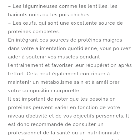
– Les légumineuses comme les lentilles, les
haricots noirs ou les pois chiches.
– Les œufs, qui sont une excellente source de
protéines complètes.
En intégrant ces sources de protéines maigres
dans votre alimentation quotidienne, vous pouvez
aider à soutenir vos muscles pendant
l’entraînement et favoriser leur récupération après
l’effort. Cela peut également contribuer à
maintenir un métabolisme sain et à améliorer
votre composition corporelle.
Il est important de noter que les besoins en
protéines peuvent varier en fonction de votre
niveau d’activité et de vos objectifs personnels. Il
est donc recommandé de consulter un
professionnel de la santé ou un nutritionniste