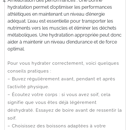
Amélioration des performances : Une bonne
hydratation permet d’optimiser les performances
athlétiques en maintenant un niveau d’énergie
adéquat. L’eau est essentielle pour transporter les
nutriments vers les muscles et éliminer les déchets
métaboliques. Une hydratation appropriée peut donc
aider à maintenir un niveau d’endurance et de force
optimal.
Pour vous hydrater correctement, voici quelques
conseils pratiques :
– Buvez régulièrement avant, pendant et après
l’activité physique.
– Écoutez votre corps : si vous avez soif, cela
signifie que vous êtes déjà légèrement
déshydraté. Essayez de boire avant de ressentir la
soif.
– Choisissez des boissons adaptées à votre