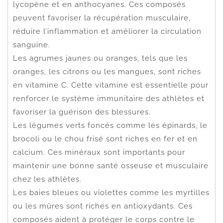
lycopène et en anthocyanes. Ces composés
peuvent favoriser la récupération musculaire,
réduire l’inflammation et améliorer la circulation
sanguine.
Les agrumes jaunes ou oranges, tels que les
oranges, les citrons ou les mangues, sont riches
en vitamine C. Cette vitamine est essentielle pour
renforcer le système immunitaire des athlètes et
favoriser la guérison des blessures.
Les légumes verts foncés comme les épinards, le
brocoli ou le chou frisé sont riches en fer et en
calcium. Ces minéraux sont importants pour
maintenir une bonne santé osseuse et musculaire
chez les athlètes.
Les baies bleues ou violettes comme les myrtilles
ou les mûres sont riches en antioxydants. Ces
composés aident à protéger le corps contre le