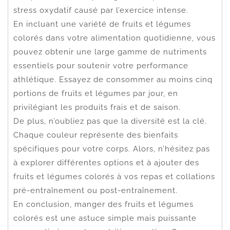
stress oxydatif causé par l’exercice intense.
En incluant une variété de fruits et légumes
colorés dans votre alimentation quotidienne, vous
pouvez obtenir une large gamme de nutriments
essentiels pour soutenir votre performance
athlétique. Essayez de consommer au moins cinq
portions de fruits et légumes par jour, en
privilégiant les produits frais et de saison.
De plus, n’oubliez pas que la diversité est la clé.
Chaque couleur représente des bienfaits
spécifiques pour votre corps. Alors, n’hésitez pas
à explorer différentes options et à ajouter des
fruits et légumes colorés à vos repas et collations
pré-entraînement ou post-entraînement.
En conclusion, manger des fruits et légumes
colorés est une astuce simple mais puissante