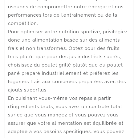
risquons de compromettre notre énergie et nos
performances lors de l’entraînement ou de la
compétition.
Pour optimiser votre nutrition sportive, privilégiez
donc une alimentation basée sur des aliments
frais et non transformés. Optez pour des fruits
frais plutôt que pour des jus industriels sucrés,
choisissez du poulet grillé plutôt que du poulet
pané préparé industriellement et préférez les
légumes frais aux conserves préparées avec des
ajouts superflus.
En cuisinant vous-même vos repas à partir
d’ingrédients bruts, vous avez un contrôle total
sur ce que vous mangez et vous pouvez vous
assurer que votre alimentation est équilibrée et
adaptée à vos besoins spécifiques. Vous pouvez