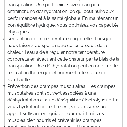
transpiration. Une perte excessive d’eau peut
entraîner une déshydratation, ce qui peut nuire aux
performances et à la santé globale. En maintenant un
bon équilibre hydrique, vous optimisez vos capacités
physiques.
Régulation de la température corporelle : Lorsque
nous faisons du sport, notre corps produit de la
chaleur. L’eau aide à réguler notre température
corporelle en évacuant cette chaleur par le biais de la
transpiration. Une déshydratation peut entraver cette
régulation thermique et augmenter le risque de
surchauffe.
Prévention des crampes musculaires : Les crampes
musculaires sont souvent associées à une
déshydratation et à un déséquilibre électrolytique. En
vous hydratant correctement, vous assurez un
apport suffisant en liquides pour maintenir vos
muscles bien nourris et prévenir les crampes.