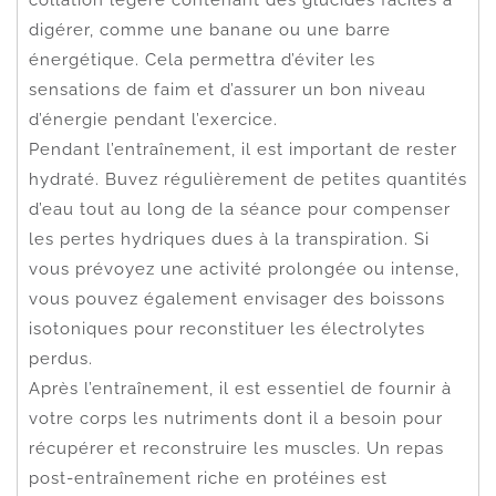
digérer, comme une banane ou une barre
énergétique. Cela permettra d’éviter les
sensations de faim et d’assurer un bon niveau
d’énergie pendant l’exercice.
Pendant l’entraînement, il est important de rester
hydraté. Buvez régulièrement de petites quantités
d’eau tout au long de la séance pour compenser
les pertes hydriques dues à la transpiration. Si
vous prévoyez une activité prolongée ou intense,
vous pouvez également envisager des boissons
isotoniques pour reconstituer les électrolytes
perdus.
Après l’entraînement, il est essentiel de fournir à
votre corps les nutriments dont il a besoin pour
récupérer et reconstruire les muscles. Un repas
post-entraînement riche en protéines est