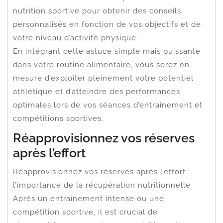
nutrition sportive pour obtenir des conseils
personnalisés en fonction de vos objectifs et de
votre niveau d’activité physique.
En intégrant cette astuce simple mais puissante
dans votre routine alimentaire, vous serez en
mesure d’exploiter pleinement votre potentiel
athlétique et d’atteindre des performances
optimales lors de vos séances d’entraînement et
compétitions sportives.
Réapprovisionnez vos réserves
après l’effort
Réapprovisionnez vos réserves après l’effort :
l’importance de la récupération nutritionnelle
Après un entraînement intense ou une
compétition sportive, il est crucial de