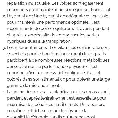
réparation musculaire. Les lipides sont également
importants pour maintenir un bon équilibre hormonal.
L’hydratation : Une hydratation adéquate est cruciale
pour maintenir une performance optimale. Il est
recommandé de boire régulièrement avant, pendant
et après l’exercice afin de compenser les pertes
hydriques dues à la transpiration.
Les micronutriments : Les vitamines et minéraux sont
essentiels pour le bon fonctionnement du corps. Ils
participent à de nombreuses réactions métaboliques
qui soutiennent la performance physique. Il est
important d’inclure une variété d’aliments frais et
colorés dans son alimentation pour obtenir une large
gamme de micronutriments.
La timing des repas : La planification des repas avant,
pendant et après l’entraînement est essentielle pour
maximiser les bénéfices nutritionnels. Un repas pré-
entraînement riche en glucides favorise la
disponibilité d’énergie, tandis qu’un repas post-