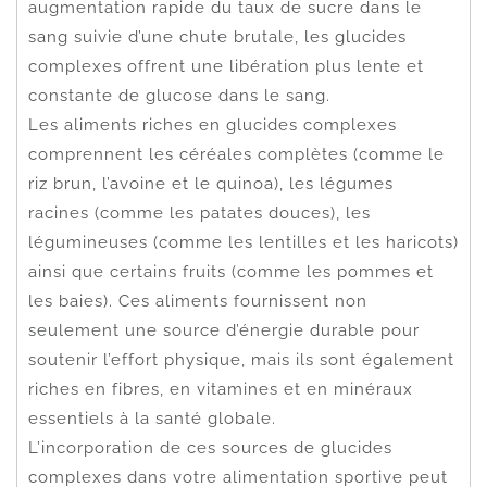
augmentation rapide du taux de sucre dans le
sang suivie d’une chute brutale, les glucides
complexes offrent une libération plus lente et
constante de glucose dans le sang.
Les aliments riches en glucides complexes
comprennent les céréales complètes (comme le
riz brun, l’avoine et le quinoa), les légumes
racines (comme les patates douces), les
légumineuses (comme les lentilles et les haricots)
ainsi que certains fruits (comme les pommes et
les baies). Ces aliments fournissent non
seulement une source d’énergie durable pour
soutenir l’effort physique, mais ils sont également
riches en fibres, en vitamines et en minéraux
essentiels à la santé globale.
L’incorporation de ces sources de glucides
complexes dans votre alimentation sportive peut