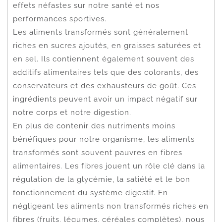
effets néfastes sur notre santé et nos
performances sportives.
Les aliments transformés sont généralement
riches en sucres ajoutés, en graisses saturées et
en sel. Ils contiennent également souvent des
additifs alimentaires tels que des colorants, des
conservateurs et des exhausteurs de goût. Ces
ingrédients peuvent avoir un impact négatif sur
notre corps et notre digestion.
En plus de contenir des nutriments moins
bénéfiques pour notre organisme, les aliments
transformés sont souvent pauvres en fibres
alimentaires. Les fibres jouent un rôle clé dans la
régulation de la glycémie, la satiété et le bon
fonctionnement du système digestif. En
négligeant les aliments non transformés riches en
fibres (fruits, légumes, céréales complètes), nous