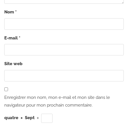
Nom
*
E-mail
*
Site web
Enregistrer mon nom, mon e-mail et mon site dans le
navigateur pour mon prochain commentaire.
quatre
×
Sept
=