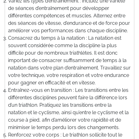
Variez les types d’entraînement : Incluez une variété
de séances d’entraînement pour développer
différentes compétences et muscles. Alternez entre
des séances de vitesse, d’endurance et de force pour
améliorer vos performances dans chaque discipline.
Consacrez du temps à la natation : La natation est
souvent considérée comme la discipline la plus
difficile pour de nombreux triathlètes. Il est donc
important de consacrer suffisamment de temps à la
natation dans votre plan d’entraînement. Travaillez sur
votre technique, votre respiration et votre endurance
pour gagner en efficacité et en vitesse.
Entraînez-vous en transition : Les transitions entre les
différentes disciplines peuvent faire la différence lors
d’un triathlon. Pratiquez les transitions entre la
natation et le cyclisme, ainsi qu’entre le cyclisme et la
course à pied, afin d’améliorer votre rapidité et de
minimiser le temps perdu lors des changements.
Renforcez votre corps : Le triathlon sollicite tout le