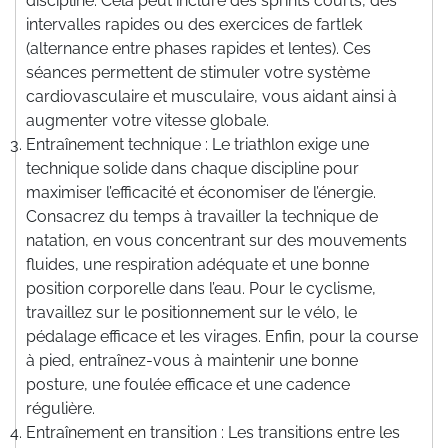
discipline. Cela peut inclure des sprints courts, des
intervalles rapides ou des exercices de fartlek
(alternance entre phases rapides et lentes). Ces
séances permettent de stimuler votre système
cardiovasculaire et musculaire, vous aidant ainsi à
augmenter votre vitesse globale.
Entraînement technique : Le triathlon exige une
technique solide dans chaque discipline pour
maximiser l’efficacité et économiser de l’énergie.
Consacrez du temps à travailler la technique de
natation, en vous concentrant sur des mouvements
fluides, une respiration adéquate et une bonne
position corporelle dans l’eau. Pour le cyclisme,
travaillez sur le positionnement sur le vélo, le
pédalage efficace et les virages. Enfin, pour la course
à pied, entraînez-vous à maintenir une bonne
posture, une foulée efficace et une cadence
régulière.
Entraînement en transition : Les transitions entre les