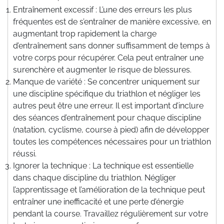
Entraînement excessif : L’une des erreurs les plus
fréquentes est de s’entraîner de manière excessive, en
augmentant trop rapidement la charge
d’entraînement sans donner suffisamment de temps à
votre corps pour récupérer. Cela peut entraîner une
surenchère et augmenter le risque de blessures.
Manque de variété : Se concentrer uniquement sur
une discipline spécifique du triathlon et négliger les
autres peut être une erreur. Il est important d’inclure
des séances d’entraînement pour chaque discipline
(natation, cyclisme, course à pied) afin de développer
toutes les compétences nécessaires pour un triathlon
réussi.
Ignorer la technique : La technique est essentielle
dans chaque discipline du triathlon. Négliger
l’apprentissage et l’amélioration de la technique peut
entraîner une inefficacité et une perte d’énergie
pendant la course. Travaillez régulièrement sur votre