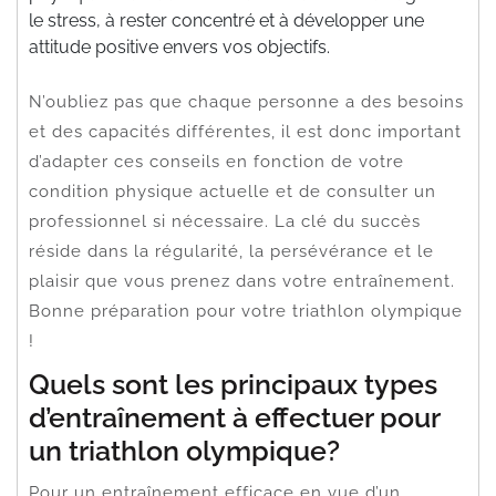
le stress, à rester concentré et à développer une
attitude positive envers vos objectifs.
N’oubliez pas que chaque personne a des besoins
et des capacités différentes, il est donc important
d’adapter ces conseils en fonction de votre
condition physique actuelle et de consulter un
professionnel si nécessaire. La clé du succès
réside dans la régularité, la persévérance et le
plaisir que vous prenez dans votre entraînement.
Bonne préparation pour votre triathlon olympique
!
Quels sont les principaux types
d’entraînement à effectuer pour
un triathlon olympique?
Pour un entraînement efficace en vue d’un