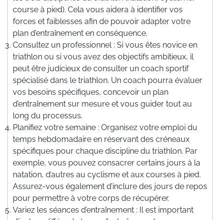
course à pied). Cela vous aidera à identifier vos
forces et faiblesses afin de pouvoir adapter votre
plan d’entraînement en conséquence.
Consultez un professionnel : Si vous êtes novice en
triathlon ou si vous avez des objectifs ambitieux, il
peut être judicieux de consulter un coach sportif
spécialisé dans le triathlon. Un coach pourra évaluer
vos besoins spécifiques, concevoir un plan
d’entraînement sur mesure et vous guider tout au
long du processus.
Planifiez votre semaine : Organisez votre emploi du
temps hebdomadaire en réservant des créneaux
spécifiques pour chaque discipline du triathlon. Par
exemple, vous pouvez consacrer certains jours à la
natation, d’autres au cyclisme et aux courses à pied.
Assurez-vous également d’inclure des jours de repos
pour permettre à votre corps de récupérer.
Variez les séances d’entraînement : Il est important