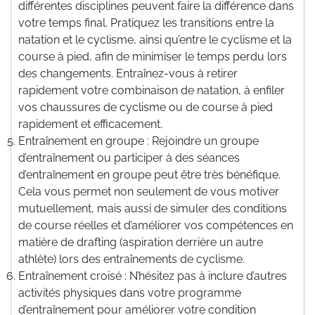
différentes disciplines peuvent faire la différence dans
votre temps final. Pratiquez les transitions entre la
natation et le cyclisme, ainsi qu’entre le cyclisme et la
course à pied, afin de minimiser le temps perdu lors
des changements. Entraînez-vous à retirer
rapidement votre combinaison de natation, à enfiler
vos chaussures de cyclisme ou de course à pied
rapidement et efficacement.
Entraînement en groupe : Rejoindre un groupe
d’entraînement ou participer à des séances
d’entraînement en groupe peut être très bénéfique.
Cela vous permet non seulement de vous motiver
mutuellement, mais aussi de simuler des conditions
de course réelles et d’améliorer vos compétences en
matière de drafting (aspiration derrière un autre
athlète) lors des entraînements de cyclisme.
Entraînement croisé : N’hésitez pas à inclure d’autres
activités physiques dans votre programme
d’entraînement pour améliorer votre condition