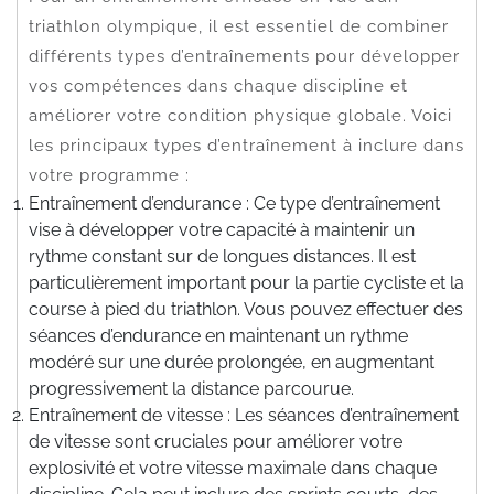
triathlon olympique, il est essentiel de combiner
différents types d’entraînements pour développer
vos compétences dans chaque discipline et
améliorer votre condition physique globale. Voici
les principaux types d’entraînement à inclure dans
votre programme :
Entraînement d’endurance : Ce type d’entraînement
vise à développer votre capacité à maintenir un
rythme constant sur de longues distances. Il est
particulièrement important pour la partie cycliste et la
course à pied du triathlon. Vous pouvez effectuer des
séances d’endurance en maintenant un rythme
modéré sur une durée prolongée, en augmentant
progressivement la distance parcourue.
Entraînement de vitesse : Les séances d’entraînement
de vitesse sont cruciales pour améliorer votre
explosivité et votre vitesse maximale dans chaque