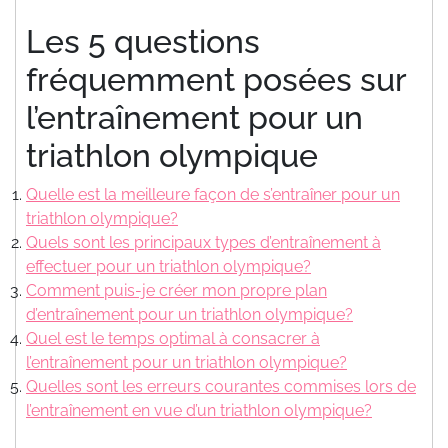
Les 5 questions
fréquemment posées sur
l’entraînement pour un
triathlon olympique
Quelle est la meilleure façon de s’entraîner pour un
triathlon olympique?
Quels sont les principaux types d’entraînement à
effectuer pour un triathlon olympique?
Comment puis-je créer mon propre plan
d’entraînement pour un triathlon olympique?
Quel est le temps optimal à consacrer à
l’entraînement pour un triathlon olympique?
Quelles sont les erreurs courantes commises lors de
l’entraînement en vue d’un triathlon olympique?