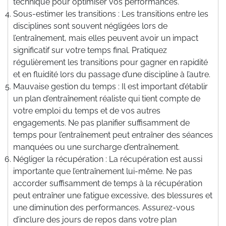
technique pour optimiser vos performances.
Sous-estimer les transitions : Les transitions entre les
disciplines sont souvent négligées lors de
l’entraînement, mais elles peuvent avoir un impact
significatif sur votre temps final. Pratiquez
régulièrement les transitions pour gagner en rapidité
et en fluidité lors du passage d’une discipline à l’autre.
Mauvaise gestion du temps : Il est important d’établir
un plan d’entraînement réaliste qui tient compte de
votre emploi du temps et de vos autres
engagements. Ne pas planifier suffisamment de
temps pour l’entraînement peut entraîner des séances
manquées ou une surcharge d’entraînement.
Négliger la récupération : La récupération est aussi
importante que l’entraînement lui-même. Ne pas
accorder suffisamment de temps à la récupération
peut entraîner une fatigue excessive, des blessures et
une diminution des performances. Assurez-vous
d’inclure des jours de repos dans votre plan