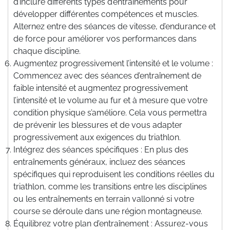
d’inclure différents types d’entraînements pour
développer différentes compétences et muscles.
Alternez entre des séances de vitesse, d’endurance et
de force pour améliorer vos performances dans
chaque discipline.
Augmentez progressivement l’intensité et le volume :
Commencez avec des séances d’entraînement de
faible intensité et augmentez progressivement
l’intensité et le volume au fur et à mesure que votre
condition physique s’améliore. Cela vous permettra
de prévenir les blessures et de vous adapter
progressivement aux exigences du triathlon.
Intégrez des séances spécifiques : En plus des
entraînements généraux, incluez des séances
spécifiques qui reproduisent les conditions réelles du
triathlon, comme les transitions entre les disciplines
ou les entraînements en terrain vallonné si votre
course se déroule dans une région montagneuse.
Équilibrez votre plan d’entraînement : Assurez-vous