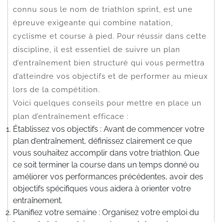
connu sous le nom de triathlon sprint, est une
épreuve exigeante qui combine natation,
cyclisme et course à pied. Pour réussir dans cette
discipline, il est essentiel de suivre un plan
d’entraînement bien structuré qui vous permettra
d’atteindre vos objectifs et de performer au mieux
lors de la compétition.
Voici quelques conseils pour mettre en place un
plan d’entraînement efficace :
Établissez vos objectifs : Avant de commencer votre
plan d’entraînement, définissez clairement ce que
vous souhaitez accomplir dans votre triathlon. Que
ce soit terminer la course dans un temps donné ou
améliorer vos performances précédentes, avoir des
objectifs spécifiques vous aidera à orienter votre
entraînement.
Planifiez votre semaine : Organisez votre emploi du