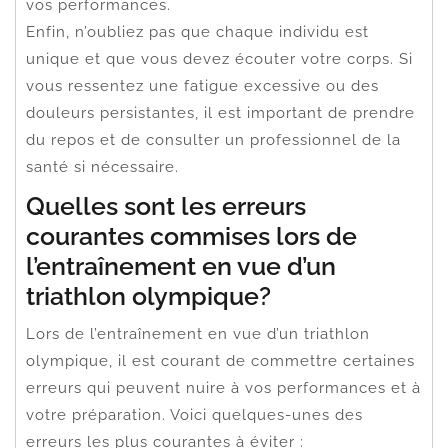
vos performances.
Enfin, n’oubliez pas que chaque individu est
unique et que vous devez écouter votre corps. Si
vous ressentez une fatigue excessive ou des
douleurs persistantes, il est important de prendre
du repos et de consulter un professionnel de la
santé si nécessaire.
Quelles sont les erreurs
courantes commises lors de
l’entraînement en vue d’un
triathlon olympique?
Lors de l’entraînement en vue d’un triathlon
olympique, il est courant de commettre certaines
erreurs qui peuvent nuire à vos performances et à
votre préparation. Voici quelques-unes des
erreurs les plus courantes à éviter :