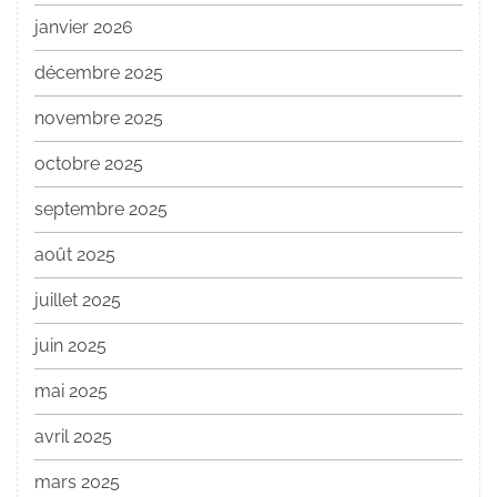
janvier 2026
décembre 2025
novembre 2025
octobre 2025
septembre 2025
août 2025
juillet 2025
juin 2025
mai 2025
avril 2025
mars 2025