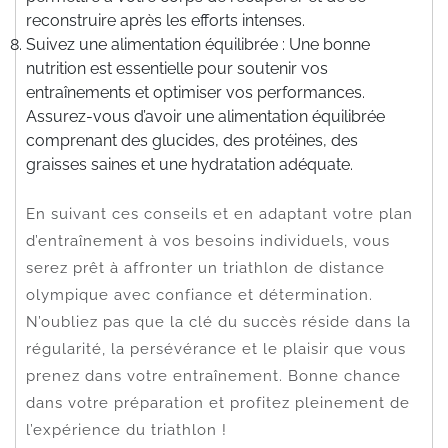
reconstruire après les efforts intenses.
Suivez une alimentation équilibrée : Une bonne
nutrition est essentielle pour soutenir vos
entraînements et optimiser vos performances.
Assurez-vous d’avoir une alimentation équilibrée
comprenant des glucides, des protéines, des
graisses saines et une hydratation adéquate.
En suivant ces conseils et en adaptant votre plan
d’entraînement à vos besoins individuels, vous
serez prêt à affronter un triathlon de distance
olympique avec confiance et détermination.
N’oubliez pas que la clé du succès réside dans la
régularité, la persévérance et le plaisir que vous
prenez dans votre entraînement. Bonne chance
dans votre préparation et profitez pleinement de
l’expérience du triathlon !