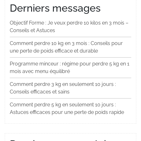
Derniers messages
Objectif Forme : Je veux perdre 10 kilos en 3 mois –
Conseils et Astuces
Comment perdre 10 kg en 3 mois : Conseils pour
une perte de poids efficace et durable
Programme minceur : régime pour perdre 5 kg en 1
mois avec menu équilibré
Comment perdre 3 kg en seulement 10 jours :
Conseils efficaces et sains
Comment perdre 5 kg en seulement 10 jours :
Astuces efficaces pour une perte de poids rapide