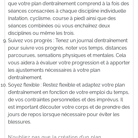
que votre plan d’entraînement comprend à la fois des
séances consacrées à chaque discipline individuelle
(natation, cyclisme, course à pied) ainsi que des
séances combinées où vous enchaînez deux
disciplines ou même les trois.
Suivez vos progrès : Tenez un journal d’entraînement
pour suivre vos progrès, noter vos temps, distances
parcourues, sensations physiques et mentales. Cela
vous aidera à évaluer votre progression et à apporter
les ajustements nécessaires à votre plan
d’entraînement.
Soyez flexible : Restez flexible et adaptez votre plan
d’entraînement en fonction de votre emploi du temps,
de vos contraintes personnelles et des imprévus. Il
est important d’écouter votre corps et de prendre des
jours de repos lorsque nécessaire pour éviter les
blessures.
N’oubliez pas que la création d’un plan