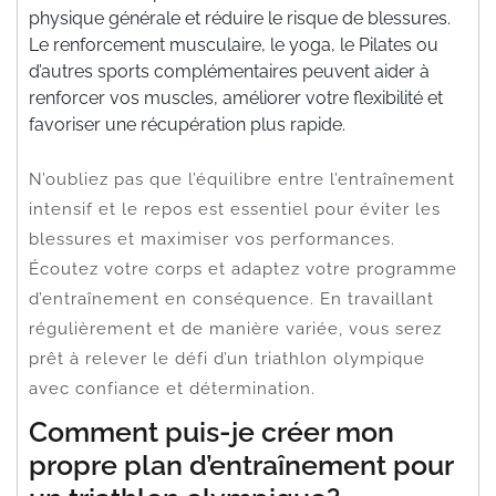
physique générale et réduire le risque de blessures.
Le renforcement musculaire, le yoga, le Pilates ou
d’autres sports complémentaires peuvent aider à
renforcer vos muscles, améliorer votre flexibilité et
favoriser une récupération plus rapide.
N’oubliez pas que l’équilibre entre l’entraînement
intensif et le repos est essentiel pour éviter les
blessures et maximiser vos performances.
Écoutez votre corps et adaptez votre programme
d’entraînement en conséquence. En travaillant
régulièrement et de manière variée, vous serez
prêt à relever le défi d’un triathlon olympique
avec confiance et détermination.
Comment puis-je créer mon
propre plan d’entraînement pour