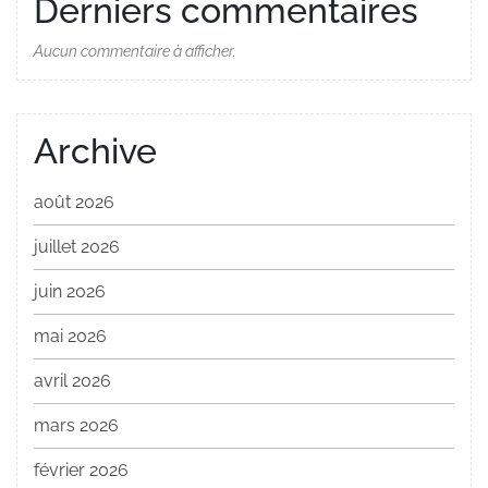
Derniers commentaires
Aucun commentaire à afficher.
Archive
août 2026
juillet 2026
juin 2026
mai 2026
avril 2026
mars 2026
février 2026