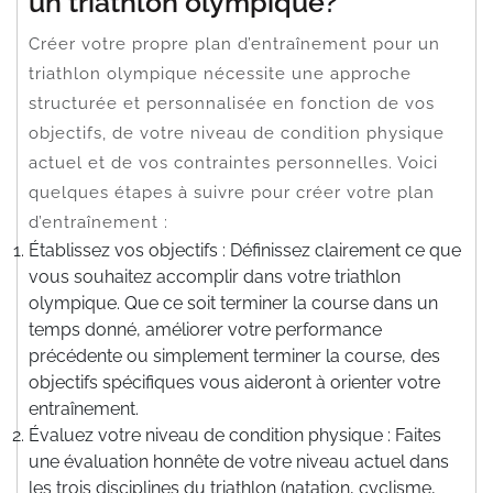
un triathlon olympique?
Créer votre propre plan d’entraînement pour un
triathlon olympique nécessite une approche
structurée et personnalisée en fonction de vos
objectifs, de votre niveau de condition physique
actuel et de vos contraintes personnelles. Voici
quelques étapes à suivre pour créer votre plan
d’entraînement :
Établissez vos objectifs : Définissez clairement ce que
vous souhaitez accomplir dans votre triathlon
olympique. Que ce soit terminer la course dans un
temps donné, améliorer votre performance
précédente ou simplement terminer la course, des
objectifs spécifiques vous aideront à orienter votre
entraînement.
Évaluez votre niveau de condition physique : Faites
une évaluation honnête de votre niveau actuel dans
les trois disciplines du triathlon (natation, cyclisme,