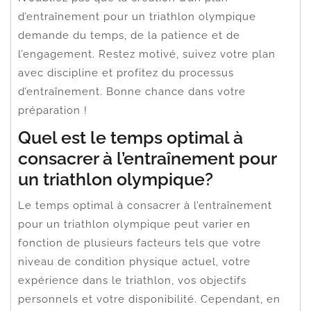
d’entraînement pour un triathlon olympique
demande du temps, de la patience et de
l’engagement. Restez motivé, suivez votre plan
avec discipline et profitez du processus
d’entraînement. Bonne chance dans votre
préparation !
Quel est le temps optimal à
consacrer à l’entraînement pour
un triathlon olympique?
Le temps optimal à consacrer à l’entraînement
pour un triathlon olympique peut varier en
fonction de plusieurs facteurs tels que votre
niveau de condition physique actuel, votre
expérience dans le triathlon, vos objectifs
personnels et votre disponibilité. Cependant, en