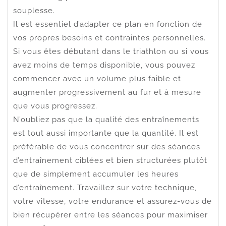
souplesse.
Il est essentiel d’adapter ce plan en fonction de
vos propres besoins et contraintes personnelles.
Si vous êtes débutant dans le triathlon ou si vous
avez moins de temps disponible, vous pouvez
commencer avec un volume plus faible et
augmenter progressivement au fur et à mesure
que vous progressez.
N’oubliez pas que la qualité des entraînements
est tout aussi importante que la quantité. Il est
préférable de vous concentrer sur des séances
d’entraînement ciblées et bien structurées plutôt
que de simplement accumuler les heures
d’entraînement. Travaillez sur votre technique,
votre vitesse, votre endurance et assurez-vous de
bien récupérer entre les séances pour maximiser