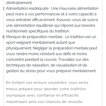
d’entraînement.
Alimentation inadéquate : Une mauvaise alimentation
peut nuire à vos performances et à votre capacité à
vous entraîner efficacement. Assurez-vous de suivre
une alimentation équilibrée qui répond aux besoins
nutritionnels spécifiques du triathlon.
Manque de préparation mentale : Le triathlon est un
sport exigeant mentalement autant que
physiquement. Négliger la préparation mentale peut
vous rendre moins résistant aux défis et moins
concentré pendant la course. Travaillez sur des
techniques de relaxation, de visualisation et de
gestion du stress pour vous préparer mentalement.
En évitant ces erreurs courantes, vous serez
mieux préparé pour aborder votre triathlon
olympique avec confiance et efficacité,
maximisant ainsi vos chances de réussite.