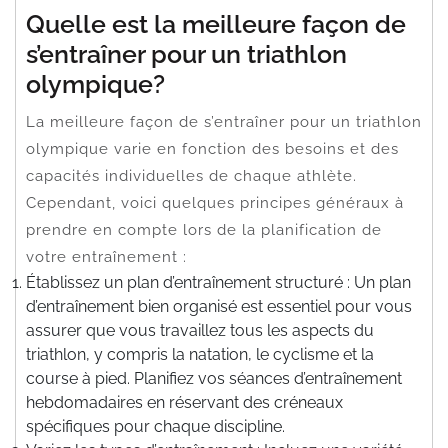
Quelle est la meilleure façon de
s’entraîner pour un triathlon
olympique?
La meilleure façon de s’entraîner pour un triathlon
olympique varie en fonction des besoins et des
capacités individuelles de chaque athlète.
Cependant, voici quelques principes généraux à
prendre en compte lors de la planification de
votre entraînement :
Établissez un plan d’entraînement structuré : Un plan
d’entraînement bien organisé est essentiel pour vous
assurer que vous travaillez tous les aspects du
triathlon, y compris la natation, le cyclisme et la
course à pied. Planifiez vos séances d’entraînement
hebdomadaires en réservant des créneaux
spécifiques pour chaque discipline.