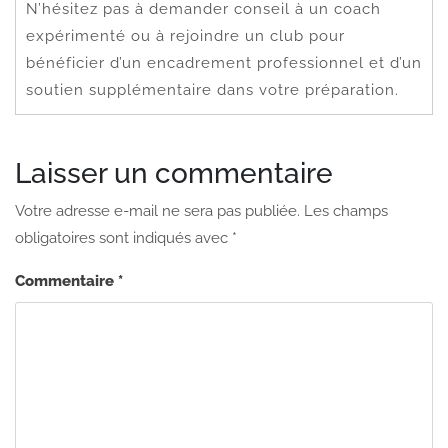
N’hésitez pas à demander conseil à un coach
expérimenté ou à rejoindre un club pour
bénéficier d’un encadrement professionnel et d’un
soutien supplémentaire dans votre préparation.
Laisser un commentaire
Votre adresse e-mail ne sera pas publiée.
Les champs
obligatoires sont indiqués avec
*
Commentaire
*