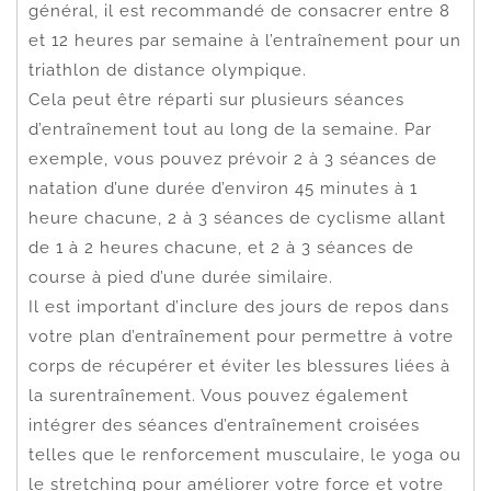
général, il est recommandé de consacrer entre 8
et 12 heures par semaine à l’entraînement pour un
triathlon de distance olympique.
Cela peut être réparti sur plusieurs séances
d’entraînement tout au long de la semaine. Par
exemple, vous pouvez prévoir 2 à 3 séances de
natation d’une durée d’environ 45 minutes à 1
heure chacune, 2 à 3 séances de cyclisme allant
de 1 à 2 heures chacune, et 2 à 3 séances de
course à pied d’une durée similaire.
Il est important d’inclure des jours de repos dans
votre plan d’entraînement pour permettre à votre
corps de récupérer et éviter les blessures liées à
la surentraînement. Vous pouvez également
intégrer des séances d’entraînement croisées
telles que le renforcement musculaire, le yoga ou
le stretching pour améliorer votre force et votre