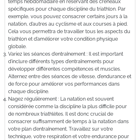
temps hebdomadaire en réservant des créneaux
spécifiques pour chaque discipline du triathlon. Par
exemple, vous pouvez consacrer certains jours à la
natation, d’autres au cyclisme et aux courses à pied.
Cela vous permettra de travailler tous les aspects du
triathlon et d’améliorer votre condition physique
globale.
Variez les séances d’entraînement : Il est important
d’inclure différents types d’entraînements pour
développer différentes compétences et muscles.
Alternez entre des séances de vitesse, d’endurance et
de force pour améliorer vos performances dans
chaque discipline.
Nagez régulièrement : La natation est souvent
considérée comme la discipline la plus difficile pour
de nombreux triathlètes. Il est donc crucial de
consacrer suffisamment de temps à la natation dans
votre plan d’entraînement. Travaillez sur votre
technique, votre respiration et votre endurance pour