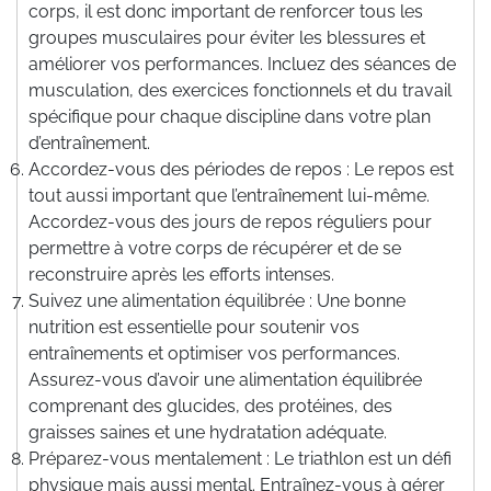
corps, il est donc important de renforcer tous les
groupes musculaires pour éviter les blessures et
améliorer vos performances. Incluez des séances de
musculation, des exercices fonctionnels et du travail
spécifique pour chaque discipline dans votre plan
d’entraînement.
Accordez-vous des périodes de repos : Le repos est
tout aussi important que l’entraînement lui-même.
Accordez-vous des jours de repos réguliers pour
permettre à votre corps de récupérer et de se
reconstruire après les efforts intenses.
Suivez une alimentation équilibrée : Une bonne
nutrition est essentielle pour soutenir vos
entraînements et optimiser vos performances.
Assurez-vous d’avoir une alimentation équilibrée
comprenant des glucides, des protéines, des
graisses saines et une hydratation adéquate.
Préparez-vous mentalement : Le triathlon est un défi
physique mais aussi mental. Entraînez-vous à gérer