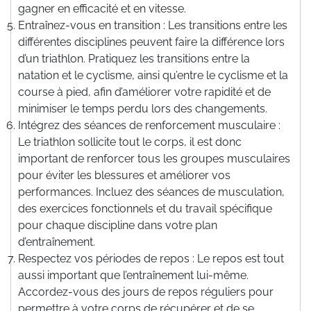
gagner en efficacité et en vitesse.
Entraînez-vous en transition : Les transitions entre les
différentes disciplines peuvent faire la différence lors
d’un triathlon. Pratiquez les transitions entre la
natation et le cyclisme, ainsi qu’entre le cyclisme et la
course à pied, afin d’améliorer votre rapidité et de
minimiser le temps perdu lors des changements.
Intégrez des séances de renforcement musculaire :
Le triathlon sollicite tout le corps, il est donc
important de renforcer tous les groupes musculaires
pour éviter les blessures et améliorer vos
performances. Incluez des séances de musculation,
des exercices fonctionnels et du travail spécifique
pour chaque discipline dans votre plan
d’entraînement.
Respectez vos périodes de repos : Le repos est tout
aussi important que l’entraînement lui-même.
Accordez-vous des jours de repos réguliers pour
permettre à votre corps de récupérer et de se