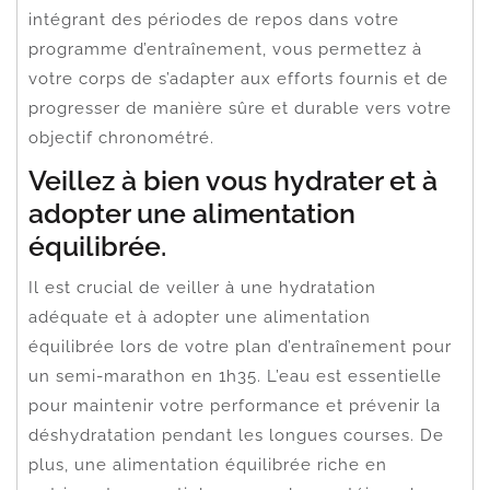
intégrant des périodes de repos dans votre
programme d’entraînement, vous permettez à
votre corps de s’adapter aux efforts fournis et de
progresser de manière sûre et durable vers votre
objectif chronométré.
Veillez à bien vous hydrater et à
adopter une alimentation
équilibrée.
Il est crucial de veiller à une hydratation
adéquate et à adopter une alimentation
équilibrée lors de votre plan d’entraînement pour
un semi-marathon en 1h35. L’eau est essentielle
pour maintenir votre performance et prévenir la
déshydratation pendant les longues courses. De
plus, une alimentation équilibrée riche en