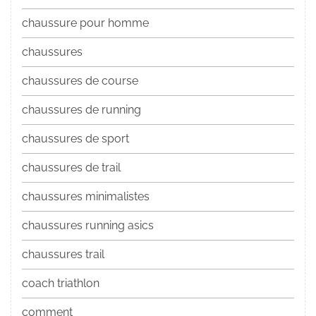
chaussure pour homme
chaussures
chaussures de course
chaussures de running
chaussures de sport
chaussures de trail
chaussures minimalistes
chaussures running asics
chaussures trail
coach triathlon
comment