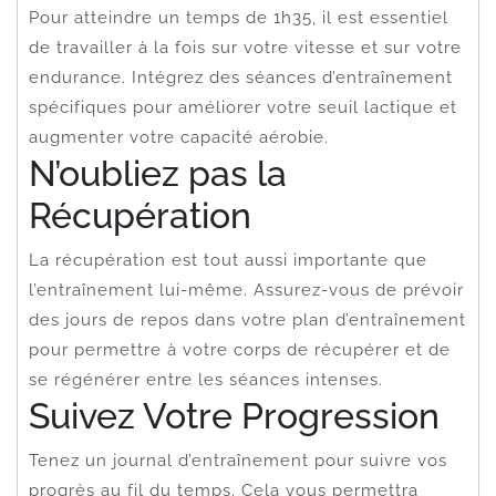
Pour atteindre un temps de 1h35, il est essentiel
de travailler à la fois sur votre vitesse et sur votre
endurance. Intégrez des séances d’entraînement
spécifiques pour améliorer votre seuil lactique et
augmenter votre capacité aérobie.
N’oubliez pas la
Récupération
La récupération est tout aussi importante que
l’entraînement lui-même. Assurez-vous de prévoir
des jours de repos dans votre plan d’entraînement
pour permettre à votre corps de récupérer et de
se régénérer entre les séances intenses.
Suivez Votre Progression
Tenez un journal d’entraînement pour suivre vos
progrès au fil du temps. Cela vous permettra