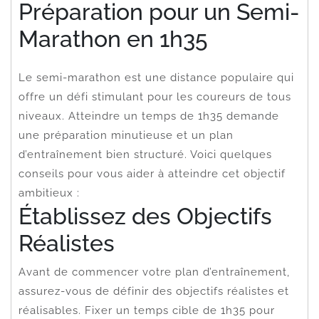
Préparation pour un Semi-
Marathon en 1h35
Le semi-marathon est une distance populaire qui
offre un défi stimulant pour les coureurs de tous
niveaux. Atteindre un temps de 1h35 demande
une préparation minutieuse et un plan
d’entraînement bien structuré. Voici quelques
conseils pour vous aider à atteindre cet objectif
ambitieux :
Établissez des Objectifs
Réalistes
Avant de commencer votre plan d’entraînement,
assurez-vous de définir des objectifs réalistes et
réalisables. Fixer un temps cible de 1h35 pour