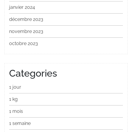
janvier 2024
décembre 2023
novembre 2023
octobre 2023
Categories
1 jour
1 kg
1 mois
1 semaine