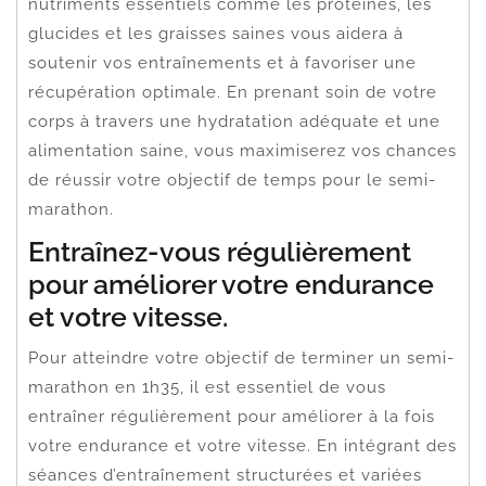
nutriments essentiels comme les protéines, les
glucides et les graisses saines vous aidera à
soutenir vos entraînements et à favoriser une
récupération optimale. En prenant soin de votre
corps à travers une hydratation adéquate et une
alimentation saine, vous maximiserez vos chances
de réussir votre objectif de temps pour le semi-
marathon.
Entraînez-vous régulièrement
pour améliorer votre endurance
et votre vitesse.
Pour atteindre votre objectif de terminer un semi-
marathon en 1h35, il est essentiel de vous
entraîner régulièrement pour améliorer à la fois
votre endurance et votre vitesse. En intégrant des
séances d’entraînement structurées et variées