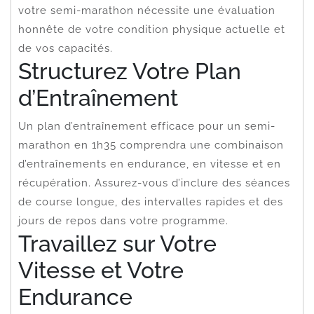
votre semi-marathon nécessite une évaluation
honnête de votre condition physique actuelle et
de vos capacités.
Structurez Votre Plan
d’Entraînement
Un plan d’entraînement efficace pour un semi-
marathon en 1h35 comprendra une combinaison
d’entraînements en endurance, en vitesse et en
récupération. Assurez-vous d’inclure des séances
de course longue, des intervalles rapides et des
jours de repos dans votre programme.
Travaillez sur Votre
Vitesse et Votre
Endurance