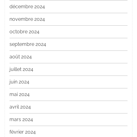
décembre 2024
novembre 2024
octobre 2024
septembre 2024
août 2024
juillet 2024
juin 2024
mai 2024
avril 2024
mars 2024
février 2024