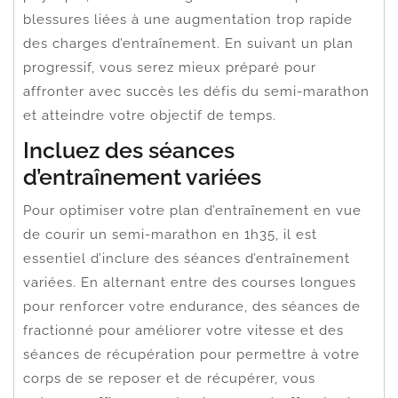
blessures liées à une augmentation trop rapide
des charges d’entraînement. En suivant un plan
progressif, vous serez mieux préparé pour
affronter avec succès les défis du semi-marathon
et atteindre votre objectif de temps.
Incluez des séances
d’entraînement variées
Pour optimiser votre plan d’entraînement en vue
de courir un semi-marathon en 1h35, il est
essentiel d’inclure des séances d’entraînement
variées. En alternant entre des courses longues
pour renforcer votre endurance, des séances de
fractionné pour améliorer votre vitesse et des
séances de récupération pour permettre à votre
corps de se reposer et de récupérer, vous