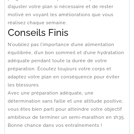
d’ajuster votre plan si nécessaire et de rester
motivé en voyant les améliorations que vous
réalisez chaque semaine.
Conseils Finis
N’oubliez pas l’importance d’une alimentation
équilibrée, d’un bon sommeil et d’une hydratation
adéquate pendant toute la durée de votre
préparation. Écoutez toujours votre corps et
adaptez votre plan en conséquence pour éviter
les blessures.
Avec une préparation adéquate, une
détermination sans faille et une attitude positive,
vous êtes bien parti pour atteindre votre objectif
ambitieux de terminer un semi-marathon en 1h35.
Bonne chance dans vos entraînements !