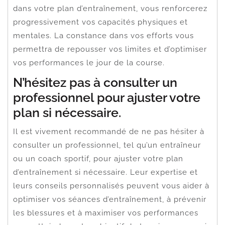
dans votre plan d’entraînement, vous renforcerez
progressivement vos capacités physiques et
mentales. La constance dans vos efforts vous
permettra de repousser vos limites et d’optimiser
vos performances le jour de la course.
N’hésitez pas à consulter un
professionnel pour ajuster votre
plan si nécessaire.
Il est vivement recommandé de ne pas hésiter à
consulter un professionnel, tel qu’un entraîneur
ou un coach sportif, pour ajuster votre plan
d’entraînement si nécessaire. Leur expertise et
leurs conseils personnalisés peuvent vous aider à
optimiser vos séances d’entraînement, à prévenir
les blessures et à maximiser vos performances