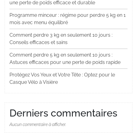
une perte de poids efficace et durable
Programme minceur : régime pour perdre 5 kg en 1
mois avec menu équilibré
Comment perdre 3 kg en seulement 10 jours :
Conseils efficaces et sains
Comment perdre 5 kg en seulement 10 jours :
Astuces efficaces pour une perte de poids rapide
Protégez Vos Yeux et Votre Tête : Optez pour le
Casque Vélo à Visière
Derniers commentaires
Aucun commentaire à afficher.