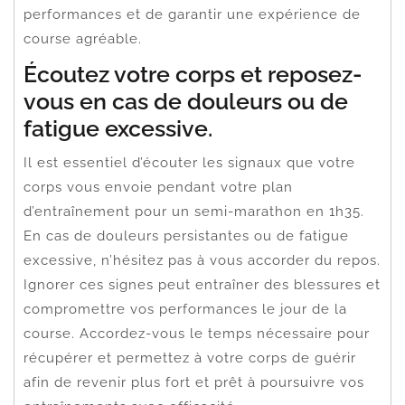
performances et de garantir une expérience de
course agréable.
Écoutez votre corps et reposez-
vous en cas de douleurs ou de
fatigue excessive.
Il est essentiel d’écouter les signaux que votre
corps vous envoie pendant votre plan
d’entraînement pour un semi-marathon en 1h35.
En cas de douleurs persistantes ou de fatigue
excessive, n’hésitez pas à vous accorder du repos.
Ignorer ces signes peut entraîner des blessures et
compromettre vos performances le jour de la
course. Accordez-vous le temps nécessaire pour
récupérer et permettez à votre corps de guérir
afin de revenir plus fort et prêt à poursuivre vos