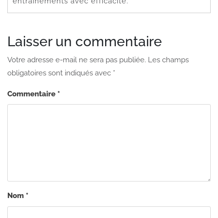
entraînements avec efficacité.
Laisser un commentaire
Votre adresse e-mail ne sera pas publiée.
Les champs
obligatoires sont indiqués avec
*
Commentaire
*
Nom
*