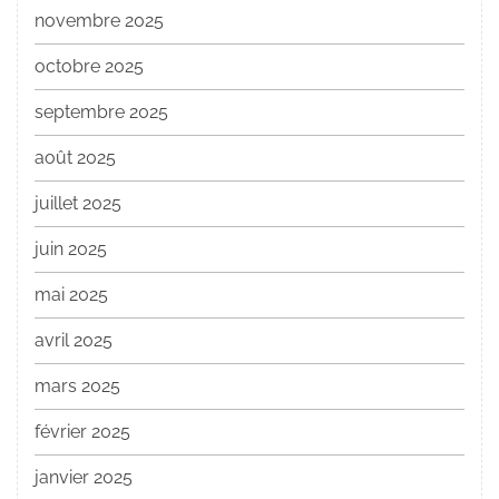
novembre 2025
octobre 2025
septembre 2025
août 2025
juillet 2025
juin 2025
mai 2025
avril 2025
mars 2025
février 2025
janvier 2025