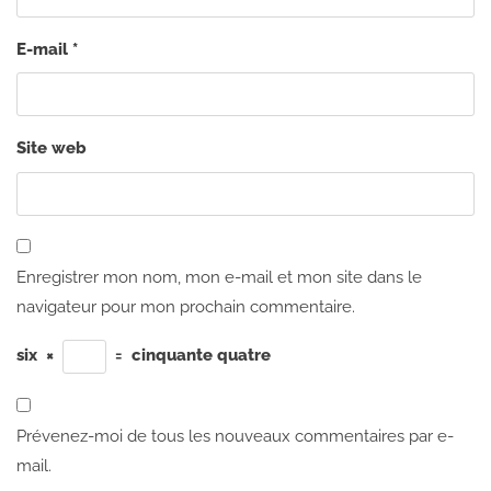
E-mail
*
Site web
Enregistrer mon nom, mon e-mail et mon site dans le
navigateur pour mon prochain commentaire.
six
×
=
cinquante quatre
Prévenez-moi de tous les nouveaux commentaires par e-
mail.