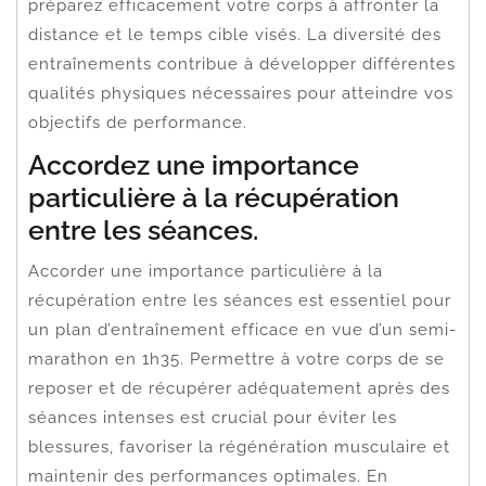
préparez efficacement votre corps à affronter la
distance et le temps cible visés. La diversité des
entraînements contribue à développer différentes
qualités physiques nécessaires pour atteindre vos
objectifs de performance.
Accordez une importance
particulière à la récupération
entre les séances.
Accorder une importance particulière à la
récupération entre les séances est essentiel pour
un plan d’entraînement efficace en vue d’un semi-
marathon en 1h35. Permettre à votre corps de se
reposer et de récupérer adéquatement après des
séances intenses est crucial pour éviter les
blessures, favoriser la régénération musculaire et
maintenir des performances optimales. En