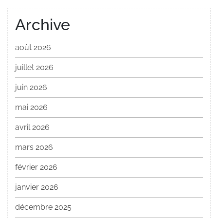
Archive
août 2026
juillet 2026
juin 2026
mai 2026
avril 2026
mars 2026
février 2026
janvier 2026
décembre 2025