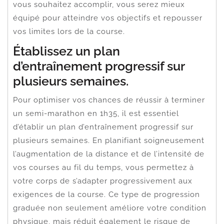
vous souhaitez accomplir, vous serez mieux
équipé pour atteindre vos objectifs et repousser
vos limites lors de la course.
Établissez un plan
d’entraînement progressif sur
plusieurs semaines.
Pour optimiser vos chances de réussir à terminer
un semi-marathon en 1h35, il est essentiel
d’établir un plan d’entraînement progressif sur
plusieurs semaines. En planifiant soigneusement
l’augmentation de la distance et de l’intensité de
vos courses au fil du temps, vous permettez à
votre corps de s’adapter progressivement aux
exigences de la course. Ce type de progression
graduée non seulement améliore votre condition
physique, mais réduit également le risque de