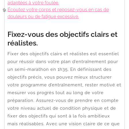
adaptées à votre foulée.
Écoutez votre corps et reposez-vous en cas de
douleurs ou de fatigue excessive.
Fixez-vous des objectifs clairs et
réalistes.
Fixer des objectifs clairs et réalistes est essentiel
pour réussir dans votre plan d’entraînement pour
un semi-marathon en 1h35. En définissant des
objectifs précis, vous pouvez mieux structurer
votre programme d’entraînement, rester motivé et
mesurer vos progrès tout au long de votre
préparation. Assurez-vous de prendre en compte
votre niveau actuel de condition physique et de
fixer des objectifs qui sont à la fois ambitieux
mais réalisables. Avec une vision claire de ce que