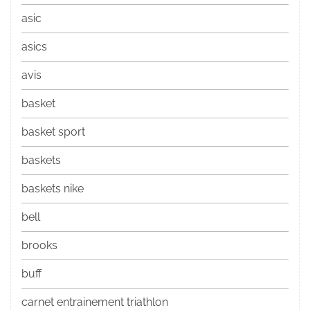
asic
asics
avis
basket
basket sport
baskets
baskets nike
bell
brooks
buff
carnet entrainement triathlon