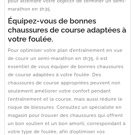
pour atteindre votre objectif de terminer un semi-
marathon en 1h35.
Équipez-vous de bonnes
chaussures de course adaptées à
votre foulée.
Pour optimiser votre plan d’entraînement en vue
de courir un semi-marathon en 1h35, il est
essentiel de vous équiper de bonnes chaussures
de course adaptées à votre foulée. Des
chaussures de course appropriées peuvent non
seulement améliorer votre confort pendant
l’entraînement et la course, mais aussi réduire le
risque de blessures. Consultez un spécialiste en
magasin pour trouver des chaussures qui offrent
un bon soutien et un bon amorti, correspondant à
votre type de foulée, afin d’optimiser vos