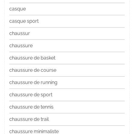
casque
casque sport
chaussur
chaussure
chaussure de basket
chaussure de course
chaussure de running
chaussure de sport
chaussure de tennis
chaussure de trail
chaussure minimaliste