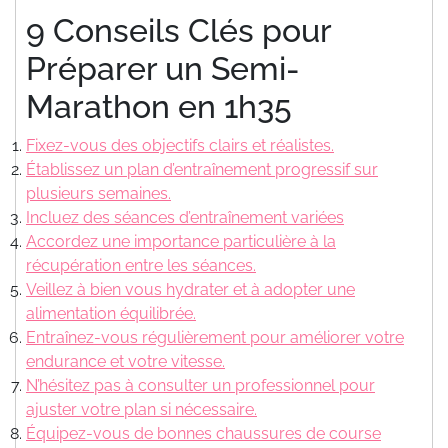
9 Conseils Clés pour
Préparer un Semi-
Marathon en 1h35
Fixez-vous des objectifs clairs et réalistes.
Établissez un plan d’entraînement progressif sur
plusieurs semaines.
Incluez des séances d’entraînement variées
Accordez une importance particulière à la
récupération entre les séances.
Veillez à bien vous hydrater et à adopter une
alimentation équilibrée.
Entraînez-vous régulièrement pour améliorer votre
endurance et votre vitesse.
N’hésitez pas à consulter un professionnel pour
ajuster votre plan si nécessaire.
Équipez-vous de bonnes chaussures de course