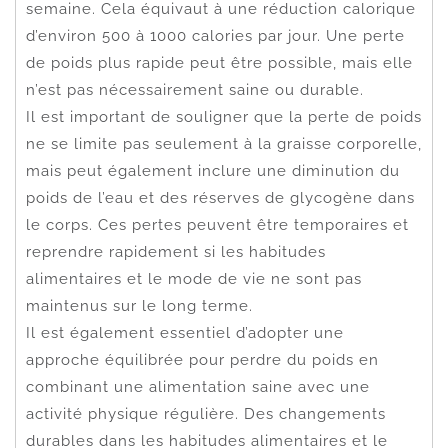
semaine. Cela équivaut à une réduction calorique
d’environ 500 à 1000 calories par jour. Une perte
de poids plus rapide peut être possible, mais elle
n’est pas nécessairement saine ou durable.
Il est important de souligner que la perte de poids
ne se limite pas seulement à la graisse corporelle,
mais peut également inclure une diminution du
poids de l’eau et des réserves de glycogène dans
le corps. Ces pertes peuvent être temporaires et
reprendre rapidement si les habitudes
alimentaires et le mode de vie ne sont pas
maintenus sur le long terme.
Il est également essentiel d’adopter une
approche équilibrée pour perdre du poids en
combinant une alimentation saine avec une
activité physique régulière. Des changements
durables dans les habitudes alimentaires et le