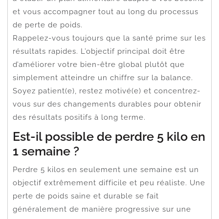
et vous accompagner tout au long du processus
de perte de poids.
Rappelez-vous toujours que la santé prime sur les
résultats rapides. L’objectif principal doit être
d’améliorer votre bien-être global plutôt que
simplement atteindre un chiffre sur la balance.
Soyez patient(e), restez motivé(e) et concentrez-
vous sur des changements durables pour obtenir
des résultats positifs à long terme.
Est-il possible de perdre 5 kilo en
1 semaine ?
Perdre 5 kilos en seulement une semaine est un
objectif extrêmement difficile et peu réaliste. Une
perte de poids saine et durable se fait
généralement de manière progressive sur une