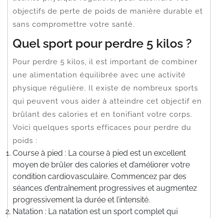
objectifs de perte de poids de manière durable et
sans compromettre votre santé.
Quel sport pour perdre 5 kilos ?
Pour perdre 5 kilos, il est important de combiner
une alimentation équilibrée avec une activité
physique régulière. Il existe de nombreux sports
qui peuvent vous aider à atteindre cet objectif en
brûlant des calories et en tonifiant votre corps.
Voici quelques sports efficaces pour perdre du
poids :
Course à pied : La course à pied est un excellent
moyen de brûler des calories et d’améliorer votre
condition cardiovasculaire. Commencez par des
séances d’entraînement progressives et augmentez
progressivement la durée et l’intensité.
Natation : La natation est un sport complet qui