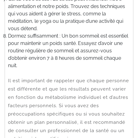
alimentation et notre poids. Trouvez des techniques
qui vous aident à gérer le stress, comme la
méditation, le yoga ou la pratique d’une activité qui
vous détend.
Dormez suffisamment : Un bon sommeil est essentiel
pour maintenir un poids santé. Essayez d’avoir une
routine régulière de sommeil et assurez-vous
d’obtenir environ 7 à 8 heures de sommeil chaque
nuit.
Il est important de rappeler que chaque personne
est différente et que les résultats peuvent varier
en fonction du métabolisme individuel et d’autres
facteurs personnels. Si vous avez des
préoccupations spécifiques ou si vous souhaitez
obtenir un plan personnalisé, il est recommandé
de consulter un professionnel de la santé ou un