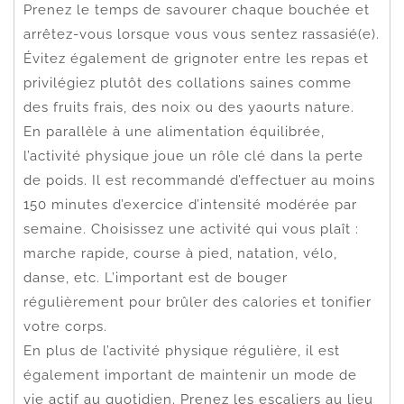
Prenez le temps de savourer chaque bouchée et
arrêtez-vous lorsque vous vous sentez rassasié(e).
Évitez également de grignoter entre les repas et
privilégiez plutôt des collations saines comme
des fruits frais, des noix ou des yaourts nature.
En parallèle à une alimentation équilibrée,
l’activité physique joue un rôle clé dans la perte
de poids. Il est recommandé d’effectuer au moins
150 minutes d’exercice d’intensité modérée par
semaine. Choisissez une activité qui vous plaît :
marche rapide, course à pied, natation, vélo,
danse, etc. L’important est de bouger
régulièrement pour brûler des calories et tonifier
votre corps.
En plus de l’activité physique régulière, il est
également important de maintenir un mode de
vie actif au quotidien. Prenez les escaliers au lieu