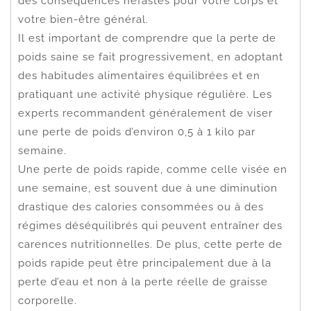
des conséquences néfastes pour votre corps et
votre bien-être général.
Il est important de comprendre que la perte de
poids saine se fait progressivement, en adoptant
des habitudes alimentaires équilibrées et en
pratiquant une activité physique régulière. Les
experts recommandent généralement de viser
une perte de poids d’environ 0,5 à 1 kilo par
semaine.
Une perte de poids rapide, comme celle visée en
une semaine, est souvent due à une diminution
drastique des calories consommées ou à des
régimes déséquilibrés qui peuvent entraîner des
carences nutritionnelles. De plus, cette perte de
poids rapide peut être principalement due à la
perte d’eau et non à la perte réelle de graisse
corporelle.