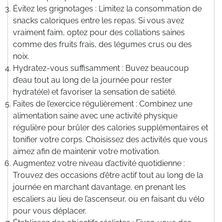
Évitez les grignotages : Limitez la consommation de
snacks caloriques entre les repas. Si vous avez
vraiment faim, optez pour des collations saines
comme des fruits frais, des légumes crus ou des
noix.
Hydratez-vous suffisamment : Buvez beaucoup
d’eau tout au long de la journée pour rester
hydraté(e) et favoriser la sensation de satiété.
Faites de l’exercice régulièrement : Combinez une
alimentation saine avec une activité physique
régulière pour brûler des calories supplémentaires et
tonifier votre corps. Choisissez des activités que vous
aimez afin de maintenir votre motivation.
Augmentez votre niveau d’activité quotidienne :
Trouvez des occasions d’être actif tout au long de la
journée en marchant davantage, en prenant les
escaliers au lieu de l’ascenseur, ou en faisant du vélo
pour vous déplacer.