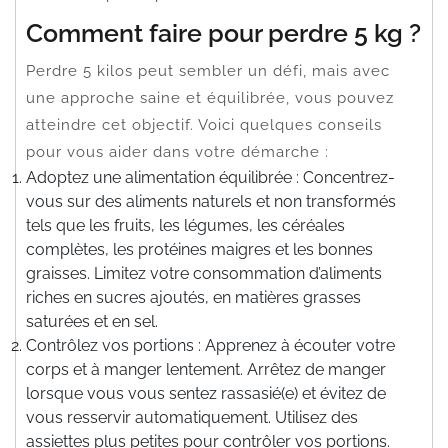
Comment faire pour perdre 5 kg ?
Perdre 5 kilos peut sembler un défi, mais avec
une approche saine et équilibrée, vous pouvez
atteindre cet objectif. Voici quelques conseils
pour vous aider dans votre démarche :
Adoptez une alimentation équilibrée : Concentrez-
vous sur des aliments naturels et non transformés
tels que les fruits, les légumes, les céréales
complètes, les protéines maigres et les bonnes
graisses. Limitez votre consommation d’aliments
riches en sucres ajoutés, en matières grasses
saturées et en sel.
Contrôlez vos portions : Apprenez à écouter votre
corps et à manger lentement. Arrêtez de manger
lorsque vous vous sentez rassasié(e) et évitez de
vous resservir automatiquement. Utilisez des
assiettes plus petites pour contrôler vos portions.