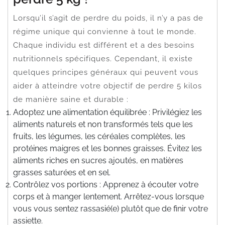
Lorsqu’il s’agit de perdre du poids, il n’y a pas de
régime unique qui convienne à tout le monde.
Chaque individu est différent et a des besoins
nutritionnels spécifiques. Cependant, il existe
quelques principes généraux qui peuvent vous
aider à atteindre votre objectif de perdre 5 kilos
de manière saine et durable :
Adoptez une alimentation équilibrée : Privilégiez les
aliments naturels et non transformés tels que les
fruits, les légumes, les céréales complètes, les
protéines maigres et les bonnes graisses. Évitez les
aliments riches en sucres ajoutés, en matières
grasses saturées et en sel.
Contrôlez vos portions : Apprenez à écouter votre
corps et à manger lentement. Arrêtez-vous lorsque
vous vous sentez rassasié(e) plutôt que de finir votre
assiette.