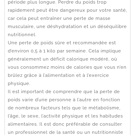
période plus longue. Perdre du poids trop
rapidement peut être dangereux pour votre santé,
car cela peut entraîner une perte de masse
musculaire, une déshydratation et un déséquilibre
nutritionnel.
Une perte de poids sûre et recommandée est
d’environ 0,5 à 1 kilo par semaine. Cela implique
généralement un déficit calorique modéré, où
vous consommez moins de calories que vous n’en
brûlez grâce à l’alimentation et à l’exercice
physique.
Il est important de comprendre que la perte de
poids varie d’une personne à l’autre en fonction
de nombreux facteurs tels que le métabolisme,
l’âge, le sexe, l’activité physique et les habitudes
alimentaires. Il est donc préférable de consulter
un professionnel de la santé ou un nutritionniste