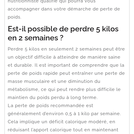
nutritionniste qualifié qui pourra vous
accompagner dans votre démarche de perte de
poids.
Est-il possible de perdre 5 kilos
en 2 semaines ?
Perdre 5 kilos en seulement 2 semaines peut être
un objectif difficile à atteindre de manière saine
et durable. Il est important de comprendre que la
perte de poids rapide peut entraîner une perte de
masse musculaire et une diminution du
métabolisme, ce qui peut rendre plus difficile le
maintien du poids perdu à long terme.
La perte de poids recommandée est
généralement d’environ 0,5 à 1 kilo par semaine.
Cela implique un déficit calorique modéré, en
réduisant l’apport calorique tout en maintenant