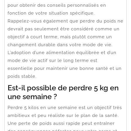
pour obtenir des conseils personnalisés en
fonction de votre situation spécifique.
Rappelez-vous également que perdre du poids ne
devrait pas seulement être considéré comme un
objectif à court terme, mais plutôt comme un
changement durable dans votre mode de vie.
L’adoption d’une alimentation équilibrée et d’un
mode de vie actif sur le long terme est
essentielle pour maintenir une bonne santé et un
poids stable.
Est-il possible de perdre 5 kg en
une semaine ?
Perdre 5 kilos en une semaine est un objectif très
ambitieux et peu réaliste sur le plan de la santé.
Une perte de poids aussi rapide peut entraîner