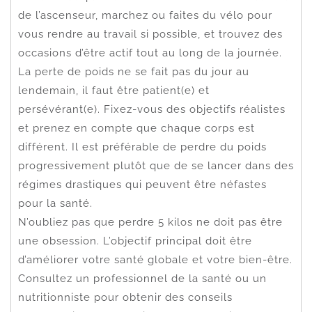
de l’ascenseur, marchez ou faites du vélo pour
vous rendre au travail si possible, et trouvez des
occasions d’être actif tout au long de la journée.
La perte de poids ne se fait pas du jour au
lendemain, il faut être patient(e) et
persévérant(e). Fixez-vous des objectifs réalistes
et prenez en compte que chaque corps est
différent. Il est préférable de perdre du poids
progressivement plutôt que de se lancer dans des
régimes drastiques qui peuvent être néfastes
pour la santé.
N’oubliez pas que perdre 5 kilos ne doit pas être
une obsession. L’objectif principal doit être
d’améliorer votre santé globale et votre bien-être.
Consultez un professionnel de la santé ou un
nutritionniste pour obtenir des conseils