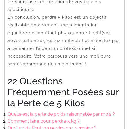
personnalisés en fonction de vos besoins
spécifiques.
En conclusion, perdre 5 kilos est un objectif
réalisable en adoptant une alimentation
équilibrée et en étant physiquement actif(ve).
Soyez patient(e), restez motivé(e) et n’hésitez pas
à demander l’aide d’un professionnel si
nécessaire. Votre parcours vers une meilleure
santé commence dès maintenant !
22 Questions
Fréquemment Posées sur
la Perte de 5 Kilos
Quelle est la perte de poids raisonnable par mois ?
Comment faire pour perdre 5 kg ?
Quel poids Peut-on perdre en 1 semaine ?