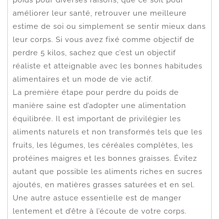
améliorer leur santé, retrouver une meilleure
estime de soi ou simplement se sentir mieux dans
leur corps. Si vous avez fixé comme objectif de
perdre 5 kilos, sachez que c’est un objectif
réaliste et atteignable avec les bonnes habitudes
alimentaires et un mode de vie actif.
La première étape pour perdre du poids de
manière saine est d’adopter une alimentation
équilibrée. Il est important de privilégier les
aliments naturels et non transformés tels que les
fruits, les légumes, les céréales complètes, les
protéines maigres et les bonnes graisses. Évitez
autant que possible les aliments riches en sucres
ajoutés, en matières grasses saturées et en sel.
Une autre astuce essentielle est de manger
lentement et d’être à l’écoute de votre corps.