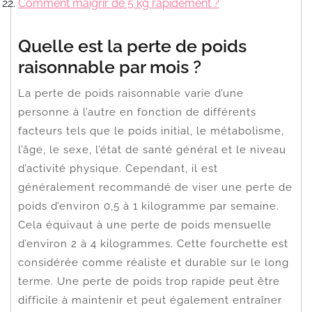
Comment maigrir de 5 kg rapidement ?
Quelle est la perte de poids
raisonnable par mois ?
La perte de poids raisonnable varie d’une
personne à l’autre en fonction de différents
facteurs tels que le poids initial, le métabolisme,
l’âge, le sexe, l’état de santé général et le niveau
d’activité physique. Cependant, il est
généralement recommandé de viser une perte de
poids d’environ 0,5 à 1 kilogramme par semaine.
Cela équivaut à une perte de poids mensuelle
d’environ 2 à 4 kilogrammes. Cette fourchette est
considérée comme réaliste et durable sur le long
terme. Une perte de poids trop rapide peut être
difficile à maintenir et peut également entraîner