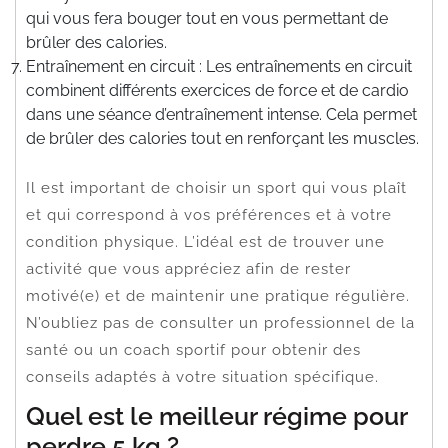
qui vous fera bouger tout en vous permettant de
brûler des calories.
Entraînement en circuit : Les entraînements en circuit
combinent différents exercices de force et de cardio
dans une séance d’entraînement intense. Cela permet
de brûler des calories tout en renforçant les muscles.
Il est important de choisir un sport qui vous plaît
et qui correspond à vos préférences et à votre
condition physique. L’idéal est de trouver une
activité que vous appréciez afin de rester
motivé(e) et de maintenir une pratique régulière.
N’oubliez pas de consulter un professionnel de la
santé ou un coach sportif pour obtenir des
conseils adaptés à votre situation spécifique.
Quel est le meilleur régime pour
perdre 5 kg ?