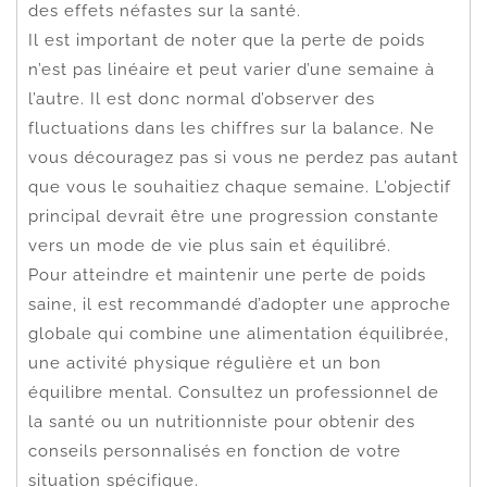
des effets néfastes sur la santé.
Il est important de noter que la perte de poids
n’est pas linéaire et peut varier d’une semaine à
l’autre. Il est donc normal d’observer des
fluctuations dans les chiffres sur la balance. Ne
vous découragez pas si vous ne perdez pas autant
que vous le souhaitiez chaque semaine. L’objectif
principal devrait être une progression constante
vers un mode de vie plus sain et équilibré.
Pour atteindre et maintenir une perte de poids
saine, il est recommandé d’adopter une approche
globale qui combine une alimentation équilibrée,
une activité physique régulière et un bon
équilibre mental. Consultez un professionnel de
la santé ou un nutritionniste pour obtenir des
conseils personnalisés en fonction de votre
situation spécifique.