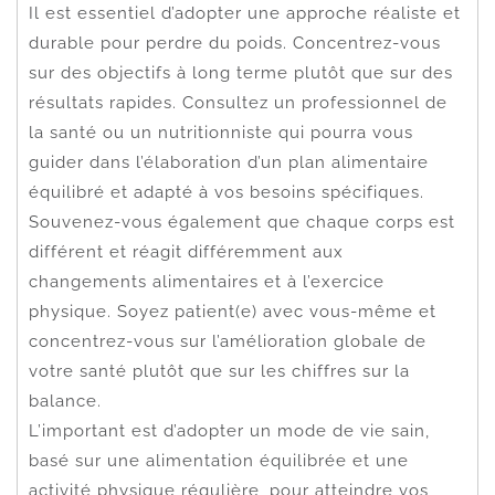
Il est essentiel d’adopter une approche réaliste et
durable pour perdre du poids. Concentrez-vous
sur des objectifs à long terme plutôt que sur des
résultats rapides. Consultez un professionnel de
la santé ou un nutritionniste qui pourra vous
guider dans l’élaboration d’un plan alimentaire
équilibré et adapté à vos besoins spécifiques.
Souvenez-vous également que chaque corps est
différent et réagit différemment aux
changements alimentaires et à l’exercice
physique. Soyez patient(e) avec vous-même et
concentrez-vous sur l’amélioration globale de
votre santé plutôt que sur les chiffres sur la
balance.
L’important est d’adopter un mode de vie sain,
basé sur une alimentation équilibrée et une
activité physique régulière, pour atteindre vos