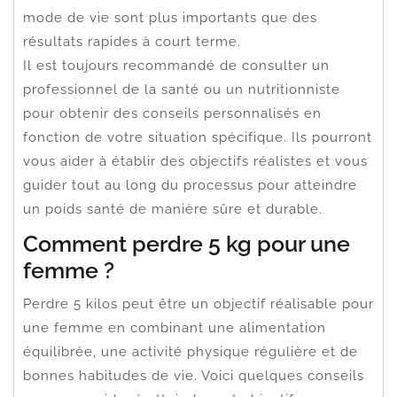
mode de vie sont plus importants que des
résultats rapides à court terme.
Il est toujours recommandé de consulter un
professionnel de la santé ou un nutritionniste
pour obtenir des conseils personnalisés en
fonction de votre situation spécifique. Ils pourront
vous aider à établir des objectifs réalistes et vous
guider tout au long du processus pour atteindre
un poids santé de manière sûre et durable.
Comment perdre 5 kg pour une
femme ?
Perdre 5 kilos peut être un objectif réalisable pour
une femme en combinant une alimentation
équilibrée, une activité physique régulière et de
bonnes habitudes de vie. Voici quelques conseils