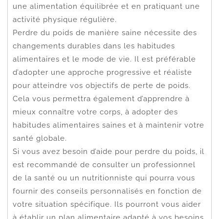
une alimentation équilibrée et en pratiquant une
activité physique régulière.
Perdre du poids de manière saine nécessite des
changements durables dans les habitudes
alimentaires et le mode de vie. Il est préférable
d’adopter une approche progressive et réaliste
pour atteindre vos objectifs de perte de poids.
Cela vous permettra également d’apprendre à
mieux connaître votre corps, à adopter des
habitudes alimentaires saines et à maintenir votre
santé globale.
Si vous avez besoin d’aide pour perdre du poids, il
est recommandé de consulter un professionnel
de la santé ou un nutritionniste qui pourra vous
fournir des conseils personnalisés en fonction de
votre situation spécifique. Ils pourront vous aider
à établir un plan alimentaire adapté à vos besoins