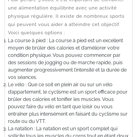
une alimentation équilibrée avec une activité
physique régulière. Il existe de nombreux sports
qui peuvent vous aider à atteindre cet objectif.
Voici quelques options :
La course à pied : La course à pied est un excellent
moyen de brûler des calories et d’améliorer votre
condition physique. Vous pouvez commencer par
des sessions de jogging ou de marche rapide, puis
augmenter progressivement l’intensité et la durée de
vos séances.
Le vélo : Que ce soit en plein air ou sur un vélo
d’appartement, le cyclisme est un sport efficace pour
brûler des calories et tonifier les muscles. Vous
pouvez faire du vélo en tant que loisir ou vous
entraîner plus intensément en faisant du cyclisme sur
route ou du VTT.
La natation : La natation est un sport complet qui
sollicite tous les muscles du corps tout en étant doux