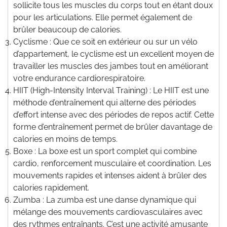
sollicite tous les muscles du corps tout en étant doux
pour les articulations. Elle permet également de
brûler beaucoup de calories.
Cyclisme : Que ce soit en extérieur ou sur un vélo
d’appartement, le cyclisme est un excellent moyen de
travailler les muscles des jambes tout en améliorant
votre endurance cardiorespiratoire.
HIIT (High-Intensity Interval Training) : Le HIIT est une
méthode d’entraînement qui alterne des périodes
d’effort intense avec des périodes de repos actif. Cette
forme d’entraînement permet de brûler davantage de
calories en moins de temps.
Boxe : La boxe est un sport complet qui combine
cardio, renforcement musculaire et coordination. Les
mouvements rapides et intenses aident à brûler des
calories rapidement.
Zumba : La zumba est une danse dynamique qui
mélange des mouvements cardiovasculaires avec
des rythmes entraînants. C’est une activité amusante