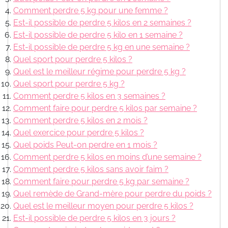
Comment perdre 5 kg pour une femme ?
Est-il possible de perdre 5 kilos en 2 semaines ?
Est-il possible de perdre 5 kilo en 1 semaine ?
Est-il possible de perdre 5 kg en une semaine ?
Quel sport pour perdre 5 kilos ?
Quel est le meilleur régime pour perdre 5 kg ?
Quel sport pour perdre 5 kg ?
Comment perdre 5 kilos en 3 semaines ?
Comment faire pour perdre 5 kilos par semaine ?
Comment perdre 5 kilos en 2 mois ?
Quel exercice pour perdre 5 kilos ?
Quel poids Peut-on perdre en 1 mois ?
Comment perdre 5 kilos en moins d’une semaine ?
Comment perdre 5 kilos sans avoir faim ?
Comment faire pour perdre 5 kg par semaine ?
Quel remède de Grand-mère pour perdre du poids ?
Quel est le meilleur moyen pour perdre 5 kilos ?
Est-il possible de perdre 5 kilos en 3 jours ?