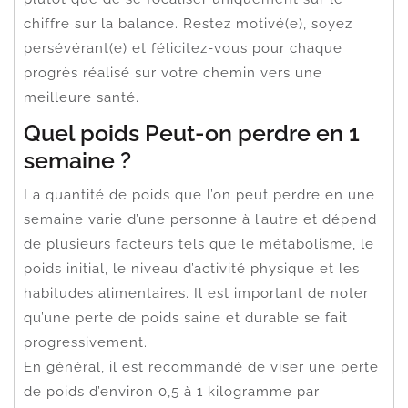
chiffre sur la balance. Restez motivé(e), soyez
persévérant(e) et félicitez-vous pour chaque
progrès réalisé sur votre chemin vers une
meilleure santé.
Quel poids Peut-on perdre en 1
semaine ?
La quantité de poids que l’on peut perdre en une
semaine varie d’une personne à l’autre et dépend
de plusieurs facteurs tels que le métabolisme, le
poids initial, le niveau d’activité physique et les
habitudes alimentaires. Il est important de noter
qu’une perte de poids saine et durable se fait
progressivement.
En général, il est recommandé de viser une perte
de poids d’environ 0,5 à 1 kilogramme par