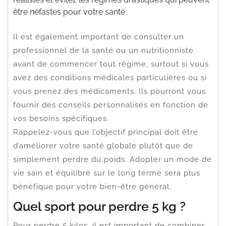
être néfastes pour votre santé.
Il est également important de consulter un
professionnel de la santé ou un nutritionniste
avant de commencer tout régime, surtout si vous
avez des conditions médicales particulières ou si
vous prenez des médicaments. Ils pourront vous
fournir des conseils personnalisés en fonction de
vos besoins spécifiques.
Rappelez-vous que l’objectif principal doit être
d’améliorer votre santé globale plutôt que de
simplement perdre du poids. Adopter un mode de
vie sain et équilibré sur le long terme sera plus
bénéfique pour votre bien-être général.
Quel sport pour perdre 5 kg ?
Pour perdre 5 kilos, il est important de combiner