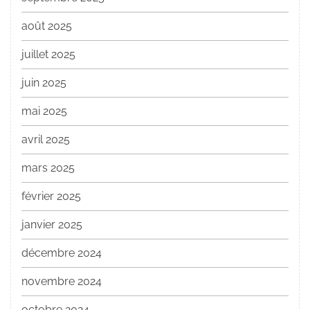
août 2025
juillet 2025
juin 2025
mai 2025
avril 2025
mars 2025
février 2025
janvier 2025
décembre 2024
novembre 2024
octobre 2024