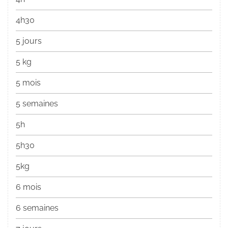
4h30
5 jours
5 kg
5 mois
5 semaines
5h
5h30
5kg
6 mois
6 semaines