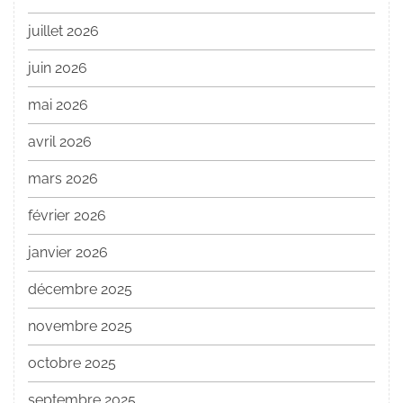
juillet 2026
juin 2026
mai 2026
avril 2026
mars 2026
février 2026
janvier 2026
décembre 2025
novembre 2025
octobre 2025
septembre 2025