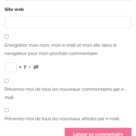
Site web
Enregistrer mon nom, mon e-mail et mon site dans le
navigateur pour mon prochain commentaire.
×
7
=
56
Prévenez-moi de tous les nouveaux commentaires par e-
mail.
Prévenez-moi de tous les nouveaux articles par e-mail.