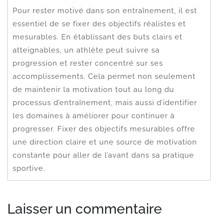
Pour rester motivé dans son entraînement, il est
essentiel de se fixer des objectifs réalistes et
mesurables. En établissant des buts clairs et
atteignables, un athlète peut suivre sa
progression et rester concentré sur ses
accomplissements. Cela permet non seulement
de maintenir la motivation tout au long du
processus d’entraînement, mais aussi d’identifier
les domaines à améliorer pour continuer à
progresser. Fixer des objectifs mesurables offre
une direction claire et une source de motivation
constante pour aller de l’avant dans sa pratique
sportive.
Laisser un commentaire