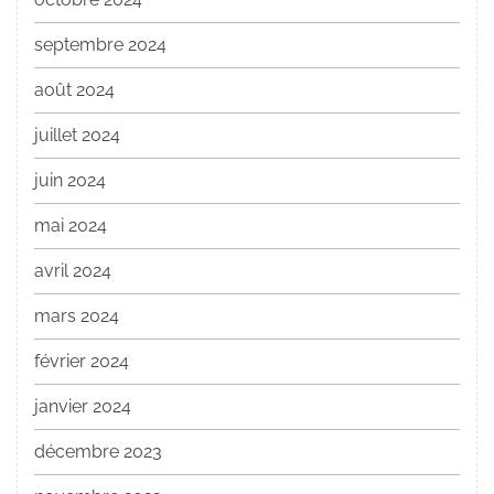
septembre 2024
août 2024
juillet 2024
juin 2024
mai 2024
avril 2024
mars 2024
février 2024
janvier 2024
décembre 2023