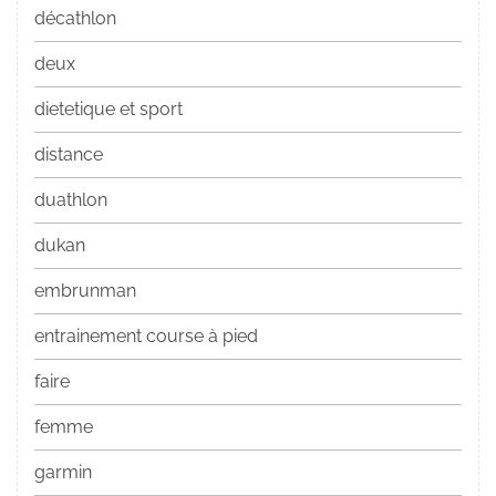
décathlon
deux
dietetique et sport
distance
duathlon
dukan
embrunman
entrainement course à pied
faire
femme
garmin