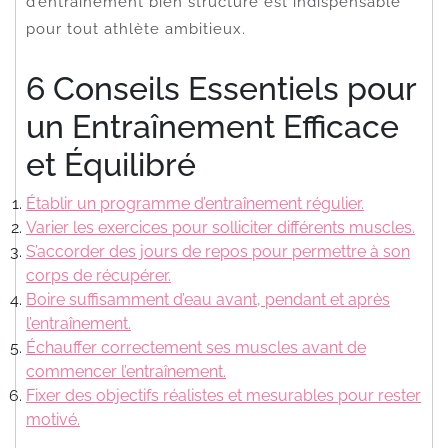
d’entraînement bien structuré est indispensable
pour tout athlète ambitieux.
6 Conseils Essentiels pour
un Entraînement Efficace
et Équilibré
Établir un programme d’entraînement régulier.
Varier les exercices pour solliciter différents muscles.
S’accorder des jours de repos pour permettre à son
corps de récupérer.
Boire suffisamment d’eau avant, pendant et après
l’entraînement.
Échauffer correctement ses muscles avant de
commencer l’entraînement.
Fixer des objectifs réalistes et mesurables pour rester
motivé.