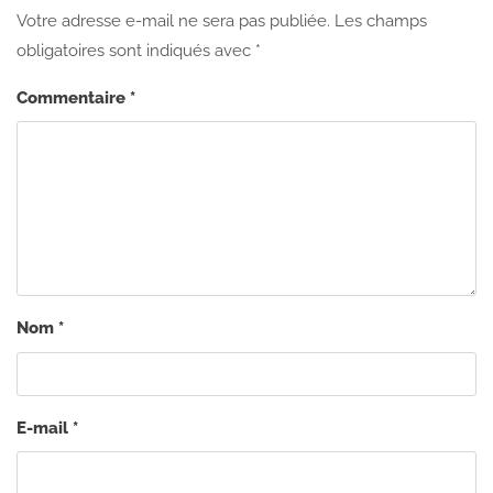
Votre adresse e-mail ne sera pas publiée.
Les champs
obligatoires sont indiqués avec
*
Commentaire
*
Nom
*
E-mail
*