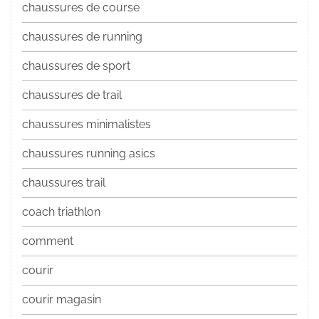
chaussures de course
chaussures de running
chaussures de sport
chaussures de trail
chaussures minimalistes
chaussures running asics
chaussures trail
coach triathlon
comment
courir
courir magasin