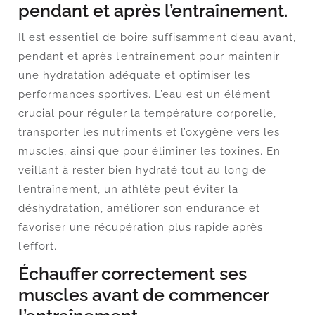
pendant et après l’entraînement.
Il est essentiel de boire suffisamment d’eau avant,
pendant et après l’entraînement pour maintenir
une hydratation adéquate et optimiser les
performances sportives. L’eau est un élément
crucial pour réguler la température corporelle,
transporter les nutriments et l’oxygène vers les
muscles, ainsi que pour éliminer les toxines. En
veillant à rester bien hydraté tout au long de
l’entraînement, un athlète peut éviter la
déshydratation, améliorer son endurance et
favoriser une récupération plus rapide après
l’effort.
Échauffer correctement ses
muscles avant de commencer