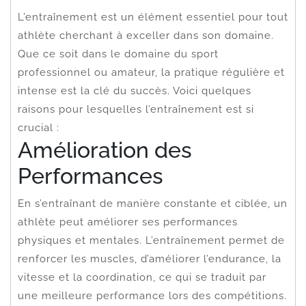
L’entraînement est un élément essentiel pour tout
athlète cherchant à exceller dans son domaine.
Que ce soit dans le domaine du sport
professionnel ou amateur, la pratique régulière et
intense est la clé du succès. Voici quelques
raisons pour lesquelles l’entraînement est si
crucial :
Amélioration des
Performances
En s’entraînant de manière constante et ciblée, un
athlète peut améliorer ses performances
physiques et mentales. L’entraînement permet de
renforcer les muscles, d’améliorer l’endurance, la
vitesse et la coordination, ce qui se traduit par
une meilleure performance lors des compétitions.