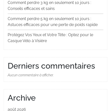
Comment perdre 3 kg en seulement 10 jours :
Conseils efficaces et sains
Comment perdre 5 kg en seulement 10 jours :
Astuces efficaces pour une perte de poids rapide
Protégez Vos Yeux et Votre Tête : Optez pour le
Casque Vélo à Visière
Derniers commentaires
Aucun commentaire à afficher.
Archive
août 2026