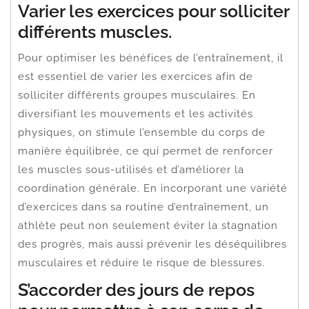
Varier les exercices pour solliciter
différents muscles.
Pour optimiser les bénéfices de l’entraînement, il
est essentiel de varier les exercices afin de
solliciter différents groupes musculaires. En
diversifiant les mouvements et les activités
physiques, on stimule l’ensemble du corps de
manière équilibrée, ce qui permet de renforcer
les muscles sous-utilisés et d’améliorer la
coordination générale. En incorporant une variété
d’exercices dans sa routine d’entraînement, un
athlète peut non seulement éviter la stagnation
des progrès, mais aussi prévenir les déséquilibres
musculaires et réduire le risque de blessures.
S’accorder des jours de repos