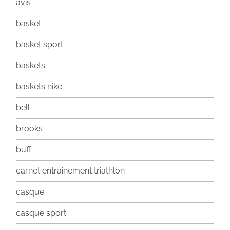
avis
basket
basket sport
baskets
baskets nike
bell
brooks
buff
carnet entrainement triathlon
casque
casque sport