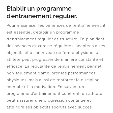
Établir un programme
d’entraînement régulier.
Pour maximiser les bénéfices de l’entraînement, il
est essentiel d’établir un programme
d’entraînement régulier et structuré. En planifiant
des séances d’exercice régulières, adaptées à ses
objectifs et à son niveau de forme physique, un
athlète peut progresser de manière constante et
efficace. La régularité de l’entraînement permet
non seulement d’améliorer les performances
physiques, mais aussi de renforcer la discipline
mentale et la motivation. En suivant un
programme d’entraînement cohérent, un athlète
peut s’assurer une progression continue et
atteindre ses objectifs sportifs avec succès.