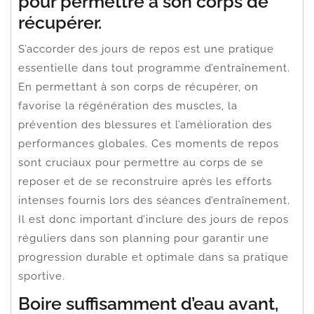
pour permettre à son corps de
récupérer.
S’accorder des jours de repos est une pratique
essentielle dans tout programme d’entraînement.
En permettant à son corps de récupérer, on
favorise la régénération des muscles, la
prévention des blessures et l’amélioration des
performances globales. Ces moments de repos
sont cruciaux pour permettre au corps de se
reposer et de se reconstruire après les efforts
intenses fournis lors des séances d’entraînement.
Il est donc important d’inclure des jours de repos
réguliers dans son planning pour garantir une
progression durable et optimale dans sa pratique
sportive.
Boire suffisamment d’eau avant,