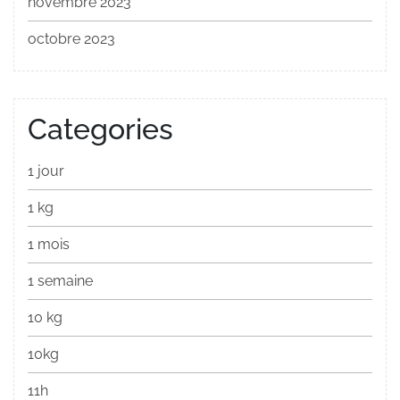
novembre 2023
octobre 2023
Categories
1 jour
1 kg
1 mois
1 semaine
10 kg
10kg
11h