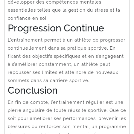
développer des compétences mentales
essentielles telles que la gestion du stress et la
confiance en soi.
Progression Continue
L’entraînement permet à un athlète de progresser
continuellement dans sa pratique sportive. En
fixant des objectifs spécifiques et en s’engageant
à s’améliorer constamment, un athlète peut
repousser ses limites et atteindre de nouveaux
sommets dans sa carrière sportive.
Conclusion
En fin de compte, l’entraînement régulier est une
pierre angulaire de toute réussite sportive. Que ce
soit pour améliorer ses performances, prévenir les
blessures ou renforcer son mental, un programme