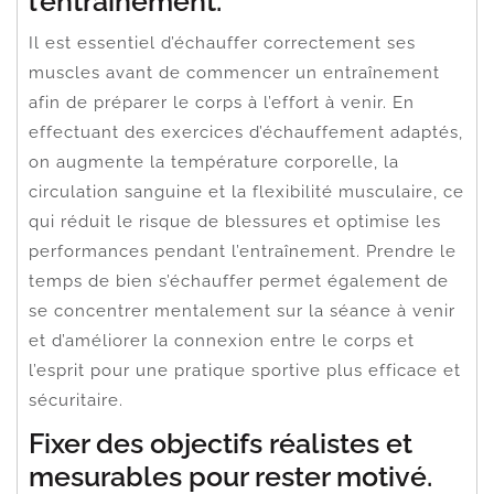
l’entraînement.
Il est essentiel d’échauffer correctement ses
muscles avant de commencer un entraînement
afin de préparer le corps à l’effort à venir. En
effectuant des exercices d’échauffement adaptés,
on augmente la température corporelle, la
circulation sanguine et la flexibilité musculaire, ce
qui réduit le risque de blessures et optimise les
performances pendant l’entraînement. Prendre le
temps de bien s’échauffer permet également de
se concentrer mentalement sur la séance à venir
et d’améliorer la connexion entre le corps et
l’esprit pour une pratique sportive plus efficace et
sécuritaire.
Fixer des objectifs réalistes et
mesurables pour rester motivé.