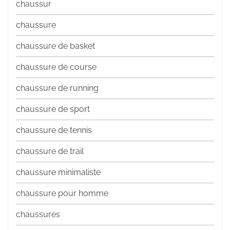
chaussur
chaussure
chaussure de basket
chaussure de course
chaussure de running
chaussure de sport
chaussure de tennis
chaussure de trail
chaussure minimaliste
chaussure pour homme
chaussures