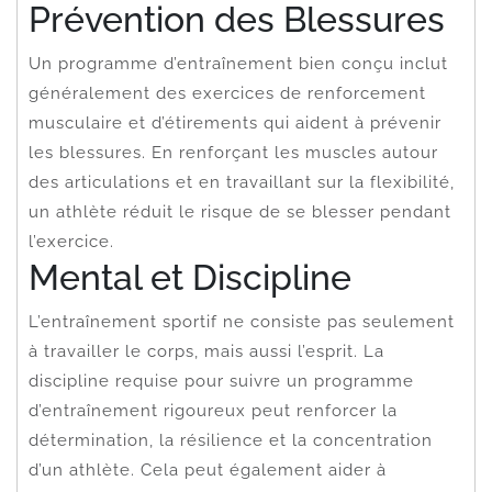
Prévention des Blessures
Un programme d’entraînement bien conçu inclut
généralement des exercices de renforcement
musculaire et d’étirements qui aident à prévenir
les blessures. En renforçant les muscles autour
des articulations et en travaillant sur la flexibilité,
un athlète réduit le risque de se blesser pendant
l’exercice.
Mental et Discipline
L’entraînement sportif ne consiste pas seulement
à travailler le corps, mais aussi l’esprit. La
discipline requise pour suivre un programme
d’entraînement rigoureux peut renforcer la
détermination, la résilience et la concentration
d’un athlète. Cela peut également aider à