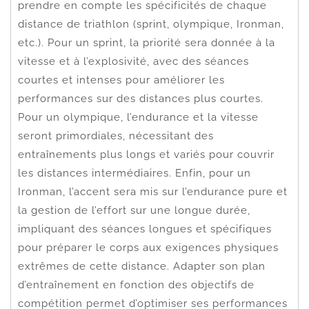
prendre en compte les spécificités de chaque
distance de triathlon (sprint, olympique, Ironman,
etc.). Pour un sprint, la priorité sera donnée à la
vitesse et à l’explosivité, avec des séances
courtes et intenses pour améliorer les
performances sur des distances plus courtes.
Pour un olympique, l’endurance et la vitesse
seront primordiales, nécessitant des
entraînements plus longs et variés pour couvrir
les distances intermédiaires. Enfin, pour un
Ironman, l’accent sera mis sur l’endurance pure et
la gestion de l’effort sur une longue durée,
impliquant des séances longues et spécifiques
pour préparer le corps aux exigences physiques
extrêmes de cette distance. Adapter son plan
d’entraînement en fonction des objectifs de
compétition permet d’optimiser ses performances