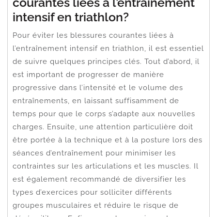
courantes liées à l’entraînement
intensif en triathlon?
Pour éviter les blessures courantes liées à
l’entraînement intensif en triathlon, il est essentiel
de suivre quelques principes clés. Tout d’abord, il
est important de progresser de manière
progressive dans l’intensité et le volume des
entraînements, en laissant suffisamment de
temps pour que le corps s’adapte aux nouvelles
charges. Ensuite, une attention particulière doit
être portée à la technique et à la posture lors des
séances d’entraînement pour minimiser les
contraintes sur les articulations et les muscles. Il
est également recommandé de diversifier les
types d’exercices pour solliciter différents
groupes musculaires et réduire le risque de