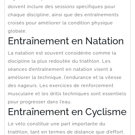
doivent inclure des sessions spécifiques pour
chaque discipline, ainsi que des entraînements
croisés pour améliorer la condition physique
globale.
Entraînement en Natation
La natation est souvent considérée comme la
discipline la plus redoutée du triathlon. Les
séances d’entraînement en natation visent à
améliorer la technique, l’endurance et la vitesse
des nageurs. Les exercices de renforcement
musculaire et les drills techniques sont essentiels
pour progresser dans l’eau.
Entraînement en Cyclisme
Le vélo constitue une part importante du
triathlon, tant en termes de distance que d’effort.