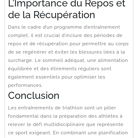
L’Importance du Repos et
de la Récupération
Dans le cadre d’un programme d’entraînement
complet, il est crucial d’inclure des périodes de
repos et de récupération pour permettre au corps
de se régénérer et éviter les blessures liées à la
surcharge. Le sommeil adéquat, une alimentation
équilibrée et des étirements réguliers sont
également essentiels pour optimiser les
performances.
Conclusion
Les entraînements de triathlon sont un pilier
fondamental dans la préparation des athlètes à
relever le défi multidisciplinaire que représente
ce sport exigeant. En combinant une planification