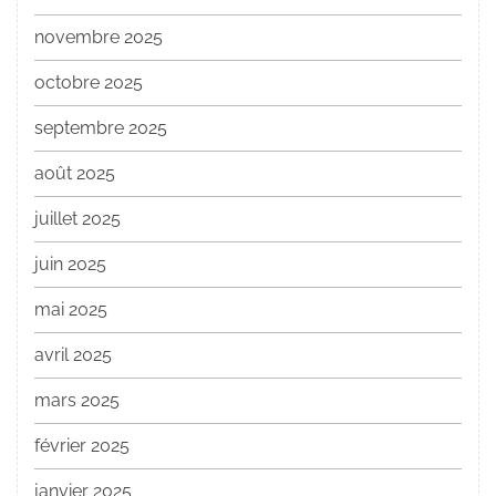
novembre 2025
octobre 2025
septembre 2025
août 2025
juillet 2025
juin 2025
mai 2025
avril 2025
mars 2025
février 2025
janvier 2025