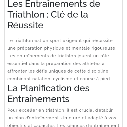
Les Entraînements de
Triathlon : Clé de la
Réussite
Le triathlon est un sport exigeant qui nécessite
une préparation physique et mentale rigoureuse.
Les entraînements de triathlon jouent un rôle
essentiel dans la préparation des athlètes à
affronter les défis uniques de cette discipline
combinant natation, cyclisme et course à pied.
La Planification des
Entraînements
Pour exceller en triathlon, il est crucial d’établir
un plan d’entraînement structuré et adapté à vos
objectifs et capacités. Les séances d’entraînement