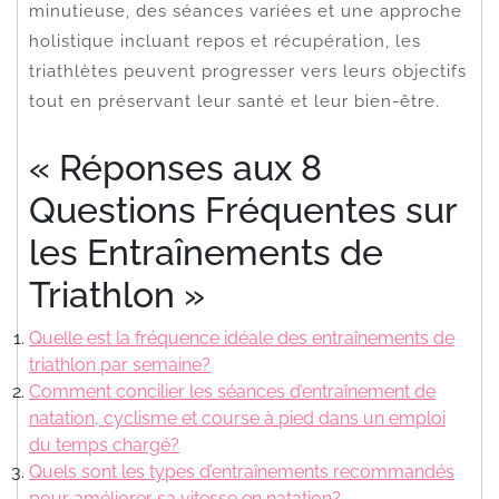
minutieuse, des séances variées et une approche
holistique incluant repos et récupération, les
triathlètes peuvent progresser vers leurs objectifs
tout en préservant leur santé et leur bien-être.
« Réponses aux 8
Questions Fréquentes sur
les Entraînements de
Triathlon »
Quelle est la fréquence idéale des entraînements de
triathlon par semaine?
Comment concilier les séances d’entraînement de
natation, cyclisme et course à pied dans un emploi
du temps chargé?
Quels sont les types d’entraînements recommandés
pour améliorer sa vitesse en natation?