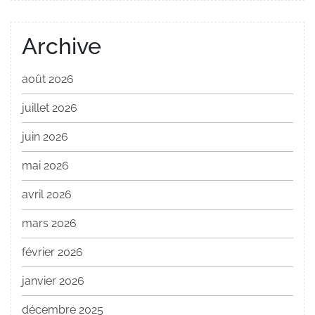
Archive
août 2026
juillet 2026
juin 2026
mai 2026
avril 2026
mars 2026
février 2026
janvier 2026
décembre 2025