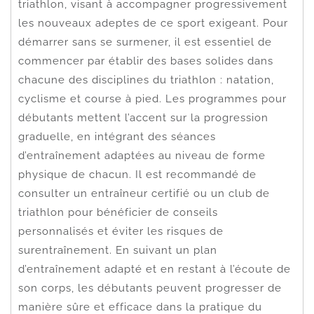
triathlon, visant à accompagner progressivement
les nouveaux adeptes de ce sport exigeant. Pour
démarrer sans se surmener, il est essentiel de
commencer par établir des bases solides dans
chacune des disciplines du triathlon : natation,
cyclisme et course à pied. Les programmes pour
débutants mettent l’accent sur la progression
graduelle, en intégrant des séances
d’entraînement adaptées au niveau de forme
physique de chacun. Il est recommandé de
consulter un entraîneur certifié ou un club de
triathlon pour bénéficier de conseils
personnalisés et éviter les risques de
surentraînement. En suivant un plan
d’entraînement adapté et en restant à l’écoute de
son corps, les débutants peuvent progresser de
manière sûre et efficace dans la pratique du