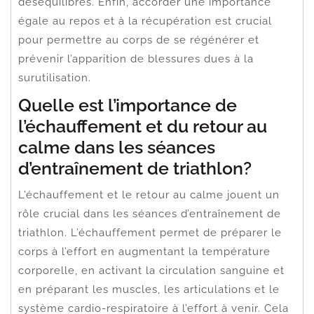
déséquilibres. Enfin, accorder une importance
égale au repos et à la récupération est crucial
pour permettre au corps de se régénérer et
prévenir l’apparition de blessures dues à la
surutilisation.
Quelle est l’importance de
l’échauffement et du retour au
calme dans les séances
d’entraînement de triathlon?
L’échauffement et le retour au calme jouent un
rôle crucial dans les séances d’entraînement de
triathlon. L’échauffement permet de préparer le
corps à l’effort en augmentant la température
corporelle, en activant la circulation sanguine et
en préparant les muscles, les articulations et le
système cardio-respiratoire à l’effort à venir. Cela