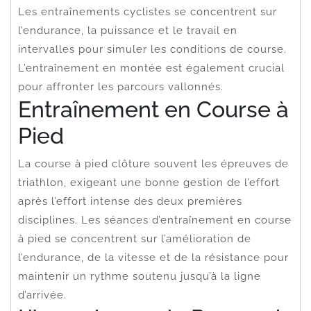
Les entraînements cyclistes se concentrent sur
l’endurance, la puissance et le travail en
intervalles pour simuler les conditions de course.
L’entraînement en montée est également crucial
pour affronter les parcours vallonnés.
Entraînement en Course à
Pied
La course à pied clôture souvent les épreuves de
triathlon, exigeant une bonne gestion de l’effort
après l’effort intense des deux premières
disciplines. Les séances d’entraînement en course
à pied se concentrent sur l’amélioration de
l’endurance, de la vitesse et de la résistance pour
maintenir un rythme soutenu jusqu’à la ligne
d’arrivée.