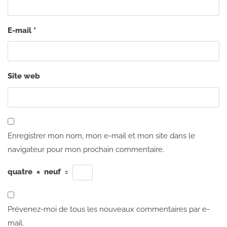
E-mail
*
Site web
Enregistrer mon nom, mon e-mail et mon site dans le
navigateur pour mon prochain commentaire.
quatre
×
neuf
=
Prévenez-moi de tous les nouveaux commentaires par e-
mail.