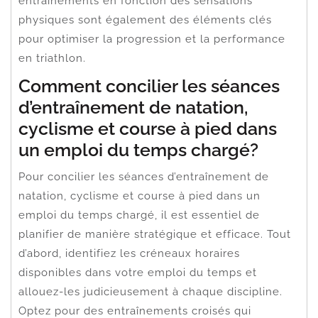
entraînements en fonction des sensations
physiques sont également des éléments clés
pour optimiser la progression et la performance
en triathlon.
Comment concilier les séances
d’entraînement de natation,
cyclisme et course à pied dans
un emploi du temps chargé?
Pour concilier les séances d’entraînement de
natation, cyclisme et course à pied dans un
emploi du temps chargé, il est essentiel de
planifier de manière stratégique et efficace. Tout
d’abord, identifiez les créneaux horaires
disponibles dans votre emploi du temps et
allouez-les judicieusement à chaque discipline.
Optez pour des entraînements croisés qui