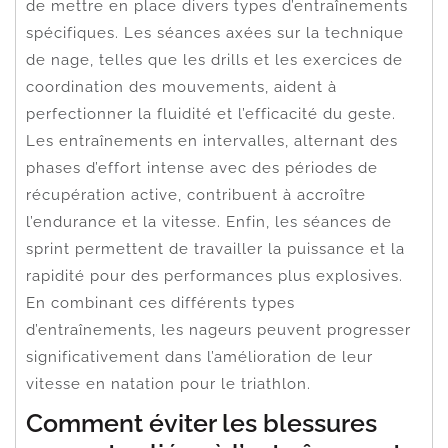
de mettre en place divers types d’entraînements
spécifiques. Les séances axées sur la technique
de nage, telles que les drills et les exercices de
coordination des mouvements, aident à
perfectionner la fluidité et l’efficacité du geste.
Les entraînements en intervalles, alternant des
phases d’effort intense avec des périodes de
récupération active, contribuent à accroître
l’endurance et la vitesse. Enfin, les séances de
sprint permettent de travailler la puissance et la
rapidité pour des performances plus explosives.
En combinant ces différents types
d’entraînements, les nageurs peuvent progresser
significativement dans l’amélioration de leur
vitesse en natation pour le triathlon.
Comment éviter les blessures