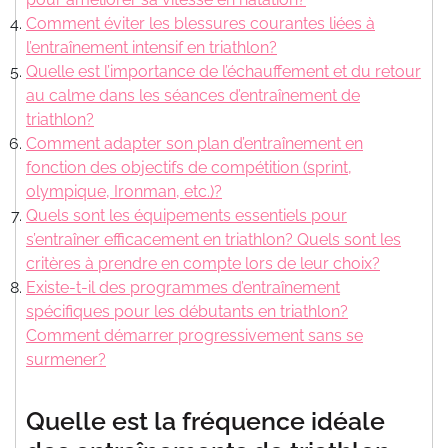
Comment éviter les blessures courantes liées à
l’entraînement intensif en triathlon?
Quelle est l’importance de l’échauffement et du retour
au calme dans les séances d’entraînement de
triathlon?
Comment adapter son plan d’entraînement en
fonction des objectifs de compétition (sprint,
olympique, Ironman, etc.)?
Quels sont les équipements essentiels pour
s’entraîner efficacement en triathlon? Quels sont les
critères à prendre en compte lors de leur choix?
Existe-t-il des programmes d’entraînement
spécifiques pour les débutants en triathlon?
Comment démarrer progressivement sans se
surmener?
Quelle est la fréquence idéale