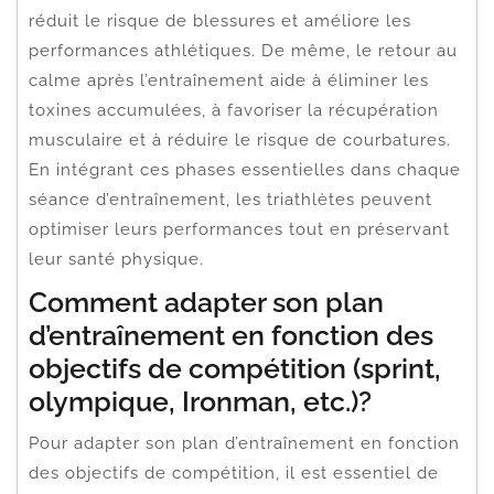
réduit le risque de blessures et améliore les
performances athlétiques. De même, le retour au
calme après l’entraînement aide à éliminer les
toxines accumulées, à favoriser la récupération
musculaire et à réduire le risque de courbatures.
En intégrant ces phases essentielles dans chaque
séance d’entraînement, les triathlètes peuvent
optimiser leurs performances tout en préservant
leur santé physique.
Comment adapter son plan
d’entraînement en fonction des
objectifs de compétition (sprint,
olympique, Ironman, etc.)?
Pour adapter son plan d’entraînement en fonction
des objectifs de compétition, il est essentiel de