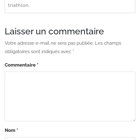
triathlon.
Laisser un commentaire
Votre adresse e-mail ne sera pas publiée.
Les champs
obligatoires sont indiqués avec
*
Commentaire
*
Nom
*