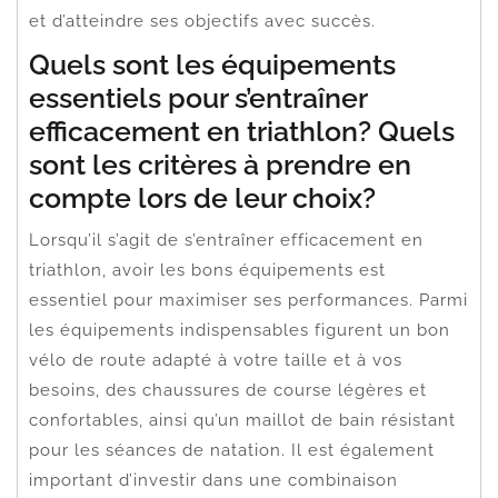
et d’atteindre ses objectifs avec succès.
Quels sont les équipements
essentiels pour s’entraîner
efficacement en triathlon? Quels
sont les critères à prendre en
compte lors de leur choix?
Lorsqu’il s’agit de s’entraîner efficacement en
triathlon, avoir les bons équipements est
essentiel pour maximiser ses performances. Parmi
les équipements indispensables figurent un bon
vélo de route adapté à votre taille et à vos
besoins, des chaussures de course légères et
confortables, ainsi qu’un maillot de bain résistant
pour les séances de natation. Il est également
important d’investir dans une combinaison