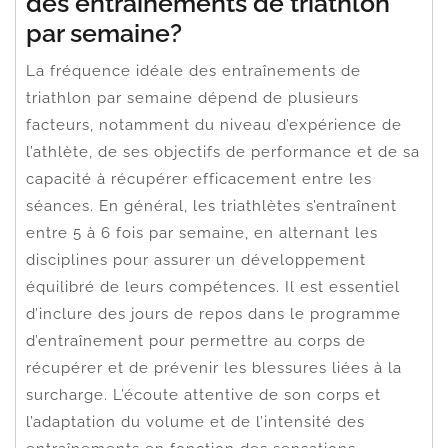
des entraînements de triathlon
par semaine?
La fréquence idéale des entraînements de
triathlon par semaine dépend de plusieurs
facteurs, notamment du niveau d’expérience de
l’athlète, de ses objectifs de performance et de sa
capacité à récupérer efficacement entre les
séances. En général, les triathlètes s’entraînent
entre 5 à 6 fois par semaine, en alternant les
disciplines pour assurer un développement
équilibré de leurs compétences. Il est essentiel
d’inclure des jours de repos dans le programme
d’entraînement pour permettre au corps de
récupérer et de prévenir les blessures liées à la
surcharge. L’écoute attentive de son corps et
l’adaptation du volume et de l’intensité des