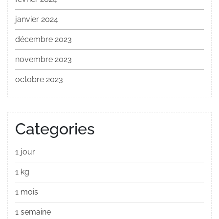
janvier 2024
décembre 2023
novembre 2023
octobre 2023
Categories
1 jour
1 kg
1 mois
1 semaine