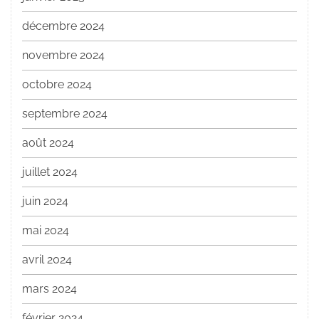
décembre 2024
novembre 2024
octobre 2024
septembre 2024
août 2024
juillet 2024
juin 2024
mai 2024
avril 2024
mars 2024
février 2024