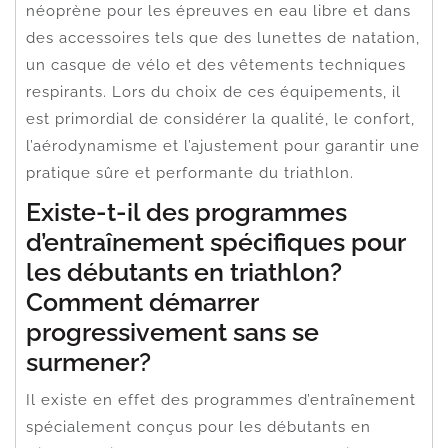
néoprène pour les épreuves en eau libre et dans
des accessoires tels que des lunettes de natation,
un casque de vélo et des vêtements techniques
respirants. Lors du choix de ces équipements, il
est primordial de considérer la qualité, le confort,
l’aérodynamisme et l’ajustement pour garantir une
pratique sûre et performante du triathlon.
Existe-t-il des programmes
d’entraînement spécifiques pour
les débutants en triathlon?
Comment démarrer
progressivement sans se
surmener?
Il existe en effet des programmes d’entraînement
spécialement conçus pour les débutants en