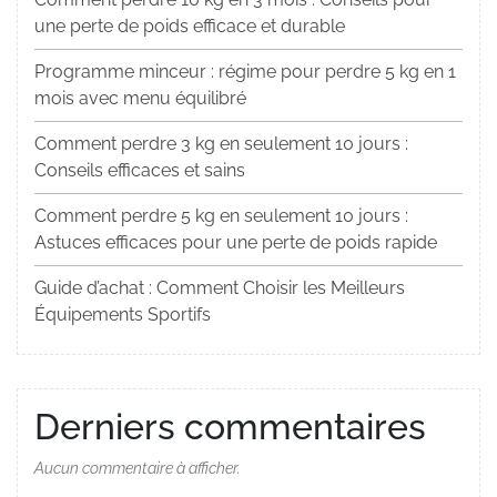
une perte de poids efficace et durable
Programme minceur : régime pour perdre 5 kg en 1
mois avec menu équilibré
Comment perdre 3 kg en seulement 10 jours :
Conseils efficaces et sains
Comment perdre 5 kg en seulement 10 jours :
Astuces efficaces pour une perte de poids rapide
Guide d’achat : Comment Choisir les Meilleurs
Équipements Sportifs
Derniers commentaires
Aucun commentaire à afficher.