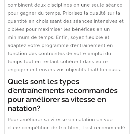
combinent deux disciplines en une seule séance
pour gagner du temps. Priorisez la qualité sur la
quantité en choisissant des séances intensives et
ciblées pour maximiser les bénéfices en un
minimum de temps. Enfin, soyez flexible et
adaptez votre programme d’entraînement en
fonction des contraintes de votre emploi du
temps tout en restant cohérent dans votre
engagement envers vos objectifs triathloniques.
Quels sont les types
d’entraînements recommandés
pour améliorer sa vitesse en
natation?
Pour améliorer sa vitesse en natation en vue
d’une compétition de triathlon, il est recommandé