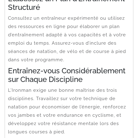
Structuré
Consultez un entraîneur expérimenté ou utilisez
des ressources en ligne pour élaborer un plan
d’entraînement adapté à vos capacités et à votre
emploi du temps. Assurez-vous d’inclure des
séances de natation, de vélo et de course à pied
dans votre programme.
Entraînez-vous Considérablement
sur Chaque Discipline
L’Ironman exige une bonne maîtrise des trois
disciplines. Travaillez sur votre technique de
natation pour économiser de l’énergie, renforcez
vos jambes et votre endurance en cyclisme, et
développez votre résistance mentale lors des
longues courses à pied.