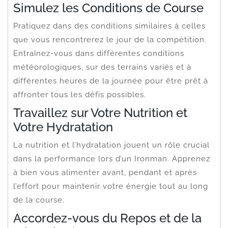
Simulez les Conditions de Course
Pratiquez dans des conditions similaires à celles
que vous rencontrerez le jour de la compétition.
Entraînez-vous dans différentes conditions
météorologiques, sur des terrains variés et à
différentes heures de la journée pour être prêt à
affronter tous les défis possibles.
Travaillez sur Votre Nutrition et
Votre Hydratation
La nutrition et l’hydratation jouent un rôle crucial
dans la performance lors d’un Ironman. Apprenez
à bien vous alimenter avant, pendant et après
l’effort pour maintenir votre énergie tout au long
de la course.
Accordez-vous du Repos et de la