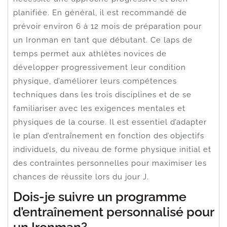
planifiée. En général, il est recommandé de
prévoir environ 6 à 12 mois de préparation pour
un Ironman en tant que débutant. Ce laps de
temps permet aux athlètes novices de
développer progressivement leur condition
physique, d’améliorer leurs compétences
techniques dans les trois disciplines et de se
familiariser avec les exigences mentales et
physiques de la course. Il est essentiel d’adapter
le plan d’entraînement en fonction des objectifs
individuels, du niveau de forme physique initial et
des contraintes personnelles pour maximiser les
chances de réussite lors du jour J.
Dois-je suivre un programme
d’entraînement personnalisé pour
un Ironman?