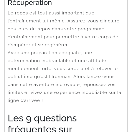
Récupération
Le repos est tout aussi important que
l’entraînement lui-même. Assurez-vous d’inclure
des jours de repos dans votre programme
d’entraînement pour permettre à votre corps de
récupérer et se régénérer.
Avec une préparation adéquate, une
détermination inébranlable et une attitude
mentalement forte, vous serez prêt à relever le
défi ultime qu’est l’Ironman. Alors lancez-vous
dans cette aventure incroyable, repoussez vos
limites et vivez une expérience inoubliable sur la
ligne d’arrivée !
Les 9 questions
fréquentes sur