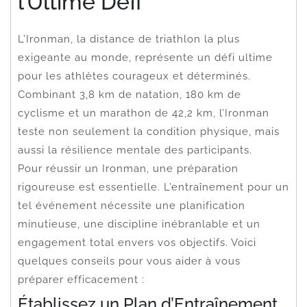
l’Ultime Défi
L’Ironman, la distance de triathlon la plus
exigeante au monde, représente un défi ultime
pour les athlètes courageux et déterminés.
Combinant 3,8 km de natation, 180 km de
cyclisme et un marathon de 42,2 km, l’Ironman
teste non seulement la condition physique, mais
aussi la résilience mentale des participants.
Pour réussir un Ironman, une préparation
rigoureuse est essentielle. L’entraînement pour un
tel événement nécessite une planification
minutieuse, une discipline inébranlable et un
engagement total envers vos objectifs. Voici
quelques conseils pour vous aider à vous
préparer efficacement :
Établissez un Plan d’Entraînement