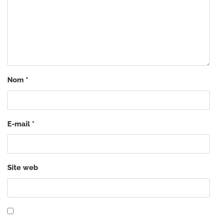
Nom
*
E-mail
*
Site web