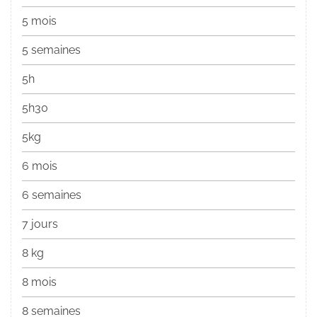
5 mois
5 semaines
5h
5h30
5kg
6 mois
6 semaines
7 jours
8 kg
8 mois
8 semaines