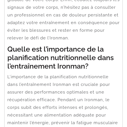
signaux de votre corps, n’hésitez pas à consulter
un professionnel en cas de douleur persistante et
adaptez votre entraînement en conséquence pour
éviter les blessures et rester en forme pour
relever le défi de l’Ironman.
Quelle est l’importance de la
planification nutritionnelle dans
l’entraînement Ironman?
L’importance de la planification nutritionnelle
dans l’entraînement Ironman est cruciale pour
assurer des performances optimales et une
récupération efficace. Pendant un Ironman, le
corps subit des efforts intenses et prolongés,
nécessitant une alimentation adéquate pour
maintenir l’énergie, prévenir la fatigue musculaire