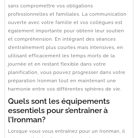
sans compromettre vos obligations
professionnelles et familiales. La communication
ouverte avec votre famille et vos collègues est
également importante pour obtenir leur soutien
et compréhension. En intégrant des séances
d’entraînement plus courtes mais intensives, en
utilisant efficacement les temps morts de la
journée et en restant flexible dans votre
planification, vous pouvez progresser dans votre
préparation Ironman tout en maintenant une
harmonie entre vos différentes sphères de vie.
Quels sont les équipements
essentiels pour s’entraîner à
l’Ironman?
Lorsque vous vous entraînez pour un Ironman, il