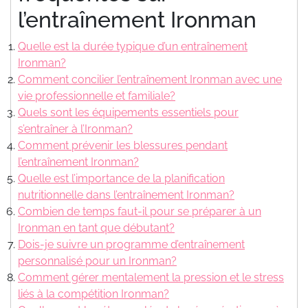
l’entraînement Ironman
Quelle est la durée typique d’un entraînement
Ironman?
Comment concilier l’entraînement Ironman avec une
vie professionnelle et familiale?
Quels sont les équipements essentiels pour
s’entraîner à l’Ironman?
Comment prévenir les blessures pendant
l’entraînement Ironman?
Quelle est l’importance de la planification
nutritionnelle dans l’entraînement Ironman?
Combien de temps faut-il pour se préparer à un
Ironman en tant que débutant?
Dois-je suivre un programme d’entraînement
personnalisé pour un Ironman?
Comment gérer mentalement la pression et le stress
liés à la compétition Ironman?