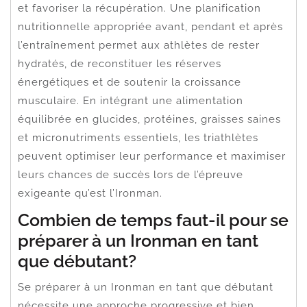
et favoriser la récupération. Une planification
nutritionnelle appropriée avant, pendant et après
l’entraînement permet aux athlètes de rester
hydratés, de reconstituer les réserves
énergétiques et de soutenir la croissance
musculaire. En intégrant une alimentation
équilibrée en glucides, protéines, graisses saines
et micronutriments essentiels, les triathlètes
peuvent optimiser leur performance et maximiser
leurs chances de succès lors de l’épreuve
exigeante qu’est l’Ironman.
Combien de temps faut-il pour se
préparer à un Ironman en tant
que débutant?
Se préparer à un Ironman en tant que débutant
nécessite une approche progressive et bien