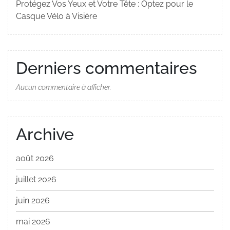
Protégez Vos Yeux et Votre Tête : Optez pour le
Casque Vélo à Visière
Derniers commentaires
Aucun commentaire à afficher.
Archive
août 2026
juillet 2026
juin 2026
mai 2026