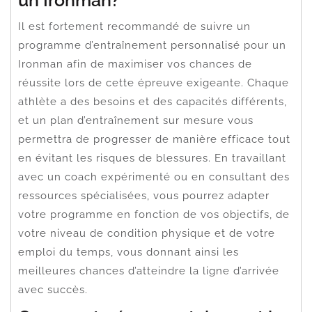
Il est fortement recommandé de suivre un
programme d’entraînement personnalisé pour un
Ironman afin de maximiser vos chances de
réussite lors de cette épreuve exigeante. Chaque
athlète a des besoins et des capacités différents,
et un plan d’entraînement sur mesure vous
permettra de progresser de manière efficace tout
en évitant les risques de blessures. En travaillant
avec un coach expérimenté ou en consultant des
ressources spécialisées, vous pourrez adapter
votre programme en fonction de vos objectifs, de
votre niveau de condition physique et de votre
emploi du temps, vous donnant ainsi les
meilleures chances d’atteindre la ligne d’arrivée
avec succès.