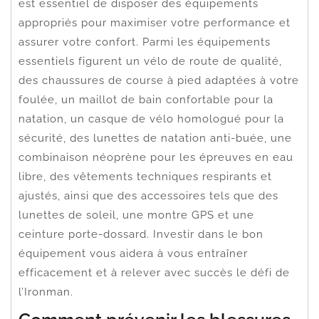
est essentiel de disposer des équipements
appropriés pour maximiser votre performance et
assurer votre confort. Parmi les équipements
essentiels figurent un vélo de route de qualité,
des chaussures de course à pied adaptées à votre
foulée, un maillot de bain confortable pour la
natation, un casque de vélo homologué pour la
sécurité, des lunettes de natation anti-buée, une
combinaison néoprène pour les épreuves en eau
libre, des vêtements techniques respirants et
ajustés, ainsi que des accessoires tels que des
lunettes de soleil, une montre GPS et une
ceinture porte-dossard. Investir dans le bon
équipement vous aidera à vous entraîner
efficacement et à relever avec succès le défi de
l’Ironman.