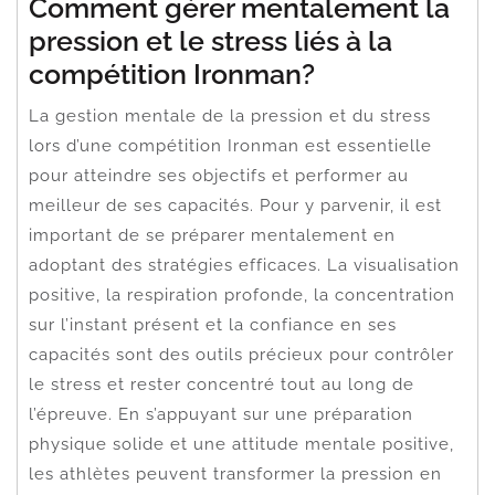
Comment gérer mentalement la
pression et le stress liés à la
compétition Ironman?
La gestion mentale de la pression et du stress
lors d’une compétition Ironman est essentielle
pour atteindre ses objectifs et performer au
meilleur de ses capacités. Pour y parvenir, il est
important de se préparer mentalement en
adoptant des stratégies efficaces. La visualisation
positive, la respiration profonde, la concentration
sur l’instant présent et la confiance en ses
capacités sont des outils précieux pour contrôler
le stress et rester concentré tout au long de
l’épreuve. En s’appuyant sur une préparation
physique solide et une attitude mentale positive,
les athlètes peuvent transformer la pression en