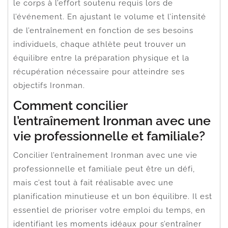
le corps à l’effort soutenu requis lors de
l’événement. En ajustant le volume et l’intensité
de l’entraînement en fonction de ses besoins
individuels, chaque athlète peut trouver un
équilibre entre la préparation physique et la
récupération nécessaire pour atteindre ses
objectifs Ironman.
Comment concilier
l’entraînement Ironman avec une
vie professionnelle et familiale?
Concilier l’entraînement Ironman avec une vie
professionnelle et familiale peut être un défi,
mais c’est tout à fait réalisable avec une
planification minutieuse et un bon équilibre. Il est
essentiel de prioriser votre emploi du temps, en
identifiant les moments idéaux pour s’entraîner