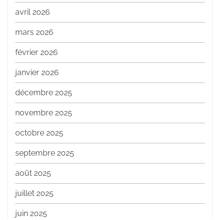
avril 2026
mars 2026
février 2026
janvier 2026
décembre 2025
novembre 2025
octobre 2025
septembre 2025
août 2025
juillet 2025
juin 2025