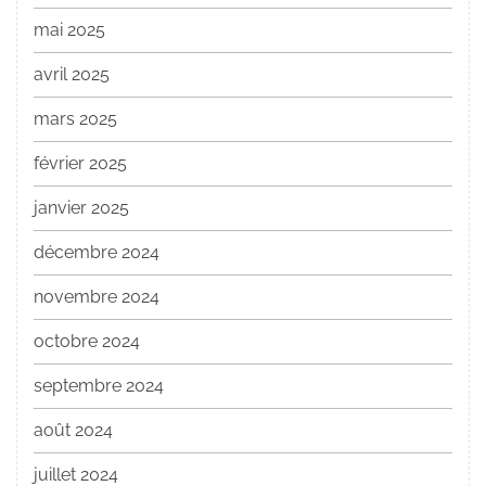
mai 2025
avril 2025
mars 2025
février 2025
janvier 2025
décembre 2024
novembre 2024
octobre 2024
septembre 2024
août 2024
juillet 2024