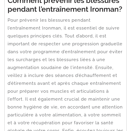
Comment prévenir les blessures
pendant l’entraînement Ironman?
Pour prévenir les blessures pendant
l’entraînement Ironman, il est essentiel de suivre
quelques principes clés. Tout d’abord, il est
important de respecter une progression graduelle
dans votre programme d’entraînement pour éviter
les surcharges et les blessures liées à une
augmentation soudaine de l’intensité. Ensuite,
veillez à inclure des séances d’échauffement et
d’étirements avant et après chaque entraînement
pour préparer vos muscles et articulations à
l’effort. Il est également crucial de maintenir une
bonne hygiène de vie, en accordant une attention
particulière à votre alimentation, à votre sommeil
et à votre récupération pour favoriser la santé
globale de votre corps. Enfin, écoutez toujours les