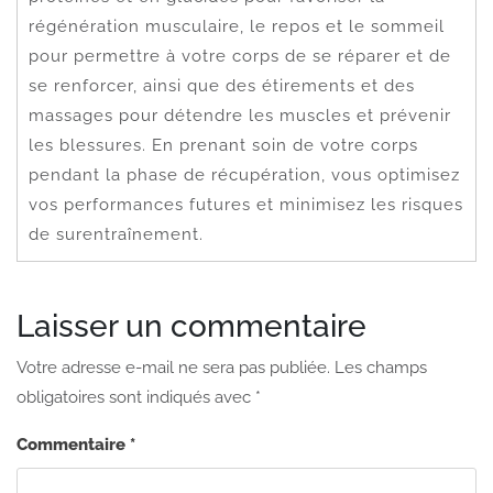
régénération musculaire, le repos et le sommeil
pour permettre à votre corps de se réparer et de
se renforcer, ainsi que des étirements et des
massages pour détendre les muscles et prévenir
les blessures. En prenant soin de votre corps
pendant la phase de récupération, vous optimisez
vos performances futures et minimisez les risques
de surentraînement.
Laisser un commentaire
Votre adresse e-mail ne sera pas publiée.
Les champs
obligatoires sont indiqués avec
*
Commentaire
*