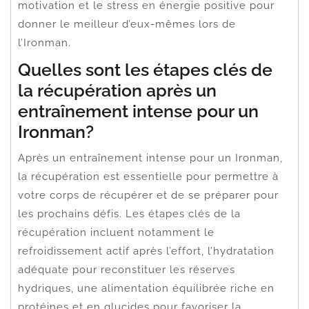
motivation et le stress en énergie positive pour
donner le meilleur d’eux-mêmes lors de
l’Ironman.
Quelles sont les étapes clés de
la récupération après un
entraînement intense pour un
Ironman?
Après un entraînement intense pour un Ironman,
la récupération est essentielle pour permettre à
votre corps de récupérer et de se préparer pour
les prochains défis. Les étapes clés de la
récupération incluent notamment le
refroidissement actif après l’effort, l’hydratation
adéquate pour reconstituer les réserves
hydriques, une alimentation équilibrée riche en
protéines et en glucides pour favoriser la