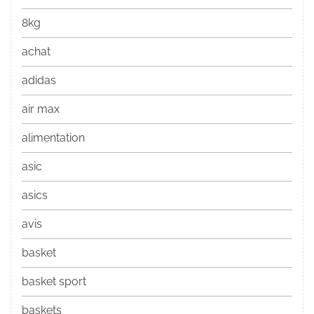
8kg
achat
adidas
air max
alimentation
asic
asics
avis
basket
basket sport
baskets