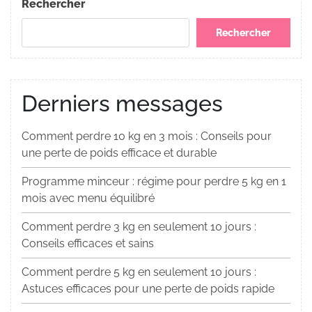
Rechercher
Rechercher
Derniers messages
Comment perdre 10 kg en 3 mois : Conseils pour
une perte de poids efficace et durable
Programme minceur : régime pour perdre 5 kg en 1
mois avec menu équilibré
Comment perdre 3 kg en seulement 10 jours :
Conseils efficaces et sains
Comment perdre 5 kg en seulement 10 jours :
Astuces efficaces pour une perte de poids rapide