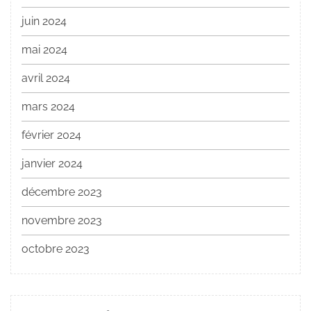
juin 2024
mai 2024
avril 2024
mars 2024
février 2024
janvier 2024
décembre 2023
novembre 2023
octobre 2023