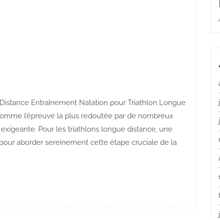
Distance Entraînement Natation pour Triathlon Longue
 comme l’épreuve la plus redoutée par de nombreux
 exigeante. Pour les triathlons longue distance, une
 pour aborder sereinement cette étape cruciale de la