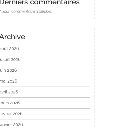
Derniers commentaires
Aucun commentaire à afficher.
Archive
août 2026
juillet 2026
juin 2026
mai 2026
avril 2026
mars 2026
février 2026
janvier 2026