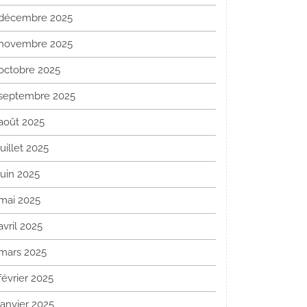
décembre 2025
novembre 2025
octobre 2025
septembre 2025
août 2025
juillet 2025
juin 2025
mai 2025
avril 2025
mars 2025
février 2025
janvier 2025