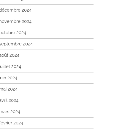
décembre 2024
novembre 2024
octobre 2024
septembre 2024
août 2024
juillet 2024
juin 2024
mai 2024
avril 2024
mars 2024
février 2024