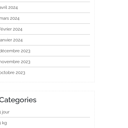
avril 2024
mars 2024
février 2024
janvier 2024
décembre 2023
novembre 2023
octobre 2023
Categories
1 jour
1 kg