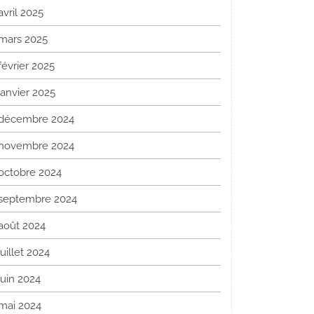
avril 2025
mars 2025
février 2025
janvier 2025
décembre 2024
novembre 2024
octobre 2024
septembre 2024
août 2024
juillet 2024
juin 2024
mai 2024