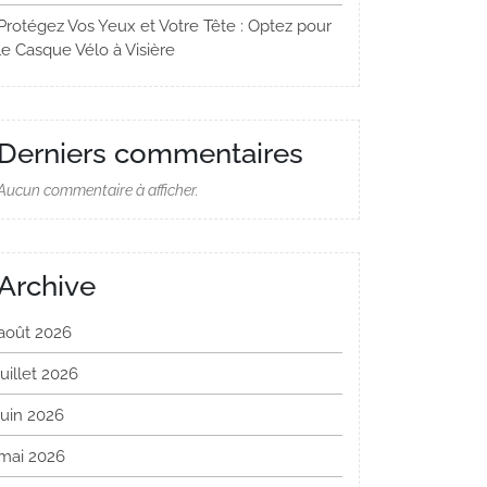
Protégez Vos Yeux et Votre Tête : Optez pour
le Casque Vélo à Visière
Derniers commentaires
Aucun commentaire à afficher.
Archive
août 2026
juillet 2026
juin 2026
mai 2026