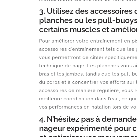
3. Utilisez des accessoires
planches ou les pull-buoys
certains muscles et amélio
Pour améliorer votre entraînement en pisc
accessoires d’entraînement tels que les
vous permettront de cibler spécifiqueme
technique de nage. Les planches vous aid
bras et les jambes, tandis que les pull-
du corps et à concentrer vos efforts sur
accessoires de manière régulière, vous
meilleure coordination dans l’eau, ce qui
vos performances en natation lors de vos
4. N’hésitez pas à demander
nageur expérimenté pour c