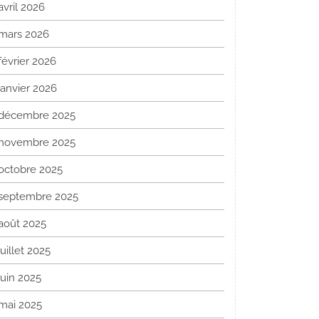
avril 2026
mars 2026
février 2026
janvier 2026
décembre 2025
novembre 2025
octobre 2025
septembre 2025
août 2025
juillet 2025
juin 2025
mai 2025