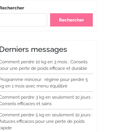
Rechercher
Rechercher
Derniers messages
Comment perdre 10 kg en 3 mois : Conseils
pour une perte de poids efficace et durable
Programme minceur : régime pour perdre 5
kg en 1 mois avec menu équilibré
Comment perdre 3 kg en seulement 10 jours :
Conseils efficaces et sains
Comment perdre 5 kg en seulement 10 jours :
Astuces efficaces pour une perte de poids
rapide