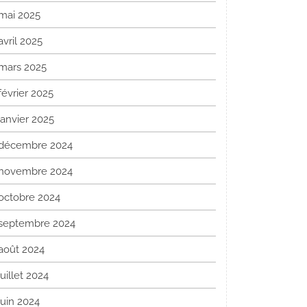
mai 2025
avril 2025
mars 2025
février 2025
janvier 2025
décembre 2024
novembre 2024
octobre 2024
septembre 2024
août 2024
juillet 2024
juin 2024