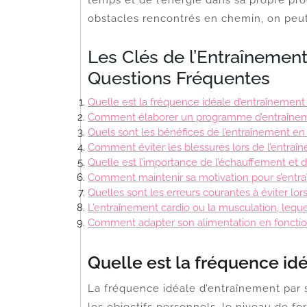
obstacles rencontrés en chemin, on peut 
Les Clés de l’Entraînement
Questions Fréquentes
Quelle est la fréquence idéale d’entraînemen
Comment élaborer un programme d’entraîneme
Quels sont les bénéfices de l’entraînement en
Comment éviter les blessures lors de l’entraî
Quelle est l’importance de l’échauffement et
Comment maintenir sa motivation pour s’entra
Quelles sont les erreurs courantes à éviter lor
L’entraînement cardio ou la musculation, leque
Comment adapter son alimentation en foncti
Quelle est la fréquence id
La fréquence idéale d’entraînement par 