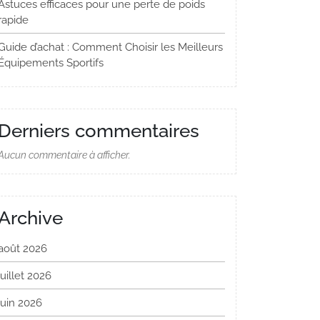
Astuces efficaces pour une perte de poids
rapide
Guide d’achat : Comment Choisir les Meilleurs
Équipements Sportifs
Derniers commentaires
Aucun commentaire à afficher.
Archive
août 2026
juillet 2026
juin 2026