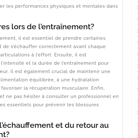
iser les performances physiques et mentales dans
es lors de l’entraînement?
înement, il est essentiel de prendre certaines
ant de s’échauffer correctement avant chaque
iculations à l’effort. Ensuite, il est
intensité et la durée de l’entraînement pour
ur. Il est également crucial de maintenir une
limentation équilibrée, à une hydratation
favoriser la récupération musculaire. Enfin,
 et ne pas hésiter à consulter un professionnel en
es essentiels pour prévenir les blessures
l’échauffement et du retour au
nt?