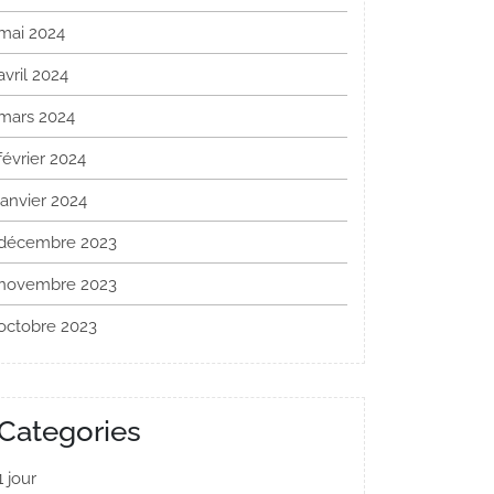
mai 2024
avril 2024
mars 2024
février 2024
janvier 2024
décembre 2023
novembre 2023
octobre 2023
Categories
1 jour