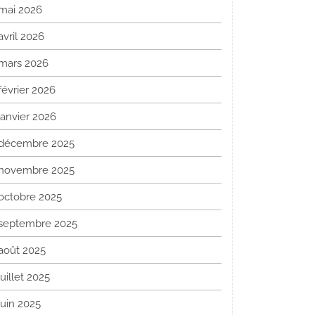
mai 2026
avril 2026
mars 2026
février 2026
janvier 2026
décembre 2025
novembre 2025
octobre 2025
septembre 2025
août 2025
juillet 2025
juin 2025