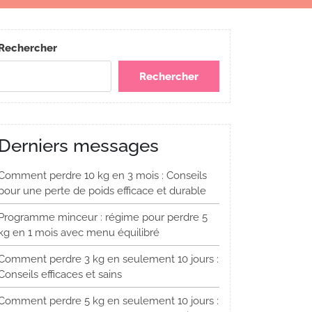
Rechercher
Rechercher
Derniers messages
Comment perdre 10 kg en 3 mois : Conseils
pour une perte de poids efficace et durable
Programme minceur : régime pour perdre 5
kg en 1 mois avec menu équilibré
Comment perdre 3 kg en seulement 10 jours :
Conseils efficaces et sains
Comment perdre 5 kg en seulement 10 jours :