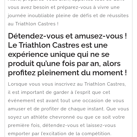
vous avez besoin et préparez-vous à vivre une
journée inoubliable pleine de défis et de réussites
au Triathlon Castres !
Détendez-vous et amusez-vous !
Le Triathlon Castres est une
expérience unique qui ne se
produit qu’une fois par an, alors
profitez pleinement du moment !
Lorsque vous vous inscrivez au Triathlon Castres,
il est important de garder à l’esprit que cet
événement est avant tout une occasion de vous
amuser et de profiter de chaque instant. Que vous
soyez un athlète chevronné ou que ce soit votre
première fois, détendez-vous et laissez-vous
emporter par l’excitation de la compétition.