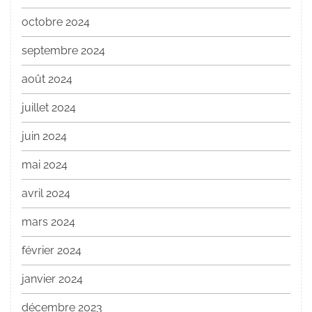
octobre 2024
septembre 2024
août 2024
juillet 2024
juin 2024
mai 2024
avril 2024
mars 2024
février 2024
janvier 2024
décembre 2023