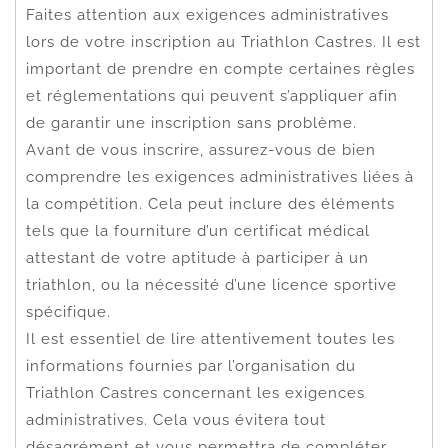
Faites attention aux exigences administratives
lors de votre inscription au Triathlon Castres. Il est
important de prendre en compte certaines règles
et réglementations qui peuvent s’appliquer afin
de garantir une inscription sans problème.
Avant de vous inscrire, assurez-vous de bien
comprendre les exigences administratives liées à
la compétition. Cela peut inclure des éléments
tels que la fourniture d’un certificat médical
attestant de votre aptitude à participer à un
triathlon, ou la nécessité d’une licence sportive
spécifique.
Il est essentiel de lire attentivement toutes les
informations fournies par l’organisation du
Triathlon Castres concernant les exigences
administratives. Cela vous évitera tout
désagrément et vous permettra de compléter