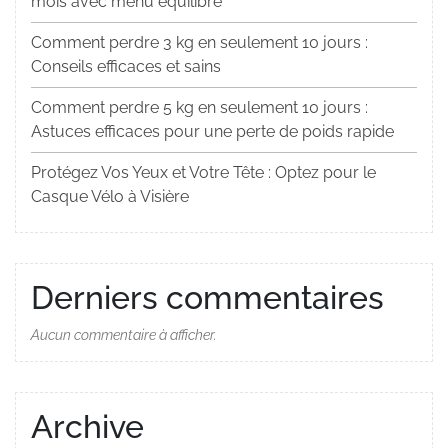
mois avec menu équilibré
Comment perdre 3 kg en seulement 10 jours :
Conseils efficaces et sains
Comment perdre 5 kg en seulement 10 jours :
Astuces efficaces pour une perte de poids rapide
Protégez Vos Yeux et Votre Tête : Optez pour le
Casque Vélo à Visière
Derniers commentaires
Aucun commentaire à afficher.
Archive