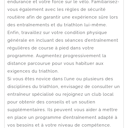
endurance et votre force sur le vélo. Familiarisez-
vous également avec les règles de sécurité
routière afin de garantir une expérience sûre lors
des entraînements et du triathlon lui-même.
Enfin, travaillez sur votre condition physique
générale en incluant des séances d’entraînement
régulières de course à pied dans votre
programme. Augmentez progressivement la
distance parcourue pour vous habituer aux
exigences du triathlon.
Si vous êtes novice dans l’une ou plusieurs des
disciplines du triathlon, envisagez de consulter un
entraîneur spécialisé ou rejoignez un club local
pour obtenir des conseils et un soutien
supplémentaires. Ils peuvent vous aider à mettre
en place un programme d’entraînement adapté à
vos besoins et à votre niveau de compétence.