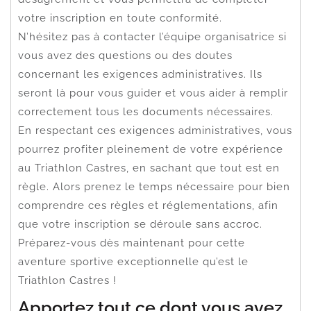
votre inscription en toute conformité.
N’hésitez pas à contacter l’équipe organisatrice si
vous avez des questions ou des doutes
concernant les exigences administratives. Ils
seront là pour vous guider et vous aider à remplir
correctement tous les documents nécessaires.
En respectant ces exigences administratives, vous
pourrez profiter pleinement de votre expérience
au Triathlon Castres, en sachant que tout est en
règle. Alors prenez le temps nécessaire pour bien
comprendre ces règles et réglementations, afin
que votre inscription se déroule sans accroc.
Préparez-vous dès maintenant pour cette
aventure sportive exceptionnelle qu’est le
Triathlon Castres !
Apportez tout ce dont vous avez