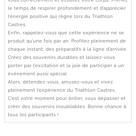
le temps de respirer profondément et d’apprécier
l’énergie positive qui règne lors du Triathlon
Castres.
Enfin, rappelez-vous que cette expérience ne se
produit qu’une fois par an. Profitez pleinement de
chaque instant, des préparatifs à la ligne d’arrivée.
Créez des souvenirs durables et laissez-vous
porter par l’excitation et la joie de participer à un
événement aussi spécial.
Alors, détendez-vous, amusez-vous et vivez
pleinement l’expérience du Triathlon Castres.
C’est votre moment pour briller, vous dépasser et
créer des souvenirs inoubliables. Bonne chance à
tous les participants !