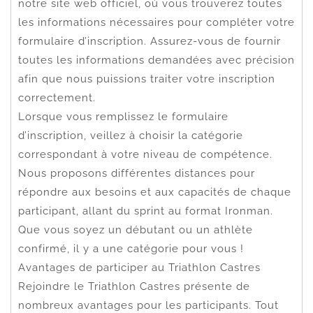
notre site web officiel, où vous trouverez toutes
les informations nécessaires pour compléter votre
formulaire d’inscription. Assurez-vous de fournir
toutes les informations demandées avec précision
afin que nous puissions traiter votre inscription
correctement.
Lorsque vous remplissez le formulaire
d’inscription, veillez à choisir la catégorie
correspondant à votre niveau de compétence.
Nous proposons différentes distances pour
répondre aux besoins et aux capacités de chaque
participant, allant du sprint au format Ironman.
Que vous soyez un débutant ou un athlète
confirmé, il y a une catégorie pour vous !
Avantages de participer au Triathlon Castres
Rejoindre le Triathlon Castres présente de
nombreux avantages pour les participants. Tout