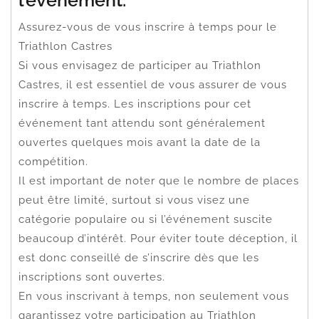
Assurez-vous de vous inscrire à temps pour le
Triathlon Castres
Si vous envisagez de participer au Triathlon
Castres, il est essentiel de vous assurer de vous
inscrire à temps. Les inscriptions pour cet
événement tant attendu sont généralement
ouvertes quelques mois avant la date de la
compétition.
Il est important de noter que le nombre de places
peut être limité, surtout si vous visez une
catégorie populaire ou si l’événement suscite
beaucoup d’intérêt. Pour éviter toute déception, il
est donc conseillé de s’inscrire dès que les
inscriptions sont ouvertes.
En vous inscrivant à temps, non seulement vous
garantissez votre participation au Triathlon