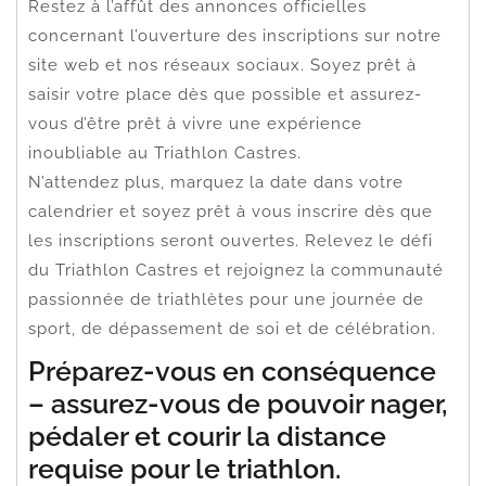
Restez à l’affût des annonces officielles
concernant l’ouverture des inscriptions sur notre
site web et nos réseaux sociaux. Soyez prêt à
saisir votre place dès que possible et assurez-
vous d’être prêt à vivre une expérience
inoubliable au Triathlon Castres.
N’attendez plus, marquez la date dans votre
calendrier et soyez prêt à vous inscrire dès que
les inscriptions seront ouvertes. Relevez le défi
du Triathlon Castres et rejoignez la communauté
passionnée de triathlètes pour une journée de
sport, de dépassement de soi et de célébration.
Préparez-vous en conséquence
– assurez-vous de pouvoir nager,
pédaler et courir la distance
requise pour le triathlon.