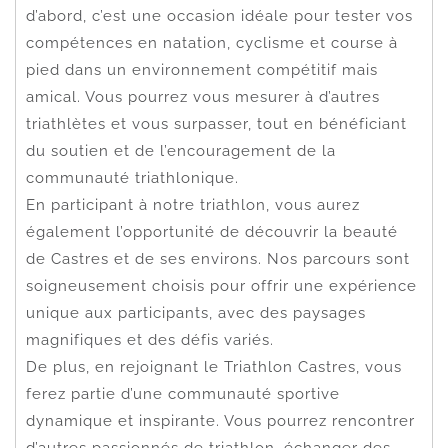
d’abord, c’est une occasion idéale pour tester vos
compétences en natation, cyclisme et course à
pied dans un environnement compétitif mais
amical. Vous pourrez vous mesurer à d’autres
triathlètes et vous surpasser, tout en bénéficiant
du soutien et de l’encouragement de la
communauté triathlonique.
En participant à notre triathlon, vous aurez
également l’opportunité de découvrir la beauté
de Castres et de ses environs. Nos parcours sont
soigneusement choisis pour offrir une expérience
unique aux participants, avec des paysages
magnifiques et des défis variés.
De plus, en rejoignant le Triathlon Castres, vous
ferez partie d’une communauté sportive
dynamique et inspirante. Vous pourrez rencontrer
d’autres passionnés de triathlon, échanger des