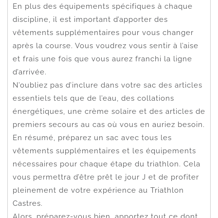
En plus des équipements spécifiques à chaque
discipline, il est important d’apporter des
vêtements supplémentaires pour vous changer
après la course. Vous voudrez vous sentir à l’aise
et frais une fois que vous aurez franchi la ligne
d’arrivée.
N’oubliez pas d’inclure dans votre sac des articles
essentiels tels que de l’eau, des collations
énergétiques, une crème solaire et des articles de
premiers secours au cas où vous en auriez besoin.
En résumé, préparez un sac avec tous les
vêtements supplémentaires et les équipements
nécessaires pour chaque étape du triathlon. Cela
vous permettra d’être prêt le jour J et de profiter
pleinement de votre expérience au Triathlon
Castres.
Alors, préparez-vous bien, apportez tout ce dont