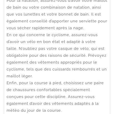
Pour la natation, assurez-vous d’avoir votre maillot
de bain ou votre combinaison de natation, ainsi
que vos lunettes et votre bonnet de bain. Il est
également conseillé d’apporter une serviette pour
vous sécher rapidement après la nage.
En ce qui concerne le cyclisme, assurez-vous
d’avoir un vélo en bon état et adapté à votre
taille. N’oubliez pas votre casque de vélo, qui est
obligatoire pour des raisons de sécurité. Prévoyez
également des vêtements appropriés pour le
cyclisme, tels que des cuissards rembourrés et un
maillot léger.
Enfin, pour la course à pied, choisissez une paire
de chaussures confortables spécialement
conçues pour cette discipline. Assurez-vous
également d’avoir des vêtements adaptés à la
météo du jour de la course.