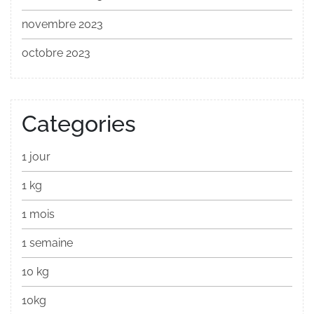
novembre 2023
octobre 2023
Categories
1 jour
1 kg
1 mois
1 semaine
10 kg
10kg