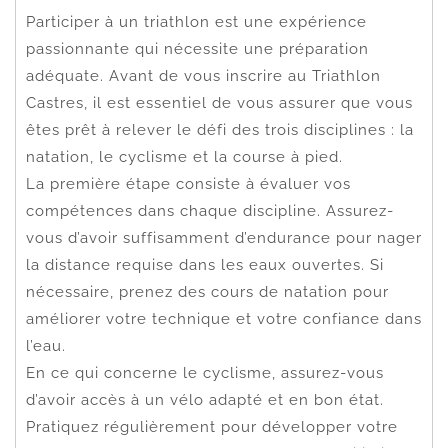
Participer à un triathlon est une expérience
passionnante qui nécessite une préparation
adéquate. Avant de vous inscrire au Triathlon
Castres, il est essentiel de vous assurer que vous
êtes prêt à relever le défi des trois disciplines : la
natation, le cyclisme et la course à pied.
La première étape consiste à évaluer vos
compétences dans chaque discipline. Assurez-
vous d’avoir suffisamment d’endurance pour nager
la distance requise dans les eaux ouvertes. Si
nécessaire, prenez des cours de natation pour
améliorer votre technique et votre confiance dans
l’eau.
En ce qui concerne le cyclisme, assurez-vous
d’avoir accès à un vélo adapté et en bon état.
Pratiquez régulièrement pour développer votre