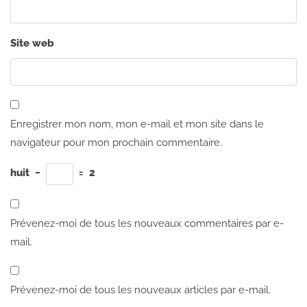
Site web
Enregistrer mon nom, mon e-mail et mon site dans le
navigateur pour mon prochain commentaire.
huit
−
=
2
Prévenez-moi de tous les nouveaux commentaires par e-
mail.
Prévenez-moi de tous les nouveaux articles par e-mail.