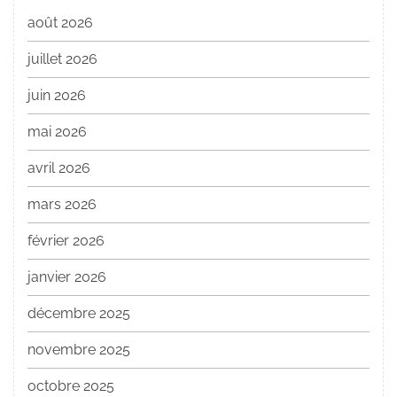
août 2026
juillet 2026
juin 2026
mai 2026
avril 2026
mars 2026
février 2026
janvier 2026
décembre 2025
novembre 2025
octobre 2025