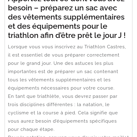
besoin – préparez un sac avec
des vêtements supplémentaires
et des équipements pour le
triathlon afin d’être prêt le jour J !
Lorsque vous vous inscrivez au Triathlon Castres,
il est essentiel de vous préparer correctement
pour le grand jour. Une des astuces les plus
importantes est de préparer un sac contenant
tous les vêtements supplémentaires et les
équipements nécessaires pour votre course.
En tant que triathlète, vous devrez passer par
trois disciplines différentes : la natation, le
cyclisme et la course à pied. Cela signifie que
vous aurez besoin d’équipements spécifiques
pour chaque étape.