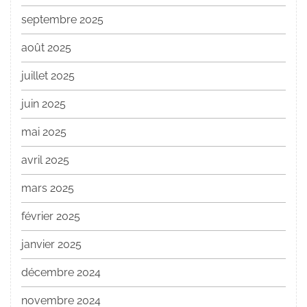
septembre 2025
août 2025
juillet 2025
juin 2025
mai 2025
avril 2025
mars 2025
février 2025
janvier 2025
décembre 2024
novembre 2024