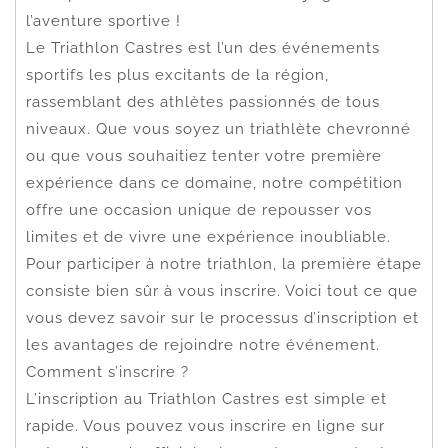
l’aventure sportive !
Le Triathlon Castres est l’un des événements
sportifs les plus excitants de la région,
rassemblant des athlètes passionnés de tous
niveaux. Que vous soyez un triathlète chevronné
ou que vous souhaitiez tenter votre première
expérience dans ce domaine, notre compétition
offre une occasion unique de repousser vos
limites et de vivre une expérience inoubliable.
Pour participer à notre triathlon, la première étape
consiste bien sûr à vous inscrire. Voici tout ce que
vous devez savoir sur le processus d’inscription et
les avantages de rejoindre notre événement.
Comment s’inscrire ?
L’inscription au Triathlon Castres est simple et
rapide. Vous pouvez vous inscrire en ligne sur