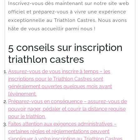
Inscrivez-vous dès maintenant sur notre site web
officiel et préparez-vous à vivre une expérience
exceptionnelle au Triathlon Castres. Nous avons
hâte de vous accueillir parmi nous !
5 conseils sur inscription
triathlon castres
Assurez-vous de vous inscrire à temps – les
inscriptions pour le Triathlon Castres sont
généralement ouvertes quelques mois avant
l’événement.
Préparez-vous en conséquence – assurez-vous de
pouvoir nager, pédaler et courir la distance requise
pour le triathlon.
Faites attention aux exigences administratives –
certaines règles et réglementations peuvent
s’appliquer à votre inscription au Triathlon Castres,