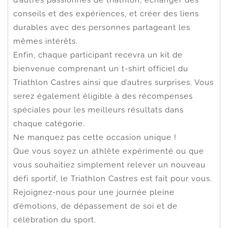
conseils et des expériences, et créer des liens
durables avec des personnes partageant les
mêmes intérêts.
Enfin, chaque participant recevra un kit de
bienvenue comprenant un t-shirt officiel du
Triathlon Castres ainsi que d’autres surprises. Vous
serez également éligible à des récompenses
spéciales pour les meilleurs résultats dans
chaque catégorie.
Ne manquez pas cette occasion unique !
Que vous soyez un athlète expérimenté ou que
vous souhaitiez simplement relever un nouveau
défi sportif, le Triathlon Castres est fait pour vous.
Rejoignez-nous pour une journée pleine
d’émotions, de dépassement de soi et de
célébration du sport.