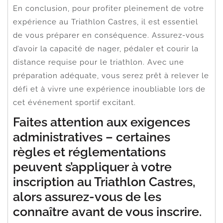
En conclusion, pour profiter pleinement de votre
expérience au Triathlon Castres, il est essentiel
de vous préparer en conséquence. Assurez-vous
d’avoir la capacité de nager, pédaler et courir la
distance requise pour le triathlon. Avec une
préparation adéquate, vous serez prêt à relever le
défi et à vivre une expérience inoubliable lors de
cet événement sportif excitant.
Faites attention aux exigences
administratives – certaines
règles et réglementations
peuvent s’appliquer à votre
inscription au Triathlon Castres,
alors assurez-vous de les
connaître avant de vous inscrire.