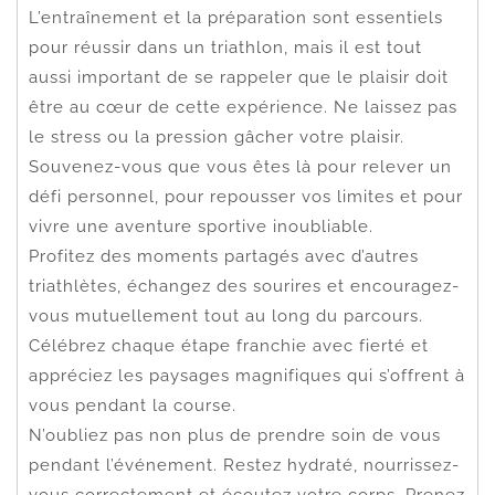
L’entraînement et la préparation sont essentiels
pour réussir dans un triathlon, mais il est tout
aussi important de se rappeler que le plaisir doit
être au cœur de cette expérience. Ne laissez pas
le stress ou la pression gâcher votre plaisir.
Souvenez-vous que vous êtes là pour relever un
défi personnel, pour repousser vos limites et pour
vivre une aventure sportive inoubliable.
Profitez des moments partagés avec d’autres
triathlètes, échangez des sourires et encouragez-
vous mutuellement tout au long du parcours.
Célébrez chaque étape franchie avec fierté et
appréciez les paysages magnifiques qui s’offrent à
vous pendant la course.
N’oubliez pas non plus de prendre soin de vous
pendant l’événement. Restez hydraté, nourrissez-
vous correctement et écoutez votre corps. Prenez