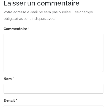
Laisser un commentaire
Votre adresse e-mail ne sera pas publiée.
Les champs
obligatoires sont indiqués avec
*
Commentaire
*
Nom
*
E-mail
*