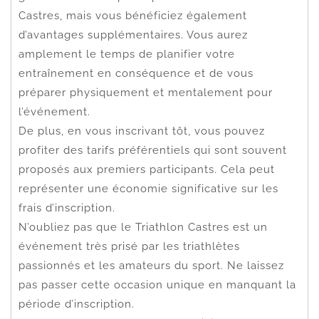
Castres, mais vous bénéficiez également
d’avantages supplémentaires. Vous aurez
amplement le temps de planifier votre
entraînement en conséquence et de vous
préparer physiquement et mentalement pour
l’événement.
De plus, en vous inscrivant tôt, vous pouvez
profiter des tarifs préférentiels qui sont souvent
proposés aux premiers participants. Cela peut
représenter une économie significative sur les
frais d’inscription.
N’oubliez pas que le Triathlon Castres est un
événement très prisé par les triathlètes
passionnés et les amateurs du sport. Ne laissez
pas passer cette occasion unique en manquant la
période d’inscription.