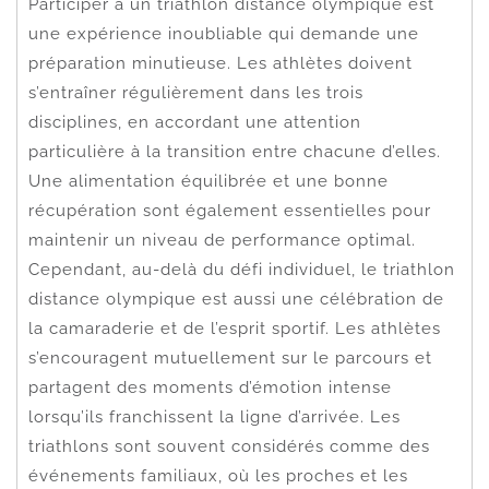
Participer à un triathlon distance olympique est
une expérience inoubliable qui demande une
préparation minutieuse. Les athlètes doivent
s’entraîner régulièrement dans les trois
disciplines, en accordant une attention
particulière à la transition entre chacune d’elles.
Une alimentation équilibrée et une bonne
récupération sont également essentielles pour
maintenir un niveau de performance optimal.
Cependant, au-delà du défi individuel, le triathlon
distance olympique est aussi une célébration de
la camaraderie et de l’esprit sportif. Les athlètes
s’encouragent mutuellement sur le parcours et
partagent des moments d’émotion intense
lorsqu’ils franchissent la ligne d’arrivée. Les
triathlons sont souvent considérés comme des
événements familiaux, où les proches et les