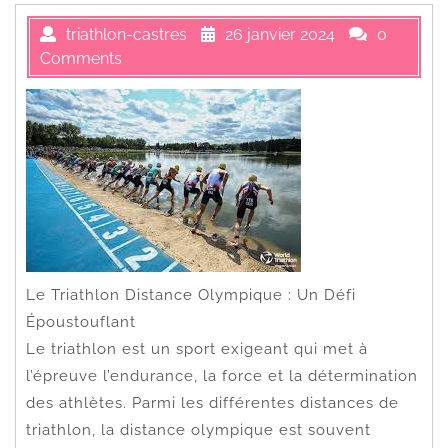
triathlon-castres
26 janvier 2024
0
Comments
Le Triathlon Distance Olympique : Un Défi
Époustouflant
Le triathlon est un sport exigeant qui met à
l’épreuve l’endurance, la force et la détermination
des athlètes. Parmi les différentes distances de
triathlon, la distance olympique est souvent