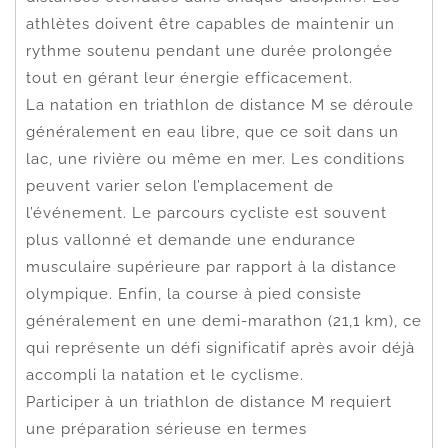
athlètes doivent être capables de maintenir un
rythme soutenu pendant une durée prolongée
tout en gérant leur énergie efficacement.
La natation en triathlon de distance M se déroule
généralement en eau libre, que ce soit dans un
lac, une rivière ou même en mer. Les conditions
peuvent varier selon l’emplacement de
l’événement. Le parcours cycliste est souvent
plus vallonné et demande une endurance
musculaire supérieure par rapport à la distance
olympique. Enfin, la course à pied consiste
généralement en une demi-marathon (21,1 km), ce
qui représente un défi significatif après avoir déjà
accompli la natation et le cyclisme.
Participer à un triathlon de distance M requiert
une préparation sérieuse en termes