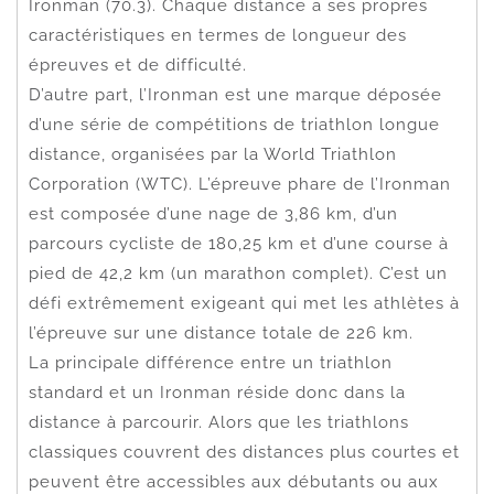
Ironman (70.3). Chaque distance a ses propres
caractéristiques en termes de longueur des
épreuves et de difficulté.
D’autre part, l’Ironman est une marque déposée
d’une série de compétitions de triathlon longue
distance, organisées par la World Triathlon
Corporation (WTC). L’épreuve phare de l’Ironman
est composée d’une nage de 3,86 km, d’un
parcours cycliste de 180,25 km et d’une course à
pied de 42,2 km (un marathon complet). C’est un
défi extrêmement exigeant qui met les athlètes à
l’épreuve sur une distance totale de 226 km.
La principale différence entre un triathlon
standard et un Ironman réside donc dans la
distance à parcourir. Alors que les triathlons
classiques couvrent des distances plus courtes et
peuvent être accessibles aux débutants ou aux