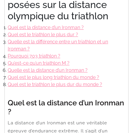
posées sur la distance
olympique du triathlon
Quel est la distance d’un Ironman ?
Quel est le triathlon le plus dur ?
Quelle est la différence entre un triathlon et un
Ironman ?
Pourquoi 703 triathlon ?
Qu’est-ce qu’un triathlon M ?
Quelle est la distance d’un Ironman ?
Quel est le plus long triathlon du monde ?
Quel est le triathlon le plus dur du monde ?
Quel est la distance d’un Ironman
?
La distance d’un Ironman est une véritable
épreuve d’endurance extrême. Il s’agit d’un