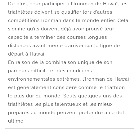
De plus, pour participer à l’Ironman de Hawaï, les
triathlètes doivent se qualifier lors d’autres
compétitions Ironman dans le monde entier. Cela
signifie qu’ils doivent déjà avoir prouvé leur
capacité à terminer des courses longues
distances avant même d’arriver sur la ligne de
départ à Hawaï.
En raison de la combinaison unique de son
parcours difficile et des conditions
environnementales extrêmes, l’Ironman de Hawaï
est généralement considéré comme le triathlon
le plus dur du monde. Seuls quelques-uns des
triathlètes les plus talentueux et les mieux
préparés au monde peuvent prétendre à ce défi
ultime.