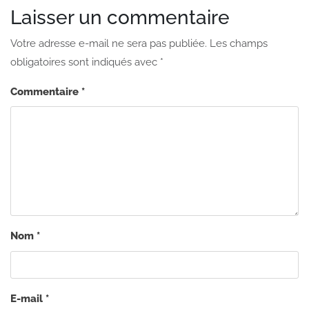
Laisser un commentaire
Votre adresse e-mail ne sera pas publiée.
Les champs
obligatoires sont indiqués avec
*
Commentaire
*
Nom
*
E-mail
*