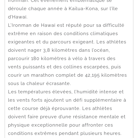
Ironman. Cet événement emblématique se
déroule chaque année à Kailua-Kona, sur l’île
d’Hawaï.
L’Ironman de Hawaï est réputé pour sa difficulté
extrême en raison des conditions climatiques
exigeantes et du parcours exigeant. Les athlètes
doivent nager 3,8 kilomètres dans l’océan,
parcourir 180 kilomètres à vélo à travers des
vents puissants et des collines escarpées, puis
courir un marathon complet de 42,195 kilomètres
sous la chaleur écrasante.
Les températures élevées, l’humidité intense et
les vents forts ajoutent un défi supplémentaire à
cette course déjà éprouvante. Les athlètes
doivent faire preuve d’une résistance mentale et
physique exceptionnelle pour affronter ces
conditions extrêmes pendant plusieurs heures.