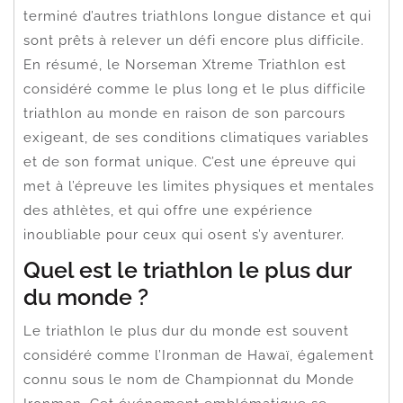
terminé d’autres triathlons longue distance et qui
sont prêts à relever un défi encore plus difficile.
En résumé, le Norseman Xtreme Triathlon est
considéré comme le plus long et le plus difficile
triathlon au monde en raison de son parcours
exigeant, de ses conditions climatiques variables
et de son format unique. C’est une épreuve qui
met à l’épreuve les limites physiques et mentales
des athlètes, et qui offre une expérience
inoubliable pour ceux qui osent s’y aventurer.
Quel est le triathlon le plus dur
du monde ?
Le triathlon le plus dur du monde est souvent
considéré comme l’Ironman de Hawaï, également
connu sous le nom de Championnat du Monde