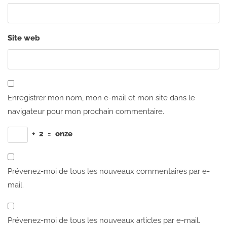
Site web
Enregistrer mon nom, mon e-mail et mon site dans le
navigateur pour mon prochain commentaire.
+
2
=
onze
Prévenez-moi de tous les nouveaux commentaires par e-
mail.
Prévenez-moi de tous les nouveaux articles par e-mail.