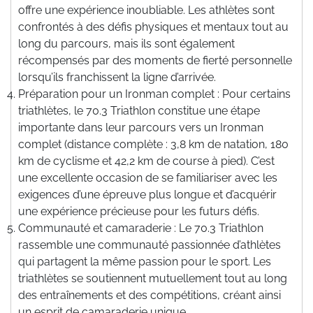
offre une expérience inoubliable. Les athlètes sont
confrontés à des défis physiques et mentaux tout au
long du parcours, mais ils sont également
récompensés par des moments de fierté personnelle
lorsqu’ils franchissent la ligne d’arrivée.
Préparation pour un Ironman complet : Pour certains
triathlètes, le 70.3 Triathlon constitue une étape
importante dans leur parcours vers un Ironman
complet (distance complète : 3,8 km de natation, 180
km de cyclisme et 42,2 km de course à pied). C’est
une excellente occasion de se familiariser avec les
exigences d’une épreuve plus longue et d’acquérir
une expérience précieuse pour les futurs défis.
Communauté et camaraderie : Le 70.3 Triathlon
rassemble une communauté passionnée d’athlètes
qui partagent la même passion pour le sport. Les
triathlètes se soutiennent mutuellement tout au long
des entraînements et des compétitions, créant ainsi
un esprit de camaraderie unique.