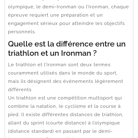
olympique, le demi-Ironman ou l’Ironman, chaque
épreuve requiert une préparation et un
engagement sérieux pour atteindre les objectifs
personnels.
Quelle est la différence entre un
triathlon et un Ironman ?
Le triathlon et l’Ironman sont deux termes
couramment utilisés dans le monde du sport,
mais ils désignent des événements légèrement
différents.
Un triathlon est une compétition multisport qui
combine la natation, le cyclisme et la course à
pied. Il existe différentes distances de triathlon,
allant du sprint (courte distance) à l’olympique
(distance standard) en passant par le demi-