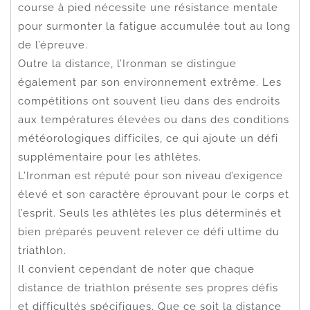
course à pied nécessite une résistance mentale
pour surmonter la fatigue accumulée tout au long
de l’épreuve.
Outre la distance, l’Ironman se distingue
également par son environnement extrême. Les
compétitions ont souvent lieu dans des endroits
aux températures élevées ou dans des conditions
météorologiques difficiles, ce qui ajoute un défi
supplémentaire pour les athlètes.
L’Ironman est réputé pour son niveau d’exigence
élevé et son caractère éprouvant pour le corps et
l’esprit. Seuls les athlètes les plus déterminés et
bien préparés peuvent relever ce défi ultime du
triathlon.
Il convient cependant de noter que chaque
distance de triathlon présente ses propres défis
et difficultés spécifiques. Que ce soit la distance