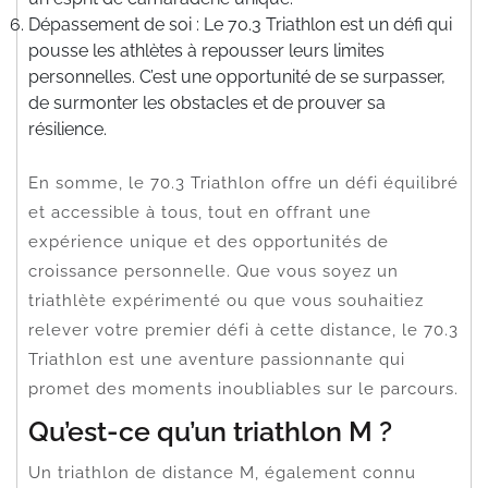
Dépassement de soi : Le 70.3 Triathlon est un défi qui
pousse les athlètes à repousser leurs limites
personnelles. C’est une opportunité de se surpasser,
de surmonter les obstacles et de prouver sa
résilience.
En somme, le 70.3 Triathlon offre un défi équilibré
et accessible à tous, tout en offrant une
expérience unique et des opportunités de
croissance personnelle. Que vous soyez un
triathlète expérimenté ou que vous souhaitiez
relever votre premier défi à cette distance, le 70.3
Triathlon est une aventure passionnante qui
promet des moments inoubliables sur le parcours.
Qu’est-ce qu’un triathlon M ?
Un triathlon de distance M, également connu