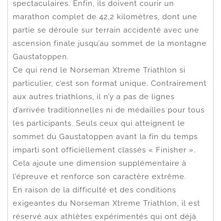
spectaculaires. Enfin, ils doivent courir un
marathon complet de 42,2 kilomètres, dont une
partie se déroule sur terrain accidenté avec une
ascension finale jusqu’au sommet de la montagne
Gaustatoppen.
Ce qui rend le Norseman Xtreme Triathlon si
particulier, c’est son format unique. Contrairement
aux autres triathlons, il n’y a pas de lignes
d’arrivée traditionnelles ni de médailles pour tous
les participants. Seuls ceux qui atteignent le
sommet du Gaustatoppen avant la fin du temps
imparti sont officiellement classés « Finisher ».
Cela ajoute une dimension supplémentaire à
l’épreuve et renforce son caractère extrême.
En raison de la difficulté et des conditions
exigeantes du Norseman Xtreme Triathlon, il est
réservé aux athlètes expérimentés qui ont déjà