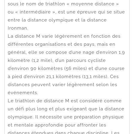
sous le nom de triathlon « moyenne distance »
ou « intermédiaire », est une épreuve qui se situe
entre la distance olympique et la distance
Ironman.
La distance M varie légèrement en fonction des
différentes organisations et des pays, mais en
général, elle se compose d’une nage d’environ 1,9
kilomètre (1,2 mile), d’un parcours cycliste
d’environ 90 kilomètres (56 miles) et d’une course
à pied d’environ 21,1 kilomètres (13,1 miles). Ces
distances peuvent varier légèrement selon les
événements.
Le triathlon de distance M est considéré comme
un défi plus long et plus exigeant que la distance
olympique. Il nécessite une préparation physique
et mentale approfondie pour affronter les
distances étendues dans chaque discipline. Les