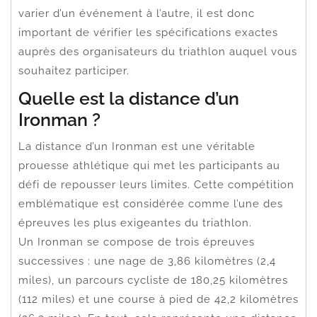
varier d’un événement à l’autre, il est donc
important de vérifier les spécifications exactes
auprès des organisateurs du triathlon auquel vous
souhaitez participer.
Quelle est la distance d’un
Ironman ?
La distance d’un Ironman est une véritable
prouesse athlétique qui met les participants au
défi de repousser leurs limites. Cette compétition
emblématique est considérée comme l’une des
épreuves les plus exigeantes du triathlon.
Un Ironman se compose de trois épreuves
successives : une nage de 3,86 kilomètres (2,4
miles), un parcours cycliste de 180,25 kilomètres
(112 miles) et une course à pied de 42,2 kilomètres