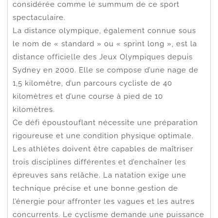
considérée comme le summum de ce sport
spectaculaire.
La distance olympique, également connue sous
le nom de « standard » ou « sprint long », est la
distance officielle des Jeux Olympiques depuis
Sydney en 2000. Elle se compose d’une nage de
1,5 kilomètre, d’un parcours cycliste de 40
kilomètres et d’une course à pied de 10
kilomètres.
Ce défi époustouflant nécessite une préparation
rigoureuse et une condition physique optimale.
Les athlètes doivent être capables de maîtriser
trois disciplines différentes et d’enchaîner les
épreuves sans relâche. La natation exige une
technique précise et une bonne gestion de
l’énergie pour affronter les vagues et les autres
concurrents. Le cyclisme demande une puissance