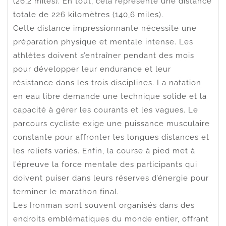
(26,2 miles). En tout, cela représente une distance
totale de 226 kilomètres (140,6 miles).
Cette distance impressionnante nécessite une
préparation physique et mentale intense. Les
athlètes doivent s’entraîner pendant des mois
pour développer leur endurance et leur
résistance dans les trois disciplines. La natation
en eau libre demande une technique solide et la
capacité à gérer les courants et les vagues. Le
parcours cycliste exige une puissance musculaire
constante pour affronter les longues distances et
les reliefs variés. Enfin, la course à pied met à
l’épreuve la force mentale des participants qui
doivent puiser dans leurs réserves d’énergie pour
terminer le marathon final.
Les Ironman sont souvent organisés dans des
endroits emblématiques du monde entier, offrant