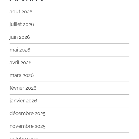
août 2026
juillet 2026
juin 2026
mai 2026
avril 2026
mars 2026
février 2026
janvier 2026
décembre 2025
novembre 2025
octobre 2025