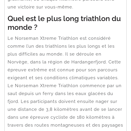
une victoire sur vous-même.
Quel est le plus long triathlon du
monde ?
Le Norseman Xtreme Triathlon est considéré
comme l’un des triathlons les plus longs et les
plus difficiles au monde. Il se déroule en
Norvège, dans la région de Hardangerfjord. Cette
épreuve extrême est connue pour son parcours
exigeant et ses conditions climatiques variables.
Le Norseman Xtreme Triathlon commence par un
saut depuis un ferry dans les eaux glacées du
fjord. Les participants doivent ensuite nager sur
une distance de 3,8 kilomètres avant de se lancer
dans une épreuve cycliste de 180 kilomètres à
travers des routes montagneuses et des paysages