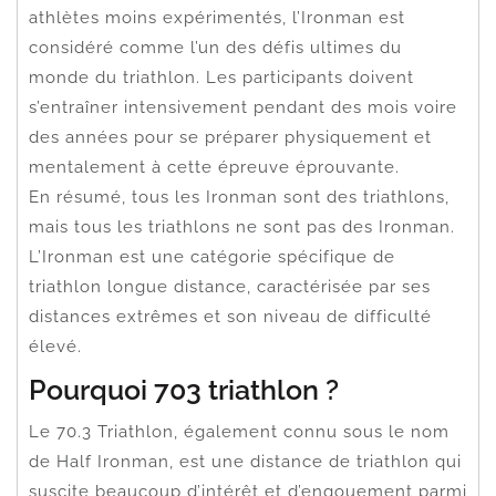
athlètes moins expérimentés, l’Ironman est
considéré comme l’un des défis ultimes du
monde du triathlon. Les participants doivent
s’entraîner intensivement pendant des mois voire
des années pour se préparer physiquement et
mentalement à cette épreuve éprouvante.
En résumé, tous les Ironman sont des triathlons,
mais tous les triathlons ne sont pas des Ironman.
L’Ironman est une catégorie spécifique de
triathlon longue distance, caractérisée par ses
distances extrêmes et son niveau de difficulté
élevé.
Pourquoi 703 triathlon ?
Le 70.3 Triathlon, également connu sous le nom
de Half Ironman, est une distance de triathlon qui
suscite beaucoup d’intérêt et d’engouement parmi