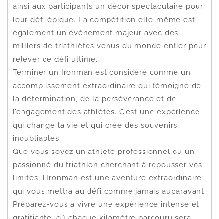
ainsi aux participants un décor spectaculaire pour
leur défi épique. La compétition elle-même est
également un événement majeur avec des
milliers de triathlètes venus du monde entier pour
relever ce défi ultime.
Terminer un Ironman est considéré comme un
accomplissement extraordinaire qui témoigne de
la détermination, de la persévérance et de
l’engagement des athlètes. C’est une expérience
qui change la vie et qui crée des souvenirs
inoubliables.
Que vous soyez un athlète professionnel ou un
passionné du triathlon cherchant à repousser vos
limites, l’Ironman est une aventure extraordinaire
qui vous mettra au défi comme jamais auparavant.
Préparez-vous à vivre une expérience intense et
gratifiante, où chaque kilomètre parcouru sera