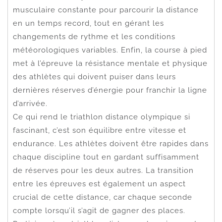
musculaire constante pour parcourir la distance
en un temps record, tout en gérant les
changements de rythme et les conditions
météorologiques variables. Enfin, la course à pied
met à l’épreuve la résistance mentale et physique
des athlètes qui doivent puiser dans leurs
dernières réserves d’énergie pour franchir la ligne
d’arrivée.
Ce qui rend le triathlon distance olympique si
fascinant, c’est son équilibre entre vitesse et
endurance. Les athlètes doivent être rapides dans
chaque discipline tout en gardant suffisamment
de réserves pour les deux autres. La transition
entre les épreuves est également un aspect
crucial de cette distance, car chaque seconde
compte lorsqu’il s’agit de gagner des places.