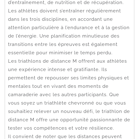
d’entraînement, de nutrition et de récupération.
Les athlètes doivent s’entraîner régulièrement
dans les trois disciplines, en accordant une
attention particulière à l’endurance et à la gestion
de l’énergie. Une planification minutieuse des
transitions entre les épreuves est également
essentielle pour minimiser le temps perdu.
Les triathlons de distance M offrent aux athlètes
une expérience intense et gratifiante. Ils
permettent de repousser ses limites physiques et
mentales tout en vivant des moments de
camaraderie avec les autres participants. Que
vous soyez un triathlète chevronné ou que vous
souhaitiez relever un nouveau défi, le triathlon de
distance M offre une opportunité passionnante de
tester vos compétences et votre résilience.
Il convient de noter que les distances peuvent