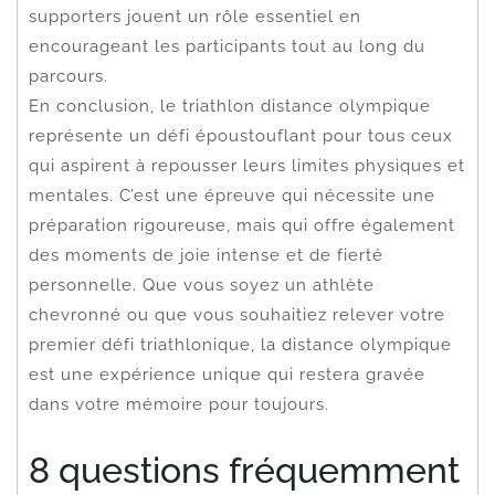
supporters jouent un rôle essentiel en
encourageant les participants tout au long du
parcours.
En conclusion, le triathlon distance olympique
représente un défi époustouflant pour tous ceux
qui aspirent à repousser leurs limites physiques et
mentales. C’est une épreuve qui nécessite une
préparation rigoureuse, mais qui offre également
des moments de joie intense et de fierté
personnelle. Que vous soyez un athlète
chevronné ou que vous souhaitiez relever votre
premier défi triathlonique, la distance olympique
est une expérience unique qui restera gravée
dans votre mémoire pour toujours.
8 questions fréquemment