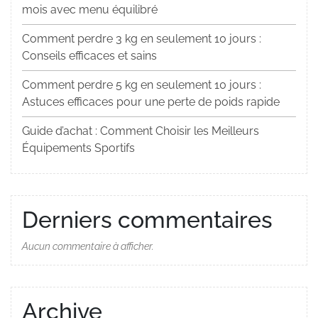
mois avec menu équilibré
Comment perdre 3 kg en seulement 10 jours :
Conseils efficaces et sains
Comment perdre 5 kg en seulement 10 jours :
Astuces efficaces pour une perte de poids rapide
Guide d’achat : Comment Choisir les Meilleurs
Équipements Sportifs
Derniers commentaires
Aucun commentaire à afficher.
Archive