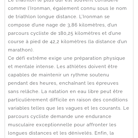
comme l’Ironman, également connu sous le nom
de triathlon longue distance. L’Ironman se
compose d’une nage de 3,86 kilomètres, d’un
parcours cycliste de 180,25 kilomètres et d’une
course à pied de 42,2 kilomètres (la distance d’un
marathon).
Ce défi extrême exige une préparation physique
et mentale intense. Les athlètes doivent être
capables de maintenir un rythme soutenu
pendant des heures, enchaînant les épreuves
sans relâche. La natation en eau libre peut être
particulièrement difficile en raison des conditions
variables telles que les vagues et les courants. Le
parcours cycliste demande une endurance
musculaire exceptionnelle pour affronter les
longues distances et les dénivelés. Enfin, la