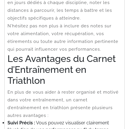
en jours dédiés à chaque discipline, noter les
distances à parcourir, les temps à battre et les
objectifs spécifiques à atteindre.
N’hésitez pas non plus à inclure des notes sur
votre alimentation, votre récupération, vos
étirements ou toute autre information pertinente
qui pourrait influencer vos performances.
Les Avantages du Carnet
d’Entraînement en
Triathlon
En plus de vous aider à rester organisé et motivé
dans votre entraînement, un carnet
d’entraînement en triathlon présente plusieurs
autres avantages :
Suivi Précis :
Vous pouvez visualiser clairement