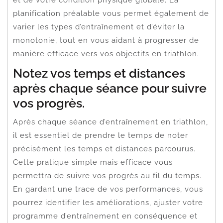
planification préalable vous permet également de
varier les types d’entraînement et d’éviter la
monotonie, tout en vous aidant à progresser de
manière efficace vers vos objectifs en triathlon.
Notez vos temps et distances
après chaque séance pour suivre
vos progrès.
Après chaque séance d’entraînement en triathlon,
il est essentiel de prendre le temps de noter
précisément les temps et distances parcourus.
Cette pratique simple mais efficace vous
permettra de suivre vos progrès au fil du temps.
En gardant une trace de vos performances, vous
pourrez identifier les améliorations, ajuster votre
programme d’entraînement en conséquence et