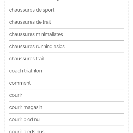
chaussures de sport
chaussures de trail
chaussures minimalistes
chaussures running asics
chaussures trail
coach triathlon
comment
courir
courir magasin
courir pied nu
courir pieds nus