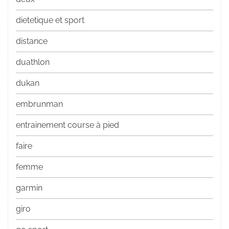
dietetique et sport
distance
duathlon
dukan
embrunman
entrainement course à pied
faire
femme
garmin
giro