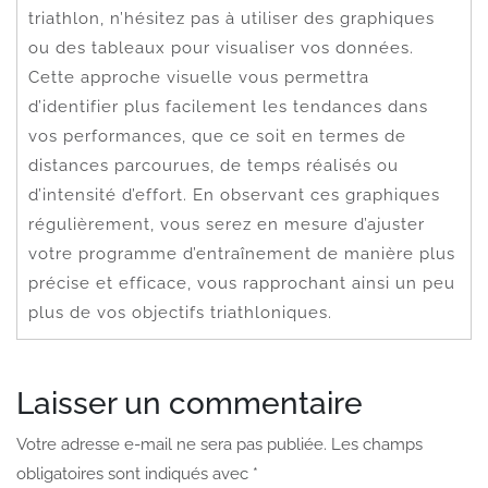
triathlon, n’hésitez pas à utiliser des graphiques
ou des tableaux pour visualiser vos données.
Cette approche visuelle vous permettra
d’identifier plus facilement les tendances dans
vos performances, que ce soit en termes de
distances parcourues, de temps réalisés ou
d’intensité d’effort. En observant ces graphiques
régulièrement, vous serez en mesure d’ajuster
votre programme d’entraînement de manière plus
précise et efficace, vous rapprochant ainsi un peu
plus de vos objectifs triathloniques.
Laisser un commentaire
Votre adresse e-mail ne sera pas publiée.
Les champs
obligatoires sont indiqués avec
*