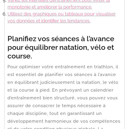
Variez les intensités d’entraînement pour éviter la
monotonie et améliorer la performance.
Utilisez des graphiques ou tableaux pour visualiser
vos données et identifier les tendances.
Planifiez vos séances à l’avance
pour équilibrer natation, vélo et
course.
Pour optimiser votre entraînement en triathlon, il
est essentiel de planifier vos séances à l’avance
en équilibrant judicieusement la natation, le vélo
et la course à pied. En prévoyant un calendrier
d’entraînement bien structuré, vous pouvez vous
assurer de consacrer le temps nécessaire à
chaque discipline, tout en garantissant un
développement harmonieux de vos compétences
et de votre condition physique globale. La