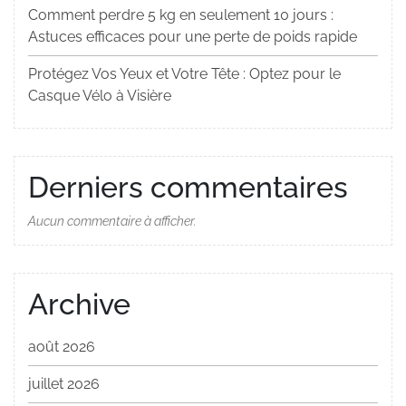
Comment perdre 5 kg en seulement 10 jours :
Astuces efficaces pour une perte de poids rapide
Protégez Vos Yeux et Votre Tête : Optez pour le
Casque Vélo à Visière
Derniers commentaires
Aucun commentaire à afficher.
Archive
août 2026
juillet 2026