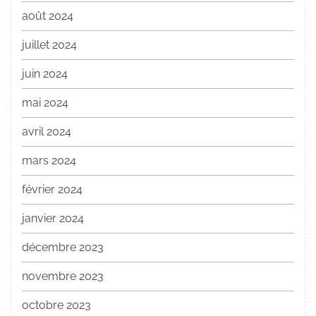
août 2024
juillet 2024
juin 2024
mai 2024
avril 2024
mars 2024
février 2024
janvier 2024
décembre 2023
novembre 2023
octobre 2023