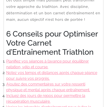
cet outil simple mais puissant peut transformer
votre approche du triathlon. Avec discipline,
détermination et un bon carnet d’entraînement en
main, aucun objectif n’est hors de portée !
6 Conseils pour Optimiser
Votre Carnet
d’Entraînement Triathlon
Planifiez vos séances à l’avance pour équilibrer
natation, vélo et course.
Notez vos temps et distances après chaque séance
pour suivre vos progrès.
Ajoutez des commentaires sur votre ressenti
physique et mental après chaque entraînement.
Incluez des jours de repos pour permettre la
récupération musculaire.