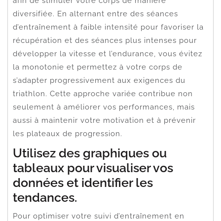
afin de stimuler votre corps de manière
diversifiée. En alternant entre des séances
d’entraînement à faible intensité pour favoriser la
récupération et des séances plus intenses pour
développer la vitesse et l’endurance, vous évitez
la monotonie et permettez à votre corps de
s’adapter progressivement aux exigences du
triathlon. Cette approche variée contribue non
seulement à améliorer vos performances, mais
aussi à maintenir votre motivation et à prévenir
les plateaux de progression.
Utilisez des graphiques ou
tableaux pour visualiser vos
données et identifier les
tendances.
Pour optimiser votre suivi d’entraînement en