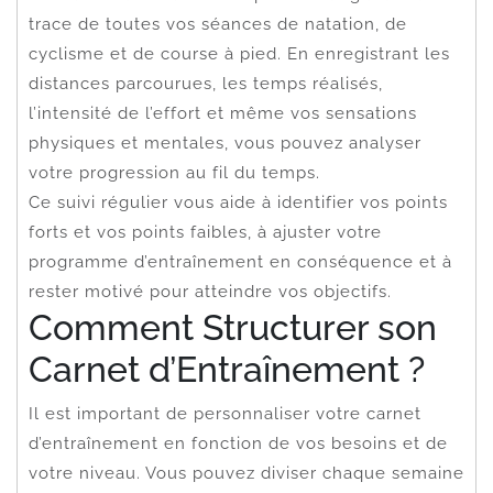
trace de toutes vos séances de natation, de
cyclisme et de course à pied. En enregistrant les
distances parcourues, les temps réalisés,
l’intensité de l’effort et même vos sensations
physiques et mentales, vous pouvez analyser
votre progression au fil du temps.
Ce suivi régulier vous aide à identifier vos points
forts et vos points faibles, à ajuster votre
programme d’entraînement en conséquence et à
rester motivé pour atteindre vos objectifs.
Comment Structurer son
Carnet d’Entraînement ?
Il est important de personnaliser votre carnet
d’entraînement en fonction de vos besoins et de
votre niveau. Vous pouvez diviser chaque semaine