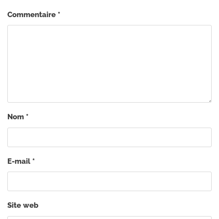
Commentaire
*
Nom
*
E-mail
*
Site web