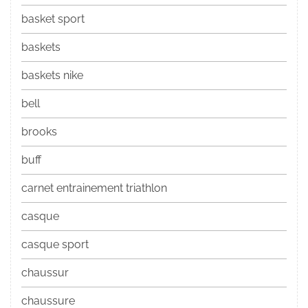
basket sport
baskets
baskets nike
bell
brooks
buff
carnet entrainement triathlon
casque
casque sport
chaussur
chaussure