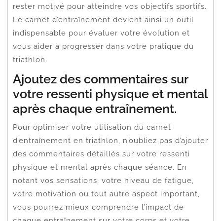
rester motivé pour atteindre vos objectifs sportifs.
Le carnet d’entraînement devient ainsi un outil
indispensable pour évaluer votre évolution et
vous aider à progresser dans votre pratique du
triathlon.
Ajoutez des commentaires sur
votre ressenti physique et mental
après chaque entraînement.
Pour optimiser votre utilisation du carnet
d’entraînement en triathlon, n’oubliez pas d’ajouter
des commentaires détaillés sur votre ressenti
physique et mental après chaque séance. En
notant vos sensations, votre niveau de fatigue,
votre motivation ou tout autre aspect important,
vous pourrez mieux comprendre l’impact de
chaque entraînement sur votre corps et votre