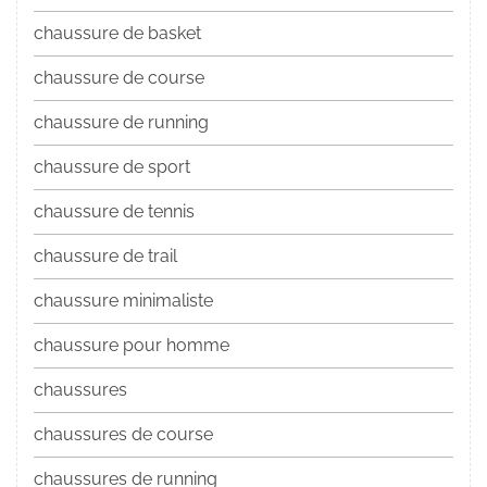
chaussure de basket
chaussure de course
chaussure de running
chaussure de sport
chaussure de tennis
chaussure de trail
chaussure minimaliste
chaussure pour homme
chaussures
chaussures de course
chaussures de running