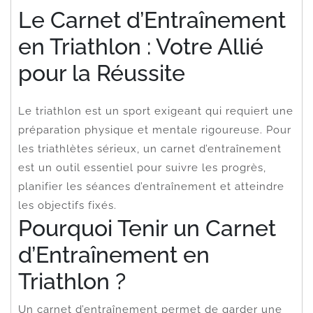
Le Carnet d’Entraînement
en Triathlon : Votre Allié
pour la Réussite
Le triathlon est un sport exigeant qui requiert une
préparation physique et mentale rigoureuse. Pour
les triathlètes sérieux, un carnet d’entraînement
est un outil essentiel pour suivre les progrès,
planifier les séances d’entraînement et atteindre
les objectifs fixés.
Pourquoi Tenir un Carnet
d’Entraînement en
Triathlon ?
Un carnet d’entraînement permet de garder une