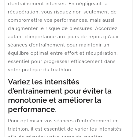
d’entraînement intenses. En négligeant la
récupération, vous risquez non seulement de
compromettre vos performances, mais aussi
d’augmenter le risque de blessures. Accordez
autant d’importance aux jours de repos qu’aux
séances d’entraînement pour maintenir un
équilibre optimal entre effort et récupération,
essentiel pour progresser efficacement dans
votre pratique du triathlon.
Variez les intensités
d’entraînement pour éviter la
monotonie et améliorer la
performance.
Pour optimiser vos séances d’entraînement en
triathlon, il est essentiel de varier les intensités