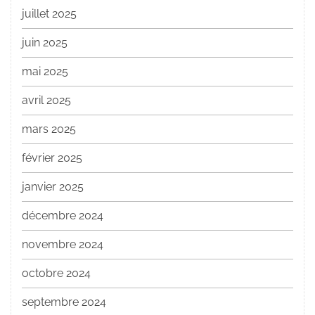
juillet 2025
juin 2025
mai 2025
avril 2025
mars 2025
février 2025
janvier 2025
décembre 2024
novembre 2024
octobre 2024
septembre 2024