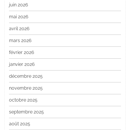
juin 2026
mai 2026
avril 2026
mars 2026
février 2026
janvier 2026
décembre 2025
novembre 2025
octobre 2025
septembre 2025
août 2025