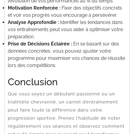
l’évolution de vos performances au fil du temps.
Motivation Renforcée :
Fixer des objectifs concrets
et voir vos progrès vous encourage à persévérer.
Analyse Approfondie :
Identifier les tendances dans
vos entraînements peut vous aider à optimiser votre
préparation.
Prise de Décisions Éclairée :
En se basant sur des
données concrètes, vous pouvez ajuster votre
programme pour maximiser vos chances de réussite
lors des compétitions.
Conclusion
Que vous soyez un débutant passionné ou un
triathlète chevronné, un carnet d’entraînement
peut faire toute la différence dans votre
progression sportive. Prenez l’habitude de noter
régulièrement vos séances et observez comment