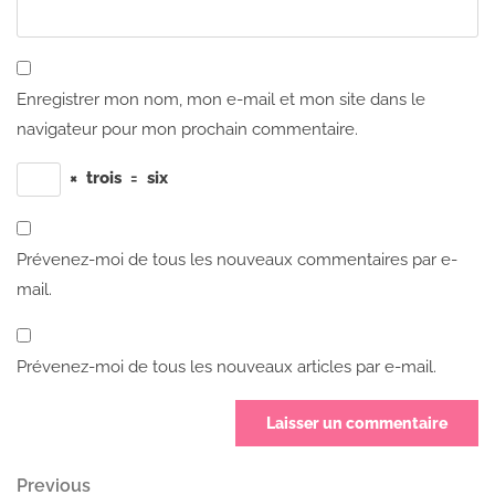
Enregistrer mon nom, mon e-mail et mon site dans le
navigateur pour mon prochain commentaire.
×
trois
=
six
Prévenez-moi de tous les nouveaux commentaires par e-
mail.
Prévenez-moi de tous les nouveaux articles par e-mail.
Navigation
Previous
Previous