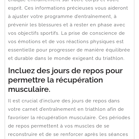
esprit. Ces informations précieuses vous aideront
à ajuster votre programme d’entraînement, à
prévenir les blessures et à rester en phase avec
vos objectifs sportifs. La prise de conscience de
vos émotions et de vos réactions physiques est
essentielle pour progresser de manière équilibrée
et durable dans le monde exigeant du triathlon.
Incluez des jours de repos pour
permettre la récupération
musculaire.
Il est crucial d’inclure des jours de repos dans
votre carnet d’entraînement en triathlon afin de
favoriser la récupération musculaire. Ces périodes
de repos permettent à vos muscles de se
reconstruire et de se renforcer après les séances