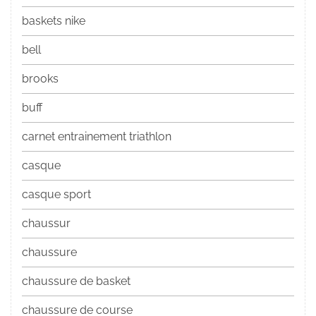
baskets nike
bell
brooks
buff
carnet entrainement triathlon
casque
casque sport
chaussur
chaussure
chaussure de basket
chaussure de course