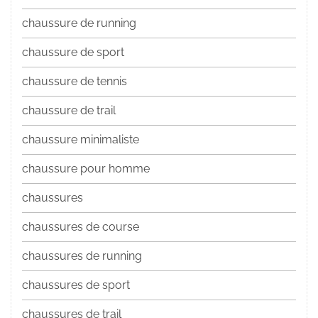
chaussure de running
chaussure de sport
chaussure de tennis
chaussure de trail
chaussure minimaliste
chaussure pour homme
chaussures
chaussures de course
chaussures de running
chaussures de sport
chaussures de trail