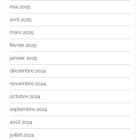
mai 2025
avril 2025
mars 2025
février 2025
janvier 2025
décembre 2024
novembre 2024
octobre 2024
septembre 2024
août 2024
juillet 2024