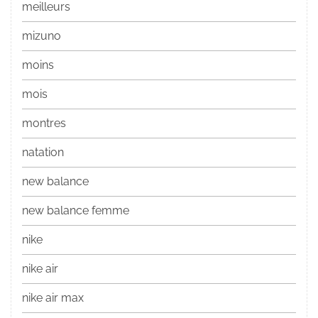
meilleurs
mizuno
moins
mois
montres
natation
new balance
new balance femme
nike
nike air
nike air max