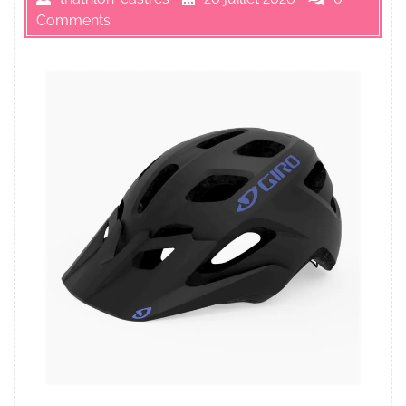
Comments