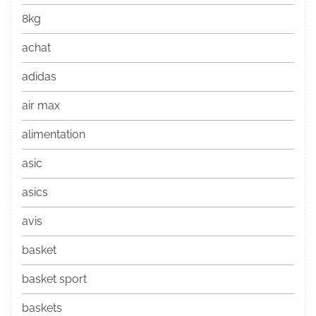
8kg
achat
adidas
air max
alimentation
asic
asics
avis
basket
basket sport
baskets