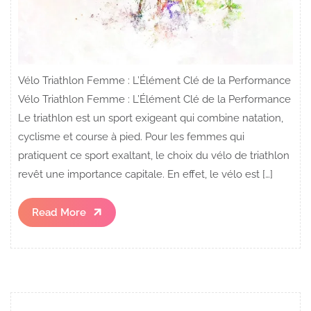
Vélo Triathlon Femme : L’Élément Clé de la Performance
Vélo Triathlon Femme : L’Élément Clé de la Performance
Le triathlon est un sport exigeant qui combine natation,
cyclisme et course à pied. Pour les femmes qui
pratiquent ce sport exaltant, le choix du vélo de triathlon
revêt une importance capitale. En effet, le vélo est […]
Read
Read More
More