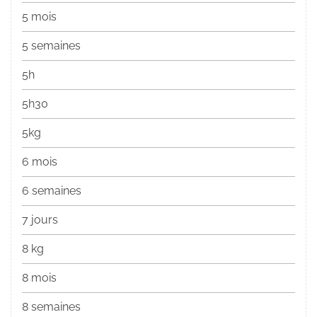
5 mois
5 semaines
5h
5h30
5kg
6 mois
6 semaines
7 jours
8 kg
8 mois
8 semaines