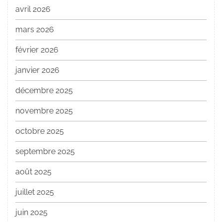
avril 2026
mars 2026
février 2026
janvier 2026
décembre 2025
novembre 2025
octobre 2025
septembre 2025
août 2025
juillet 2025
juin 2025