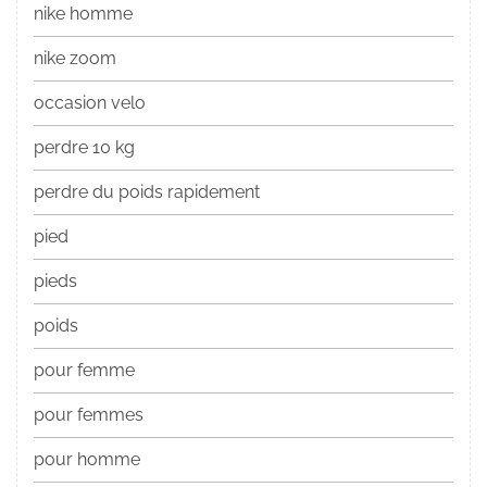
nike homme
nike zoom
occasion velo
perdre 10 kg
perdre du poids rapidement
pied
pieds
poids
pour femme
pour femmes
pour homme