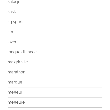
kalenji
kask
kg sport
ktm
lazer
longue distance
maigrir vite
marathon
marque
meilleur
meilleure