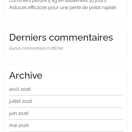
Comment perdre 5 kg en seulement 10 jours :
Astuces efficaces pour une perte de poids rapide
Derniers commentaires
Aucun commentaire à afficher.
Archive
août 2026
juillet 2026
juin 2026
mai 2026