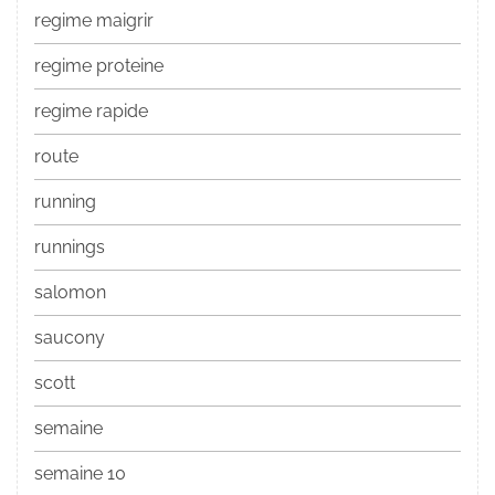
regime maigrir
regime proteine
regime rapide
route
running
runnings
salomon
saucony
scott
semaine
semaine 10