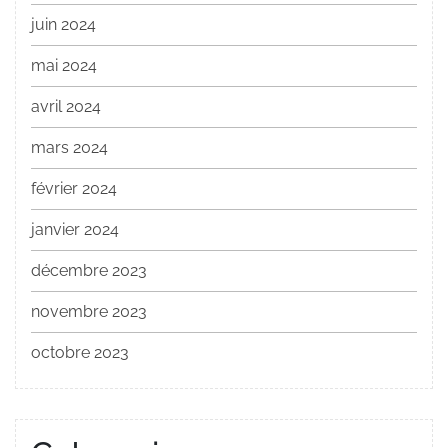
juin 2024
mai 2024
avril 2024
mars 2024
février 2024
janvier 2024
décembre 2023
novembre 2023
octobre 2023