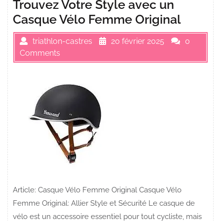
Trouvez Votre Style avec un
Casque Vélo Femme Original
triathlon-castres
20 février 2025
0
Comments
Article: Casque Vélo Femme Original Casque Vélo
Femme Original: Allier Style et Sécurité Le casque de
vélo est un accessoire essentiel pour tout cycliste, mais