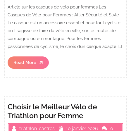
Article sur les casques de vélo pour femmes Les
Casques de Vélo pour Femmes : Allier Sécurité et Style
Le casque est un accessoire essentiel pour tout cycliste,
qu’il s’agisse de faire du vélo en ville, sur les routes de
campagne ou en montagne. Pour les femmes
passionnées de cyclisme, le choix d’un casque adapté […]
Read
Read More
More
Choisir le Meilleur Vélo de
Triathlon pour Femme
triathlon-castres
10 janvier 2026
0