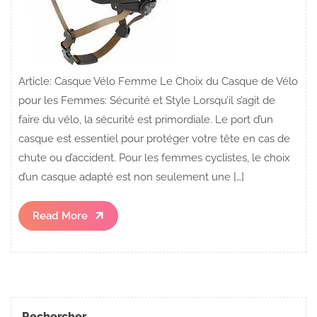
Article: Casque Vélo Femme Le Choix du Casque de Vélo
pour les Femmes: Sécurité et Style Lorsqu’il s’agit de
faire du vélo, la sécurité est primordiale. Le port d’un
casque est essentiel pour protéger votre tête en cas de
chute ou d’accident. Pour les femmes cyclistes, le choix
d’un casque adapté est non seulement une […]
Read
Read More
More
Rechercher