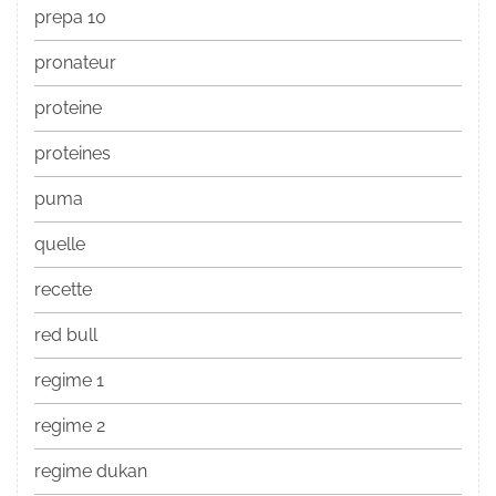
prepa 10
pronateur
proteine
proteines
puma
quelle
recette
red bull
regime 1
regime 2
regime dukan