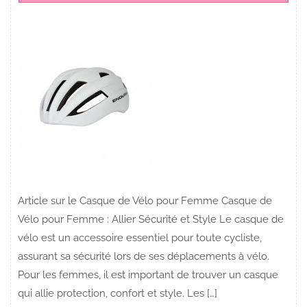
Article sur le Casque de Vélo pour Femme Casque de
Vélo pour Femme : Allier Sécurité et Style Le casque de
vélo est un accessoire essentiel pour toute cycliste,
assurant sa sécurité lors de ses déplacements à vélo.
Pour les femmes, il est important de trouver un casque
qui allie protection, confort et style. Les […]