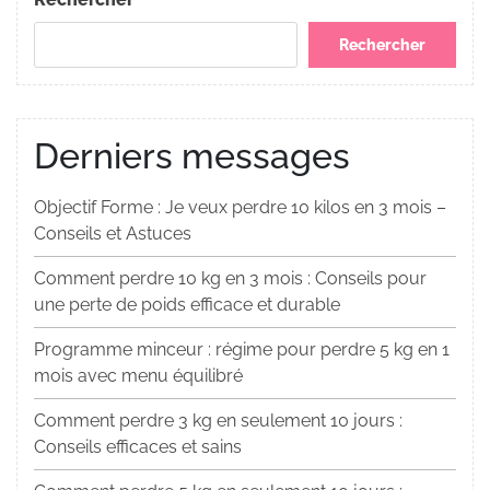
Rechercher
Derniers messages
Objectif Forme : Je veux perdre 10 kilos en 3 mois –
Conseils et Astuces
Comment perdre 10 kg en 3 mois : Conseils pour
une perte de poids efficace et durable
Programme minceur : régime pour perdre 5 kg en 1
mois avec menu équilibré
Comment perdre 3 kg en seulement 10 jours :
Conseils efficaces et sains