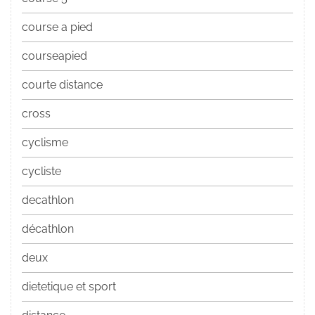
course a pied
courseapied
courte distance
cross
cyclisme
cycliste
decathlon
décathlon
deux
dietetique et sport