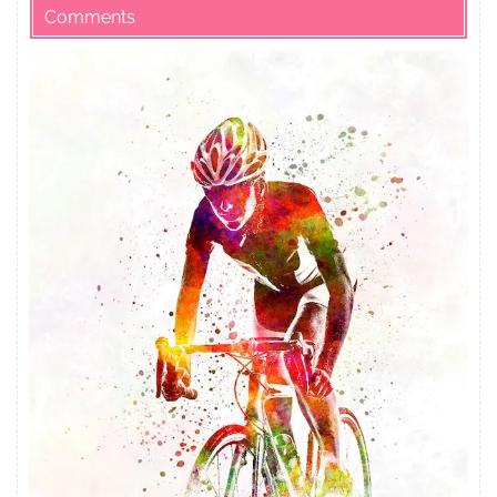
Comments