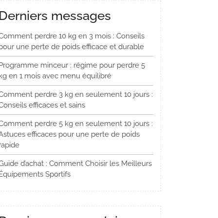
Derniers messages
Comment perdre 10 kg en 3 mois : Conseils
pour une perte de poids efficace et durable
Programme minceur : régime pour perdre 5
kg en 1 mois avec menu équilibré
Comment perdre 3 kg en seulement 10 jours :
Conseils efficaces et sains
Comment perdre 5 kg en seulement 10 jours :
Astuces efficaces pour une perte de poids
rapide
Guide d’achat : Comment Choisir les Meilleurs
Équipements Sportifs