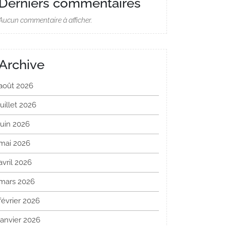
Derniers commentaires
Aucun commentaire à afficher.
Archive
août 2026
juillet 2026
juin 2026
mai 2026
avril 2026
mars 2026
février 2026
janvier 2026