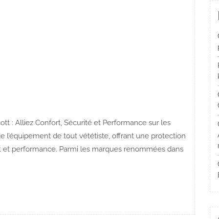
tt : Alliez Confort, Sécurité et Performance sur les
 l’équipement de tout vététiste, offrant une protection
ort et performance. Parmi les marques renommées dans