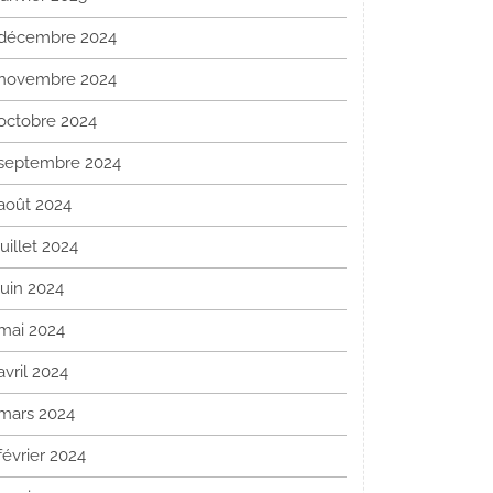
décembre 2024
novembre 2024
octobre 2024
septembre 2024
août 2024
juillet 2024
juin 2024
mai 2024
avril 2024
mars 2024
février 2024