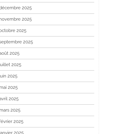
décembre 2025
novembre 2025
octobre 2025
septembre 2025
août 2025
juillet 2025
juin 2025
mai 2025
avril 2025
mars 2025
février 2025
janvier 2025