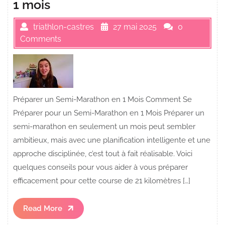
1 mois
triathlon-castres
27 mai 2025
0
Comments
Préparer un Semi-Marathon en 1 Mois Comment Se
Préparer pour un Semi-Marathon en 1 Mois Préparer un
semi-marathon en seulement un mois peut sembler
ambitieux, mais avec une planification intelligente et une
approche disciplinée, c’est tout à fait réalisable. Voici
quelques conseils pour vous aider à vous préparer
efficacement pour cette course de 21 kilomètres […]
Read
Read More
More