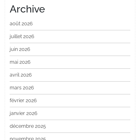
Archive
août 2026
juillet 2026
juin 2026
mai 2026
avril 2026
mars 2026
février 2026
janvier 2026
décembre 2025
novembre 2025