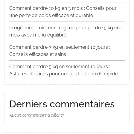
Comment perdre 10 kg en 3 mois : Conseils pour
une perte de poids efficace et durable
Programme minceur : régime pour perdre 5 kg en 1
mois avec menu équilibré
Comment perdre 3 kg en seulement 10 jours :
Conseils efficaces et sains
Comment perdre 5 kg en seulement 10 jours :
Astuces efficaces pour une perte de poids rapide
Derniers commentaires
Aucun commentaire à afficher.