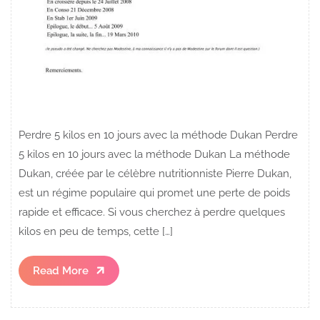
Perdre 5 kilos en 10 jours avec la méthode Dukan Perdre
5 kilos en 10 jours avec la méthode Dukan La méthode
Dukan, créée par le célèbre nutritionniste Pierre Dukan,
est un régime populaire qui promet une perte de poids
rapide et efficace. Si vous cherchez à perdre quelques
kilos en peu de temps, cette […]
Read
Read More
More