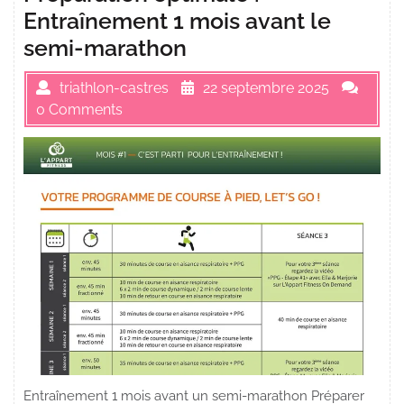
Entraînement 1 mois avant le
semi-marathon
triathlon-castres
22 septembre 2025
0 Comments
Entraînement 1 mois avant un semi-marathon Préparer