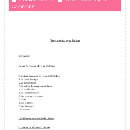
Comments