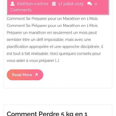
triathlon-castres
17 juillet 2025
0
Comments
Comment Se Préparer pour un Marathon en 1 Mois
Comment Se Préparer pour un Marathon en 1 Mois
Préparer un marathon en seulement un mois peut
sembler être un défi impossible, mais avec une
planification appropriée et une approche disciplinée, il
est tout à fait réalisable. Voici quelques conseils pour
vous aider à vous préparer […]
Read
Read More
More
Comment Perdre 5 kg en 1