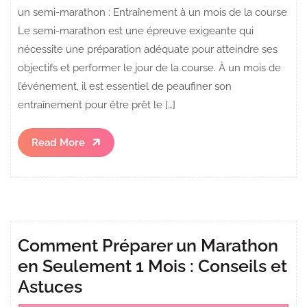
un semi-marathon : Entraînement à un mois de la course
Le semi-marathon est une épreuve exigeante qui
nécessite une préparation adéquate pour atteindre ses
objectifs et performer le jour de la course. À un mois de
l’événement, il est essentiel de peaufiner son
entraînement pour être prêt le […]
Read
Read More
More
Comment Préparer un Marathon
en Seulement 1 Mois : Conseils et
Astuces