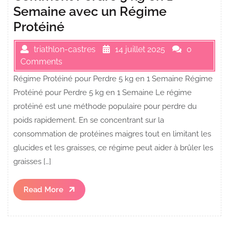
Semaine avec un Régime
Protéiné
triathlon-castres
14 juillet 2025
0
Comments
Régime Protéiné pour Perdre 5 kg en 1 Semaine Régime
Protéiné pour Perdre 5 kg en 1 Semaine Le régime
protéiné est une méthode populaire pour perdre du
poids rapidement. En se concentrant sur la
consommation de protéines maigres tout en limitant les
glucides et les graisses, ce régime peut aider à brûler les
graisses […]
Read
Read More
More