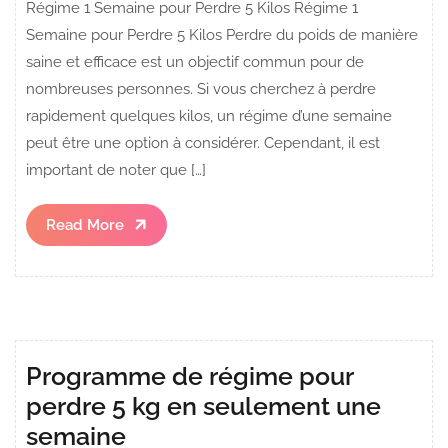
Régime 1 Semaine pour Perdre 5 Kilos Régime 1
Semaine pour Perdre 5 Kilos Perdre du poids de manière
saine et efficace est un objectif commun pour de
nombreuses personnes. Si vous cherchez à perdre
rapidement quelques kilos, un régime d’une semaine
peut être une option à considérer. Cependant, il est
important de noter que […]
Read
Read More
More
Programme de régime pour
perdre 5 kg en seulement une
semaine