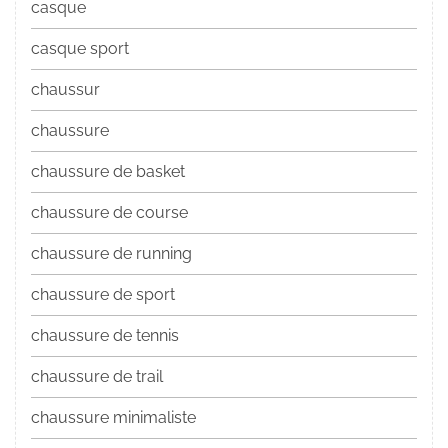
casque
casque sport
chaussur
chaussure
chaussure de basket
chaussure de course
chaussure de running
chaussure de sport
chaussure de tennis
chaussure de trail
chaussure minimaliste