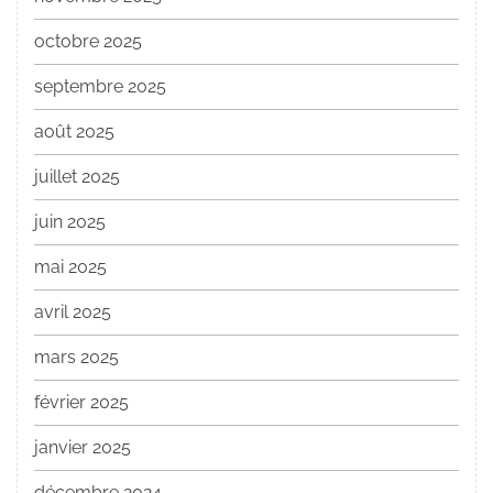
octobre 2025
septembre 2025
août 2025
juillet 2025
juin 2025
mai 2025
avril 2025
mars 2025
février 2025
janvier 2025
décembre 2024