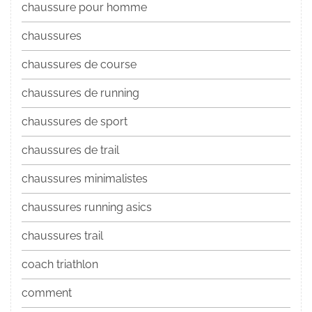
chaussure pour homme
chaussures
chaussures de course
chaussures de running
chaussures de sport
chaussures de trail
chaussures minimalistes
chaussures running asics
chaussures trail
coach triathlon
comment