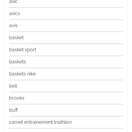
asic
asics
avis
basket
basket sport
baskets
baskets nike
bell
brooks
buff
carnet entrainement triathlon