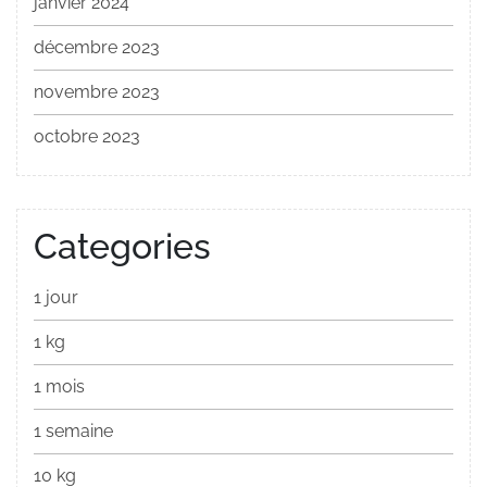
janvier 2024
décembre 2023
novembre 2023
octobre 2023
Categories
1 jour
1 kg
1 mois
1 semaine
10 kg