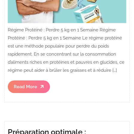
Régime Protéiné : Perdre 5 kg en 1 Semaine Régime
Protéiné : Perdre 5 kg en 1 Semaine Le régime protéiné
est une méthode populaire pour perdre du poids
rapidement. En se concentrant sur la consommation
d’aliments riches en protéines et pauvres en glucides, ce
régime peut aider à brûler les graisses et à réduire […]
Read
Read More
More
Préparation optimale :