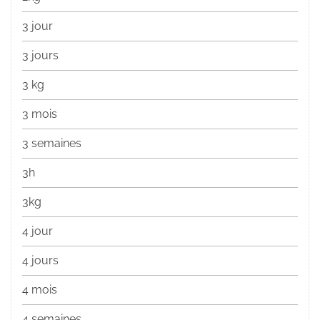
3 jour
3 jours
3 kg
3 mois
3 semaines
3h
3kg
4 jour
4 jours
4 mois
4 semaines