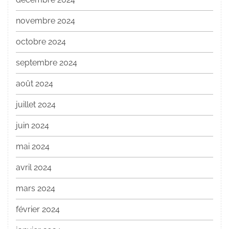
novembre 2024
octobre 2024
septembre 2024
août 2024
juillet 2024
juin 2024
mai 2024
avril 2024
mars 2024
février 2024