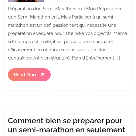
Préparation d’un Semi-Marathon en 1 Mois Préparation
d’un Semi-Marathon en 1 Mois Participer à un semi-
marathon est un défi passionnant qui nécessite une
préparation adéquate pour atteindre vos objectifs. Même
si le temps est limité, il est possible de se préparer
efficacement en un mois si vous suivez un plan
d’entraînement bien structuré. Plan d’Entraînement […]
Read
Read More
More
Comment bien se préparer pour
un semi-marathon en seulement