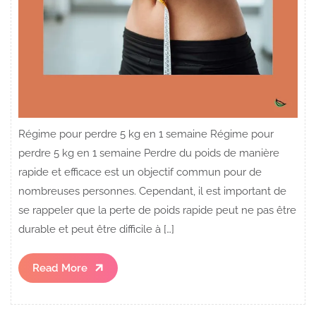
Régime pour perdre 5 kg en 1 semaine Régime pour
perdre 5 kg en 1 semaine Perdre du poids de manière
rapide et efficace est un objectif commun pour de
nombreuses personnes. Cependant, il est important de
se rappeler que la perte de poids rapide peut ne pas être
durable et peut être difficile à […]
Read
Read More
More