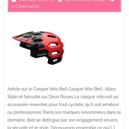
0 Comments
Article sur le Casque Vélo Bell Casque Vélo Bell : Alliez
Style et Sécurité sur Deux Roues Le casque vélo est un
accessoire essentiel pour tout cycliste, qu’il soit amateur
ou professionnel. Parmi les marques renommées dans le
domaine, Bell se distingue par son engagement envers
la sécurité et le style. Découvrons ensemble ce qui […]