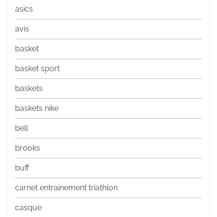
asics
avis
basket
basket sport
baskets
baskets nike
bell
brooks
buff
carnet entrainement triathlon
casque