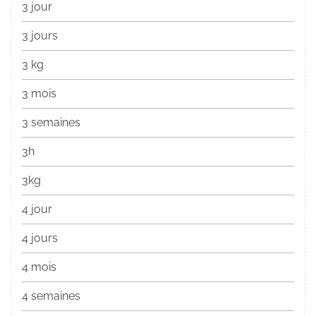
3 jour
3 jours
3 kg
3 mois
3 semaines
3h
3kg
4 jour
4 jours
4 mois
4 semaines