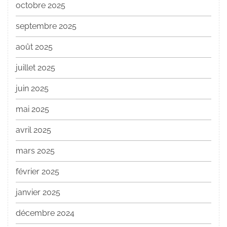
octobre 2025
septembre 2025
août 2025
juillet 2025
juin 2025
mai 2025
avril 2025
mars 2025
février 2025
janvier 2025
décembre 2024