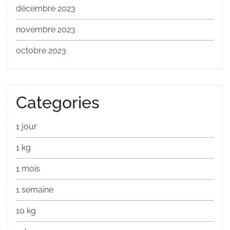
décembre 2023
novembre 2023
octobre 2023
Categories
1 jour
1 kg
1 mois
1 semaine
10 kg