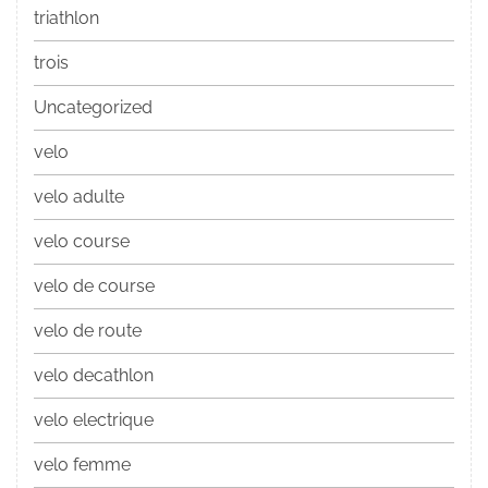
triathlon
trois
Uncategorized
velo
velo adulte
velo course
velo de course
velo de route
velo decathlon
velo electrique
velo femme