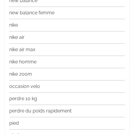
new balance
new balance femme
nike
nike air
nike air max
nike homme
nike zoom
occasion velo
perdre 10 kg
perdre du poids rapidement
pied