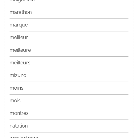
marathon
marque
meilleur
meilleure
meilleurs
mizuno
moins
mois
montres
natation