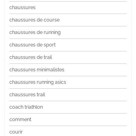
chaussures
chaussures de course
chaussures de running
chaussures de sport
chaussures de trail
chaussures minimalistes
chaussures running asics
chaussures trail
coach triathlon
comment
courir