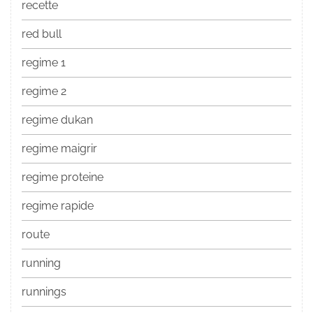
recette
red bull
regime 1
regime 2
regime dukan
regime maigrir
regime proteine
regime rapide
route
running
runnings