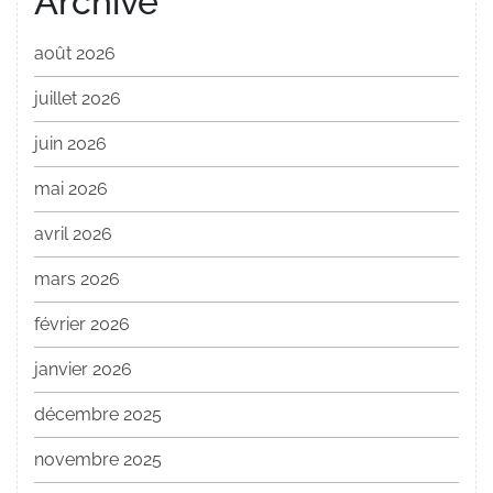
Archive
août 2026
juillet 2026
juin 2026
mai 2026
avril 2026
mars 2026
février 2026
janvier 2026
décembre 2025
novembre 2025