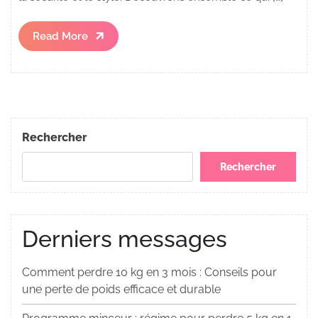
Read
Read More
More
Rechercher
Rechercher
Derniers messages
Comment perdre 10 kg en 3 mois : Conseils pour
une perte de poids efficace et durable