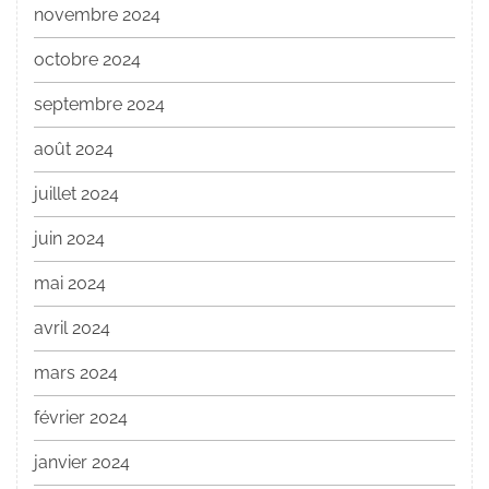
novembre 2024
octobre 2024
septembre 2024
août 2024
juillet 2024
juin 2024
mai 2024
avril 2024
mars 2024
février 2024
janvier 2024