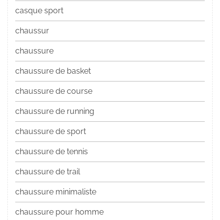
casque sport
chaussur
chaussure
chaussure de basket
chaussure de course
chaussure de running
chaussure de sport
chaussure de tennis
chaussure de trail
chaussure minimaliste
chaussure pour homme