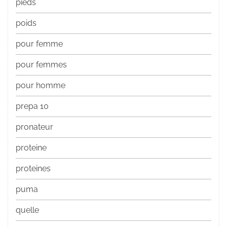
pieds
poids
pour femme
pour femmes
pour homme
prepa 10
pronateur
proteine
proteines
puma
quelle