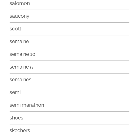
salomon
saucony
scott
semaine
semaine 10
semaine 5
semaines
semi
semi marathon
shoes
skechers