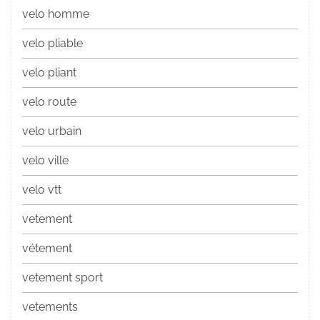
velo homme
velo pliable
velo pliant
velo route
velo urbain
velo ville
velo vtt
vetement
vétement
vetement sport
vetements