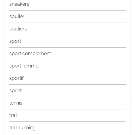
sneakers
soulier
souliers
sport
sport complement
sport femme
sportif
sprint
tennis
trail
trail running