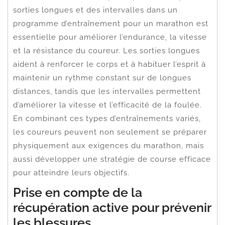
sorties longues et des intervalles dans un
programme d’entraînement pour un marathon est
essentielle pour améliorer l’endurance, la vitesse
et la résistance du coureur. Les sorties longues
aident à renforcer le corps et à habituer l’esprit à
maintenir un rythme constant sur de longues
distances, tandis que les intervalles permettent
d’améliorer la vitesse et l’efficacité de la foulée.
En combinant ces types d’entraînements variés,
les coureurs peuvent non seulement se préparer
physiquement aux exigences du marathon, mais
aussi développer une stratégie de course efficace
pour atteindre leurs objectifs.
Prise en compte de la
récupération active pour prévenir
les blessures.