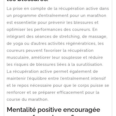
La prise en compte de la récupération active dans
un programme d’entraînement pour un marathon
est essentielle pour prévenir les blessures et
optimiser les performances des coureurs. En
intégrant des séances de stretching, de massage,
de yoga ou d’autres activités régénératrices, les
coureurs peuvent favoriser la récupération
musculaire, améliorer leur souplesse et réduire
les risques de blessures liées à la surutilisation.
La récupération active permet également de
maintenir l’équilibre entre l’entraînement intensif
et le repos nécessaire pour que le corps puisse se
renforcer et se préparer efficacement pour la
course du marathon.
Mentalité positive encouragée