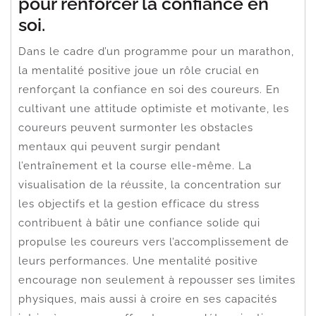
pour renforcer la confiance en
soi.
Dans le cadre d’un programme pour un marathon,
la mentalité positive joue un rôle crucial en
renforçant la confiance en soi des coureurs. En
cultivant une attitude optimiste et motivante, les
coureurs peuvent surmonter les obstacles
mentaux qui peuvent surgir pendant
l’entraînement et la course elle-même. La
visualisation de la réussite, la concentration sur
les objectifs et la gestion efficace du stress
contribuent à bâtir une confiance solide qui
propulse les coureurs vers l’accomplissement de
leurs performances. Une mentalité positive
encourage non seulement à repousser ses limites
physiques, mais aussi à croire en ses capacités