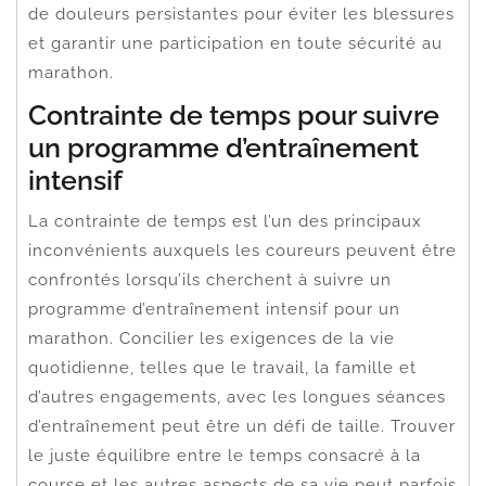
de douleurs persistantes pour éviter les blessures
et garantir une participation en toute sécurité au
marathon.
Contrainte de temps pour suivre
un programme d’entraînement
intensif
La contrainte de temps est l’un des principaux
inconvénients auxquels les coureurs peuvent être
confrontés lorsqu’ils cherchent à suivre un
programme d’entraînement intensif pour un
marathon. Concilier les exigences de la vie
quotidienne, telles que le travail, la famille et
d’autres engagements, avec les longues séances
d’entraînement peut être un défi de taille. Trouver
le juste équilibre entre le temps consacré à la
course et les autres aspects de sa vie peut parfois