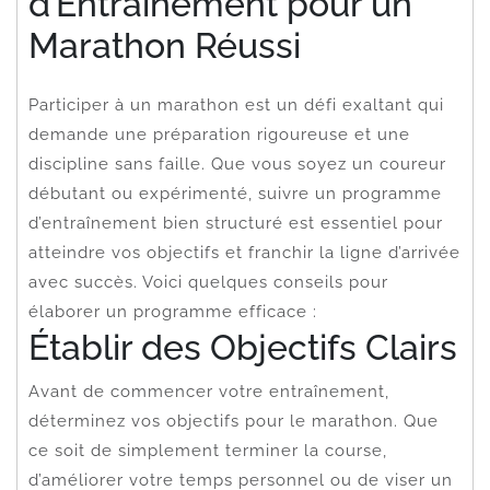
d’Entraînement pour un
Marathon Réussi
Participer à un marathon est un défi exaltant qui
demande une préparation rigoureuse et une
discipline sans faille. Que vous soyez un coureur
débutant ou expérimenté, suivre un programme
d’entraînement bien structuré est essentiel pour
atteindre vos objectifs et franchir la ligne d’arrivée
avec succès. Voici quelques conseils pour
élaborer un programme efficace :
Établir des Objectifs Clairs
Avant de commencer votre entraînement,
déterminez vos objectifs pour le marathon. Que
ce soit de simplement terminer la course,
d’améliorer votre temps personnel ou de viser un