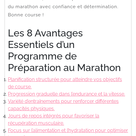
du marathon avec confiance et détermination.
Bonne course !
Les 8 Avantages
Essentiels d’un
Programme de
Préparation au Marathon
Planification structurée pour atteindre vos objectifs
de course.
Progression graduelle dans l’endurance et la vitesse.
Variété d’entraînements pour renforcer différentes
capacités physiques.
Jours de repos intégrés pour favoriser la
récupération musculaire.
Focus sur l’alimentation et l’hydratation pour optimiser