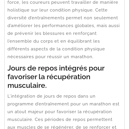
force, les coureurs peuvent travailler de manière
holistique sur leur condition physique. Cette
diversité d’entraînements permet non seulement
d’améliorer les performances globales, mais aussi
de prévenir les blessures en renforçant
l’ensemble du corps et en équilibrant les
différents aspects de la condition physique
nécessaires pour réussir un marathon.
Jours de repos intégrés pour
favoriser la récupération
musculaire.
L’intégration de jours de repos dans un
programme d’entraînement pour un marathon est
un atout majeur pour favoriser la récupération
musculaire. Ces périodes de repos permettent
aux muscles de se régénérer, de se renforcer et