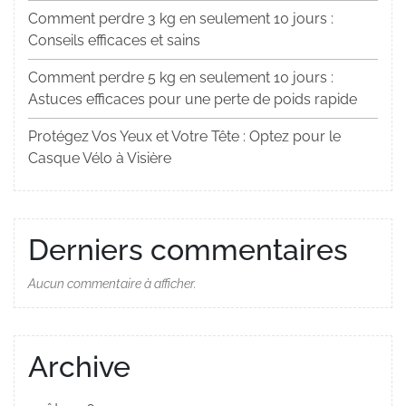
Comment perdre 3 kg en seulement 10 jours :
Conseils efficaces et sains
Comment perdre 5 kg en seulement 10 jours :
Astuces efficaces pour une perte de poids rapide
Protégez Vos Yeux et Votre Tête : Optez pour le
Casque Vélo à Visière
Derniers commentaires
Aucun commentaire à afficher.
Archive