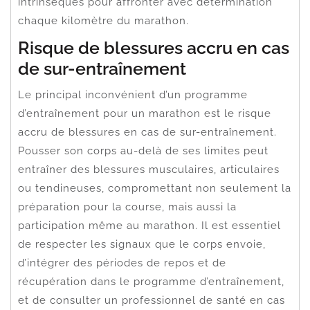
intrinsèques pour affronter avec détermination
chaque kilomètre du marathon.
Risque de blessures accru en cas
de sur-entraînement
Le principal inconvénient d’un programme
d’entraînement pour un marathon est le risque
accru de blessures en cas de sur-entraînement.
Pousser son corps au-delà de ses limites peut
entraîner des blessures musculaires, articulaires
ou tendineuses, compromettant non seulement la
préparation pour la course, mais aussi la
participation même au marathon. Il est essentiel
de respecter les signaux que le corps envoie,
d’intégrer des périodes de repos et de
récupération dans le programme d’entraînement,
et de consulter un professionnel de santé en cas