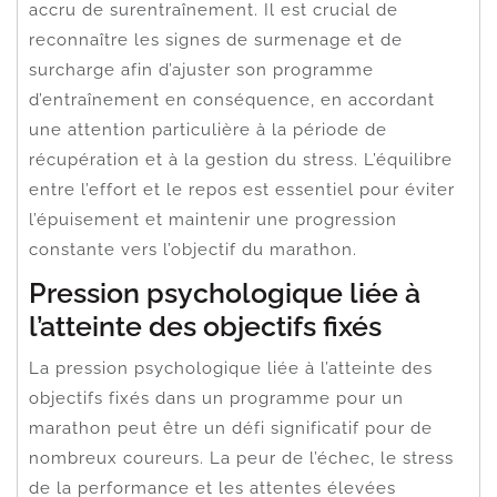
accru de surentraînement. Il est crucial de
reconnaître les signes de surmenage et de
surcharge afin d’ajuster son programme
d’entraînement en conséquence, en accordant
une attention particulière à la période de
récupération et à la gestion du stress. L’équilibre
entre l’effort et le repos est essentiel pour éviter
l’épuisement et maintenir une progression
constante vers l’objectif du marathon.
Pression psychologique liée à
l’atteinte des objectifs fixés
La pression psychologique liée à l’atteinte des
objectifs fixés dans un programme pour un
marathon peut être un défi significatif pour de
nombreux coureurs. La peur de l’échec, le stress
de la performance et les attentes élevées