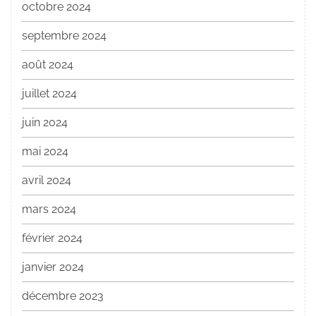
octobre 2024
septembre 2024
août 2024
juillet 2024
juin 2024
mai 2024
avril 2024
mars 2024
février 2024
janvier 2024
décembre 2023