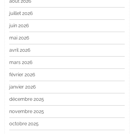
août 2026
juillet 2026
juin 2026
mai 2026
avril 2026
mars 2026
février 2026
janvier 2026
décembre 2025
novembre 2025
octobre 2025