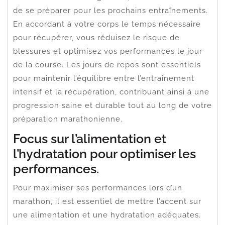
de se préparer pour les prochains entraînements.
En accordant à votre corps le temps nécessaire
pour récupérer, vous réduisez le risque de
blessures et optimisez vos performances le jour
de la course. Les jours de repos sont essentiels
pour maintenir l’équilibre entre l’entraînement
intensif et la récupération, contribuant ainsi à une
progression saine et durable tout au long de votre
préparation marathonienne.
Focus sur l’alimentation et
l’hydratation pour optimiser les
performances.
Pour maximiser ses performances lors d’un
marathon, il est essentiel de mettre l’accent sur
une alimentation et une hydratation adéquates.