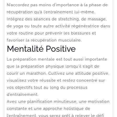
N’accordez pas moins d’importance à la phase de
récupération qu’à l’entraînement lui-même.
Intégrez des séances de stretching, de massage,
de yoga ou toute autre activité régénératrice dans
votre routine pour prévenir les blessures et
favoriser la récupération musculaire.
Mentalité Positive
La préparation mentale est tout aussi importante
que la préparation physique lorsqu’il s’agit de
courir un marathon. Cultivez une attitude positive,
visualisez votre réussite et restez concentré sur
vos objectifs tout au long du processus
d’entraînement.
Avec une planification minutieuse, une motivation
constante et une approche holistique de
l’entraînement, vous serez prêt à relever le défi