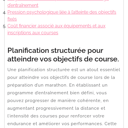
d’entraînement
Pression psychologique liée à l’atteinte des objectifs
fixés
Coût financier associé aux équipements et aux
inscriptions aux courses
Planification structurée pour
atteindre vos objectifs de course.
Une planification structurée est un atout essentiel
pour atteindre vos objectifs de course lors de la
préparation d’un marathon. En établissant un
programme d’entraînement bien défini, vous
pouvez progresser de manière cohérente, en
augmentant progressivement la distance et
l’intensité des courses pour renforcer votre
endurance et améliorer vos performances. Cette