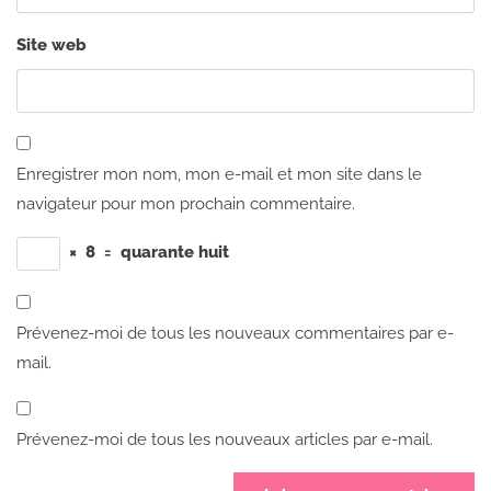
Site web
Enregistrer mon nom, mon e-mail et mon site dans le
navigateur pour mon prochain commentaire.
×
8
=
quarante huit
Prévenez-moi de tous les nouveaux commentaires par e-
mail.
Prévenez-moi de tous les nouveaux articles par e-mail.