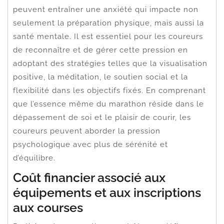
peuvent entraîner une anxiété qui impacte non
seulement la préparation physique, mais aussi la
santé mentale. Il est essentiel pour les coureurs
de reconnaître et de gérer cette pression en
adoptant des stratégies telles que la visualisation
positive, la méditation, le soutien social et la
flexibilité dans les objectifs fixés. En comprenant
que l’essence même du marathon réside dans le
dépassement de soi et le plaisir de courir, les
coureurs peuvent aborder la pression
psychologique avec plus de sérénité et
d’équilibre.
Coût financier associé aux
équipements et aux inscriptions
aux courses