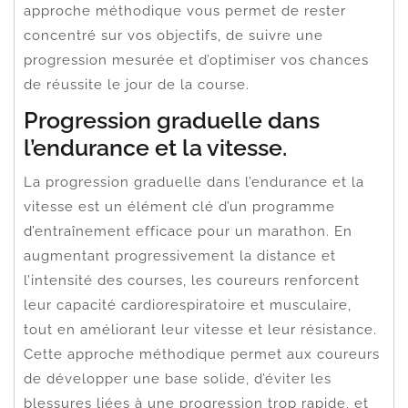
approche méthodique vous permet de rester
concentré sur vos objectifs, de suivre une
progression mesurée et d’optimiser vos chances
de réussite le jour de la course.
Progression graduelle dans
l’endurance et la vitesse.
La progression graduelle dans l’endurance et la
vitesse est un élément clé d’un programme
d’entraînement efficace pour un marathon. En
augmentant progressivement la distance et
l’intensité des courses, les coureurs renforcent
leur capacité cardiorespiratoire et musculaire,
tout en améliorant leur vitesse et leur résistance.
Cette approche méthodique permet aux coureurs
de développer une base solide, d’éviter les
blessures liées à une progression trop rapide, et