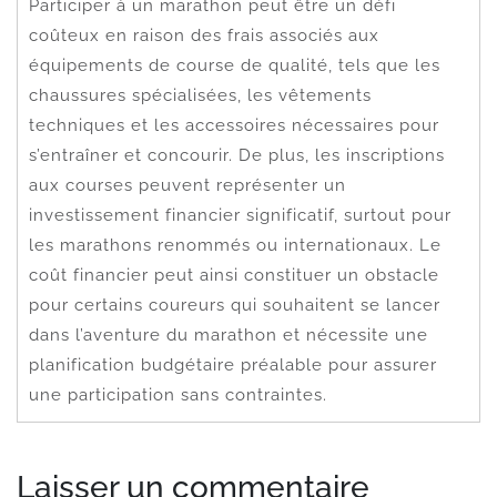
Participer à un marathon peut être un défi
coûteux en raison des frais associés aux
équipements de course de qualité, tels que les
chaussures spécialisées, les vêtements
techniques et les accessoires nécessaires pour
s’entraîner et concourir. De plus, les inscriptions
aux courses peuvent représenter un
investissement financier significatif, surtout pour
les marathons renommés ou internationaux. Le
coût financier peut ainsi constituer un obstacle
pour certains coureurs qui souhaitent se lancer
dans l’aventure du marathon et nécessite une
planification budgétaire préalable pour assurer
une participation sans contraintes.
Laisser un commentaire