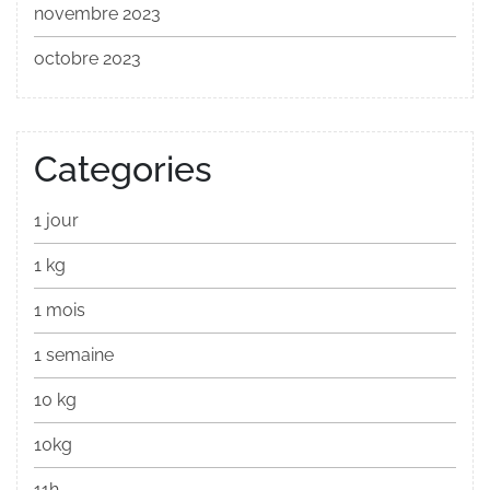
novembre 2023
octobre 2023
Categories
1 jour
1 kg
1 mois
1 semaine
10 kg
10kg
11h