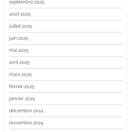
septembre 2025
août 2025
juillet 2025
juin 2025
mai 2025
avril 2025
mars 2025
février 2025
janvier 2025
décembre 2024
novembre 2024