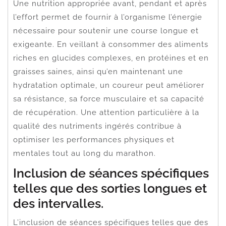
Une nutrition appropriée avant, pendant et après
l’effort permet de fournir à l’organisme l’énergie
nécessaire pour soutenir une course longue et
exigeante. En veillant à consommer des aliments
riches en glucides complexes, en protéines et en
graisses saines, ainsi qu’en maintenant une
hydratation optimale, un coureur peut améliorer
sa résistance, sa force musculaire et sa capacité
de récupération. Une attention particulière à la
qualité des nutriments ingérés contribue à
optimiser les performances physiques et
mentales tout au long du marathon.
Inclusion de séances spécifiques
telles que des sorties longues et
des intervalles.
L’inclusion de séances spécifiques telles que des