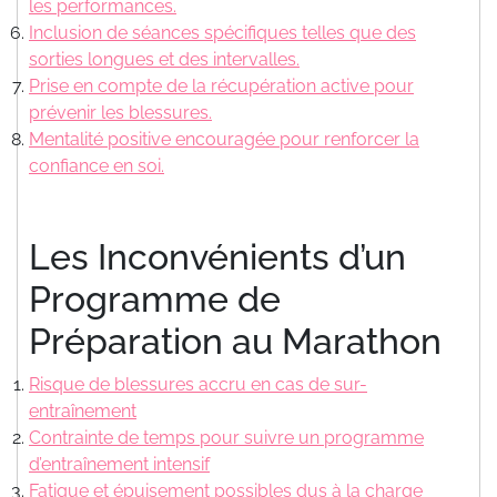
les performances.
Inclusion de séances spécifiques telles que des
sorties longues et des intervalles.
Prise en compte de la récupération active pour
prévenir les blessures.
Mentalité positive encouragée pour renforcer la
confiance en soi.
Les Inconvénients d’un
Programme de
Préparation au Marathon
Risque de blessures accru en cas de sur-
entraînement
Contrainte de temps pour suivre un programme
d’entraînement intensif
Fatigue et épuisement possibles dus à la charge