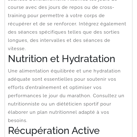
course avec des jours de repos ou de cross-
training pour permettre à votre corps de
récupérer et de se renforcer. Intégrez également
des séances spécifiques telles que des sorties
longues, des intervalles et des séances de
vitesse.
Nutrition et Hydratation
Une alimentation équilibrée et une hydratation
adéquate sont essentielles pour soutenir vos
efforts d’entraînement et optimiser vos
performances le jour du marathon. Consultez un
nutritionniste ou un diététicien sportif pour
élaborer un plan nutritionnel adapté à vos
besoins.
Récupération Active