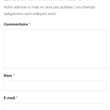
Votre adresse e-mail ne sera pas publiée.
Les champs
obligatoires sont indiqués avec
*
Commentaire
*
Nom
*
E-mail
*