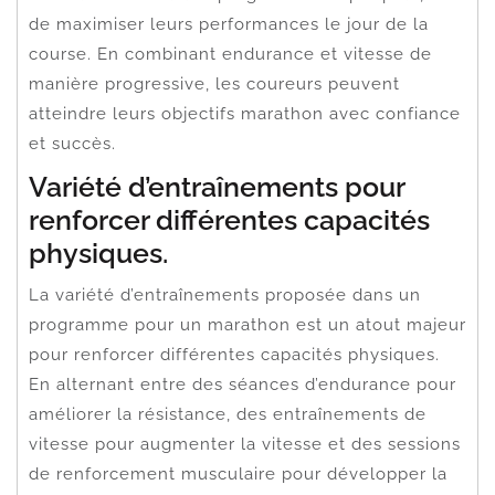
de maximiser leurs performances le jour de la
course. En combinant endurance et vitesse de
manière progressive, les coureurs peuvent
atteindre leurs objectifs marathon avec confiance
et succès.
Variété d’entraînements pour
renforcer différentes capacités
physiques.
La variété d’entraînements proposée dans un
programme pour un marathon est un atout majeur
pour renforcer différentes capacités physiques.
En alternant entre des séances d’endurance pour
améliorer la résistance, des entraînements de
vitesse pour augmenter la vitesse et des sessions
de renforcement musculaire pour développer la