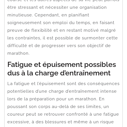
être stressant et nécessiter une organisation
minutieuse. Cependant, en planifiant
soigneusement son emploi du temps, en faisant
preuve de flexibilité et en restant motivé malgré
les contraintes, il est possible de surmonter cette
difficulté et de progresser vers son objectif de
marathon.
Fatigue et épuisement possibles
dus à la charge d’entraînement
La fatigue et l’épuisement sont des conséquences
potentielles d’une charge d’entraînement intense
lors de la préparation pour un marathon. En
poussant son corps au-delà de ses limites, un
coureur peut se retrouver confronté à une fatigue
excessive, à des blessures et même à un risque