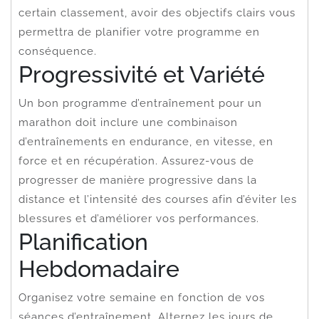
certain classement, avoir des objectifs clairs vous
permettra de planifier votre programme en
conséquence.
Progressivité et Variété
Un bon programme d’entraînement pour un
marathon doit inclure une combinaison
d’entraînements en endurance, en vitesse, en
force et en récupération. Assurez-vous de
progresser de manière progressive dans la
distance et l’intensité des courses afin d’éviter les
blessures et d’améliorer vos performances.
Planification
Hebdomadaire
Organisez votre semaine en fonction de vos
séances d’entraînement. Alternez les jours de