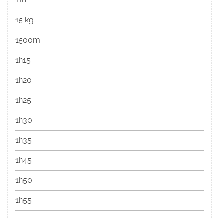
15 kg
1500m
1h15
1h20
1h25
1h30
1h35
1h45
1h50
1h55