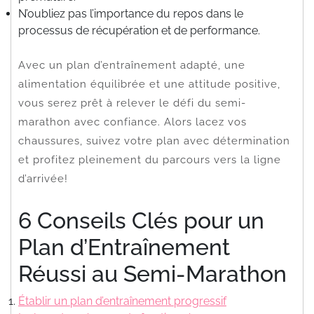
N’oubliez pas l’importance du repos dans le
processus de récupération et de performance.
Avec un plan d’entraînement adapté, une
alimentation équilibrée et une attitude positive,
vous serez prêt à relever le défi du semi-
marathon avec confiance. Alors lacez vos
chaussures, suivez votre plan avec détermination
et profitez pleinement du parcours vers la ligne
d’arrivée!
6 Conseils Clés pour un
Plan d’Entraînement
Réussi au Semi-Marathon
Établir un plan d’entraînement progressif