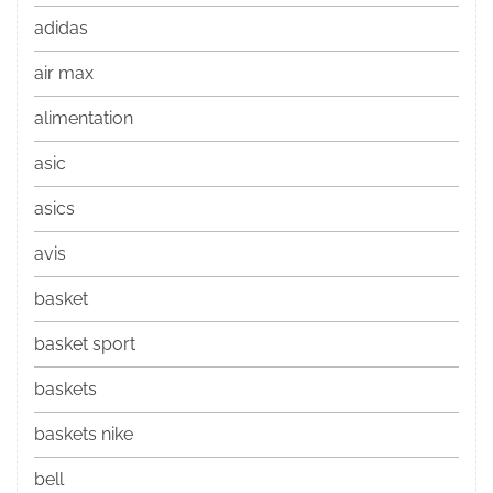
adidas
air max
alimentation
asic
asics
avis
basket
basket sport
baskets
baskets nike
bell