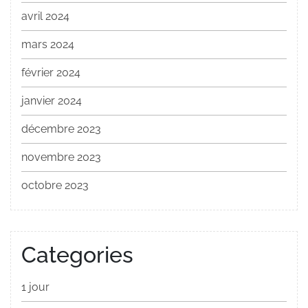
avril 2024
mars 2024
février 2024
janvier 2024
décembre 2023
novembre 2023
octobre 2023
Categories
1 jour