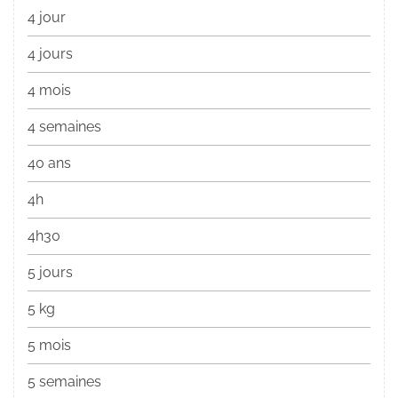
4 jour
4 jours
4 mois
4 semaines
40 ans
4h
4h30
5 jours
5 kg
5 mois
5 semaines