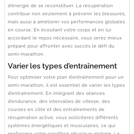
d’énergie de se reconstituer. La récupération
contribue non seulement à prévenir les blessures,
mais aussi à améliorer vos performances globales
en course. En écoutant votre corps et en lui
accordant le repos nécessaire, vous serez mieux
préparé pour affronter avec succès le défi du
semi-marathon.
Varier les types d’entraînement
Pour optimiser votre plan d’entraînement pour un
semi-marathon, il est essentiel de varier les types
d’entraînement. En intégrant des séances
d’endurance, des intervalles de vitesse, des
courses en côte et des entraînements de
récupération active, vous solliciterez différents
systèmes énergétiques et musculaires, ce qui
renforcera votre condition physique globale. La