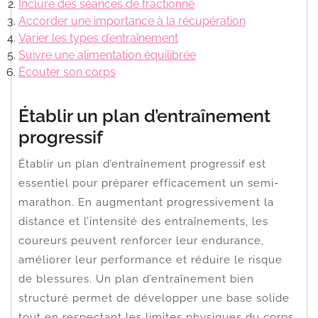
Inclure des séances de fractionné
Accorder une importance à la récupération
Varier les types d’entraînement
Suivre une alimentation équilibrée
Écouter son corps
Établir un plan d’entraînement
progressif
Établir un plan d’entraînement progressif est
essentiel pour préparer efficacement un semi-
marathon. En augmentant progressivement la
distance et l’intensité des entraînements, les
coureurs peuvent renforcer leur endurance,
améliorer leur performance et réduire le risque
de blessures. Un plan d’entraînement bien
structuré permet de développer une base solide
tout en respectant les limites physiques du corps,