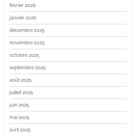
février 2026
janvier 2026
décembre 2025
novembre 2025
octobre 2025
septembre 2025
août 2025
juillet 2025
juin 2025
mai 2025
avril 2025