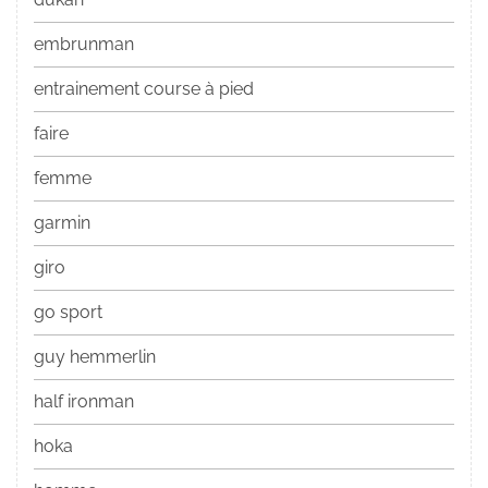
embrunman
entrainement course à pied
faire
femme
garmin
giro
go sport
guy hemmerlin
half ironman
hoka