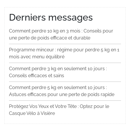
Derniers messages
Comment perdre 10 kg en 3 mois : Conseils pour
une perte de poids efficace et durable
Programme minceur : régime pour perdre 5 kg en 1
mois avec menu équilibré
Comment perdre 3 kg en seulement 10 jours :
Conseils efficaces et sains
Comment perdre 5 kg en seulement 10 jours :
Astuces efficaces pour une perte de poids rapide
Protégez Vos Yeux et Votre Tête : Optez pour le
Casque Vélo à Visière