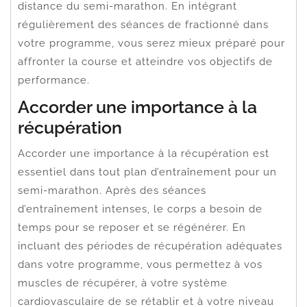
distance du semi-marathon. En intégrant
régulièrement des séances de fractionné dans
votre programme, vous serez mieux préparé pour
affronter la course et atteindre vos objectifs de
performance.
Accorder une importance à la
récupération
Accorder une importance à la récupération est
essentiel dans tout plan d’entraînement pour un
semi-marathon. Après des séances
d’entraînement intenses, le corps a besoin de
temps pour se reposer et se régénérer. En
incluant des périodes de récupération adéquates
dans votre programme, vous permettez à vos
muscles de récupérer, à votre système
cardiovasculaire de se rétablir et à votre niveau