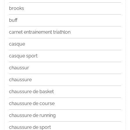
brooks
buff
carnet entrainement triathlon
casque
casque sport
chaussur
chaussure
chaussure de basket
chaussure de course
chaussure de running
chaussure de sport