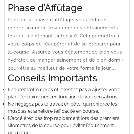
Phase d’Affûtage
Pendant la phase d’affûtage, vous réduirez
progressivement le volume des entraînements
tout en maintenant l’intensité. Cela permettra à
votre corps de récupérer et de se préparer pour
la course. Assurez-vous également de bien vous
hydrater, de manger sainement et de bien dormir
pour être au meilleur de votre forme le jour J.
Conseils Importants
Écoutez votre corps et n’hésitez pas à ajuster votre
plan d’entraînement en fonction de vos sensations.
Ne négligez pas le travail en côte, qui renforce les
muscles et améliore l’efficacité en course.
N’accélérez pas trop rapidement lors des premiers
kilomètres de la course pour éviter l’épuisement
prématuré.