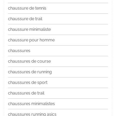
chaussure de tennis
chaussure de trail
chaussure minimaliste
chaussure pour homme
chaussures
chaussures de course
chaussures de running
chaussures de sport
chaussures de trail
chaussures minimalistes
chaussures running asics