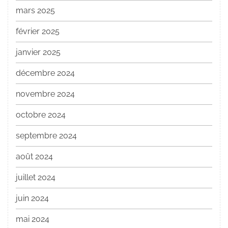
mars 2025
février 2025
janvier 2025
décembre 2024
novembre 2024
octobre 2024
septembre 2024
août 2024
juillet 2024
juin 2024
mai 2024