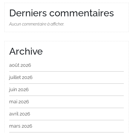
Derniers commentaires
Aucun commentaire à afficher.
Archive
août 2026
juillet 2026
juin 2026
mai 2026
avril 2026
mars 2026