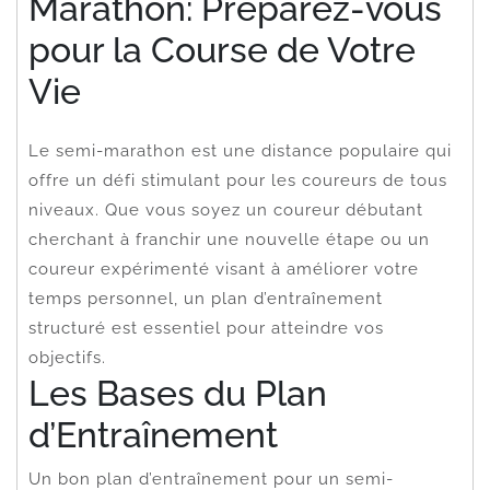
Marathon: Préparez-vous
pour la Course de Votre
Vie
Le semi-marathon est une distance populaire qui
offre un défi stimulant pour les coureurs de tous
niveaux. Que vous soyez un coureur débutant
cherchant à franchir une nouvelle étape ou un
coureur expérimenté visant à améliorer votre
temps personnel, un plan d’entraînement
structuré est essentiel pour atteindre vos
objectifs.
Les Bases du Plan
d’Entraînement
Un bon plan d’entraînement pour un semi-