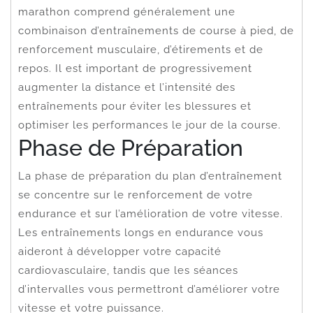
marathon comprend généralement une
combinaison d’entraînements de course à pied, de
renforcement musculaire, d’étirements et de
repos. Il est important de progressivement
augmenter la distance et l’intensité des
entraînements pour éviter les blessures et
optimiser les performances le jour de la course.
Phase de Préparation
La phase de préparation du plan d’entraînement
se concentre sur le renforcement de votre
endurance et sur l’amélioration de votre vitesse.
Les entraînements longs en endurance vous
aideront à développer votre capacité
cardiovasculaire, tandis que les séances
d’intervalles vous permettront d’améliorer votre
vitesse et votre puissance.