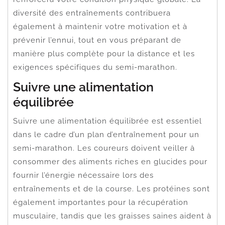
diversité des entraînements contribuera
également à maintenir votre motivation et à
prévenir l’ennui, tout en vous préparant de
manière plus complète pour la distance et les
exigences spécifiques du semi-marathon.
Suivre une alimentation
équilibrée
Suivre une alimentation équilibrée est essentiel
dans le cadre d’un plan d’entraînement pour un
semi-marathon. Les coureurs doivent veiller à
consommer des aliments riches en glucides pour
fournir l’énergie nécessaire lors des
entraînements et de la course. Les protéines sont
également importantes pour la récupération
musculaire, tandis que les graisses saines aident à