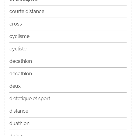
courte distance
cross
cyclisme
cycliste
decathlon
décathlon
deux
dietetique et sport
distance
duathlon
dukan