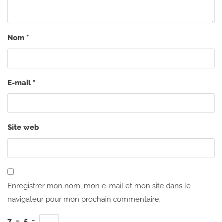
Nom
*
E-mail
*
Site web
Enregistrer mon nom, mon e-mail et mon site dans le
navigateur pour mon prochain commentaire.
7
−
5
=