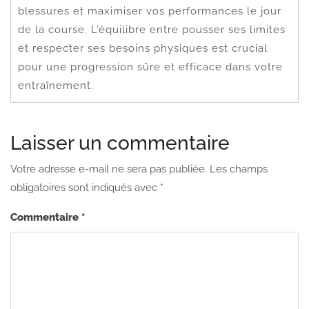
blessures et maximiser vos performances le jour
de la course. L’équilibre entre pousser ses limites
et respecter ses besoins physiques est crucial
pour une progression sûre et efficace dans votre
entraînement.
Laisser un commentaire
Votre adresse e-mail ne sera pas publiée.
Les champs
obligatoires sont indiqués avec
*
Commentaire
*