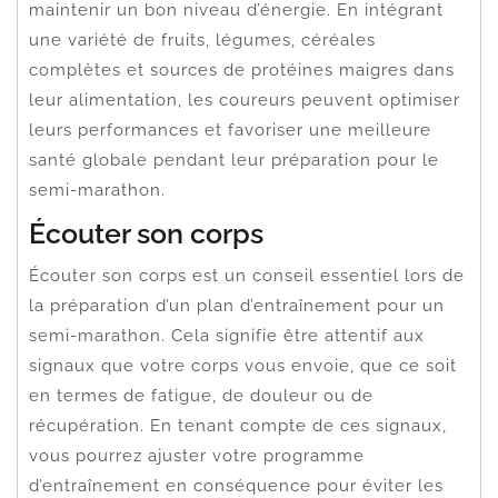
maintenir un bon niveau d’énergie. En intégrant
une variété de fruits, légumes, céréales
complètes et sources de protéines maigres dans
leur alimentation, les coureurs peuvent optimiser
leurs performances et favoriser une meilleure
santé globale pendant leur préparation pour le
semi-marathon.
Écouter son corps
Écouter son corps est un conseil essentiel lors de
la préparation d’un plan d’entraînement pour un
semi-marathon. Cela signifie être attentif aux
signaux que votre corps vous envoie, que ce soit
en termes de fatigue, de douleur ou de
récupération. En tenant compte de ces signaux,
vous pourrez ajuster votre programme
d’entraînement en conséquence pour éviter les