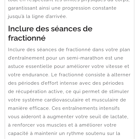
garantissant ainsi une progression constante
jusqu’à la ligne d’arrivée.
Inclure des séances de
fractionné
Inclure des séances de fractionné dans votre plan
d’entraînement pour un semi-marathon est une
astuce essentielle pour améliorer votre vitesse et
votre endurance. Le fractionné consiste à alterner
des périodes d’effort intense avec des périodes
de récupération active, ce qui permet de stimuler
votre système cardiovasculaire et musculaire de
manière efficace. Ces entraînements intensifs
vous aideront à augmenter votre seuil de lactate,
à renforcer vos muscles et à améliorer votre
capacité à maintenir un rythme soutenu sur la