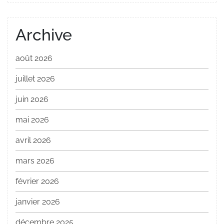
Archive
août 2026
juillet 2026
juin 2026
mai 2026
avril 2026
mars 2026
février 2026
janvier 2026
décembre 2025