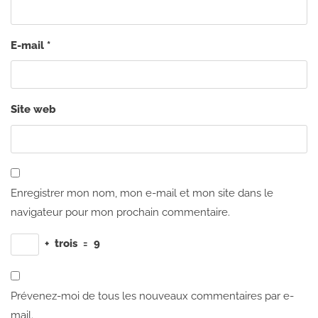
E-mail
*
Site web
Enregistrer mon nom, mon e-mail et mon site dans le
navigateur pour mon prochain commentaire.
+
trois
=
9
Prévenez-moi de tous les nouveaux commentaires par e-
mail.