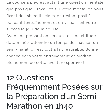
La course à pied est autant une question mentale
que physique. Travaillez sur votre mental en vous
fixant des objectifs clairs, en restant positif
pendant l’entraînement et en visualisant votre
succès le jour de la course.
Avec une préparation sérieuse et une attitude
déterminée, atteindre un temps de 1h40 sur un
semi-marathon est tout à fait réalisable. Bonne
chance dans votre entraînement et profitez
pleinement de cette aventure sportive !
12 Questions
Fréquemment Posées sur
la Préparation d’un Semi-
Marathon en 1h40