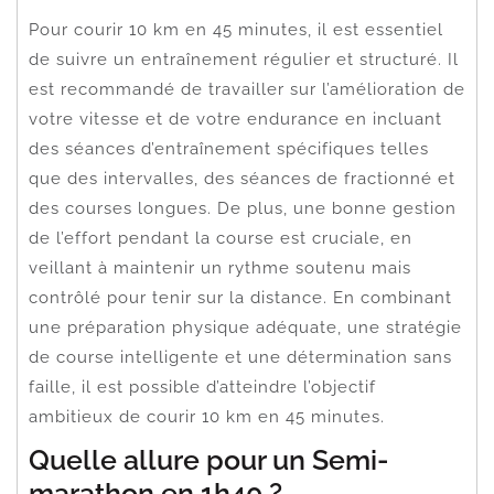
Pour courir 10 km en 45 minutes, il est essentiel
de suivre un entraînement régulier et structuré. Il
est recommandé de travailler sur l’amélioration de
votre vitesse et de votre endurance en incluant
des séances d’entraînement spécifiques telles
que des intervalles, des séances de fractionné et
des courses longues. De plus, une bonne gestion
de l’effort pendant la course est cruciale, en
veillant à maintenir un rythme soutenu mais
contrôlé pour tenir sur la distance. En combinant
une préparation physique adéquate, une stratégie
de course intelligente et une détermination sans
faille, il est possible d’atteindre l’objectif
ambitieux de courir 10 km en 45 minutes.
Quelle allure pour un Semi-
marathon en 1h40 ?