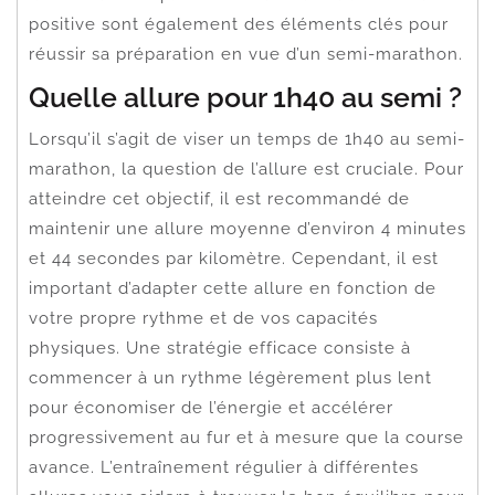
positive sont également des éléments clés pour
réussir sa préparation en vue d’un semi-marathon.
Quelle allure pour 1h40 au semi ?
Lorsqu’il s’agit de viser un temps de 1h40 au semi-
marathon, la question de l’allure est cruciale. Pour
atteindre cet objectif, il est recommandé de
maintenir une allure moyenne d’environ 4 minutes
et 44 secondes par kilomètre. Cependant, il est
important d’adapter cette allure en fonction de
votre propre rythme et de vos capacités
physiques. Une stratégie efficace consiste à
commencer à un rythme légèrement plus lent
pour économiser de l’énergie et accélérer
progressivement au fur et à mesure que la course
avance. L’entraînement régulier à différentes