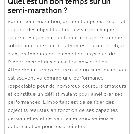
Quel est un bon temps sur un
semi-marathon ?
Sur un semi-marathon, un bon temps est relatif et
dépend des objectifs et du niveau de chaque
coureur. En général, un temps considéré comme
solide pour un semi-marathon est autour de 1h30
à 2h, en fonction de la condition physique, de
l’expérience et des capacités individuelles.
Atteindre un temps de 1h40 sur un semi-marathon
est souvent vu comme une performance
respectable pour de nombreux coureurs amateurs
et constitue un défi stimulant pour améliorer ses
performances. L’important est de se fixer des
objectifs réalistes en fonction de ses capacités
personnelles et de s’entraîner avec sérieux et
détermination pour les atteindre.