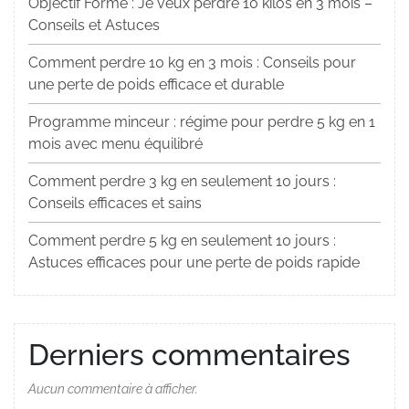
Objectif Forme : Je veux perdre 10 kilos en 3 mois –
Conseils et Astuces
Comment perdre 10 kg en 3 mois : Conseils pour
une perte de poids efficace et durable
Programme minceur : régime pour perdre 5 kg en 1
mois avec menu équilibré
Comment perdre 3 kg en seulement 10 jours :
Conseils efficaces et sains
Comment perdre 5 kg en seulement 10 jours :
Astuces efficaces pour une perte de poids rapide
Derniers commentaires
Aucun commentaire à afficher.