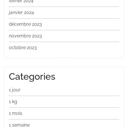
février 2024
janvier 2024
décembre 2023
novembre 2023
octobre 2023
Categories
1 jour
1 kg
1 mois
1 semaine