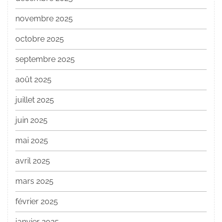
novembre 2025
octobre 2025
septembre 2025
août 2025
juillet 2025
juin 2025
mai 2025
avril 2025
mars 2025
février 2025
janvier 2025