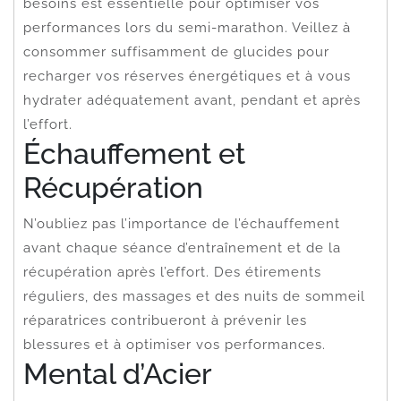
besoins est essentielle pour optimiser vos
performances lors du semi-marathon. Veillez à
consommer suffisamment de glucides pour
recharger vos réserves énergétiques et à vous
hydrater adéquatement avant, pendant et après
l’effort.
Échauffement et
Récupération
N’oubliez pas l’importance de l’échauffement
avant chaque séance d’entraînement et de la
récupération après l’effort. Des étirements
réguliers, des massages et des nuits de sommeil
réparatrices contribueront à prévenir les
blessures et à optimiser vos performances.
Mental d’Acier