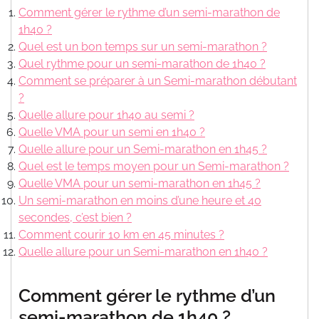
Comment gérer le rythme d’un semi-marathon de
1h40 ?
Quel est un bon temps sur un semi-marathon ?
Quel rythme pour un semi-marathon de 1h40 ?
Comment se préparer à un Semi-marathon débutant
?
Quelle allure pour 1h40 au semi ?
Quelle VMA pour un semi en 1h40 ?
Quelle allure pour un Semi-marathon en 1h45 ?
Quel est le temps moyen pour un Semi-marathon ?
Quelle VMA pour un semi-marathon en 1h45 ?
Un semi-marathon en moins d’une heure et 40
secondes, c’est bien ?
Comment courir 10 km en 45 minutes ?
Quelle allure pour un Semi-marathon en 1h40 ?
Comment gérer le rythme d’un
semi-marathon de 1h40 ?