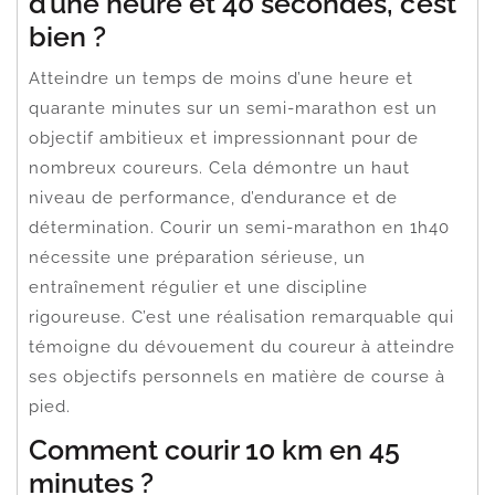
d’une heure et 40 secondes, c’est
bien ?
Atteindre un temps de moins d’une heure et
quarante minutes sur un semi-marathon est un
objectif ambitieux et impressionnant pour de
nombreux coureurs. Cela démontre un haut
niveau de performance, d’endurance et de
détermination. Courir un semi-marathon en 1h40
nécessite une préparation sérieuse, un
entraînement régulier et une discipline
rigoureuse. C’est une réalisation remarquable qui
témoigne du dévouement du coureur à atteindre
ses objectifs personnels en matière de course à
pied.
Comment courir 10 km en 45
minutes ?