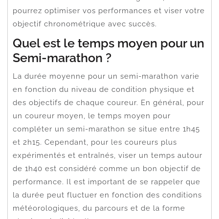
pourrez optimiser vos performances et viser votre
objectif chronométrique avec succès.
Quel est le temps moyen pour un
Semi-marathon ?
La durée moyenne pour un semi-marathon varie
en fonction du niveau de condition physique et
des objectifs de chaque coureur. En général, pour
un coureur moyen, le temps moyen pour
compléter un semi-marathon se situe entre 1h45
et 2h15. Cependant, pour les coureurs plus
expérimentés et entraînés, viser un temps autour
de 1h40 est considéré comme un bon objectif de
performance. Il est important de se rappeler que
la durée peut fluctuer en fonction des conditions
météorologiques, du parcours et de la forme