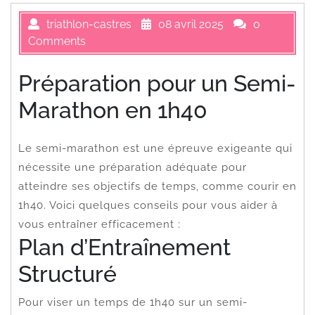
triathlon-castres
08 avril 2025
0
Comments
Préparation pour un Semi-
Marathon en 1h40
Le semi-marathon est une épreuve exigeante qui
nécessite une préparation adéquate pour
atteindre ses objectifs de temps, comme courir en
1h40. Voici quelques conseils pour vous aider à
vous entraîner efficacement :
Plan d’Entraînement
Structuré
Pour viser un temps de 1h40 sur un semi-