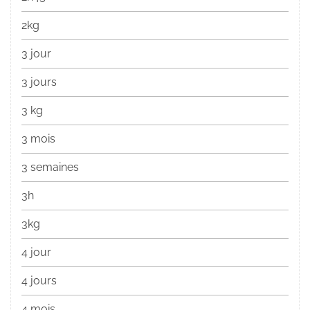
2kg
3 jour
3 jours
3 kg
3 mois
3 semaines
3h
3kg
4 jour
4 jours
4 mois