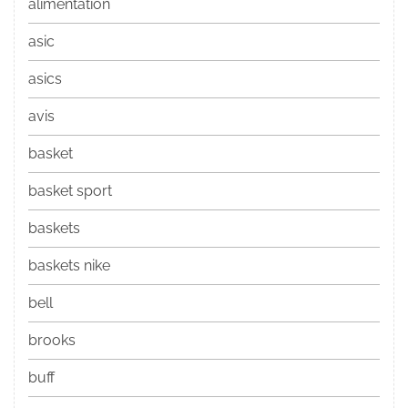
alimentation
asic
asics
avis
basket
basket sport
baskets
baskets nike
bell
brooks
buff