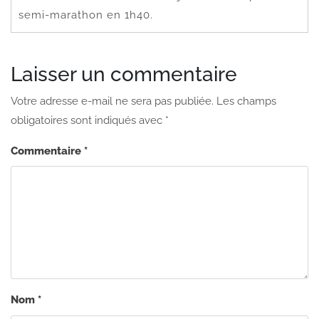
semi-marathon en 1h40.
Laisser un commentaire
Votre adresse e-mail ne sera pas publiée.
Les champs
obligatoires sont indiqués avec
*
Commentaire
*
Nom
*