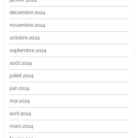
décembre 2024
novembre 2024
octobre 2024
septembre 2024
août 2024
juillet 2024
juin 2024
mai 2024
avril 2024
mars 2024