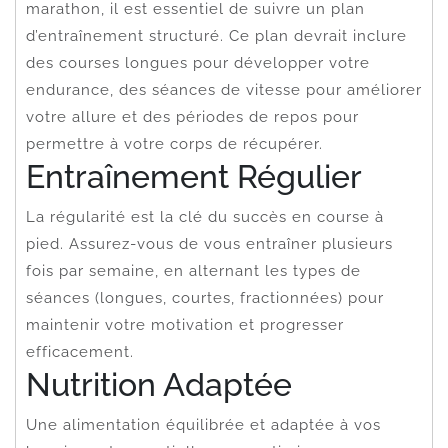
marathon, il est essentiel de suivre un plan
d’entraînement structuré. Ce plan devrait inclure
des courses longues pour développer votre
endurance, des séances de vitesse pour améliorer
votre allure et des périodes de repos pour
permettre à votre corps de récupérer.
Entraînement Régulier
La régularité est la clé du succès en course à
pied. Assurez-vous de vous entraîner plusieurs
fois par semaine, en alternant les types de
séances (longues, courtes, fractionnées) pour
maintenir votre motivation et progresser
efficacement.
Nutrition Adaptée
Une alimentation équilibrée et adaptée à vos