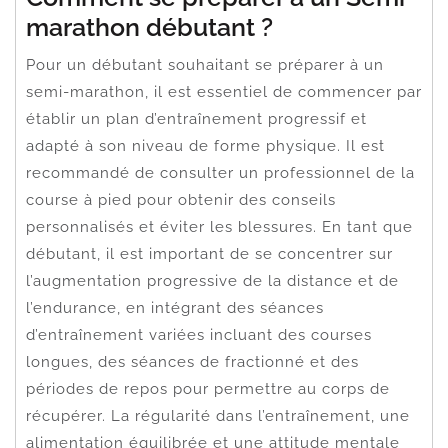
marathon débutant ?
Pour un débutant souhaitant se préparer à un
semi-marathon, il est essentiel de commencer par
établir un plan d’entraînement progressif et
adapté à son niveau de forme physique. Il est
recommandé de consulter un professionnel de la
course à pied pour obtenir des conseils
personnalisés et éviter les blessures. En tant que
débutant, il est important de se concentrer sur
l’augmentation progressive de la distance et de
l’endurance, en intégrant des séances
d’entraînement variées incluant des courses
longues, des séances de fractionné et des
périodes de repos pour permettre au corps de
récupérer. La régularité dans l’entraînement, une
alimentation équilibrée et une attitude mentale