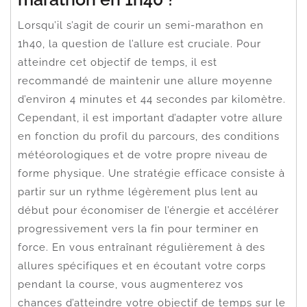
Lorsqu’il s’agit de courir un semi-marathon en
1h40, la question de l’allure est cruciale. Pour
atteindre cet objectif de temps, il est
recommandé de maintenir une allure moyenne
d’environ 4 minutes et 44 secondes par kilomètre.
Cependant, il est important d’adapter votre allure
en fonction du profil du parcours, des conditions
météorologiques et de votre propre niveau de
forme physique. Une stratégie efficace consiste à
partir sur un rythme légèrement plus lent au
début pour économiser de l’énergie et accélérer
progressivement vers la fin pour terminer en
force. En vous entraînant régulièrement à des
allures spécifiques et en écoutant votre corps
pendant la course, vous augmenterez vos
chances d’atteindre votre objectif de temps sur le