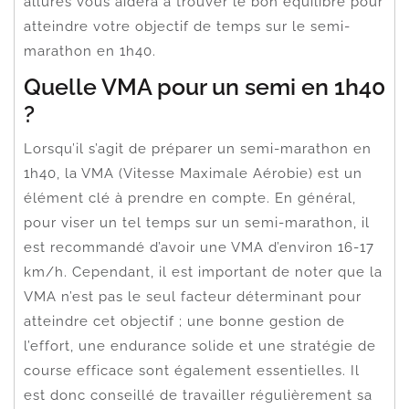
allures vous aidera à trouver le bon équilibre pour
atteindre votre objectif de temps sur le semi-
marathon en 1h40.
Quelle VMA pour un semi en 1h40
?
Lorsqu’il s’agit de préparer un semi-marathon en
1h40, la VMA (Vitesse Maximale Aérobie) est un
élément clé à prendre en compte. En général,
pour viser un tel temps sur un semi-marathon, il
est recommandé d’avoir une VMA d’environ 16-17
km/h. Cependant, il est important de noter que la
VMA n’est pas le seul facteur déterminant pour
atteindre cet objectif ; une bonne gestion de
l’effort, une endurance solide et une stratégie de
course efficace sont également essentielles. Il
est donc conseillé de travailler régulièrement sa