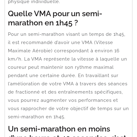
physique individuelle.
Quelle VMA pour un semi-
marathon en 1h45 ?
Pour un semi-marathon visant un temps de 1h45,
il est recommandé d’avoir une VMA (Vitesse
Maximale Aérobie) correspondant à environ 16
km/h. La VMA représente la vitesse à laquelle un
coureur peut maintenir son rythme maximal
pendant une certaine durée. En travaillant sur
l’amélioration de votre VMA à travers des séances
de fractionné et des entraînements spécifiques,
vous pourrez augmenter vos performances et
vous rapprocher de votre objectif de temps sur un
semi-marathon en 1h45.
Un semi-marathon en moins