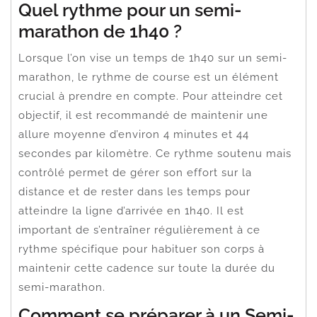
Quel rythme pour un semi-
marathon de 1h40 ?
Lorsque l’on vise un temps de 1h40 sur un semi-
marathon, le rythme de course est un élément
crucial à prendre en compte. Pour atteindre cet
objectif, il est recommandé de maintenir une
allure moyenne d’environ 4 minutes et 44
secondes par kilomètre. Ce rythme soutenu mais
contrôlé permet de gérer son effort sur la
distance et de rester dans les temps pour
atteindre la ligne d’arrivée en 1h40. Il est
important de s’entraîner régulièrement à ce
rythme spécifique pour habituer son corps à
maintenir cette cadence sur toute la durée du
semi-marathon.
Comment se préparer à un Semi-