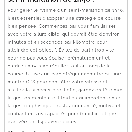
Pour gérer le rythme d’un semi-marathon de 1h40,
il est essentiel d’adopter une stratégie de course
bien pensée. Commencez par vous familiariser
avec votre allure cible, qui devrait être d’environ 4
minutes et 44 secondes par kilomètre pour
atteindre cet objectif. Évitez de partir trop vite
pour ne pas vous épuiser prématurément et
gardez un rythme régulier tout au long de la
course. Utilisez un cardiofréquencemètre ou une
montre GPS pour contrôler votre vitesse et
ajustez-la si nécessaire. Enfin, gardez en tête que
la gestion mentale est tout aussi importante que
la gestion physique : restez concentré, motivé et
confiant en vos capacités pour franchir la ligne
d’arrivée en 1h40 avec succès.