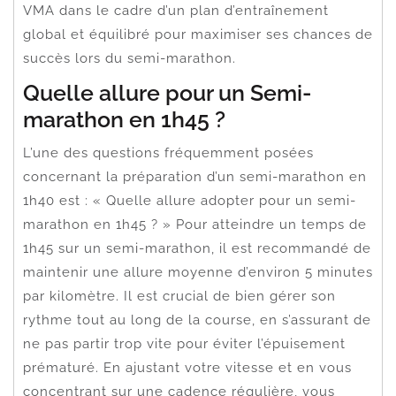
VMA dans le cadre d’un plan d’entraînement
global et équilibré pour maximiser ses chances de
succès lors du semi-marathon.
Quelle allure pour un Semi-
marathon en 1h45 ?
L’une des questions fréquemment posées
concernant la préparation d’un semi-marathon en
1h40 est : « Quelle allure adopter pour un semi-
marathon en 1h45 ? » Pour atteindre un temps de
1h45 sur un semi-marathon, il est recommandé de
maintenir une allure moyenne d’environ 5 minutes
par kilomètre. Il est crucial de bien gérer son
rythme tout au long de la course, en s’assurant de
ne pas partir trop vite pour éviter l’épuisement
prématuré. En ajustant votre vitesse et en vous
concentrant sur une cadence régulière, vous