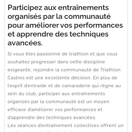
Participez aux entraînements
organisés par la communauté
pour améliorer vos performances
et apprendre des techniques
avancées.
Si vous êtes passionné de triathlon et que vous
souhaitez progresser dans cette discipline
exigeante, rejoindre la communauté de Triathlon
Castres est une excellente décision. En plus de
l’esprit d’entraide et de camaraderie qui règne au
sein du club, participer aux entraînements
organisés par la communauté est un moyen
efficace d’améliorer vos performances et
d’apprendre des techniques avancées.
Les séances d’entraînement collectives offrent un