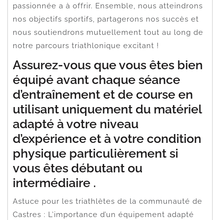
passionnée a à offrir. Ensemble, nous atteindrons
nos objectifs sportifs, partagerons nos succès et
nous soutiendrons mutuellement tout au long de
notre parcours triathlonique excitant !
Assurez-vous que vous êtes bien
équipé avant chaque séance
d’entraînement et de course en
utilisant uniquement du matériel
adapté à votre niveau
d’expérience et à votre condition
physique particulièrement si
vous êtes débutant ou
intermédiaire .
Astuce pour les triathlètes de la communauté de
Castres : L’importance d’un équipement adapté