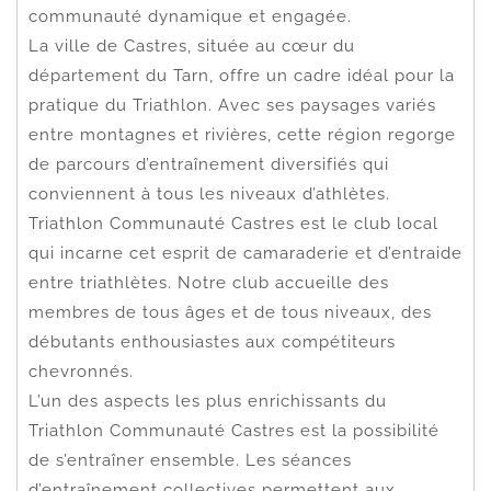
communauté dynamique et engagée.
La ville de Castres, située au cœur du
département du Tarn, offre un cadre idéal pour la
pratique du Triathlon. Avec ses paysages variés
entre montagnes et rivières, cette région regorge
de parcours d’entraînement diversifiés qui
conviennent à tous les niveaux d’athlètes.
Triathlon Communauté Castres est le club local
qui incarne cet esprit de camaraderie et d’entraide
entre triathlètes. Notre club accueille des
membres de tous âges et de tous niveaux, des
débutants enthousiastes aux compétiteurs
chevronnés.
L’un des aspects les plus enrichissants du
Triathlon Communauté Castres est la possibilité
de s’entraîner ensemble. Les séances
d’entraînement collectives permettent aux