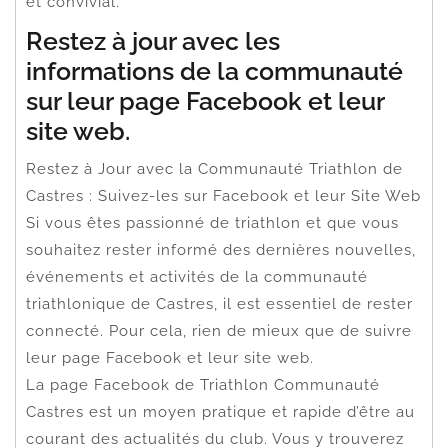
et convivial.
Restez à jour avec les
informations de la communauté
sur leur page Facebook et leur
site web.
Restez à Jour avec la Communauté Triathlon de
Castres : Suivez-les sur Facebook et leur Site Web
Si vous êtes passionné de triathlon et que vous
souhaitez rester informé des dernières nouvelles,
événements et activités de la communauté
triathlonique de Castres, il est essentiel de rester
connecté. Pour cela, rien de mieux que de suivre
leur page Facebook et leur site web.
La page Facebook de Triathlon Communauté
Castres est un moyen pratique et rapide d’être au
courant des actualités du club. Vous y trouverez