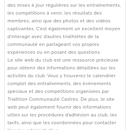
des mises à jour régulières sur les entraînements,
les compétitions à venir, les résultats des
membres, ainsi que des photos et des vidéos
captivantes. C’est également un excellent moyen
d’interagir avec d’autres triathlètes de la
communauté en partageant vos propres
expériences ou en posant des questions.
Le site web du club est une ressource précieuse
pour obtenir des informations détaillées sur les
activités du club. Vous y trouverez le calendrier
complet des entraînements, des événements
spéciaux et des compétitions organisées par
Triathlon Communauté Castres. De plus, le site
web peut également fournir des informations
utiles sur les procédures d’adhésion au club, les
tarifs, ainsi que les coordonnées pour contacter