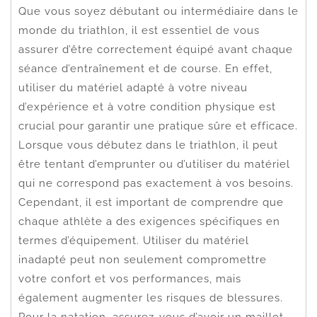
Que vous soyez débutant ou intermédiaire dans le
monde du triathlon, il est essentiel de vous
assurer d’être correctement équipé avant chaque
séance d’entraînement et de course. En effet,
utiliser du matériel adapté à votre niveau
d’expérience et à votre condition physique est
crucial pour garantir une pratique sûre et efficace.
Lorsque vous débutez dans le triathlon, il peut
être tentant d’emprunter ou d’utiliser du matériel
qui ne correspond pas exactement à vos besoins.
Cependant, il est important de comprendre que
chaque athlète a des exigences spécifiques en
termes d’équipement. Utiliser du matériel
inadapté peut non seulement compromettre
votre confort et vos performances, mais
également augmenter les risques de blessures.
Pour la natation, assurez-vous d’avoir un maillot