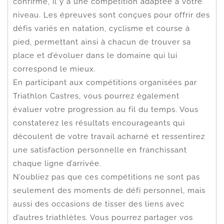
confirmé, il y a une compétition adaptée à votre
niveau. Les épreuves sont conçues pour offrir des
défis variés en natation, cyclisme et course à
pied, permettant ainsi à chacun de trouver sa
place et d’évoluer dans le domaine qui lui
correspond le mieux.
En participant aux compétitions organisées par
Triathlon Castres, vous pourrez également
évaluer votre progression au fil du temps. Vous
constaterez les résultats encourageants qui
découlent de votre travail acharné et ressentirez
une satisfaction personnelle en franchissant
chaque ligne d’arrivée.
N’oubliez pas que ces compétitions ne sont pas
seulement des moments de défi personnel, mais
aussi des occasions de tisser des liens avec
d’autres triathlètes. Vous pourrez partager vos