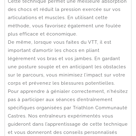
Cette technique permet une meilleure absorption
des chocs et réduit la pression exercée sur vos
articulations et muscles. En utilisant cette
méthode, vous favorisez également une foulée
plus efficace et économique.
De même, lorsque vous faites du VTT, il est
important d’amortir les chocs en pliant
légèrement vos bras et vos jambes. En gardant
une posture souple et en anticipant les obstacles
sur le parcours, vous minimisez l’impact sur votre
corps et prévenez les blessures potentielles.
Pour apprendre à génialer correctement, n’hésitez
pas à participer aux séances d’entraînement
spécifiques organisées par Triathlon Communauté
Castres. Nos entraîneurs expérimentés vous
guideront dans l’apprentissage de cette technique
et vous donneront des conseils personnalisés