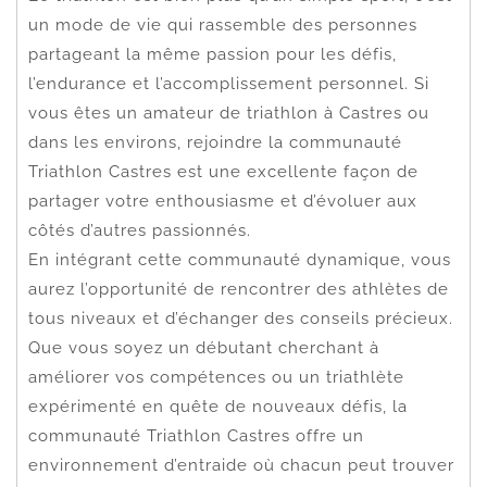
un mode de vie qui rassemble des personnes
partageant la même passion pour les défis,
l’endurance et l’accomplissement personnel. Si
vous êtes un amateur de triathlon à Castres ou
dans les environs, rejoindre la communauté
Triathlon Castres est une excellente façon de
partager votre enthousiasme et d’évoluer aux
côtés d’autres passionnés.
En intégrant cette communauté dynamique, vous
aurez l’opportunité de rencontrer des athlètes de
tous niveaux et d’échanger des conseils précieux.
Que vous soyez un débutant cherchant à
améliorer vos compétences ou un triathlète
expérimenté en quête de nouveaux défis, la
communauté Triathlon Castres offre un
environnement d’entraide où chacun peut trouver