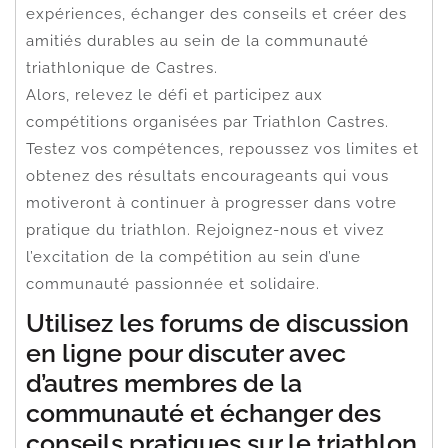
expériences, échanger des conseils et créer des
amitiés durables au sein de la communauté
triathlonique de Castres.
Alors, relevez le défi et participez aux
compétitions organisées par Triathlon Castres.
Testez vos compétences, repoussez vos limites et
obtenez des résultats encourageants qui vous
motiveront à continuer à progresser dans votre
pratique du triathlon. Rejoignez-nous et vivez
l’excitation de la compétition au sein d’une
communauté passionnée et solidaire.
Utilisez les forums de discussion
en ligne pour discuter avec
d’autres membres de la
communauté et échanger des
conseils pratiques sur le triathlon.