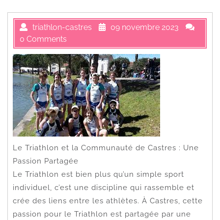
triathlon-castres
09 novembre 2023
0 Comments
Le Triathlon et la Communauté de Castres : Une
Passion Partagée
Le Triathlon est bien plus qu’un simple sport
individuel, c’est une discipline qui rassemble et
crée des liens entre les athlètes. À Castres, cette
passion pour le Triathlon est partagée par une