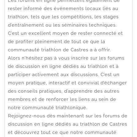
Les forums en ligne permettent également de
rester informé des événements locaux liés au
triathlon, tels que les compétitions, les stages
d’entraînement ou les séminaires techniques.
C’est un excellent moyen de rester connecté et
de profiter pleinement de tout ce que la
communauté triathlon de Castres a à offrir.
Alors n’hésitez pas à vous inscrire sur les forums
de discussion en ligne dédiés au triathlon et à
participer activement aux discussions. C’est un
moyen pratique, interactif et convivial d’échanger
des conseils pratiques, d’apprendre des autres
membres et de renforcer les liens au sein de
notre communauté triathlonique.
Rejoignez-nous dès maintenant sur les forums de
discussion en ligne dédiés au triathlon de Castres
et découvrez tout ce que notre communauté