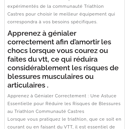
expérimentés de la communauté Triathlon
Castres pour choisir le meilleur équipement qui
correspondra à vos besoins spécifiques.
Apprenez à génialer
correctement afin d’amortir les
chocs lorsque vous courez ou
faites du vtt, ce qui réduira
considérablement les risques de
blessures musculaires ou
articulaires .
Apprenez à Génialer Correctement : Une Astuce
Essentielle pour Réduire les Risques de Blessures
au Triathlon Communauté Castres
Lorsque vous pratiquez le triathlon, que ce soit en
courant ou en faisant du VTT, il est essentiel de