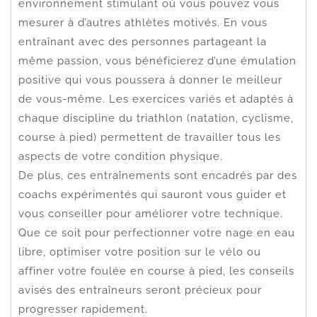
environnement stimulant où vous pouvez vous
mesurer à d’autres athlètes motivés. En vous
entraînant avec des personnes partageant la
même passion, vous bénéficierez d’une émulation
positive qui vous poussera à donner le meilleur
de vous-même. Les exercices variés et adaptés à
chaque discipline du triathlon (natation, cyclisme,
course à pied) permettent de travailler tous les
aspects de votre condition physique.
De plus, ces entraînements sont encadrés par des
coachs expérimentés qui sauront vous guider et
vous conseiller pour améliorer votre technique.
Que ce soit pour perfectionner votre nage en eau
libre, optimiser votre position sur le vélo ou
affiner votre foulée en course à pied, les conseils
avisés des entraîneurs seront précieux pour
progresser rapidement.