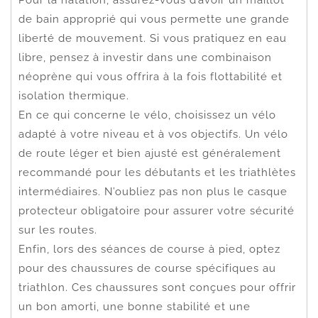
de bain approprié qui vous permette une grande
liberté de mouvement. Si vous pratiquez en eau
libre, pensez à investir dans une combinaison
néoprène qui vous offrira à la fois flottabilité et
isolation thermique.
En ce qui concerne le vélo, choisissez un vélo
adapté à votre niveau et à vos objectifs. Un vélo
de route léger et bien ajusté est généralement
recommandé pour les débutants et les triathlètes
intermédiaires. N’oubliez pas non plus le casque
protecteur obligatoire pour assurer votre sécurité
sur les routes.
Enfin, lors des séances de course à pied, optez
pour des chaussures de course spécifiques au
triathlon. Ces chaussures sont conçues pour offrir
un bon amorti, une bonne stabilité et une