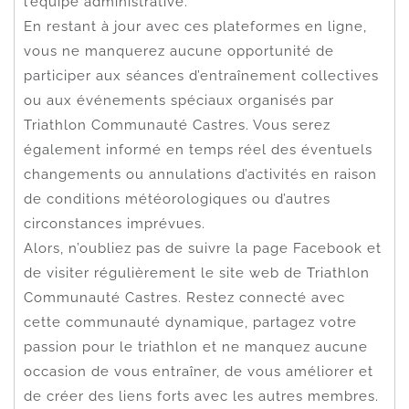
l’équipe administrative.
En restant à jour avec ces plateformes en ligne,
vous ne manquerez aucune opportunité de
participer aux séances d’entraînement collectives
ou aux événements spéciaux organisés par
Triathlon Communauté Castres. Vous serez
également informé en temps réel des éventuels
changements ou annulations d’activités en raison
de conditions météorologiques ou d’autres
circonstances imprévues.
Alors, n’oubliez pas de suivre la page Facebook et
de visiter régulièrement le site web de Triathlon
Communauté Castres. Restez connecté avec
cette communauté dynamique, partagez votre
passion pour le triathlon et ne manquez aucune
occasion de vous entraîner, de vous améliorer et
de créer des liens forts avec les autres membres.