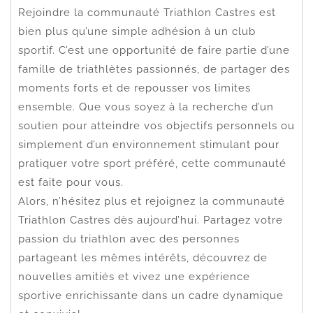
Rejoindre la communauté Triathlon Castres est
bien plus qu’une simple adhésion à un club
sportif. C’est une opportunité de faire partie d’une
famille de triathlètes passionnés, de partager des
moments forts et de repousser vos limites
ensemble. Que vous soyez à la recherche d’un
soutien pour atteindre vos objectifs personnels ou
simplement d’un environnement stimulant pour
pratiquer votre sport préféré, cette communauté
est faite pour vous.
Alors, n’hésitez plus et rejoignez la communauté
Triathlon Castres dès aujourd’hui. Partagez votre
passion du triathlon avec des personnes
partageant les mêmes intérêts, découvrez de
nouvelles amitiés et vivez une expérience
sportive enrichissante dans un cadre dynamique