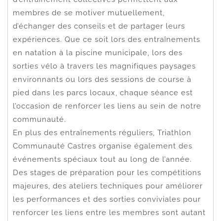
membres de se motiver mutuellement,
d’échanger des conseils et de partager leurs
expériences. Que ce soit lors des entraînements
en natation à la piscine municipale, lors des
sorties vélo à travers les magnifiques paysages
environnants ou lors des sessions de course à
pied dans les parcs locaux, chaque séance est
l’occasion de renforcer les liens au sein de notre
communauté.
En plus des entraînements réguliers, Triathlon
Communauté Castres organise également des
événements spéciaux tout au long de l’année.
Des stages de préparation pour les compétitions
majeures, des ateliers techniques pour améliorer
les performances et des sorties conviviales pour
renforcer les liens entre les membres sont autant