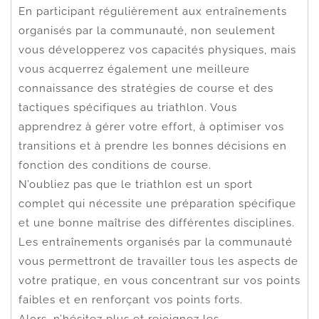
En participant régulièrement aux entraînements
organisés par la communauté, non seulement
vous développerez vos capacités physiques, mais
vous acquerrez également une meilleure
connaissance des stratégies de course et des
tactiques spécifiques au triathlon. Vous
apprendrez à gérer votre effort, à optimiser vos
transitions et à prendre les bonnes décisions en
fonction des conditions de course.
N’oubliez pas que le triathlon est un sport
complet qui nécessite une préparation spécifique
et une bonne maîtrise des différentes disciplines.
Les entraînements organisés par la communauté
vous permettront de travailler tous les aspects de
votre pratique, en vous concentrant sur vos points
faibles et en renforçant vos points forts.
Alors, n’hésitez plus et rejoignez les