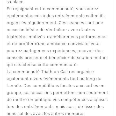
sa place.
En rejoignant cette communauté, vous aurez
également accès à des entraînements collectifs
organisés régulièrement. Ces séances sont une
occasion idéale de s’entraîner avec d’autres
triathlètes motivés, d’améliorer vos performances
et de profiter d’une ambiance conviviale. Vous
pourrez partager vos expériences, recevoir des
conseils précieux et bénéficier du soutien mutuel
qui caractérise cette communauté.
La communauté Triathlon Castres organise
également divers événements tout au long de
l’année. Des compétitions locales aux sorties en
groupe, ces occasions permettent non seulement
de mettre en pratique vos compétences acquises
lors des entraînements, mais aussi de tisser des
liens solides avec les autres membres.