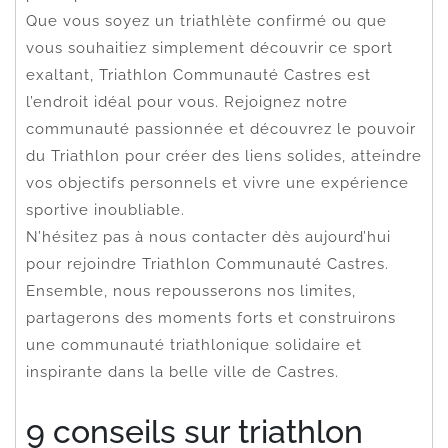
Que vous soyez un triathlète confirmé ou que
vous souhaitiez simplement découvrir ce sport
exaltant, Triathlon Communauté Castres est
l’endroit idéal pour vous. Rejoignez notre
communauté passionnée et découvrez le pouvoir
du Triathlon pour créer des liens solides, atteindre
vos objectifs personnels et vivre une expérience
sportive inoubliable.
N’hésitez pas à nous contacter dès aujourd’hui
pour rejoindre Triathlon Communauté Castres.
Ensemble, nous repousserons nos limites,
partagerons des moments forts et construirons
une communauté triathlonique solidaire et
inspirante dans la belle ville de Castres.
9 conseils sur triathlon