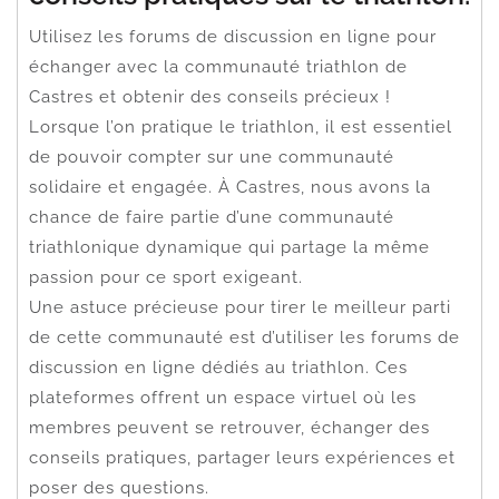
Utilisez les forums de discussion en ligne pour
échanger avec la communauté triathlon de
Castres et obtenir des conseils précieux !
Lorsque l’on pratique le triathlon, il est essentiel
de pouvoir compter sur une communauté
solidaire et engagée. À Castres, nous avons la
chance de faire partie d’une communauté
triathlonique dynamique qui partage la même
passion pour ce sport exigeant.
Une astuce précieuse pour tirer le meilleur parti
de cette communauté est d’utiliser les forums de
discussion en ligne dédiés au triathlon. Ces
plateformes offrent un espace virtuel où les
membres peuvent se retrouver, échanger des
conseils pratiques, partager leurs expériences et
poser des questions.