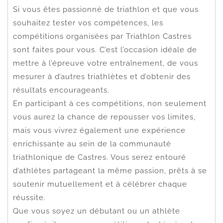
Si vous êtes passionné de triathlon et que vous
souhaitez tester vos compétences, les
compétitions organisées par Triathlon Castres
sont faites pour vous. C’est l’occasion idéale de
mettre à l’épreuve votre entraînement, de vous
mesurer à d’autres triathlètes et d’obtenir des
résultats encourageants.
En participant à ces compétitions, non seulement
vous aurez la chance de repousser vos limites,
mais vous vivrez également une expérience
enrichissante au sein de la communauté
triathlonique de Castres. Vous serez entouré
d’athlètes partageant la même passion, prêts à se
soutenir mutuellement et à célébrer chaque
réussite.
Que vous soyez un débutant ou un athlète