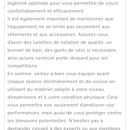
légèreté optimale pour vous permettre de courir
confortablement et efficacement.
Il est également important de mentionner que
l’équipement ne se limite pas seulement aux
vêtements et aux accessoires. Assurez-vous
d’avoir des lunettes de natation de qualité, un
bonnet de bain, des gants de vélo si nécessaire,
ainsi qu’une ceinture porte-dossard pour les
compétitions.
En somme, veillez à bien vous équiper avant
chaque séance d’entraînement et de course en
utilisant du matériel adapté à votre niveau
d’expérience et à votre condition physique. Cela
vous permettra non seulement d’améliorer vos
performances, mais aussi de vous protéger contre
les blessures potentielles. N’hésitez pas à
demander conseil à des experts ou aux membres