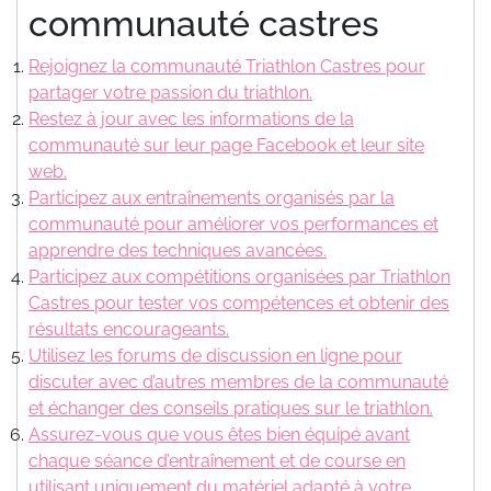
communauté castres
Rejoignez la communauté Triathlon Castres pour
partager votre passion du triathlon.
Restez à jour avec les informations de la
communauté sur leur page Facebook et leur site
web.
Participez aux entraînements organisés par la
communauté pour améliorer vos performances et
apprendre des techniques avancées.
Participez aux compétitions organisées par Triathlon
Castres pour tester vos compétences et obtenir des
résultats encourageants.
Utilisez les forums de discussion en ligne pour
discuter avec d’autres membres de la communauté
et échanger des conseils pratiques sur le triathlon.
Assurez-vous que vous êtes bien équipé avant
chaque séance d’entraînement et de course en
utilisant uniquement du matériel adapté à votre