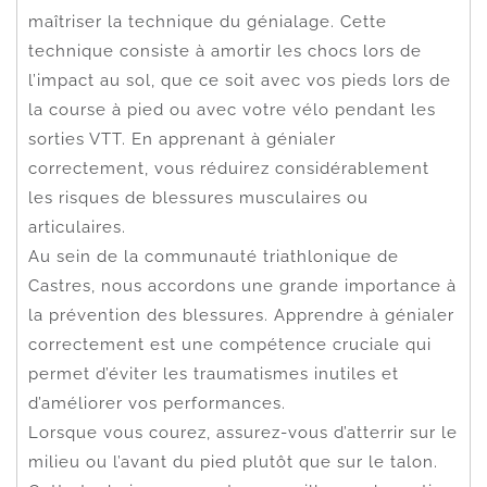
maîtriser la technique du génialage. Cette
technique consiste à amortir les chocs lors de
l’impact au sol, que ce soit avec vos pieds lors de
la course à pied ou avec votre vélo pendant les
sorties VTT. En apprenant à génialer
correctement, vous réduirez considérablement
les risques de blessures musculaires ou
articulaires.
Au sein de la communauté triathlonique de
Castres, nous accordons une grande importance à
la prévention des blessures. Apprendre à génialer
correctement est une compétence cruciale qui
permet d’éviter les traumatismes inutiles et
d’améliorer vos performances.
Lorsque vous courez, assurez-vous d’atterrir sur le
milieu ou l’avant du pied plutôt que sur le talon.