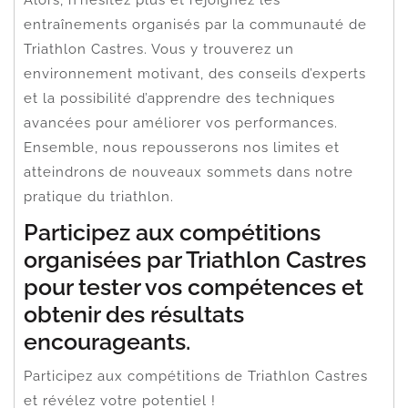
entraînements organisés par la communauté de
Triathlon Castres. Vous y trouverez un
environnement motivant, des conseils d’experts
et la possibilité d’apprendre des techniques
avancées pour améliorer vos performances.
Ensemble, nous repousserons nos limites et
atteindrons de nouveaux sommets dans notre
pratique du triathlon.
Participez aux compétitions
organisées par Triathlon Castres
pour tester vos compétences et
obtenir des résultats
encourageants.
Participez aux compétitions de Triathlon Castres
et révélez votre potentiel !