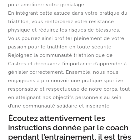
pour améliorer votre génialage.
En intégrant cette astuce dans votre pratique du
triathlon, vous renforcerez votre résistance
physique et réduirez les risques de blessures.
Vous pourrez ainsi profiter pleinement de votre
passion pour le triathlon en toute sécurité.
Rejoignez la communauté triathlonique de
Castres et découvrez l’importance d’apprendre à
génialer correctement. Ensemble, nous nous
engageons à promouvoir une pratique sportive
responsable et respectueuse de notre corps, tout
en atteignant nos objectifs personnels au sein
d’une communauté solidaire et inspirante.
Écoutez attentivement les
instructions donnée par le coach
pendant l’entrainement, il est très