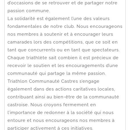
d’occasions de se retrouver et de partager notre
passion commune.
La solidarité est également l’une des valeurs
fondamentales de notre club. Nous encourageons
nos membres à soutenir et à encourager leurs
camarades lors des compétitions, que ce soit en
tant que concurrents ou en tant que spectateurs.
Chaque triathlète sait combien il est précieux de
recevoir le soutien et les encouragements d’une
communauté qui partage la même passion.
Triathlon Communauté Castres s’engage
également dans des actions caritatives locales,
contribuant ainsi au bien-être de la communauté
castroise. Nous croyons fermement en
l’importance de redonner à la société qui nous
entoure et nous encourageons nos membres à
participer activement à ces initiatives.