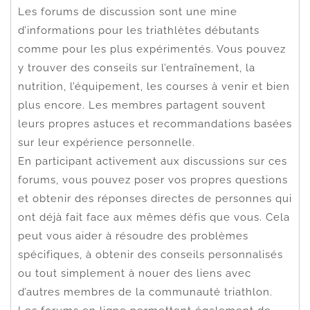
Les forums de discussion sont une mine
d’informations pour les triathlètes débutants
comme pour les plus expérimentés. Vous pouvez
y trouver des conseils sur l’entraînement, la
nutrition, l’équipement, les courses à venir et bien
plus encore. Les membres partagent souvent
leurs propres astuces et recommandations basées
sur leur expérience personnelle.
En participant activement aux discussions sur ces
forums, vous pouvez poser vos propres questions
et obtenir des réponses directes de personnes qui
ont déjà fait face aux mêmes défis que vous. Cela
peut vous aider à résoudre des problèmes
spécifiques, à obtenir des conseils personnalisés
ou tout simplement à nouer des liens avec
d’autres membres de la communauté triathlon.