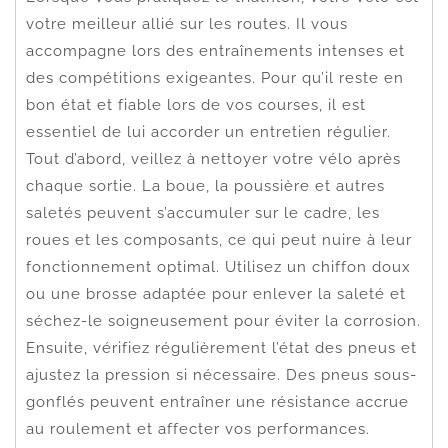
votre meilleur allié sur les routes. Il vous
accompagne lors des entraînements intenses et
des compétitions exigeantes. Pour qu’il reste en
bon état et fiable lors de vos courses, il est
essentiel de lui accorder un entretien régulier.
Tout d’abord, veillez à nettoyer votre vélo après
chaque sortie. La boue, la poussière et autres
saletés peuvent s’accumuler sur le cadre, les
roues et les composants, ce qui peut nuire à leur
fonctionnement optimal. Utilisez un chiffon doux
ou une brosse adaptée pour enlever la saleté et
séchez-le soigneusement pour éviter la corrosion.
Ensuite, vérifiez régulièrement l’état des pneus et
ajustez la pression si nécessaire. Des pneus sous-
gonflés peuvent entraîner une résistance accrue
au roulement et affecter vos performances.