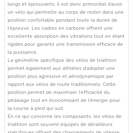
longs et éprouvants, il est donc primordial d’avoir
un vélo qui permette au corps de rester dans une
position confortable pendant toute la durée de
l’épreuve. Les cadres en carbone offrent une
excellente absorption des vibrations tout en étant
rigides pour garantir une transmission efficace de
la puissance.
La géométrie spécifique des vélos de triathlon
permet également aux athlètes d’adopter une
position plus agressive et aérodynamique par
rapport aux vélos de route traditionnels. Cette
position permet de maximiser l’efficacité du
pédalage tout en économisant de l’énergie pour
la course à pied qui suit.
En ce qui concerne les composants, les vélos de
triathlon sont souvent équipés de dérailleurs
spécifiques offrant des changements de vitesse