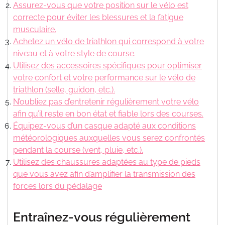
Assurez-vous que votre position sur le vélo est
correcte pour éviter les blessures et la fatigue
musculaire.
Achetez un vélo de triathlon qui correspond à votre
niveau et à votre style de course.
Utilisez des accessoires spécifiques pour optimiser
votre confort et votre performance sur le vélo de
triathlon (selle, guidon, etc.).
N’oubliez pas d’entretenir régulièrement votre vélo
afin qu’il reste en bon état et fiable lors des courses.
Équipez-vous d’un casque adapté aux conditions
météorologiques auxquelles vous serez confrontés
pendant la course (vent, pluie, etc.).
Utilisez des chaussures adaptées au type de pieds
que vous avez afin d’amplifier la transmission des
forces lors du pédalage
Entraînez-vous régulièrement