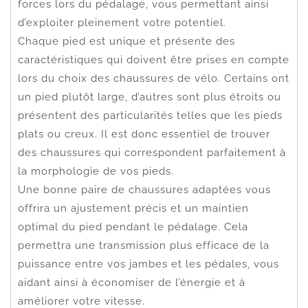
forces lors du pédalage, vous permettant ainsi
d’exploiter pleinement votre potentiel.
Chaque pied est unique et présente des
caractéristiques qui doivent être prises en compte
lors du choix des chaussures de vélo. Certains ont
un pied plutôt large, d’autres sont plus étroits ou
présentent des particularités telles que les pieds
plats ou creux. Il est donc essentiel de trouver
des chaussures qui correspondent parfaitement à
la morphologie de vos pieds.
Une bonne paire de chaussures adaptées vous
offrira un ajustement précis et un maintien
optimal du pied pendant le pédalage. Cela
permettra une transmission plus efficace de la
puissance entre vos jambes et les pédales, vous
aidant ainsi à économiser de l’énergie et à
améliorer votre vitesse.