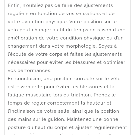
Enfin, n’oubliez pas de faire des ajustements
réguliers en fonction de vos sensations et de
votre évolution physique. Votre position sur le
vélo peut changer au fil du temps en raison d’une
amélioration de votre condition physique ou d’un
changement dans votre morphologie. Soyez à
l’écoute de votre corps et faites les ajustements
nécessaires pour éviter les blessures et optimiser
vos performances.
En conclusion, une position correcte sur le vélo
est essentielle pour éviter les blessures et la
fatigue musculaire lors du triathlon. Prenez le
temps de régler correctement la hauteur et
l’inclinaison de votre selle, ainsi que la position
des mains sur le guidon. Maintenez une bonne
posture du haut du corps et ajustez régulièrement