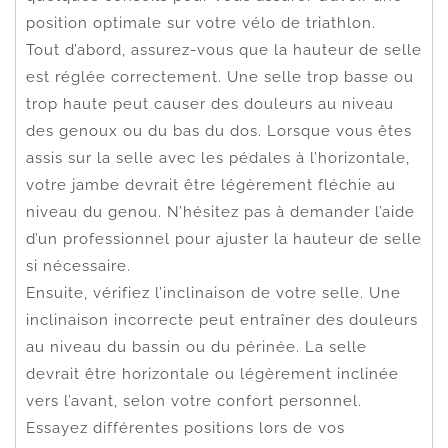
position optimale sur votre vélo de triathlon.
Tout d’abord, assurez-vous que la hauteur de selle
est réglée correctement. Une selle trop basse ou
trop haute peut causer des douleurs au niveau
des genoux ou du bas du dos. Lorsque vous êtes
assis sur la selle avec les pédales à l’horizontale,
votre jambe devrait être légèrement fléchie au
niveau du genou. N’hésitez pas à demander l’aide
d’un professionnel pour ajuster la hauteur de selle
si nécessaire.
Ensuite, vérifiez l’inclinaison de votre selle. Une
inclinaison incorrecte peut entraîner des douleurs
au niveau du bassin ou du périnée. La selle
devrait être horizontale ou légèrement inclinée
vers l’avant, selon votre confort personnel.
Essayez différentes positions lors de vos