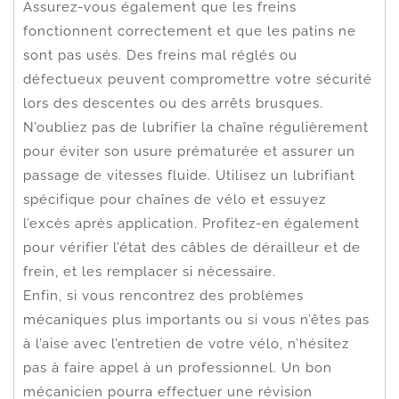
Assurez-vous également que les freins
fonctionnent correctement et que les patins ne
sont pas usés. Des freins mal réglés ou
défectueux peuvent compromettre votre sécurité
lors des descentes ou des arrêts brusques.
N’oubliez pas de lubrifier la chaîne régulièrement
pour éviter son usure prématurée et assurer un
passage de vitesses fluide. Utilisez un lubrifiant
spécifique pour chaînes de vélo et essuyez
l’excès après application. Profitez-en également
pour vérifier l’état des câbles de dérailleur et de
frein, et les remplacer si nécessaire.
Enfin, si vous rencontrez des problèmes
mécaniques plus importants ou si vous n’êtes pas
à l’aise avec l’entretien de votre vélo, n’hésitez
pas à faire appel à un professionnel. Un bon
mécanicien pourra effectuer une révision