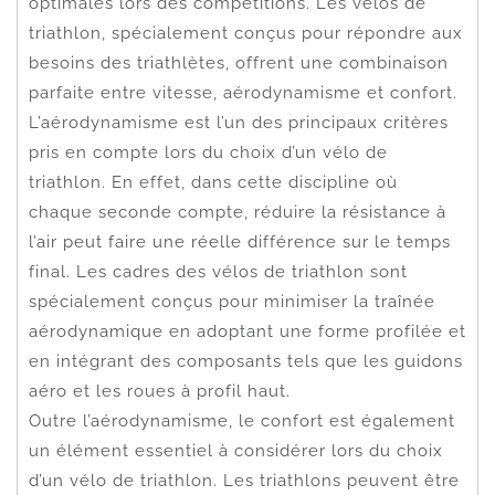
optimales lors des compétitions. Les vélos de
triathlon, spécialement conçus pour répondre aux
besoins des triathlètes, offrent une combinaison
parfaite entre vitesse, aérodynamisme et confort.
L’aérodynamisme est l’un des principaux critères
pris en compte lors du choix d’un vélo de
triathlon. En effet, dans cette discipline où
chaque seconde compte, réduire la résistance à
l’air peut faire une réelle différence sur le temps
final. Les cadres des vélos de triathlon sont
spécialement conçus pour minimiser la traînée
aérodynamique en adoptant une forme profilée et
en intégrant des composants tels que les guidons
aéro et les roues à profil haut.
Outre l’aérodynamisme, le confort est également
un élément essentiel à considérer lors du choix
d’un vélo de triathlon. Les triathlons peuvent être