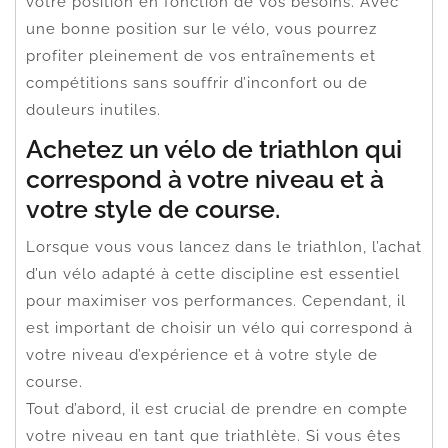
votre position en fonction de vos besoins. Avec
une bonne position sur le vélo, vous pourrez
profiter pleinement de vos entraînements et
compétitions sans souffrir d’inconfort ou de
douleurs inutiles.
Achetez un vélo de triathlon qui
correspond à votre niveau et à
votre style de course.
Lorsque vous vous lancez dans le triathlon, l’achat
d’un vélo adapté à cette discipline est essentiel
pour maximiser vos performances. Cependant, il
est important de choisir un vélo qui correspond à
votre niveau d’expérience et à votre style de
course.
Tout d’abord, il est crucial de prendre en compte
votre niveau en tant que triathlète. Si vous êtes