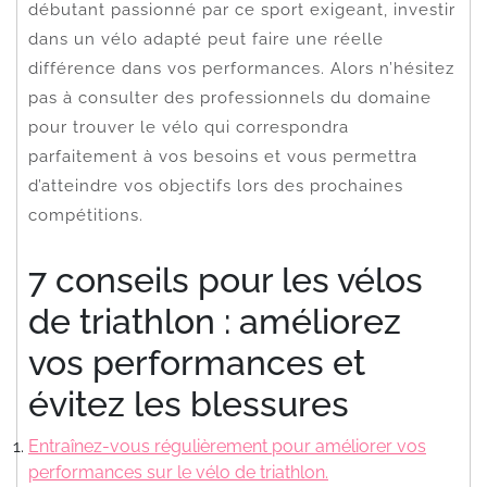
débutant passionné par ce sport exigeant, investir
dans un vélo adapté peut faire une réelle
différence dans vos performances. Alors n’hésitez
pas à consulter des professionnels du domaine
pour trouver le vélo qui correspondra
parfaitement à vos besoins et vous permettra
d’atteindre vos objectifs lors des prochaines
compétitions.
7 conseils pour les vélos
de triathlon : améliorez
vos performances et
évitez les blessures
Entraînez-vous régulièrement pour améliorer vos
performances sur le vélo de triathlon.