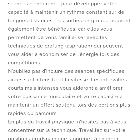
séances d’endurance pour développer votre
capacité à maintenir un rythme constant sur de
longues distances. Les sorties en groupe peuvent
également être bénéfiques, car elles vous
permettent de vous familiariser avec les
techniques de drafting (aspiration) qui peuvent
vous aider à économiser de l’énergie lors des
compétitions.
N’oubliez pas d’inclure des séances spécifiques
axées sur l’intensité et la vitesse. Les intervalles
courts mais intenses vous aideront à améliorer
votre puissance musculaire et votre capacité à
maintenir un effort soutenu lors des portions plus
rapides du parcours.
En plus du travail physique, n’hésitez pas à vous
concentrer sur la technique. Travaillez sur votre
position aérodynamique, apprenez à changer