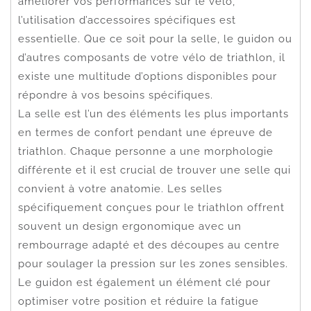
améliorer vos performances sur le vélo,
l’utilisation d’accessoires spécifiques est
essentielle. Que ce soit pour la selle, le guidon ou
d’autres composants de votre vélo de triathlon, il
existe une multitude d’options disponibles pour
répondre à vos besoins spécifiques.
La selle est l’un des éléments les plus importants
en termes de confort pendant une épreuve de
triathlon. Chaque personne a une morphologie
différente et il est crucial de trouver une selle qui
convient à votre anatomie. Les selles
spécifiquement conçues pour le triathlon offrent
souvent un design ergonomique avec un
rembourrage adapté et des découpes au centre
pour soulager la pression sur les zones sensibles.
Le guidon est également un élément clé pour
optimiser votre position et réduire la fatigue