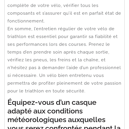
complète de votre vélo, vérifier tous les
composants et s’assurer qu’il est en parfait état de
fonctionnement.
En somme, l’entretien régulier de votre vélo de
triathlon est essentiel pour garantir sa fiabilité et
ses performances lors des courses. Prenez le
temps d’en prendre soin après chaque sortie,
vérifiez les pneus, les freins et la chaîne, et
n’hésitez pas à demander l’aide d’un professionnel
si nécessaire. Un vélo bien entretenu vous
permettra de profiter pleinement de votre passion
pour le triathlon en toute sécurité.
Équipez-vous d’un casque
adapté aux conditions
météorologiques auxquelles
vous serez confrontés pendant la