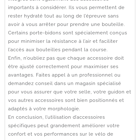
importants à considérer. Ils vous permettent de
rester hydraté tout au long de l’épreuve sans
avoir à vous arrêter pour prendre une bouteille.
Certains porte-bidons sont spécialement conçus
pour minimiser la résistance à l’air et faciliter
l’accès aux bouteilles pendant la course.
Enfin, n’oubliez pas que chaque accessoire doit
être ajusté correctement pour maximiser ses
avantages. Faites appel à un professionnel ou
demandez conseil dans un magasin spécialisé
pour vous assurer que votre selle, votre guidon et
vos autres accessoires sont bien positionnés et
adaptés à votre morphologie.
En conclusion, l’utilisation d’accessoires
spécifiques peut grandement améliorer votre
confort et vos performances sur le vélo de