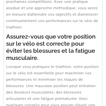
prochaines compétitions. Avec une pratique
assidue et une approche méthodique, vous serez
en mesure d’atteindre vos objectifs et d’améliorer
continuellement vos performances sur le vélo de
triathlon.
Assurez-vous que votre position
sur le vélo est correcte pour
éviter les blessures et la fatigue
musculaire.
Lorsque vous pratiquez le triathlon, votre position
sur le vélo est essentielle pour maximiser vos
performances et minimiser les risques de
blessures. Une mauvaise position peut entraîner
des douleurs musculaires, des blessures
articulaires et une fatigue prématurée. Voici
quelques conseils pour vous assurer d’avoir une