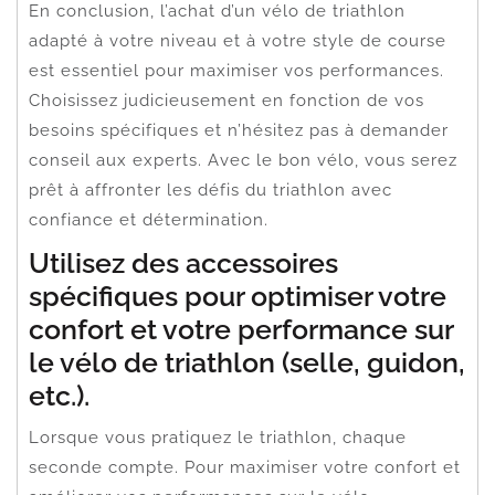
En conclusion, l’achat d’un vélo de triathlon
adapté à votre niveau et à votre style de course
est essentiel pour maximiser vos performances.
Choisissez judicieusement en fonction de vos
besoins spécifiques et n’hésitez pas à demander
conseil aux experts. Avec le bon vélo, vous serez
prêt à affronter les défis du triathlon avec
confiance et détermination.
Utilisez des accessoires
spécifiques pour optimiser votre
confort et votre performance sur
le vélo de triathlon (selle, guidon,
etc.).
Lorsque vous pratiquez le triathlon, chaque
seconde compte. Pour maximiser votre confort et