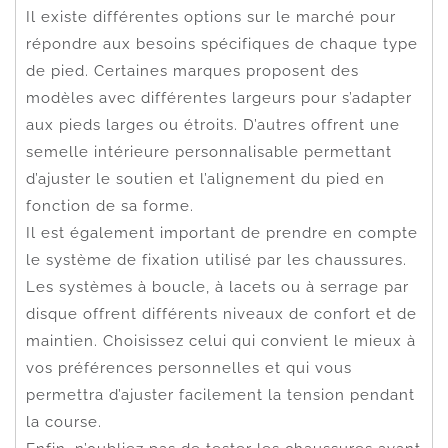
Il existe différentes options sur le marché pour
répondre aux besoins spécifiques de chaque type
de pied. Certaines marques proposent des
modèles avec différentes largeurs pour s’adapter
aux pieds larges ou étroits. D’autres offrent une
semelle intérieure personnalisable permettant
d’ajuster le soutien et l’alignement du pied en
fonction de sa forme.
Il est également important de prendre en compte
le système de fixation utilisé par les chaussures.
Les systèmes à boucle, à lacets ou à serrage par
disque offrent différents niveaux de confort et de
maintien. Choisissez celui qui convient le mieux à
vos préférences personnelles et qui vous
permettra d’ajuster facilement la tension pendant
la course.