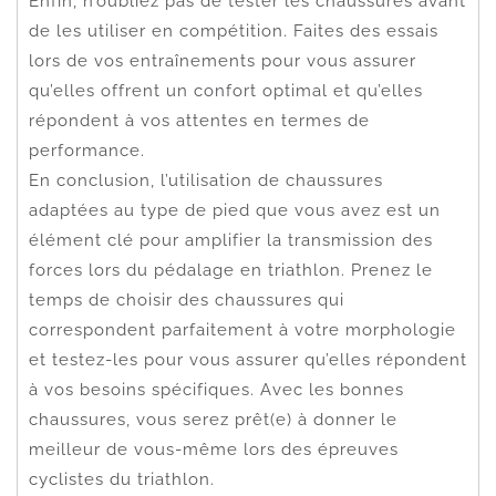
Enfin, n’oubliez pas de tester les chaussures avant
de les utiliser en compétition. Faites des essais
lors de vos entraînements pour vous assurer
qu’elles offrent un confort optimal et qu’elles
répondent à vos attentes en termes de
performance.
En conclusion, l’utilisation de chaussures
adaptées au type de pied que vous avez est un
élément clé pour amplifier la transmission des
forces lors du pédalage en triathlon. Prenez le
temps de choisir des chaussures qui
correspondent parfaitement à votre morphologie
et testez-les pour vous assurer qu’elles répondent
à vos besoins spécifiques. Avec les bonnes
chaussures, vous serez prêt(e) à donner le
meilleur de vous-même lors des épreuves
cyclistes du triathlon.