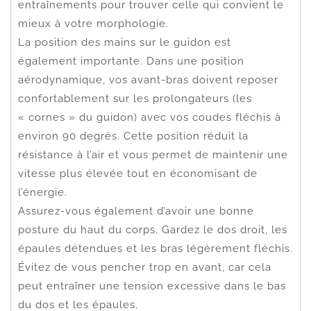
entraînements pour trouver celle qui convient le
mieux à votre morphologie.
La position des mains sur le guidon est
également importante. Dans une position
aérodynamique, vos avant-bras doivent reposer
confortablement sur les prolongateurs (les
« cornes » du guidon) avec vos coudes fléchis à
environ 90 degrés. Cette position réduit la
résistance à l’air et vous permet de maintenir une
vitesse plus élevée tout en économisant de
l’énergie.
Assurez-vous également d’avoir une bonne
posture du haut du corps. Gardez le dos droit, les
épaules détendues et les bras légèrement fléchis.
Évitez de vous pencher trop en avant, car cela
peut entraîner une tension excessive dans le bas
du dos et les épaules.