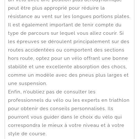
peut être plus approprié pour réduire la
résistance au vent sur les longues portions plates.
Il est également important de tenir compte du
type de parcours sur lequel vous allez courir. Si
les épreuves se déroulent principalement sur des
routes accidentées ou comportent des sections
hors route, optez pour un vélo offrant une bonne
stabilité et une excellente absorption des chocs,
comme un modèle avec des pneus plus larges et
une suspension.
Enfin, n’oubliez pas de consulter les
professionnels du vélo ou les experts en triathlon
pour obtenir des conseils personnalisés. Ils
pourront vous guider dans le choix du vélo qui
correspondra le mieux à votre niveau et à votre
style de course.