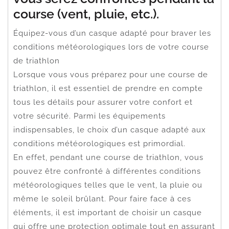
course (vent, pluie, etc.).
Équipez-vous d’un casque adapté pour braver les
conditions météorologiques lors de votre course
de triathlon
Lorsque vous vous préparez pour une course de
triathlon, il est essentiel de prendre en compte
tous les détails pour assurer votre confort et
votre sécurité. Parmi les équipements
indispensables, le choix d’un casque adapté aux
conditions météorologiques est primordial.
En effet, pendant une course de triathlon, vous
pouvez être confronté à différentes conditions
météorologiques telles que le vent, la pluie ou
même le soleil brûlant. Pour faire face à ces
éléments, il est important de choisir un casque
qui offre une protection optimale tout en assurant