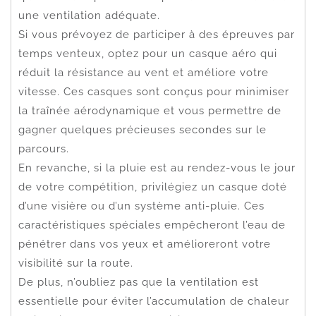
une ventilation adéquate.
Si vous prévoyez de participer à des épreuves par
temps venteux, optez pour un casque aéro qui
réduit la résistance au vent et améliore votre
vitesse. Ces casques sont conçus pour minimiser
la traînée aérodynamique et vous permettre de
gagner quelques précieuses secondes sur le
parcours.
En revanche, si la pluie est au rendez-vous le jour
de votre compétition, privilégiez un casque doté
d’une visière ou d’un système anti-pluie. Ces
caractéristiques spéciales empêcheront l’eau de
pénétrer dans vos yeux et amélioreront votre
visibilité sur la route.
De plus, n’oubliez pas que la ventilation est
essentielle pour éviter l’accumulation de chaleur