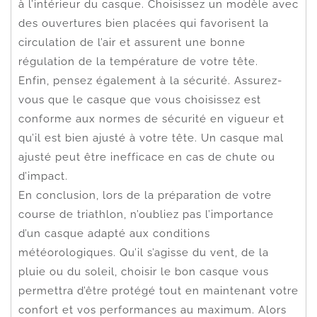
à l’intérieur du casque. Choisissez un modèle avec
des ouvertures bien placées qui favorisent la
circulation de l’air et assurent une bonne
régulation de la température de votre tête.
Enfin, pensez également à la sécurité. Assurez-
vous que le casque que vous choisissez est
conforme aux normes de sécurité en vigueur et
qu’il est bien ajusté à votre tête. Un casque mal
ajusté peut être inefficace en cas de chute ou
d’impact.
En conclusion, lors de la préparation de votre
course de triathlon, n’oubliez pas l’importance
d’un casque adapté aux conditions
météorologiques. Qu’il s’agisse du vent, de la
pluie ou du soleil, choisir le bon casque vous
permettra d’être protégé tout en maintenant votre
confort et vos performances au maximum. Alors