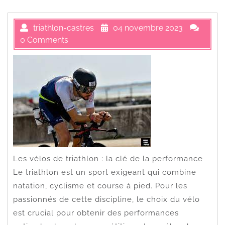
triathlon-castres
04 novembre 2023
0 Comments
Les vélos de triathlon : la clé de la performance
Le triathlon est un sport exigeant qui combine
natation, cyclisme et course à pied. Pour les
passionnés de cette discipline, le choix du vélo
est crucial pour obtenir des performances