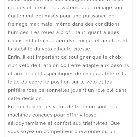
rapides et précis. Les systèmes de freinage sont
également optimisés pour une puissance de
freinage maximale, même dans des conditions
humides. Les roues à profil haut, quant à elles,
réduisent la traînée aérodynamique et améliorent
la stabilité du vélo à haute vitesse.
Enfin, il est important de souligner que le choix
d’un vélo de triathlon doit être adapté aux besoins
et aux objectifs spécifiques de chaque athlète. La
taille du cadre, la position sur le vélo et les
préférences personnelles jouent un rôle clé dans
cette décision.
En conclusion, les vélos de triathlon sont des
machines conçues pour offrir vitesse,
aérodynamisme et confort aux triathlètes. Que
vous soyez un compétiteur chevronné ou un