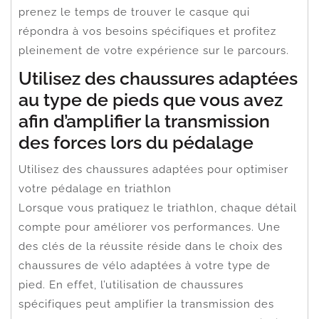
prenez le temps de trouver le casque qui
répondra à vos besoins spécifiques et profitez
pleinement de votre expérience sur le parcours.
Utilisez des chaussures adaptées
au type de pieds que vous avez
afin d’amplifier la transmission
des forces lors du pédalage
Utilisez des chaussures adaptées pour optimiser
votre pédalage en triathlon
Lorsque vous pratiquez le triathlon, chaque détail
compte pour améliorer vos performances. Une
des clés de la réussite réside dans le choix des
chaussures de vélo adaptées à votre type de
pied. En effet, l’utilisation de chaussures
spécifiques peut amplifier la transmission des