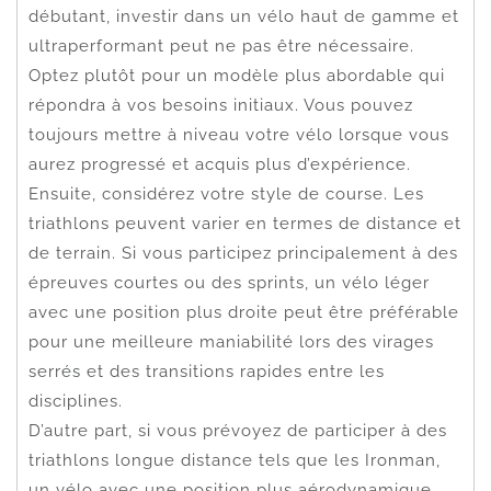
débutant, investir dans un vélo haut de gamme et
ultraperformant peut ne pas être nécessaire.
Optez plutôt pour un modèle plus abordable qui
répondra à vos besoins initiaux. Vous pouvez
toujours mettre à niveau votre vélo lorsque vous
aurez progressé et acquis plus d’expérience.
Ensuite, considérez votre style de course. Les
triathlons peuvent varier en termes de distance et
de terrain. Si vous participez principalement à des
épreuves courtes ou des sprints, un vélo léger
avec une position plus droite peut être préférable
pour une meilleure maniabilité lors des virages
serrés et des transitions rapides entre les
disciplines.
D’autre part, si vous prévoyez de participer à des
triathlons longue distance tels que les Ironman,
un vélo avec une position plus aérodynamique