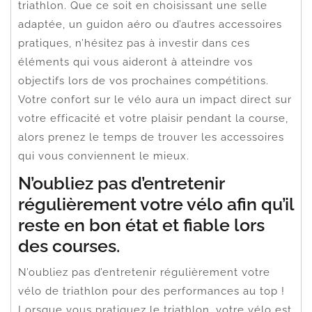
triathlon. Que ce soit en choisissant une selle
adaptée, un guidon aéro ou d’autres accessoires
pratiques, n’hésitez pas à investir dans ces
éléments qui vous aideront à atteindre vos
objectifs lors de vos prochaines compétitions.
Votre confort sur le vélo aura un impact direct sur
votre efficacité et votre plaisir pendant la course,
alors prenez le temps de trouver les accessoires
qui vous conviennent le mieux.
N’oubliez pas d’entretenir
régulièrement votre vélo afin qu’il
reste en bon état et fiable lors
des courses.
N’oubliez pas d’entretenir régulièrement votre
vélo de triathlon pour des performances au top !
Lorsque vous pratiquez le triathlon, votre vélo est