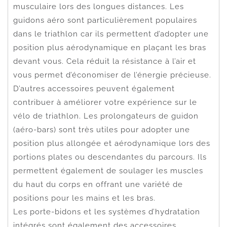
musculaire lors des longues distances. Les
guidons aéro sont particulièrement populaires
dans le triathlon car ils permettent d’adopter une
position plus aérodynamique en plaçant les bras
devant vous. Cela réduit la résistance à l’air et
vous permet d’économiser de l’énergie précieuse.
D’autres accessoires peuvent également
contribuer à améliorer votre expérience sur le
vélo de triathlon. Les prolongateurs de guidon
(aéro-bars) sont très utiles pour adopter une
position plus allongée et aérodynamique lors des
portions plates ou descendantes du parcours. Ils
permettent également de soulager les muscles
du haut du corps en offrant une variété de
positions pour les mains et les bras.
Les porte-bidons et les systèmes d’hydratation
intégrés sont également des accessoires