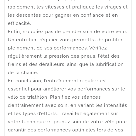
rapidement les vitesses et pratiquez les virages et
les descentes pour gagner en confiance et en
efficacité.
Enfin, n’oubliez pas de prendre soin de votre vélo.
Un entretien régulier vous permettra de profiter
pleinement de ses performances. Vérifiez
régulièrement la pression des pneus, l’état des
freins et des dérailleurs, ainsi que la lubrification
de la chaîne.
En conclusion, l’entraînement régulier est
essentiel pour améliorer vos performances sur le
vélo de triathlon. Planifiez vos séances
d’entraînement avec soin, en variant les intensités
et les types d’efforts. Travaillez également sur
votre technique et prenez soin de votre vélo pour
garantir des performances optimales lors de vos