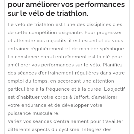
pour améliorer vos performances
sur le vélo de triathlon.
Le vélo de triathlon est l’une des disciplines clés
de cette compétition exigeante. Pour progresser
et atteindre vos objectifs, il est essentiel de vous
entraîner régulièrement et de manière spécifique.
La constance dans l’entraînement est la clé pour
améliorer vos performances sur le vélo. Planifiez
des séances d’entraînement régulières dans votre
emploi du temps, en accordant une attention
particulière à la fréquence et à la durée. L’objectif
est d’habituer votre corps à l’effort, d’améliorer
votre endurance et de développer votre
puissance musculaire.
Variez vos séances d’entraînement pour travailler
différents aspects du cyclisme. Intégrez des