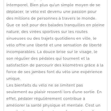
intemporel. Bien plus qu’un simple moyen de se
déplacer, le vélo est devenu une passion pour
des millions de personnes à travers le monde.
Que ce soit pour des balades tranquilles en pleine
nature, des virées sportives sur les routes
sinueuses ou des trajets quotidiens en ville, le
vélo offre une liberté et une sensation de liberté
incomparables. La douce brise sur le visage, le
son régulier des pédales qui tournent et la
satisfaction de parcourir des kilomètres grâce à la
force de ses jambes font du vélo une expérience
unique.
Les bienfaits du vélo ne se limitent pas
seulement au plaisir ressenti lors d’une sortie. En
effet, pédaler régulièrement contribue à
améliorer la santé physique et mentale. C’est un