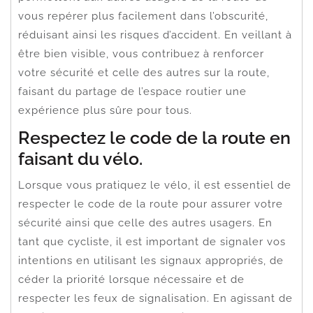
vous repérer plus facilement dans l’obscurité,
réduisant ainsi les risques d’accident. En veillant à
être bien visible, vous contribuez à renforcer
votre sécurité et celle des autres sur la route,
faisant du partage de l’espace routier une
expérience plus sûre pour tous.
Respectez le code de la route en
faisant du vélo.
Lorsque vous pratiquez le vélo, il est essentiel de
respecter le code de la route pour assurer votre
sécurité ainsi que celle des autres usagers. En
tant que cycliste, il est important de signaler vos
intentions en utilisant les signaux appropriés, de
céder la priorité lorsque nécessaire et de
respecter les feux de signalisation. En agissant de