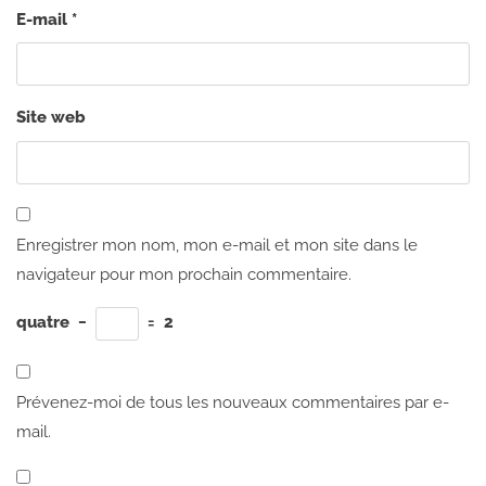
E-mail
*
Site web
Enregistrer mon nom, mon e-mail et mon site dans le
navigateur pour mon prochain commentaire.
quatre
−
=
2
Prévenez-moi de tous les nouveaux commentaires par e-
mail.