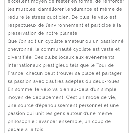
excellent moyen de rester en forme, de renforcer
les muscles, d’améliorer l’endurance et même de
réduire le stress quotidien. De plus, le vélo est
respectueux de l’environnement et participe à la
préservation de notre planète.
Que l’on soit un cycliste amateur ou un passionné
chevronné, la communauté cycliste est vaste et
diversifiée. Des clubs locaux aux événements
internationaux prestigieux tels que le Tour de
France, chacun peut trouver sa place et partager
sa passion avec d’autres adeptes du deux-roues.
En somme, le vélo va bien au-delà d’un simple
moyen de déplacement. C’est un mode de vie,
une source d’épanouissement personnel et une
passion qui unit les gens autour d’une même
philosophie : avancer ensemble, un coup de
pédale à la fois.