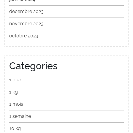
décembre 2023
novembre 2023
octobre 2023
Categories
1 jour
1 kg
1 mois
1 semaine
10 kg