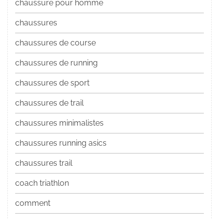
chaussure pour homme
chaussures
chaussures de course
chaussures de running
chaussures de sport
chaussures de trail
chaussures minimalistes
chaussures running asics
chaussures trail
coach triathlon
comment