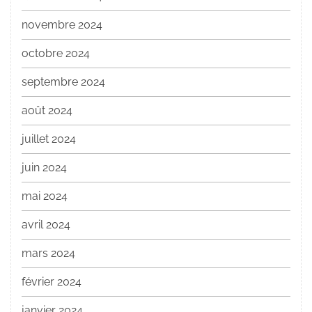
novembre 2024
octobre 2024
septembre 2024
août 2024
juillet 2024
juin 2024
mai 2024
avril 2024
mars 2024
février 2024
janvier 2024