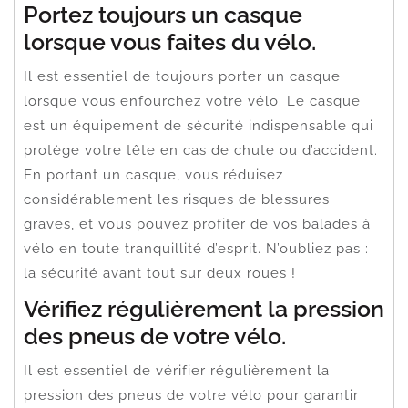
Portez toujours un casque
lorsque vous faites du vélo.
Il est essentiel de toujours porter un casque
lorsque vous enfourchez votre vélo. Le casque
est un équipement de sécurité indispensable qui
protège votre tête en cas de chute ou d’accident.
En portant un casque, vous réduisez
considérablement les risques de blessures
graves, et vous pouvez profiter de vos balades à
vélo en toute tranquillité d’esprit. N’oubliez pas :
la sécurité avant tout sur deux roues !
Vérifiez régulièrement la pression
des pneus de votre vélo.
Il est essentiel de vérifier régulièrement la
pression des pneus de votre vélo pour garantir