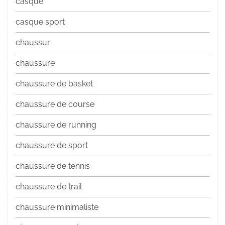
casque
casque sport
chaussur
chaussure
chaussure de basket
chaussure de course
chaussure de running
chaussure de sport
chaussure de tennis
chaussure de trail
chaussure minimaliste