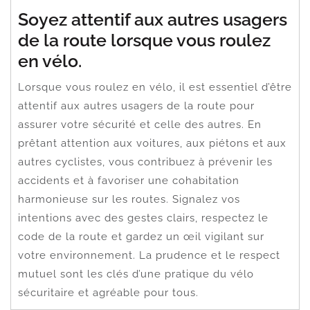
Soyez attentif aux autres usagers
de la route lorsque vous roulez
en vélo.
Lorsque vous roulez en vélo, il est essentiel d’être
attentif aux autres usagers de la route pour
assurer votre sécurité et celle des autres. En
prêtant attention aux voitures, aux piétons et aux
autres cyclistes, vous contribuez à prévenir les
accidents et à favoriser une cohabitation
harmonieuse sur les routes. Signalez vos
intentions avec des gestes clairs, respectez le
code de la route et gardez un œil vigilant sur
votre environnement. La prudence et le respect
mutuel sont les clés d’une pratique du vélo
sécuritaire et agréable pour tous.