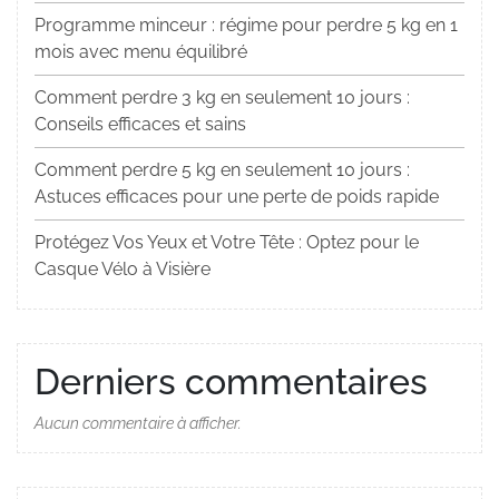
Programme minceur : régime pour perdre 5 kg en 1
mois avec menu équilibré
Comment perdre 3 kg en seulement 10 jours :
Conseils efficaces et sains
Comment perdre 5 kg en seulement 10 jours :
Astuces efficaces pour une perte de poids rapide
Protégez Vos Yeux et Votre Tête : Optez pour le
Casque Vélo à Visière
Derniers commentaires
Aucun commentaire à afficher.