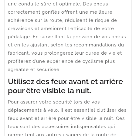
une conduite sûre et optimale. Des pneus
correctement gonflés offrent une meilleure
adhérence sur la route, réduisent le risque de
crevaisons et améliorent l’efficacité de votre
pédalage. En surveillant la pression de vos pneus
et en les ajustant selon les recommandations du
fabricant, vous prolongerez leur durée de vie et
profiterez d’une expérience de cyclisme plus
agréable et sécurisée.
Utilisez des feux avant et arrière
pour être visible la nuit.
Pour assurer votre sécurité lors de vos
déplacements à vélo, il est essentiel d’utiliser des
feux avant et arrière pour être visible la nuit. Ces
feux sont des accessoires indispensables qui
permettent aux autres usagers de la route de