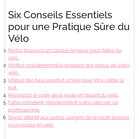
Six Conseils Essentiels
pour une Pratique Sûre du
Vélo
Portez toujours un casque lorsque vous faites du
vélo.
Vérifiez régulièrement la pression des pneus de votre
vélo.
Utilisez des feux avant et arrière pour être visible la
nuit.
Respectez le code de la route en faisant du vélo.
Faites entretenir régulièrement votre vélo par un
professionnel.
Soyez attentif aux autres usagers de la route lorsque
vous roulez en vélo.