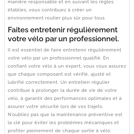
manière responsable et en suivant les règles
établies, vous contribuez à créer un
environnement routier plus sûr pour tous.
Faites entretenir régulièrement
votre vélo par un professionnel.
Il est essentiel de faire entretenir régulièrement
votre vélo par un professionnel qualifié. En
confiant votre vélo à un expert, vous vous assurez
que chaque composant est vérifié, ajusté et
lubrifié correctement. Un entretien régulier
contribue à prolonger la durée de vie de votre
vélo, à garantir des performances optimales et à
assurer votre sécurité lors de vos trajets.
N’oubliez pas que la maintenance préventive est
la clé pour éviter les problèmes mécaniques et
profiter pleinement de chaque sortie à vélo.