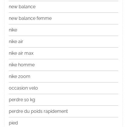
new balance
new balance femme
nike
nike air
nike air max
nike homme
nike zoom
occasion velo
perdre 10 kg
perdre du poids rapidement
pied