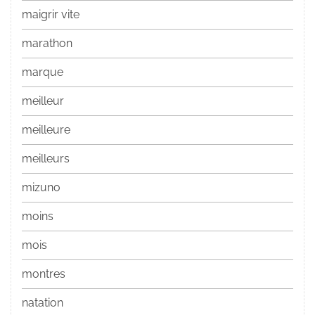
maigrir vite
marathon
marque
meilleur
meilleure
meilleurs
mizuno
moins
mois
montres
natation