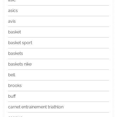
asics
avis
basket
basket sport
baskets
baskets nike
bell
brooks
buff
carnet entrainement triathlon