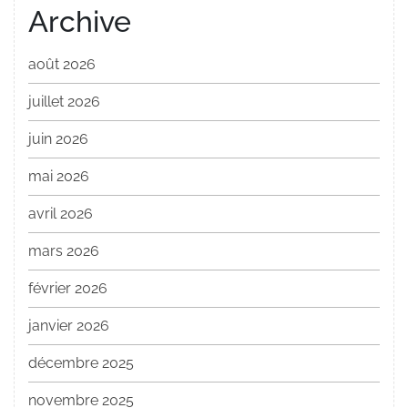
Archive
août 2026
juillet 2026
juin 2026
mai 2026
avril 2026
mars 2026
février 2026
janvier 2026
décembre 2025
novembre 2025