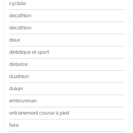
cycliste
decathlon
décathlon
deux
dietetique et sport
distance
duathlon
dukan
embrunman
entrainement course à pied
faire