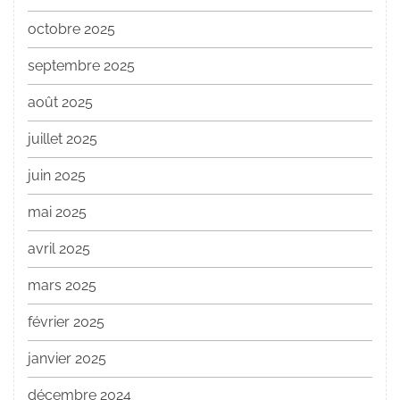
octobre 2025
septembre 2025
août 2025
juillet 2025
juin 2025
mai 2025
avril 2025
mars 2025
février 2025
janvier 2025
décembre 2024