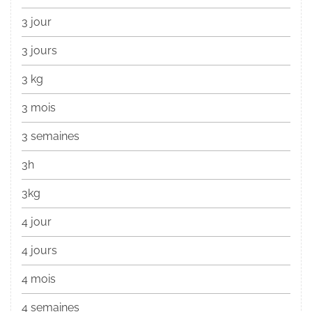
3 jour
3 jours
3 kg
3 mois
3 semaines
3h
3kg
4 jour
4 jours
4 mois
4 semaines