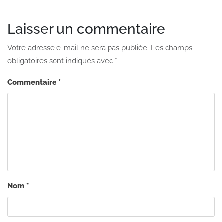
Laisser un commentaire
Votre adresse e-mail ne sera pas publiée.
Les champs
obligatoires sont indiqués avec
*
Commentaire
*
Nom
*