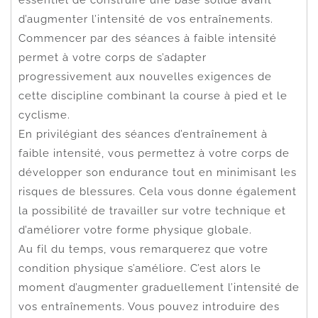
d’augmenter l’intensité de vos entraînements.
Commencer par des séances à faible intensité
permet à votre corps de s’adapter
progressivement aux nouvelles exigences de
cette discipline combinant la course à pied et le
cyclisme.
En privilégiant des séances d’entraînement à
faible intensité, vous permettez à votre corps de
développer son endurance tout en minimisant les
risques de blessures. Cela vous donne également
la possibilité de travailler sur votre technique et
d’améliorer votre forme physique globale.
Au fil du temps, vous remarquerez que votre
condition physique s’améliore. C’est alors le
moment d’augmenter graduellement l’intensité de
vos entraînements. Vous pouvez introduire des