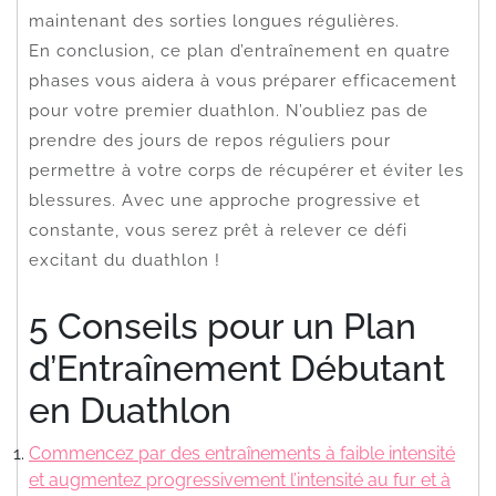
maintenant des sorties longues régulières.
En conclusion, ce plan d’entraînement en quatre
phases vous aidera à vous préparer efficacement
pour votre premier duathlon. N’oubliez pas de
prendre des jours de repos réguliers pour
permettre à votre corps de récupérer et éviter les
blessures. Avec une approche progressive et
constante, vous serez prêt à relever ce défi
excitant du duathlon !
5 Conseils pour un Plan
d’Entraînement Débutant
en Duathlon
Commencez par des entraînements à faible intensité
et augmentez progressivement l’intensité au fur et à