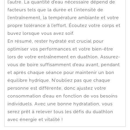
l’autre. La quantité d’eau nécessaire dépend de
facteurs tels que la durée et l’intensité de
l’entraînement, la température ambiante et votre
propre tolérance à l’effort. Écoutez votre corps et
buvez lorsque vous avez soif.
En résumé, rester hydraté est crucial pour
optimiser vos performances et votre bien-être
lors de votre entraînement en duathlon. Assurez-
vous de boire suffisamment d’eau avant, pendant
et après chaque séance pour maintenir un bon
équilibre hydrique. N’oubliez pas que chaque
personne est différente, donc ajustez votre
consommation d’eau en fonction de vos besoins
individuels. Avec une bonne hydratation, vous
serez prêt à relever tous les défis du duathlon
avec énergie et vitalité !