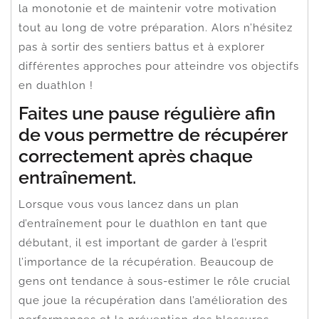
la monotonie et de maintenir votre motivation
tout au long de votre préparation. Alors n’hésitez
pas à sortir des sentiers battus et à explorer
différentes approches pour atteindre vos objectifs
en duathlon !
Faites une pause régulière afin
de vous permettre de récupérer
correctement après chaque
entraînement.
Lorsque vous vous lancez dans un plan
d’entraînement pour le duathlon en tant que
débutant, il est important de garder à l’esprit
l’importance de la récupération. Beaucoup de
gens ont tendance à sous-estimer le rôle crucial
que joue la récupération dans l’amélioration des