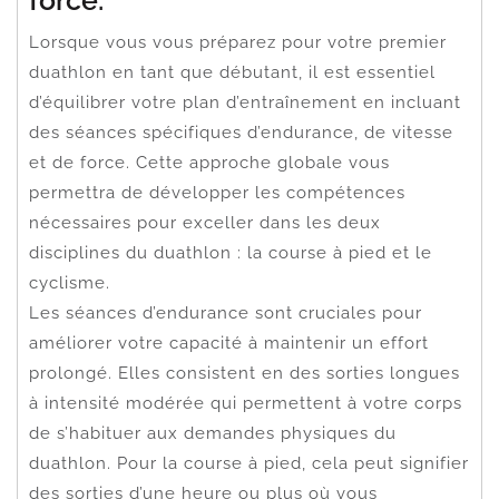
Lorsque vous vous préparez pour votre premier
duathlon en tant que débutant, il est essentiel
d’équilibrer votre plan d’entraînement en incluant
des séances spécifiques d’endurance, de vitesse
et de force. Cette approche globale vous
permettra de développer les compétences
nécessaires pour exceller dans les deux
disciplines du duathlon : la course à pied et le
cyclisme.
Les séances d’endurance sont cruciales pour
améliorer votre capacité à maintenir un effort
prolongé. Elles consistent en des sorties longues
à intensité modérée qui permettent à votre corps
de s’habituer aux demandes physiques du
duathlon. Pour la course à pied, cela peut signifier
des sorties d’une heure ou plus où vous