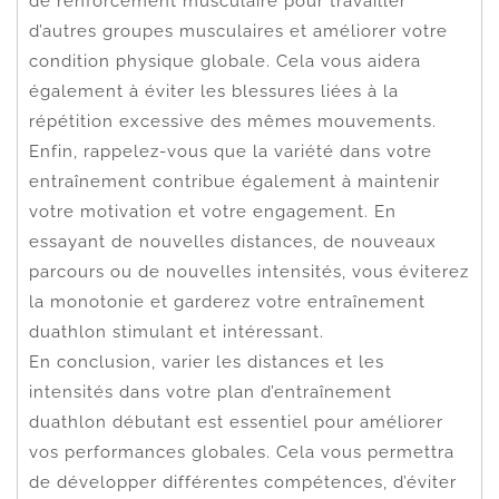
de renforcement musculaire pour travailler
d’autres groupes musculaires et améliorer votre
condition physique globale. Cela vous aidera
également à éviter les blessures liées à la
répétition excessive des mêmes mouvements.
Enfin, rappelez-vous que la variété dans votre
entraînement contribue également à maintenir
votre motivation et votre engagement. En
essayant de nouvelles distances, de nouveaux
parcours ou de nouvelles intensités, vous éviterez
la monotonie et garderez votre entraînement
duathlon stimulant et intéressant.
En conclusion, varier les distances et les
intensités dans votre plan d’entraînement
duathlon débutant est essentiel pour améliorer
vos performances globales. Cela vous permettra
de développer différentes compétences, d’éviter