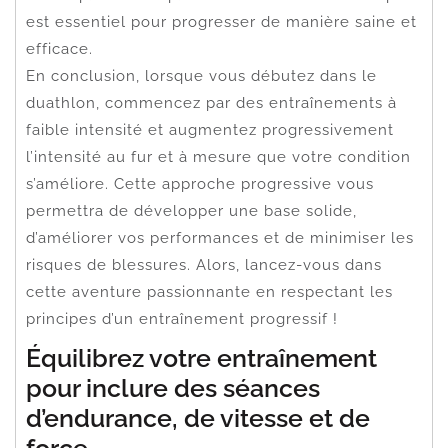
est essentiel pour progresser de manière saine et
efficace.
En conclusion, lorsque vous débutez dans le
duathlon, commencez par des entraînements à
faible intensité et augmentez progressivement
l’intensité au fur et à mesure que votre condition
s’améliore. Cette approche progressive vous
permettra de développer une base solide,
d’améliorer vos performances et de minimiser les
risques de blessures. Alors, lancez-vous dans
cette aventure passionnante en respectant les
principes d’un entraînement progressif !
Équilibrez votre entraînement
pour inclure des séances
d’endurance, de vitesse et de
force.