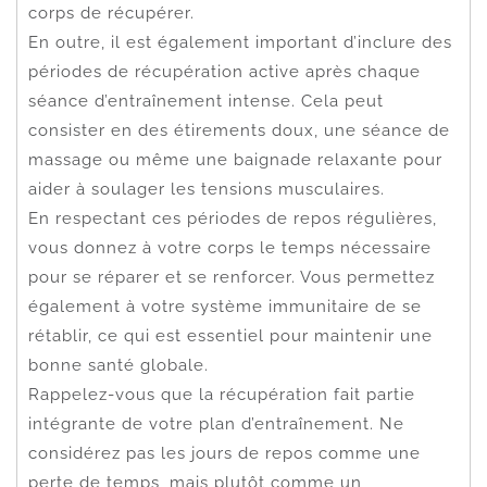
corps de récupérer.
En outre, il est également important d’inclure des
périodes de récupération active après chaque
séance d’entraînement intense. Cela peut
consister en des étirements doux, une séance de
massage ou même une baignade relaxante pour
aider à soulager les tensions musculaires.
En respectant ces périodes de repos régulières,
vous donnez à votre corps le temps nécessaire
pour se réparer et se renforcer. Vous permettez
également à votre système immunitaire de se
rétablir, ce qui est essentiel pour maintenir une
bonne santé globale.
Rappelez-vous que la récupération fait partie
intégrante de votre plan d’entraînement. Ne
considérez pas les jours de repos comme une
perte de temps, mais plutôt comme un