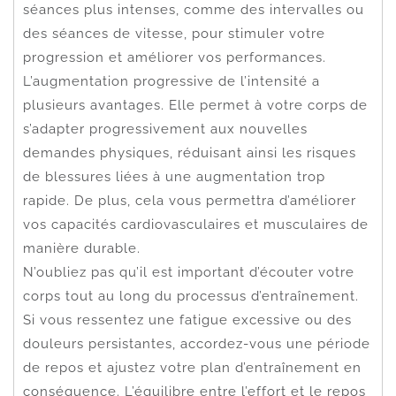
séances plus intenses, comme des intervalles ou
des séances de vitesse, pour stimuler votre
progression et améliorer vos performances.
L’augmentation progressive de l’intensité a
plusieurs avantages. Elle permet à votre corps de
s’adapter progressivement aux nouvelles
demandes physiques, réduisant ainsi les risques
de blessures liées à une augmentation trop
rapide. De plus, cela vous permettra d’améliorer
vos capacités cardiovasculaires et musculaires de
manière durable.
N’oubliez pas qu’il est important d’écouter votre
corps tout au long du processus d’entraînement.
Si vous ressentez une fatigue excessive ou des
douleurs persistantes, accordez-vous une période
de repos et ajustez votre plan d’entraînement en
conséquence. L’équilibre entre l’effort et le repos