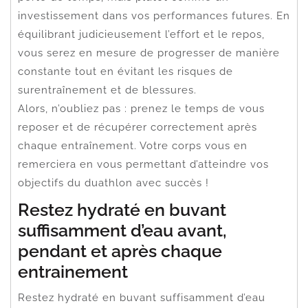
investissement dans vos performances futures. En
équilibrant judicieusement l’effort et le repos,
vous serez en mesure de progresser de manière
constante tout en évitant les risques de
surentraînement et de blessures.
Alors, n’oubliez pas : prenez le temps de vous
reposer et de récupérer correctement après
chaque entraînement. Votre corps vous en
remerciera en vous permettant d’atteindre vos
objectifs du duathlon avec succès !
Restez hydraté en buvant
suffisamment d’eau avant,
pendant et après chaque
entrainement
Restez hydraté en buvant suffisamment d’eau