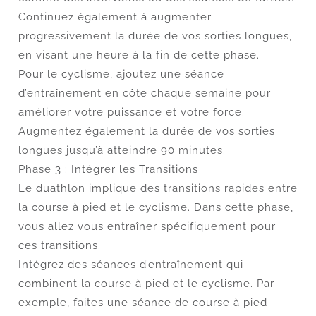
Continuez également à augmenter
progressivement la durée de vos sorties longues,
en visant une heure à la fin de cette phase.
Pour le cyclisme, ajoutez une séance
d’entraînement en côte chaque semaine pour
améliorer votre puissance et votre force.
Augmentez également la durée de vos sorties
longues jusqu’à atteindre 90 minutes.
Phase 3 : Intégrer les Transitions
Le duathlon implique des transitions rapides entre
la course à pied et le cyclisme. Dans cette phase,
vous allez vous entraîner spécifiquement pour
ces transitions.
Intégrez des séances d’entraînement qui
combinent la course à pied et le cyclisme. Par
exemple, faites une séance de course à pied