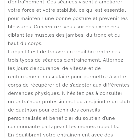
d’entraînement. Ces séances visent à améliorer
votre force et votre stabilité, ce qui est essentiel
pour maintenir une bonne posture et prévenir les
blessures. Concentrez-vous sur des exercices
ciblant les muscles des jambes, du tronc et du
haut du corps.
L’objectif est de trouver un équilibre entre ces
trois types de séances d’entraînement. Alternez
les jours d’endurance, de vitesse et de
renforcement musculaire pour permettre à votre
corps de récupérer et de s’adapter aux différentes
demandes physiques. N’hésitez pas à consulter
un entraîneur professionnel ou à rejoindre un club
de duathlon pour obtenir des conseils
personnalisés et bénéficier du soutien d’une
communauté partageant les mêmes objectifs.
En équilibrant votre entraînement avec des