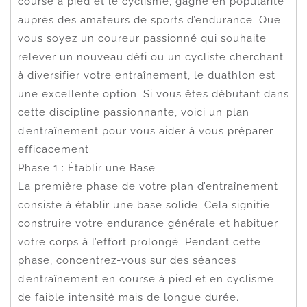
course à pied et le cyclisme, gagne en popularité
auprès des amateurs de sports d’endurance. Que
vous soyez un coureur passionné qui souhaite
relever un nouveau défi ou un cycliste cherchant
à diversifier votre entraînement, le duathlon est
une excellente option. Si vous êtes débutant dans
cette discipline passionnante, voici un plan
d’entraînement pour vous aider à vous préparer
efficacement.
Phase 1 : Établir une Base
La première phase de votre plan d’entraînement
consiste à établir une base solide. Cela signifie
construire votre endurance générale et habituer
votre corps à l’effort prolongé. Pendant cette
phase, concentrez-vous sur des séances
d’entraînement en course à pied et en cyclisme
de faible intensité mais de longue durée.