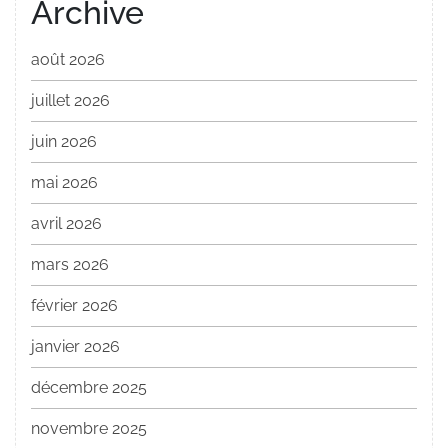
Archive
août 2026
juillet 2026
juin 2026
mai 2026
avril 2026
mars 2026
février 2026
janvier 2026
décembre 2025
novembre 2025