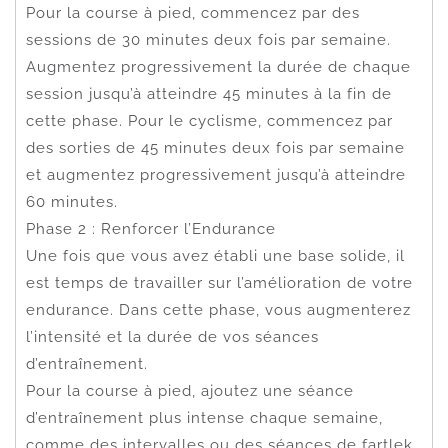
Pour la course à pied, commencez par des
sessions de 30 minutes deux fois par semaine.
Augmentez progressivement la durée de chaque
session jusqu’à atteindre 45 minutes à la fin de
cette phase. Pour le cyclisme, commencez par
des sorties de 45 minutes deux fois par semaine
et augmentez progressivement jusqu’à atteindre
60 minutes.
Phase 2 : Renforcer l’Endurance
Une fois que vous avez établi une base solide, il
est temps de travailler sur l’amélioration de votre
endurance. Dans cette phase, vous augmenterez
l’intensité et la durée de vos séances
d’entraînement.
Pour la course à pied, ajoutez une séance
d’entraînement plus intense chaque semaine,
comme des intervalles ou des séances de fartlek.