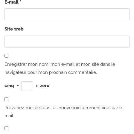
E-mail
*
Site web
Enregistrer mon nom, mon e-mail et mon site dans le
navigateur pour mon prochain commentaire.
cinq
−
=
zéro
Prévenez-moi de tous les nouveaux commentaires par e-
mail.