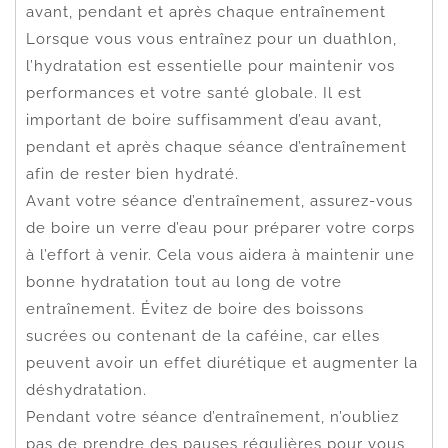
avant, pendant et après chaque entraînement
Lorsque vous vous entraînez pour un duathlon,
l’hydratation est essentielle pour maintenir vos
performances et votre santé globale. Il est
important de boire suffisamment d’eau avant,
pendant et après chaque séance d’entraînement
afin de rester bien hydraté.
Avant votre séance d’entraînement, assurez-vous
de boire un verre d’eau pour préparer votre corps
à l’effort à venir. Cela vous aidera à maintenir une
bonne hydratation tout au long de votre
entraînement. Évitez de boire des boissons
sucrées ou contenant de la caféine, car elles
peuvent avoir un effet diurétique et augmenter la
déshydratation.
Pendant votre séance d’entraînement, n’oubliez
pas de prendre des pauses régulières pour vous