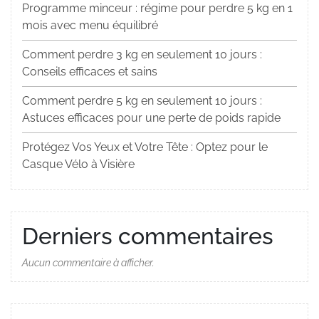
Programme minceur : régime pour perdre 5 kg en 1
mois avec menu équilibré
Comment perdre 3 kg en seulement 10 jours :
Conseils efficaces et sains
Comment perdre 5 kg en seulement 10 jours :
Astuces efficaces pour une perte de poids rapide
Protégez Vos Yeux et Votre Tête : Optez pour le
Casque Vélo à Visière
Derniers commentaires
Aucun commentaire à afficher.