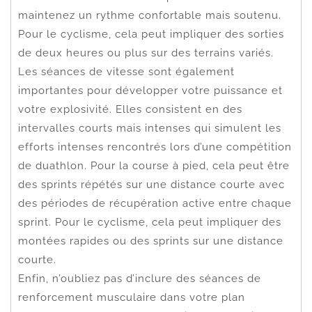
maintenez un rythme confortable mais soutenu.
Pour le cyclisme, cela peut impliquer des sorties
de deux heures ou plus sur des terrains variés.
Les séances de vitesse sont également
importantes pour développer votre puissance et
votre explosivité. Elles consistent en des
intervalles courts mais intenses qui simulent les
efforts intenses rencontrés lors d’une compétition
de duathlon. Pour la course à pied, cela peut être
des sprints répétés sur une distance courte avec
des périodes de récupération active entre chaque
sprint. Pour le cyclisme, cela peut impliquer des
montées rapides ou des sprints sur une distance
courte.
Enfin, n’oubliez pas d’inclure des séances de
renforcement musculaire dans votre plan