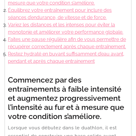
mesure que votre condition s’améliore.
Équilibrez votre entraînement pour inclure des
séances d’endurance, de vitesse et de force.
Variez les distances et les intenses pour éviter la
monotonie et améliorer votre performance globale.
Faites une pause régulière afin de vous permettre de
récupérer correctement après chaque entraînement.
Restez hydraté en buvant suffisamment d’eau avant,
pendant et après chaque entrainement
Commencez par des
entraînements à faible intensité
et augmentez progressivement
l’intensité au fur et à mesure que
votre condition s’améliore.
Lorsque vous débutez dans le duathlon, il est
essentiel de construire une base solide avant