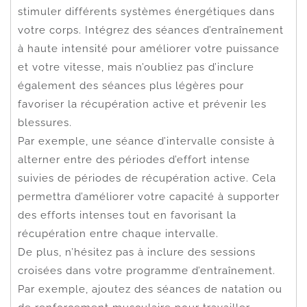
stimuler différents systèmes énergétiques dans
votre corps. Intégrez des séances d’entraînement
à haute intensité pour améliorer votre puissance
et votre vitesse, mais n’oubliez pas d’inclure
également des séances plus légères pour
favoriser la récupération active et prévenir les
blessures.
Par exemple, une séance d’intervalle consiste à
alterner entre des périodes d’effort intense
suivies de périodes de récupération active. Cela
permettra d’améliorer votre capacité à supporter
des efforts intenses tout en favorisant la
récupération entre chaque intervalle.
De plus, n’hésitez pas à inclure des sessions
croisées dans votre programme d’entraînement.
Par exemple, ajoutez des séances de natation ou