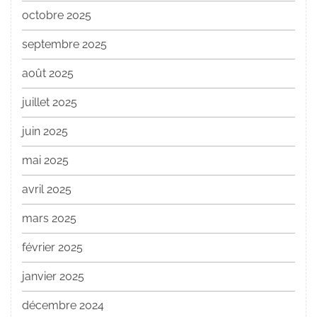
octobre 2025
septembre 2025
août 2025
juillet 2025
juin 2025
mai 2025
avril 2025
mars 2025
février 2025
janvier 2025
décembre 2024