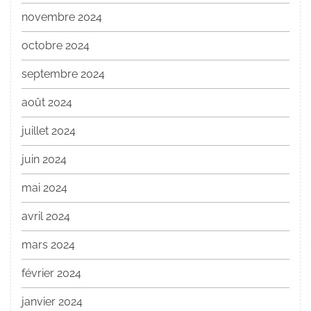
novembre 2024
octobre 2024
septembre 2024
août 2024
juillet 2024
juin 2024
mai 2024
avril 2024
mars 2024
février 2024
janvier 2024