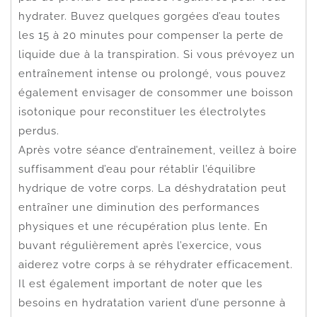
hydrater. Buvez quelques gorgées d’eau toutes
les 15 à 20 minutes pour compenser la perte de
liquide due à la transpiration. Si vous prévoyez un
entraînement intense ou prolongé, vous pouvez
également envisager de consommer une boisson
isotonique pour reconstituer les électrolytes
perdus.
Après votre séance d’entraînement, veillez à boire
suffisamment d’eau pour rétablir l’équilibre
hydrique de votre corps. La déshydratation peut
entraîner une diminution des performances
physiques et une récupération plus lente. En
buvant régulièrement après l’exercice, vous
aiderez votre corps à se réhydrater efficacement.
Il est également important de noter que les
besoins en hydratation varient d’une personne à