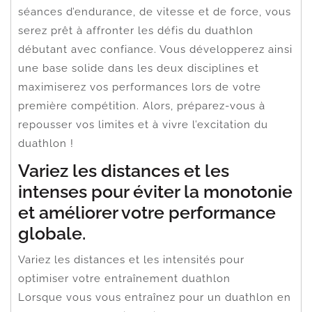
séances d’endurance, de vitesse et de force, vous
serez prêt à affronter les défis du duathlon
débutant avec confiance. Vous développerez ainsi
une base solide dans les deux disciplines et
maximiserez vos performances lors de votre
première compétition. Alors, préparez-vous à
repousser vos limites et à vivre l’excitation du
duathlon !
Variez les distances et les
intenses pour éviter la monotonie
et améliorer votre performance
globale.
Variez les distances et les intensités pour
optimiser votre entraînement duathlon
Lorsque vous vous entraînez pour un duathlon en