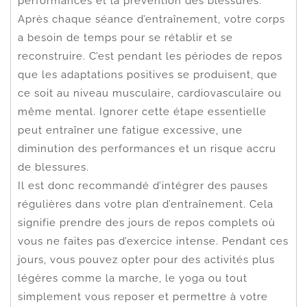
performances et la prévention des blessures.
Après chaque séance d’entraînement, votre corps
a besoin de temps pour se rétablir et se
reconstruire. C’est pendant les périodes de repos
que les adaptations positives se produisent, que
ce soit au niveau musculaire, cardiovasculaire ou
même mental. Ignorer cette étape essentielle
peut entraîner une fatigue excessive, une
diminution des performances et un risque accru
de blessures.
Il est donc recommandé d’intégrer des pauses
régulières dans votre plan d’entraînement. Cela
signifie prendre des jours de repos complets où
vous ne faites pas d’exercice intense. Pendant ces
jours, vous pouvez opter pour des activités plus
légères comme la marche, le yoga ou tout
simplement vous reposer et permettre à votre