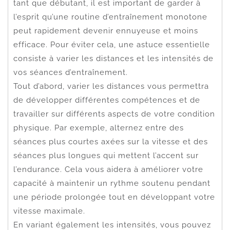
tant que débutant, il est important de garder à
l’esprit qu’une routine d’entraînement monotone
peut rapidement devenir ennuyeuse et moins
efficace. Pour éviter cela, une astuce essentielle
consiste à varier les distances et les intensités de
vos séances d’entraînement.
Tout d’abord, varier les distances vous permettra
de développer différentes compétences et de
travailler sur différents aspects de votre condition
physique. Par exemple, alternez entre des
séances plus courtes axées sur la vitesse et des
séances plus longues qui mettent l’accent sur
l’endurance. Cela vous aidera à améliorer votre
capacité à maintenir un rythme soutenu pendant
une période prolongée tout en développant votre
vitesse maximale.
En variant également les intensités, vous pouvez