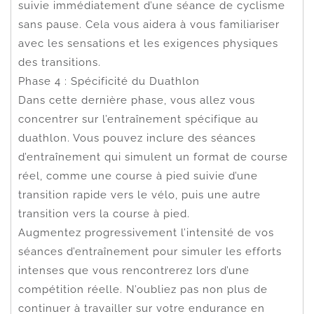
suivie immédiatement d’une séance de cyclisme
sans pause. Cela vous aidera à vous familiariser
avec les sensations et les exigences physiques
des transitions.
Phase 4 : Spécificité du Duathlon
Dans cette dernière phase, vous allez vous
concentrer sur l’entraînement spécifique au
duathlon. Vous pouvez inclure des séances
d’entraînement qui simulent un format de course
réel, comme une course à pied suivie d’une
transition rapide vers le vélo, puis une autre
transition vers la course à pied.
Augmentez progressivement l’intensité de vos
séances d’entraînement pour simuler les efforts
intenses que vous rencontrerez lors d’une
compétition réelle. N’oubliez pas non plus de
continuer à travailler sur votre endurance en