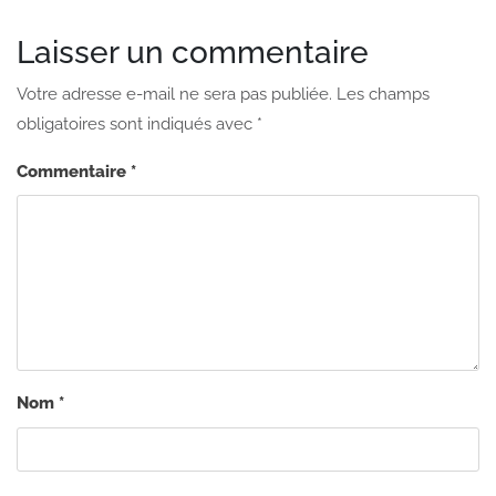
Laisser un commentaire
Votre adresse e-mail ne sera pas publiée.
Les champs
obligatoires sont indiqués avec
*
Commentaire
*
Nom
*