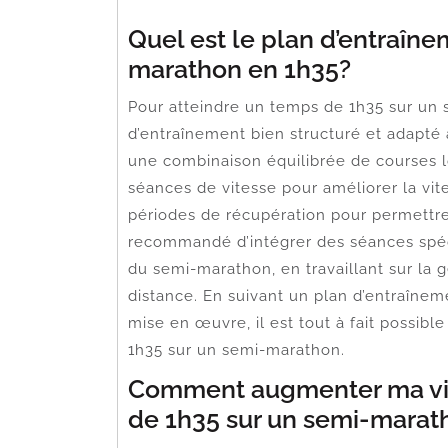
Quel est le plan d’entraîne
marathon en 1h35?
Pour atteindre un temps de 1h35 sur un s
d’entraînement bien structuré et adapté à
une combinaison équilibrée de courses 
séances de vitesse pour améliorer la vite
périodes de récupération pour permettre
recommandé d’intégrer des séances spéci
du semi-marathon, en travaillant sur la ges
distance. En suivant un plan d’entraîneme
mise en œuvre, il est tout à fait possible
1h35 sur un semi-marathon.
Comment augmenter ma vit
de 1h35 sur un semi-marat