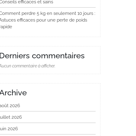
Conseils efficaces et sains
Comment perdre 5 kg en seulement 10 jours :
Astuces efficaces pour une perte de poids
rapide
Derniers commentaires
Aucun commentaire à afficher.
Archive
août 2026
juillet 2026
juin 2026