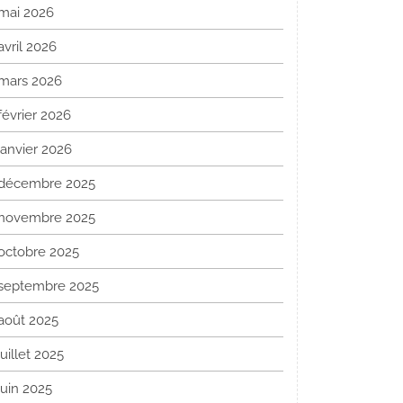
mai 2026
avril 2026
mars 2026
février 2026
janvier 2026
décembre 2025
novembre 2025
octobre 2025
septembre 2025
août 2025
juillet 2025
juin 2025