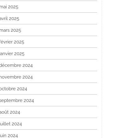
mai 2025
avril 2025
mars 2025
février 2025
janvier 2025
décembre 2024
novembre 2024
octobre 2024
septembre 2024
août 2024
juillet 2024
juin 2024