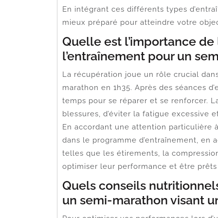
En intégrant ces différents types d’ent
mieux préparé pour atteindre votre obje
Quelle est l’importance de
l’entraînement pour un se
La récupération joue un rôle crucial dan
marathon en 1h35. Après des séances d’e
temps pour se réparer et se renforcer. 
blessures, d’éviter la fatigue excessive
En accordant une attention particulière à
dans le programme d’entraînement, en a
telles que les étirements, la compressi
optimiser leur performance et être prêts
Quels conseils nutritionnel
un semi-marathon visant u