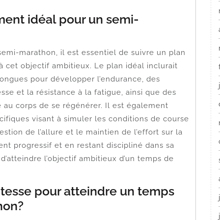
ment idéal pour un semi-
emi-marathon, il est essentiel de suivre un plan
 cet objectif ambitieux. Le plan idéal inclurait
longues pour développer l’endurance, des
sse et la résistance à la fatigue, ainsi que des
 au corps de se régénérer. Il est également
fiques visant à simuler les conditions de course
tion de l’allure et le maintien de l’effort sur la
nt progressif et en restant discipliné dans sa
 d’atteindre l’objectif ambitieux d’un temps de
esse pour atteindre un temps
hon?