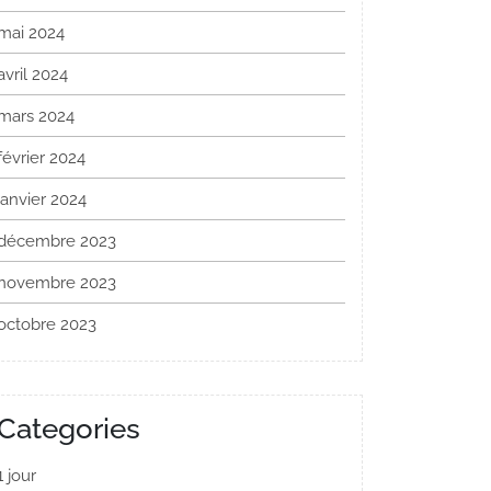
mai 2024
avril 2024
mars 2024
février 2024
janvier 2024
décembre 2023
novembre 2023
octobre 2023
Categories
1 jour