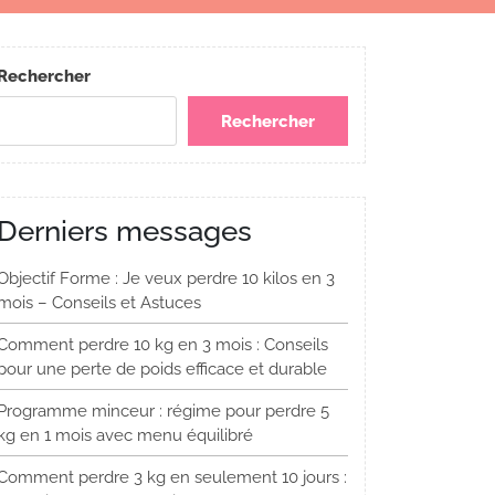
Rechercher
Rechercher
Derniers messages
Objectif Forme : Je veux perdre 10 kilos en 3
mois – Conseils et Astuces
Comment perdre 10 kg en 3 mois : Conseils
pour une perte de poids efficace et durable
Programme minceur : régime pour perdre 5
kg en 1 mois avec menu équilibré
Comment perdre 3 kg en seulement 10 jours :