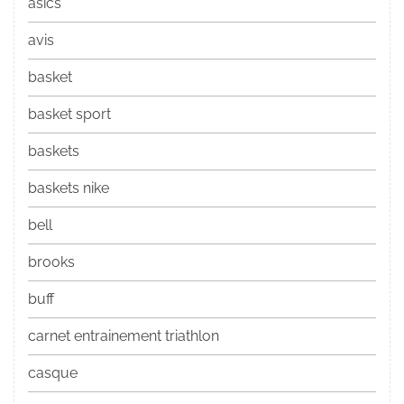
asics
avis
basket
basket sport
baskets
baskets nike
bell
brooks
buff
carnet entrainement triathlon
casque