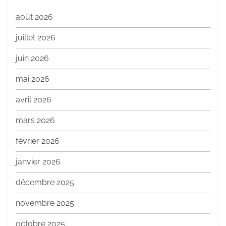
août 2026
juillet 2026
juin 2026
mai 2026
avril 2026
mars 2026
février 2026
janvier 2026
décembre 2025
novembre 2025
octobre 2025