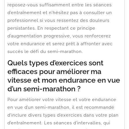
reposez-vous suffisamment entre les séances
d’entraînement et n’hésitez pas à consulter un
professionnel si vous ressentez des douleurs
persistantes. En respectant ce principe
d’augmentation progressive, vous renforcerez
votre endurance et serez prêt à affronter avec
succès le défi du semi-marathon.
Quels types d’exercices sont
efficaces pour améliorer ma
vitesse et mon endurance en vue
d’un semi-marathon ?
Pour améliorer votre vitesse et votre endurance
en vue d’un semi-marathon, il est recommandé
d’inclure divers types d’exercices dans votre plan
d’entraînement. Les séances d’intervalles, qui