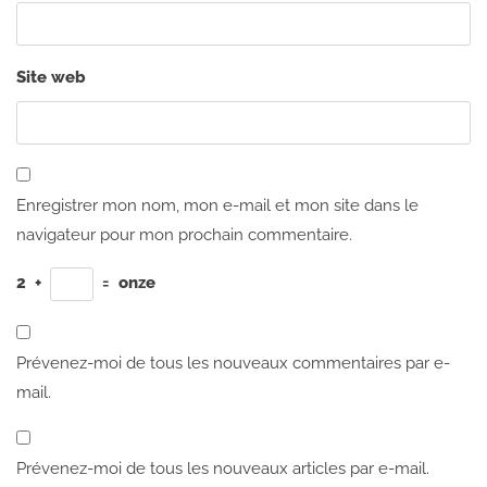
Site web
Enregistrer mon nom, mon e-mail et mon site dans le
navigateur pour mon prochain commentaire.
2
+
=
onze
Prévenez-moi de tous les nouveaux commentaires par e-
mail.
Prévenez-moi de tous les nouveaux articles par e-mail.