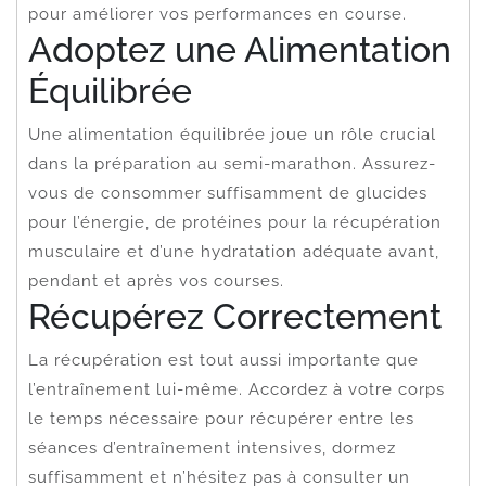
pour améliorer vos performances en course.
Adoptez une Alimentation
Équilibrée
Une alimentation équilibrée joue un rôle crucial
dans la préparation au semi-marathon. Assurez-
vous de consommer suffisamment de glucides
pour l’énergie, de protéines pour la récupération
musculaire et d’une hydratation adéquate avant,
pendant et après vos courses.
Récupérez Correctement
La récupération est tout aussi importante que
l’entraînement lui-même. Accordez à votre corps
le temps nécessaire pour récupérer entre les
séances d’entraînement intensives, dormez
suffisamment et n’hésitez pas à consulter un