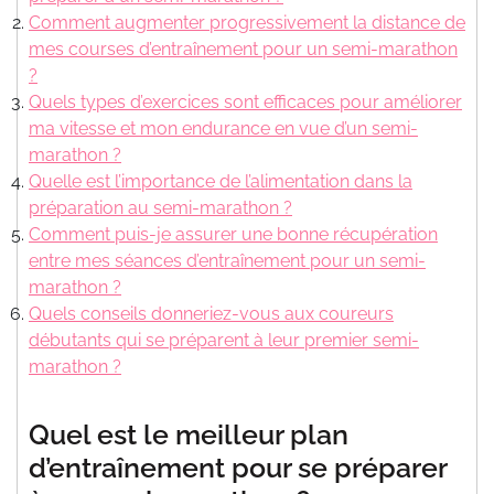
Comment augmenter progressivement la distance de
mes courses d’entraînement pour un semi-marathon
?
Quels types d’exercices sont efficaces pour améliorer
ma vitesse et mon endurance en vue d’un semi-
marathon ?
Quelle est l’importance de l’alimentation dans la
préparation au semi-marathon ?
Comment puis-je assurer une bonne récupération
entre mes séances d’entraînement pour un semi-
marathon ?
Quels conseils donneriez-vous aux coureurs
débutants qui se préparent à leur premier semi-
marathon ?
Quel est le meilleur plan
d’entraînement pour se préparer