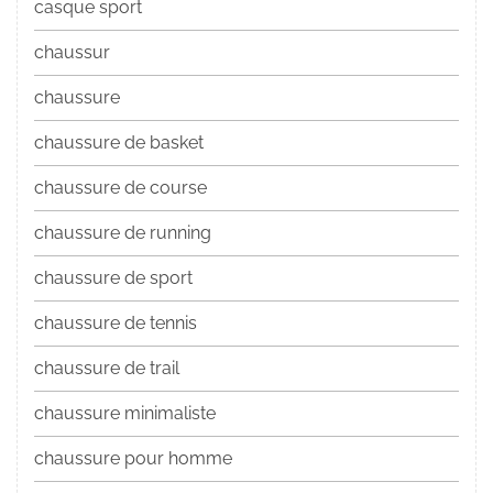
casque sport
chaussur
chaussure
chaussure de basket
chaussure de course
chaussure de running
chaussure de sport
chaussure de tennis
chaussure de trail
chaussure minimaliste
chaussure pour homme