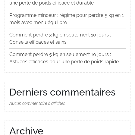
une perte de poids efficace et durable
Programme minceur : régime pour perdre 5 kg en 1
mois avec menu équilibré
Comment perdre 3 kg en seulement 10 jours :
Conseils efficaces et sains
Comment perdre 5 kg en seulement 10 jours :
Astuces efficaces pour une perte de poids rapide
Derniers commentaires
Aucun commentaire à afficher.
Archive