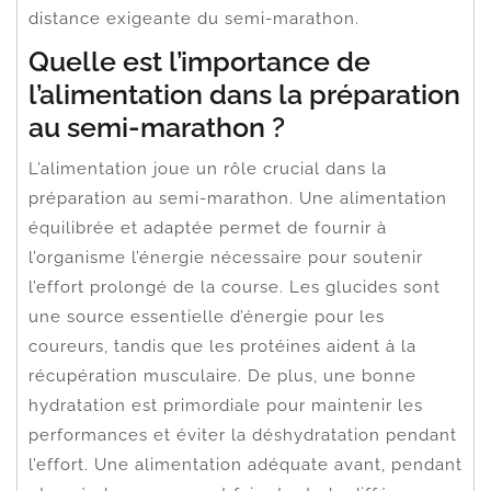
distance exigeante du semi-marathon.
Quelle est l’importance de
l’alimentation dans la préparation
au semi-marathon ?
L’alimentation joue un rôle crucial dans la
préparation au semi-marathon. Une alimentation
équilibrée et adaptée permet de fournir à
l’organisme l’énergie nécessaire pour soutenir
l’effort prolongé de la course. Les glucides sont
une source essentielle d’énergie pour les
coureurs, tandis que les protéines aident à la
récupération musculaire. De plus, une bonne
hydratation est primordiale pour maintenir les
performances et éviter la déshydratation pendant
l’effort. Une alimentation adéquate avant, pendant