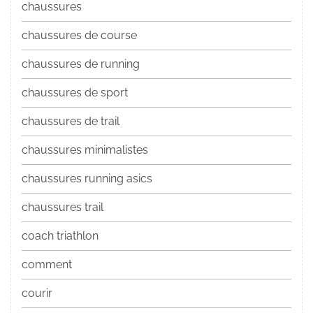
chaussures
chaussures de course
chaussures de running
chaussures de sport
chaussures de trail
chaussures minimalistes
chaussures running asics
chaussures trail
coach triathlon
comment
courir