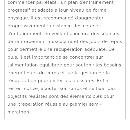
commencer par établir un plan d’entraînement
progressif et adapté à leur niveau de forme
physique. Il est recommandé d’augmenter
progressivement la distance des courses
d’entraînement, en veillant à inclure des séances
de renforcement musculaire et des jours de repos
pour permettre une récupération adéquate. De
plus, il est important de se concentrer sur
l’alimentation équilibrée pour soutenir les besoins
énergétiques du corps et sur la gestion de la
récupération pour éviter les blessures. Enfin,
rester motivé, écouter son corps et se fixer des
objectifs réalistes sont des éléments clés pour
une préparation réussie au premier semi-
marathon.