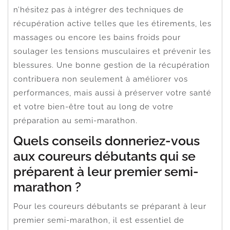
n’hésitez pas à intégrer des techniques de
récupération active telles que les étirements, les
massages ou encore les bains froids pour
soulager les tensions musculaires et prévenir les
blessures. Une bonne gestion de la récupération
contribuera non seulement à améliorer vos
performances, mais aussi à préserver votre santé
et votre bien-être tout au long de votre
préparation au semi-marathon.
Quels conseils donneriez-vous
aux coureurs débutants qui se
préparent à leur premier semi-
marathon ?
Pour les coureurs débutants se préparant à leur
premier semi-marathon, il est essentiel de