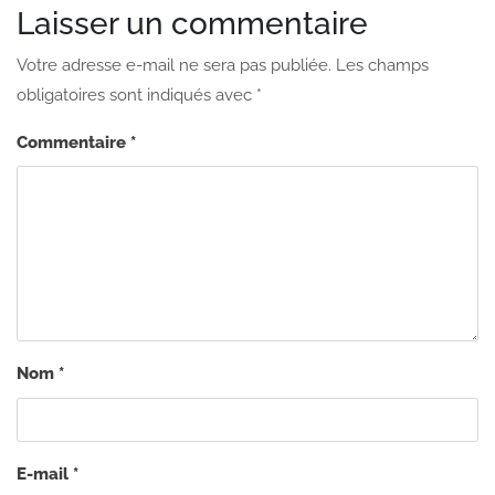
Laisser un commentaire
Votre adresse e-mail ne sera pas publiée.
Les champs
obligatoires sont indiqués avec
*
Commentaire
*
Nom
*
E-mail
*