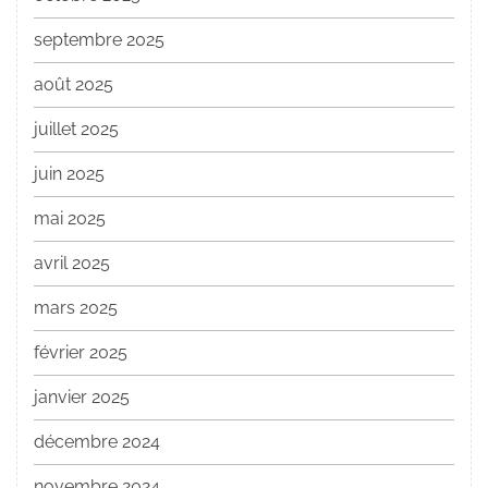
septembre 2025
août 2025
juillet 2025
juin 2025
mai 2025
avril 2025
mars 2025
février 2025
janvier 2025
décembre 2024
novembre 2024