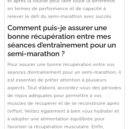
et après la course peut faire toute la différence
en termes de performance et de capacité à
relever le défi du semi-marathon avec succès.
Comment puis-je assurer une
bonne récupération entre mes
séances d’entraînement pour un
semi-marathon ?
Pour assurer une bonne récupération entre vos
séances d’entraînement pour un semi-marathon, il
est essentiel de prêter attention à plusieurs
aspects. Tout d’abord, accordez-vous des périodes
de repos adéquates pour permettre à vos
muscles de récupérer et de se reconstruire après
l’effort. Veillez également à bien vous hydrater et
à adopter une alimentation équilibrée pour
favoriser la récupération musculaire. Enfin,