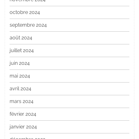
octobre 2024
septembre 2024
août 2024
juillet 2024
juin 2024
mai 2024
avril 2024
mars 2024
février 2024
janvier 2024