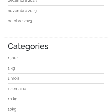
décembre 2023
novembre 2023
octobre 2023
Categories
1 jour
1 kg
1 mois
1 semaine
10 kg
10kg