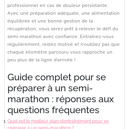
professionnel en cas de douleur persistante.
Avec une préparation adéquate, une alimentation
équilibrée et une bonne gestion de la
récupération, vous serez prêt à relever le défi du
semi-marathon avec confiance. Entraînez-vous
régulièrement, restez motivé et n’oubliez pas que
chaque kilomètre parcouru vous rapproche un
peu plus de la ligne d’arrivée !
Guide complet pour se
préparer à un semi-
marathon : réponses aux
questions fréquentes
Quel est le meilleur plan d’entraînement pour se
préparer à un semi-marathon ?