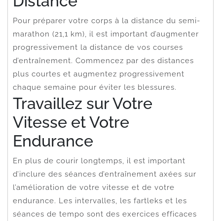
Distance
Pour préparer votre corps à la distance du semi-
marathon (21,1 km), il est important d’augmenter
progressivement la distance de vos courses
d’entraînement. Commencez par des distances
plus courtes et augmentez progressivement
chaque semaine pour éviter les blessures.
Travaillez sur Votre
Vitesse et Votre
Endurance
En plus de courir longtemps, il est important
d’inclure des séances d’entraînement axées sur
l’amélioration de votre vitesse et de votre
endurance. Les intervalles, les fartleks et les
séances de tempo sont des exercices efficaces