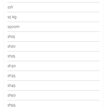
11h
15 kg
1500m
1h15
1h20
1h25
1h30
1h35
1h45
1h50
1h55