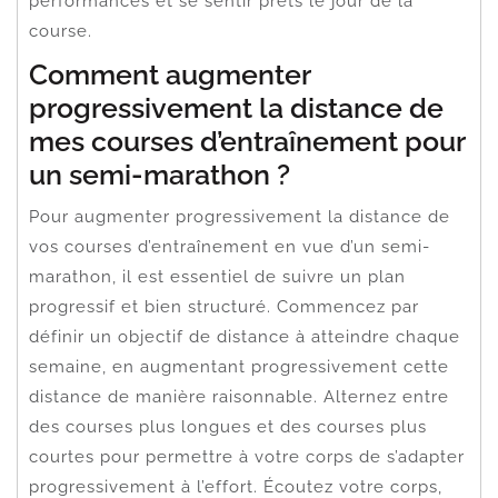
performances et se sentir prêts le jour de la
course.
Comment augmenter
progressivement la distance de
mes courses d’entraînement pour
un semi-marathon ?
Pour augmenter progressivement la distance de
vos courses d’entraînement en vue d’un semi-
marathon, il est essentiel de suivre un plan
progressif et bien structuré. Commencez par
définir un objectif de distance à atteindre chaque
semaine, en augmentant progressivement cette
distance de manière raisonnable. Alternez entre
des courses plus longues et des courses plus
courtes pour permettre à votre corps de s’adapter
progressivement à l’effort. Écoutez votre corps,