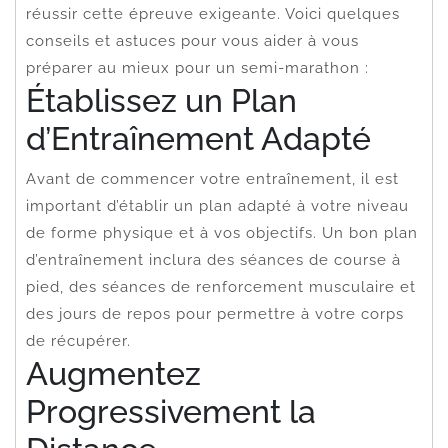
réussir cette épreuve exigeante. Voici quelques
conseils et astuces pour vous aider à vous
préparer au mieux pour un semi-marathon :
Établissez un Plan
d’Entraînement Adapté
Avant de commencer votre entraînement, il est
important d’établir un plan adapté à votre niveau
de forme physique et à vos objectifs. Un bon plan
d’entraînement inclura des séances de course à
pied, des séances de renforcement musculaire et
des jours de repos pour permettre à votre corps
de récupérer.
Augmentez
Progressivement la