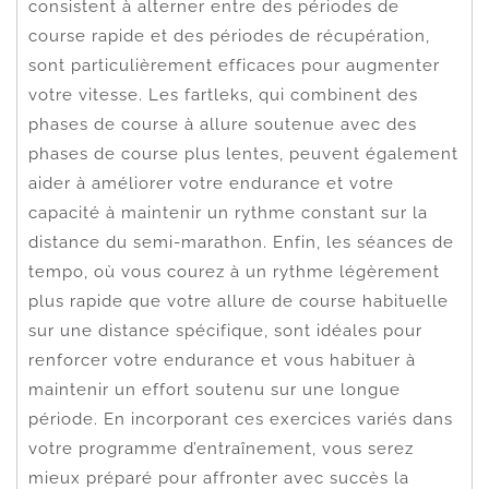
consistent à alterner entre des périodes de
course rapide et des périodes de récupération,
sont particulièrement efficaces pour augmenter
votre vitesse. Les fartleks, qui combinent des
phases de course à allure soutenue avec des
phases de course plus lentes, peuvent également
aider à améliorer votre endurance et votre
capacité à maintenir un rythme constant sur la
distance du semi-marathon. Enfin, les séances de
tempo, où vous courez à un rythme légèrement
plus rapide que votre allure de course habituelle
sur une distance spécifique, sont idéales pour
renforcer votre endurance et vous habituer à
maintenir un effort soutenu sur une longue
période. En incorporant ces exercices variés dans
votre programme d’entraînement, vous serez
mieux préparé pour affronter avec succès la