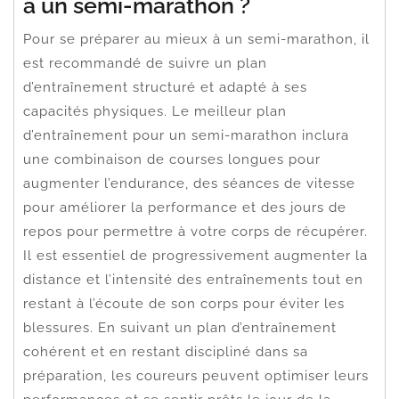
à un semi-marathon ?
Pour se préparer au mieux à un semi-marathon, il
est recommandé de suivre un plan
d’entraînement structuré et adapté à ses
capacités physiques. Le meilleur plan
d’entraînement pour un semi-marathon inclura
une combinaison de courses longues pour
augmenter l’endurance, des séances de vitesse
pour améliorer la performance et des jours de
repos pour permettre à votre corps de récupérer.
Il est essentiel de progressivement augmenter la
distance et l’intensité des entraînements tout en
restant à l’écoute de son corps pour éviter les
blessures. En suivant un plan d’entraînement
cohérent et en restant discipliné dans sa
préparation, les coureurs peuvent optimiser leurs