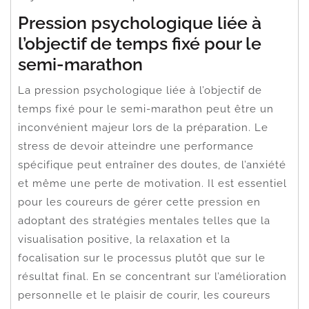
Pression psychologique liée à
l’objectif de temps fixé pour le
semi-marathon
La pression psychologique liée à l’objectif de
temps fixé pour le semi-marathon peut être un
inconvénient majeur lors de la préparation. Le
stress de devoir atteindre une performance
spécifique peut entraîner des doutes, de l’anxiété
et même une perte de motivation. Il est essentiel
pour les coureurs de gérer cette pression en
adoptant des stratégies mentales telles que la
visualisation positive, la relaxation et la
focalisation sur le processus plutôt que sur le
résultat final. En se concentrant sur l’amélioration
personnelle et le plaisir de courir, les coureurs