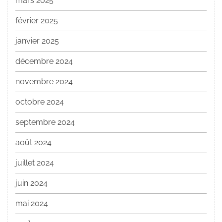
mars 2025
février 2025
janvier 2025
décembre 2024
novembre 2024
octobre 2024
septembre 2024
août 2024
juillet 2024
juin 2024
mai 2024