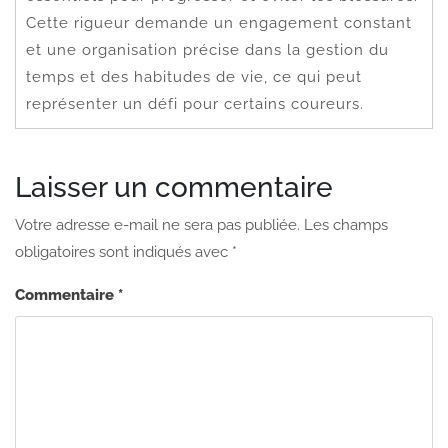
Cette rigueur demande un engagement constant
et une organisation précise dans la gestion du
temps et des habitudes de vie, ce qui peut
représenter un défi pour certains coureurs.
Laisser un commentaire
Votre adresse e-mail ne sera pas publiée.
Les champs
obligatoires sont indiqués avec
*
Commentaire
*