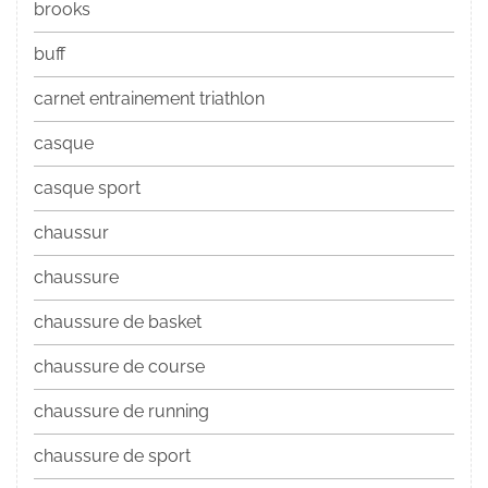
brooks
buff
carnet entrainement triathlon
casque
casque sport
chaussur
chaussure
chaussure de basket
chaussure de course
chaussure de running
chaussure de sport