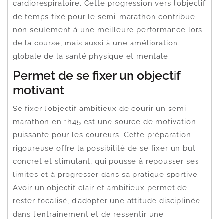
cardiorespiratoire. Cette progression vers l’objectif
de temps fixé pour le semi-marathon contribue
non seulement à une meilleure performance lors
de la course, mais aussi à une amélioration
globale de la santé physique et mentale.
Permet de se fixer un objectif
motivant
Se fixer l’objectif ambitieux de courir un semi-
marathon en 1h45 est une source de motivation
puissante pour les coureurs. Cette préparation
rigoureuse offre la possibilité de se fixer un but
concret et stimulant, qui pousse à repousser ses
limites et à progresser dans sa pratique sportive.
Avoir un objectif clair et ambitieux permet de
rester focalisé, d’adopter une attitude disciplinée
dans l’entraînement et de ressentir une