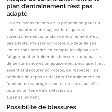
plan d’entraînement n’est pas
adapté
Un des inconvénients de la préparation pour un
semi-marathon en 1h45 est le risque de
surentraînement si le plan d’entraînement n’est
pas adapté. Pousser son corps au-delà de ses
limites sans prendre en compte les signaux de
fatigue peut entraîner des blessures, une baisse
de performance et un épuisement physique. Il est
essentiel d’écouter son corps, de respecter les
périodes de repos et d’ajuster l’entraînement en
fonction de sa progression et de ses capacités
pour éviter les effets néfastes du
surentraînement.
Possibilité de blessures