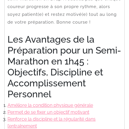
coureur progresse à son propre rythme, alors
soyez patient(e) et restez motivé(e) tout au long
de votre préparation. Bonne course !
Les Avantages de la
Préparation pour un Semi-
Marathon en 1h45 :
Objectifs, Discipline et
Accomplissement
Personnel
Améliore la condition physique générale
Permet de se fixer un objectif motivant
Renforce la discipline et la régularité dans
l’entraînement