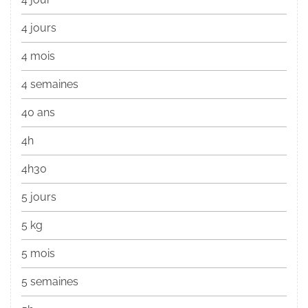
4 jours
4 mois
4 semaines
40 ans
4h
4h30
5 jours
5 kg
5 mois
5 semaines