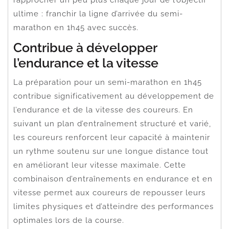
ultime : franchir la ligne d’arrivée du semi-
marathon en 1h45 avec succès.
Contribue à développer
l’endurance et la vitesse
La préparation pour un semi-marathon en 1h45
contribue significativement au développement de
l’endurance et de la vitesse des coureurs. En
suivant un plan d’entraînement structuré et varié,
les coureurs renforcent leur capacité à maintenir
un rythme soutenu sur une longue distance tout
en améliorant leur vitesse maximale. Cette
combinaison d’entraînements en endurance et en
vitesse permet aux coureurs de repousser leurs
limites physiques et d’atteindre des performances
optimales lors de la course.