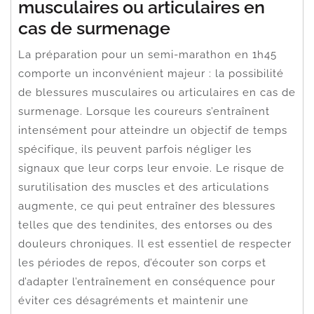
musculaires ou articulaires en
cas de surmenage
La préparation pour un semi-marathon en 1h45
comporte un inconvénient majeur : la possibilité
de blessures musculaires ou articulaires en cas de
surmenage. Lorsque les coureurs s’entraînent
intensément pour atteindre un objectif de temps
spécifique, ils peuvent parfois négliger les
signaux que leur corps leur envoie. Le risque de
surutilisation des muscles et des articulations
augmente, ce qui peut entraîner des blessures
telles que des tendinites, des entorses ou des
douleurs chroniques. Il est essentiel de respecter
les périodes de repos, d’écouter son corps et
d’adapter l’entraînement en conséquence pour
éviter ces désagréments et maintenir une