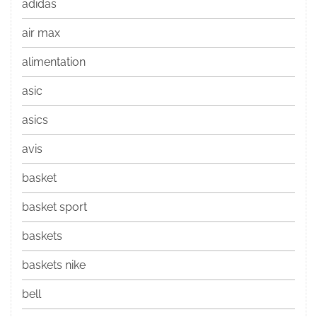
adidas
air max
alimentation
asic
asics
avis
basket
basket sport
baskets
baskets nike
bell