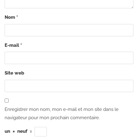
Nom
*
E-mail
*
Site web
Enregistrer mon nom, mon e-mail et mon site dans le
navigateur pour mon prochain commentaire.
un
×
neuf
=