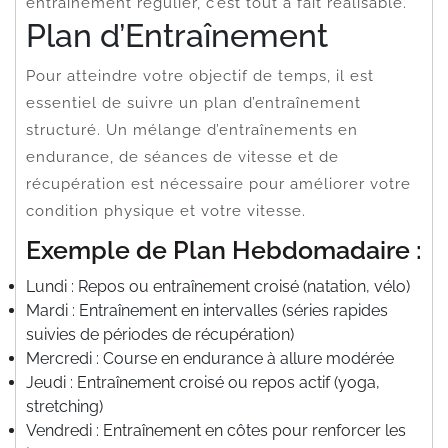
entraînement régulier, c’est tout à fait réalisable.
Plan d’Entraînement
Pour atteindre votre objectif de temps, il est
essentiel de suivre un plan d’entraînement
structuré. Un mélange d’entraînements en
endurance, de séances de vitesse et de
récupération est nécessaire pour améliorer votre
condition physique et votre vitesse.
Exemple de Plan Hebdomadaire :
Lundi : Repos ou entraînement croisé (natation, vélo)
Mardi : Entraînement en intervalles (séries rapides
suivies de périodes de récupération)
Mercredi : Course en endurance à allure modérée
Jeudi : Entraînement croisé ou repos actif (yoga,
stretching)
Vendredi : Entraînement en côtes pour renforcer les