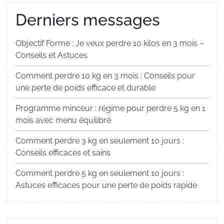
Derniers messages
Objectif Forme : Je veux perdre 10 kilos en 3 mois –
Conseils et Astuces
Comment perdre 10 kg en 3 mois : Conseils pour
une perte de poids efficace et durable
Programme minceur : régime pour perdre 5 kg en 1
mois avec menu équilibré
Comment perdre 3 kg en seulement 10 jours :
Conseils efficaces et sains
Comment perdre 5 kg en seulement 10 jours :
Astuces efficaces pour une perte de poids rapide