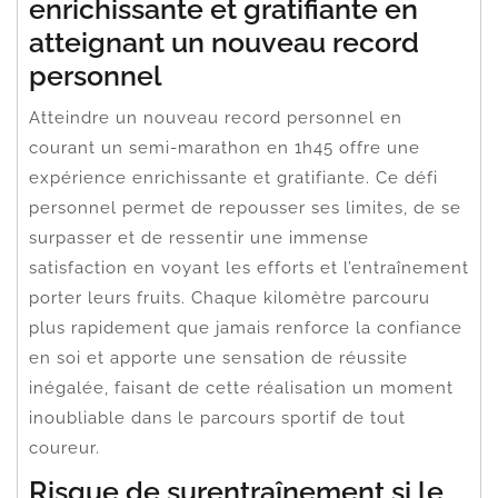
enrichissante et gratifiante en
atteignant un nouveau record
personnel
Atteindre un nouveau record personnel en
courant un semi-marathon en 1h45 offre une
expérience enrichissante et gratifiante. Ce défi
personnel permet de repousser ses limites, de se
surpasser et de ressentir une immense
satisfaction en voyant les efforts et l’entraînement
porter leurs fruits. Chaque kilomètre parcouru
plus rapidement que jamais renforce la confiance
en soi et apporte une sensation de réussite
inégalée, faisant de cette réalisation un moment
inoubliable dans le parcours sportif de tout
coureur.
Risque de surentraînement si le