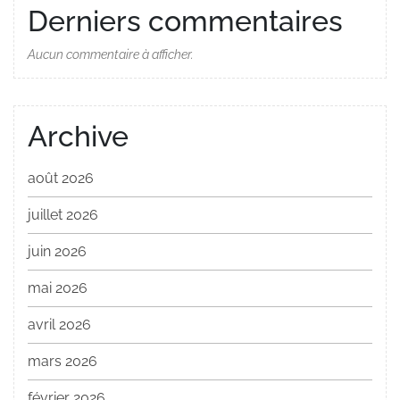
Derniers commentaires
Aucun commentaire à afficher.
Archive
août 2026
juillet 2026
juin 2026
mai 2026
avril 2026
mars 2026
février 2026