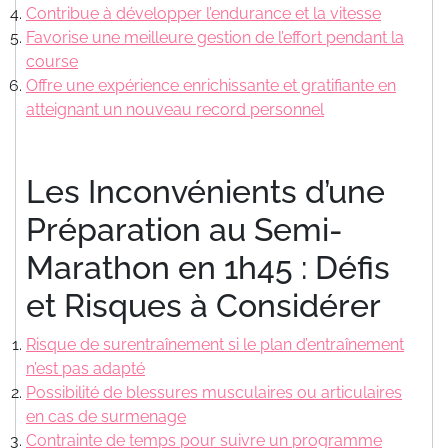
Contribue à développer l’endurance et la vitesse
Favorise une meilleure gestion de l’effort pendant la
course
Offre une expérience enrichissante et gratifiante en
atteignant un nouveau record personnel
Les Inconvénients d’une
Préparation au Semi-
Marathon en 1h45 : Défis
et Risques à Considérer
Risque de surentraînement si le plan d’entraînement
n’est pas adapté
Possibilité de blessures musculaires ou articulaires
en cas de surmenage
Contrainte de temps pour suivre un programme