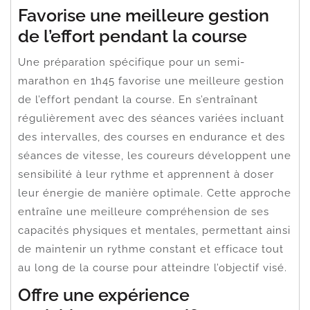
Favorise une meilleure gestion
de l’effort pendant la course
Une préparation spécifique pour un semi-
marathon en 1h45 favorise une meilleure gestion
de l’effort pendant la course. En s’entraînant
régulièrement avec des séances variées incluant
des intervalles, des courses en endurance et des
séances de vitesse, les coureurs développent une
sensibilité à leur rythme et apprennent à doser
leur énergie de manière optimale. Cette approche
entraîne une meilleure compréhension de ses
capacités physiques et mentales, permettant ainsi
de maintenir un rythme constant et efficace tout
au long de la course pour atteindre l’objectif visé.
Offre une expérience