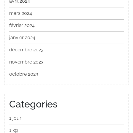
avril 2024
mars 2024
février 2024
janvier 2024
décembre 2023
novembre 2023
octobre 2023
Categories
1 jour
1 kg