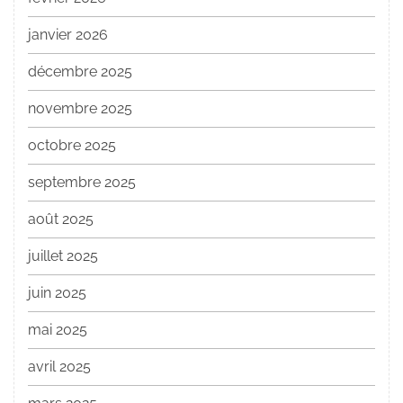
janvier 2026
décembre 2025
novembre 2025
octobre 2025
septembre 2025
août 2025
juillet 2025
juin 2025
mai 2025
avril 2025