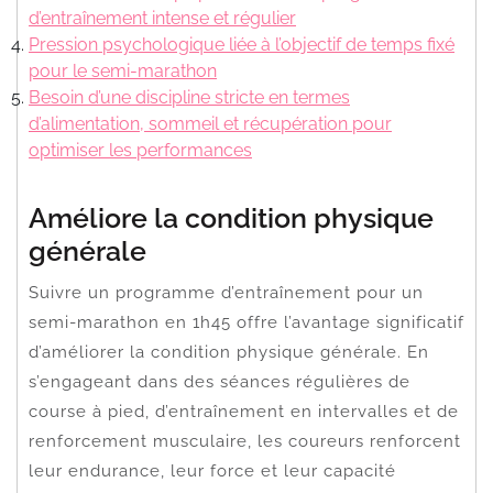
d’entraînement intense et régulier
Pression psychologique liée à l’objectif de temps fixé
pour le semi-marathon
Besoin d’une discipline stricte en termes
d’alimentation, sommeil et récupération pour
optimiser les performances
Améliore la condition physique
générale
Suivre un programme d’entraînement pour un
semi-marathon en 1h45 offre l’avantage significatif
d’améliorer la condition physique générale. En
s’engageant dans des séances régulières de
course à pied, d’entraînement en intervalles et de
renforcement musculaire, les coureurs renforcent
leur endurance, leur force et leur capacité