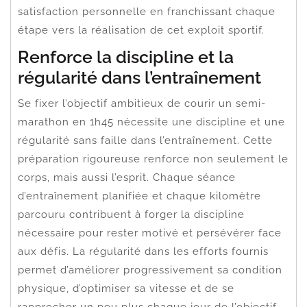
satisfaction personnelle en franchissant chaque
étape vers la réalisation de cet exploit sportif.
Renforce la discipline et la
régularité dans l’entraînement
Se fixer l’objectif ambitieux de courir un semi-
marathon en 1h45 nécessite une discipline et une
régularité sans faille dans l’entraînement. Cette
préparation rigoureuse renforce non seulement le
corps, mais aussi l’esprit. Chaque séance
d’entraînement planifiée et chaque kilomètre
parcouru contribuent à forger la discipline
nécessaire pour rester motivé et persévérer face
aux défis. La régularité dans les efforts fournis
permet d’améliorer progressivement sa condition
physique, d’optimiser sa vitesse et de se
rapprocher un peu plus chaque jour de l’objectif