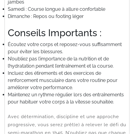
jambes
Samedi : Course longue à allure confortable
Dimanche : Repos ou footing léger
Conseils Importants :
Écoutez votre corps et reposez-vous suffisamment
pour éviter les blessures.
N’oubliez pas l’importance de la nutrition et de
l’hydratation pendant l’entraînement et la course.
Incluez des étirements et des exercices de
renforcement musculaire dans votre routine pour
améliorer votre performance.
Maintenez un rythme régulier lors des entraînements
pour habituer votre corps à la vitesse souhaitée.
Avec détermination, discipline et une approche
progressive, vous serez prêt(e) à relever le défi du
semi-marathon en 1h45. N’oubliez pas que chaque