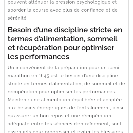
peuvent atténuer la pression psychologique et
aborder la course avec plus de confiance et de
sérénité.
Besoin d’une discipline stricte en
termes d’alimentation, sommeil
et récupération pour optimiser
les performances
Un inconvénient de la préparation pour un semi-
marathon en 1h45 est le besoin d’une discipline
stricte en termes d’alimentation, de sommeil et de
récupération pour optimiser les performances.
Maintenir une alimentation équilibrée et adaptée
aux besoins énergétiques de l’entraînement, ainsi
qu’assurer un bon repos et une récupération
adéquate entre les séances d’entraînement, sont
essentiels pour progresser et éviter les blessures.