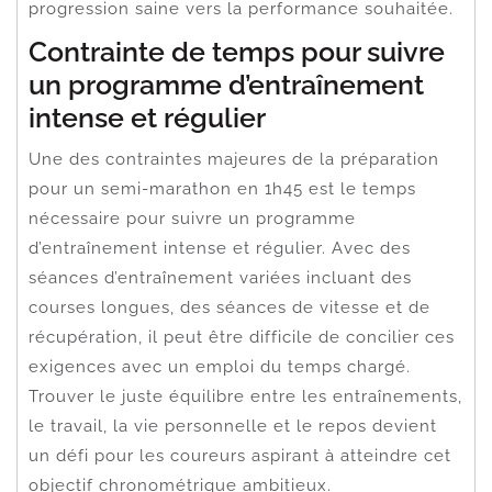
progression saine vers la performance souhaitée.
Contrainte de temps pour suivre
un programme d’entraînement
intense et régulier
Une des contraintes majeures de la préparation
pour un semi-marathon en 1h45 est le temps
nécessaire pour suivre un programme
d’entraînement intense et régulier. Avec des
séances d’entraînement variées incluant des
courses longues, des séances de vitesse et de
récupération, il peut être difficile de concilier ces
exigences avec un emploi du temps chargé.
Trouver le juste équilibre entre les entraînements,
le travail, la vie personnelle et le repos devient
un défi pour les coureurs aspirant à atteindre cet
objectif chronométrique ambitieux.