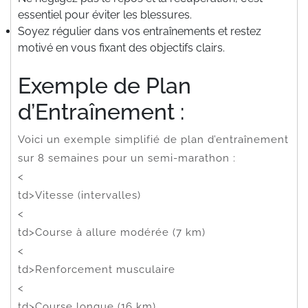
essentiel pour éviter les blessures.
Soyez régulier dans vos entraînements et restez
motivé en vous fixant des objectifs clairs.
Exemple de Plan
d’Entraînement :
Voici un exemple simplifié de plan d’entraînement
sur 8 semaines pour un semi-marathon :
<
td>Vitesse (intervalles)
<
td>Course à allure modérée (7 km)
<
td>Renforcement musculaire
<
td>Course longue (16 km)