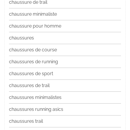
chaussure de trail
chaussure minimaliste
chaussure pour homme
chaussures
chaussures de course
chaussures de running
chaussures de sport
chaussures de trail
chaussures minimalistes
chaussures running asics
chaussures trail