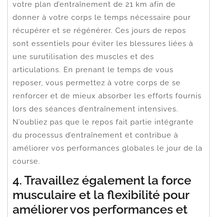
votre plan d’entraînement de 21 km afin de
donner à votre corps le temps nécessaire pour
récupérer et se régénérer. Ces jours de repos
sont essentiels pour éviter les blessures liées à
une surutilisation des muscles et des
articulations. En prenant le temps de vous
reposer, vous permettez à votre corps de se
renforcer et de mieux absorber les efforts fournis
lors des séances d’entraînement intensives.
N’oubliez pas que le repos fait partie intégrante
du processus d’entraînement et contribue à
améliorer vos performances globales le jour de la
course.
4. Travaillez également la force
musculaire et la flexibilité pour
améliorer vos performances et