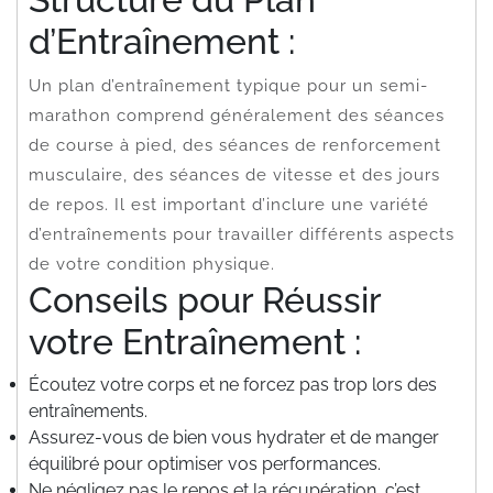
d’Entraînement :
Un plan d’entraînement typique pour un semi-
marathon comprend généralement des séances
de course à pied, des séances de renforcement
musculaire, des séances de vitesse et des jours
de repos. Il est important d’inclure une variété
d’entraînements pour travailler différents aspects
de votre condition physique.
Conseils pour Réussir
votre Entraînement :
Écoutez votre corps et ne forcez pas trop lors des
entraînements.
Assurez-vous de bien vous hydrater et de manger
équilibré pour optimiser vos performances.
Ne négligez pas le repos et la récupération, c’est