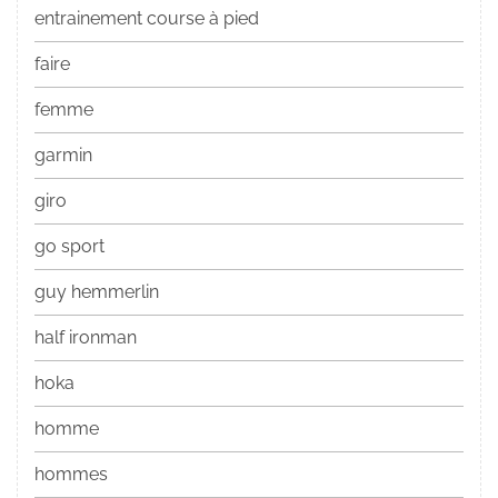
entrainement course à pied
faire
femme
garmin
giro
go sport
guy hemmerlin
half ironman
hoka
homme
hommes