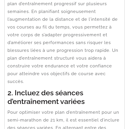
plan d’entraînement progressif sur plusieurs
semaines. En planifiant soigneusement
l’augmentation de la distance et de l’intensité de
vos courses au fil du temps, vous permettez à
votre corps de s’adapter progressivement et
d’améliorer ses performances sans risquer les
blessures liées à une progression trop rapide. Un
plan d’entraînement structuré vous aidera à
construire votre endurance et votre confiance
pour atteindre vos objectifs de course avec
succès.
2. Incluez des séances
d’entraînement variées
Pour optimiser votre plan d’entraînement pour un
semi-marathon de 21 km, il est essentiel d’inclure
des séances variées. En alternant entre des