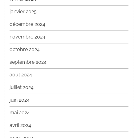
janvier 2025
décembre 2024
novembre 2024
octobre 2024
septembre 2024
août 2024
juillet 2024
juin 2024
mai 2024
avril 2024
mars 2024