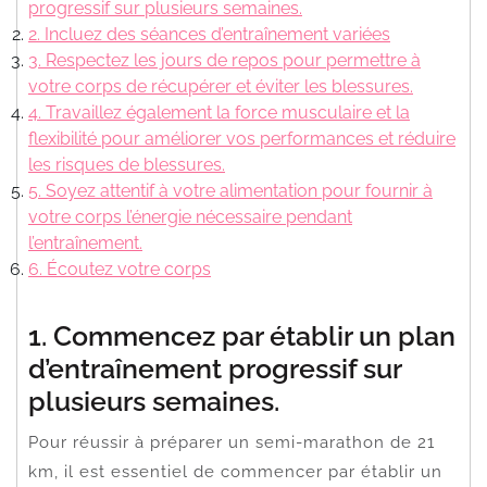
progressif sur plusieurs semaines.
2. Incluez des séances d’entraînement variées
3. Respectez les jours de repos pour permettre à
votre corps de récupérer et éviter les blessures.
4. Travaillez également la force musculaire et la
flexibilité pour améliorer vos performances et réduire
les risques de blessures.
5. Soyez attentif à votre alimentation pour fournir à
votre corps l’énergie nécessaire pendant
l’entraînement.
6. Écoutez votre corps
1. Commencez par établir un plan
d’entraînement progressif sur
plusieurs semaines.
Pour réussir à préparer un semi-marathon de 21
km, il est essentiel de commencer par établir un