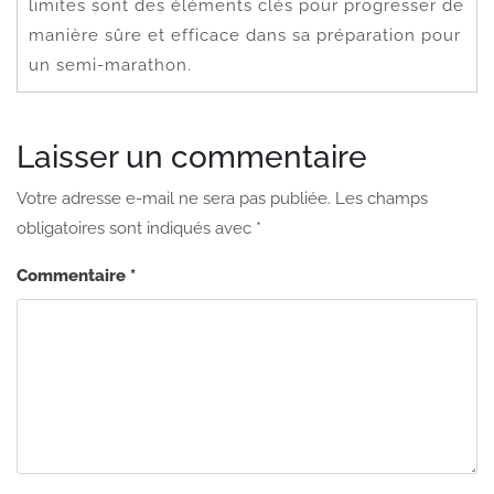
limites sont des éléments clés pour progresser de
manière sûre et efficace dans sa préparation pour
un semi-marathon.
Laisser un commentaire
Votre adresse e-mail ne sera pas publiée.
Les champs
obligatoires sont indiqués avec
*
Commentaire
*