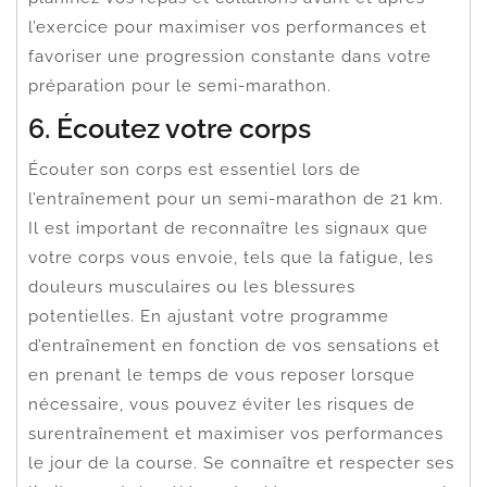
l’exercice pour maximiser vos performances et
favoriser une progression constante dans votre
préparation pour le semi-marathon.
6. Écoutez votre corps
Écouter son corps est essentiel lors de
l’entraînement pour un semi-marathon de 21 km.
Il est important de reconnaître les signaux que
votre corps vous envoie, tels que la fatigue, les
douleurs musculaires ou les blessures
potentielles. En ajustant votre programme
d’entraînement en fonction de vos sensations et
en prenant le temps de vous reposer lorsque
nécessaire, vous pouvez éviter les risques de
surentraînement et maximiser vos performances
le jour de la course. Se connaître et respecter ses