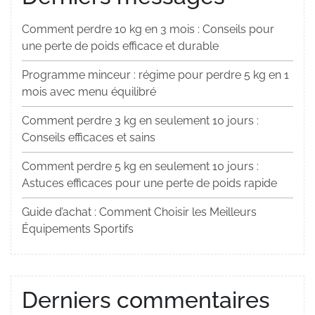
Comment perdre 10 kg en 3 mois : Conseils pour
une perte de poids efficace et durable
Programme minceur : régime pour perdre 5 kg en 1
mois avec menu équilibré
Comment perdre 3 kg en seulement 10 jours :
Conseils efficaces et sains
Comment perdre 5 kg en seulement 10 jours :
Astuces efficaces pour une perte de poids rapide
Guide d’achat : Comment Choisir les Meilleurs
Équipements Sportifs
Derniers commentaires