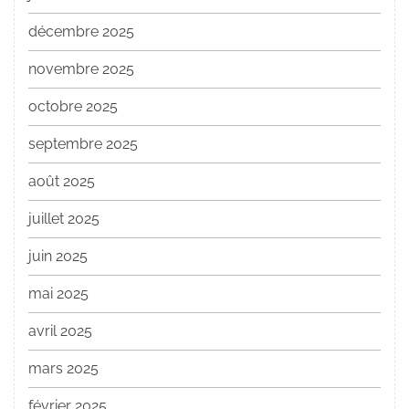
décembre 2025
novembre 2025
octobre 2025
septembre 2025
août 2025
juillet 2025
juin 2025
mai 2025
avril 2025
mars 2025
février 2025