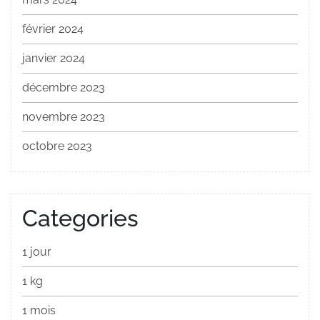
février 2024
janvier 2024
décembre 2023
novembre 2023
octobre 2023
Categories
1 jour
1 kg
1 mois