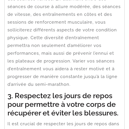
séances de course à allure modérée, des séances
de vitesse, des entraînements en côtes et des
sessions de renforcement musculaire, vous
solliciterez différents aspects de votre condition
physique. Cette diversité d’entraînement
permettra non seulement d’améliorer vos
performances, mais aussi de prévenir l’ennui et
les plateaux de progression. Varier vos séances
d’entraînement vous aidera à rester motivé et à
progresser de manière constante jusqu’à la ligne
d’arrivée du semi-marathon.
3. Respectez les jours de repos
pour permettre à votre corps de
récupérer et éviter les blessures.
Il est crucial de respecter les jours de repos dans