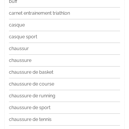
buff
carnet entrainement triathlon
casque
casque sport
chaussur
chaussure
chaussure de basket
chaussure de course
chaussure de running
chaussure de sport
chaussure de tennis