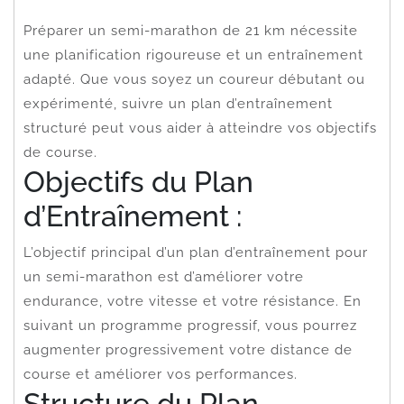
Préparer un semi-marathon de 21 km nécessite
une planification rigoureuse et un entraînement
adapté. Que vous soyez un coureur débutant ou
expérimenté, suivre un plan d’entraînement
structuré peut vous aider à atteindre vos objectifs
de course.
Objectifs du Plan
d’Entraînement :
L’objectif principal d’un plan d’entraînement pour
un semi-marathon est d’améliorer votre
endurance, votre vitesse et votre résistance. En
suivant un programme progressif, vous pourrez
augmenter progressivement votre distance de
course et améliorer vos performances.
Structure du Plan