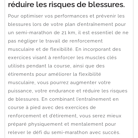
réduire les risques de blessures.
Pour optimiser vos performances et prévenir les
blessures lors de votre plan d’entraînement pour
un semi-marathon de 21 km, il est essentiel de ne
pas négliger le travail de renforcement
musculaire et de flexibilité. En incorporant des
exercices visant à renforcer les muscles clés
utilisés pendant la course, ainsi que des
étirements pour améliorer la flexibilité
musculaire, vous pourrez augmenter votre
puissance, votre endurance et réduire les risques
de blessures. En combinant l’entraînement en
course à pied avec des exercices de
renforcement et d’étirement, vous serez mieux
préparé physiquement et mentalement pour
relever le défi du semi-marathon avec succès.