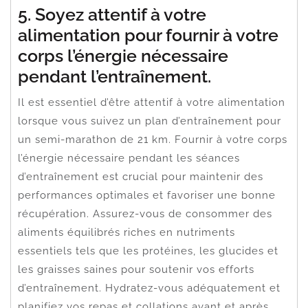
5. Soyez attentif à votre
alimentation pour fournir à votre
corps l’énergie nécessaire
pendant l’entraînement.
Il est essentiel d’être attentif à votre alimentation
lorsque vous suivez un plan d’entraînement pour
un semi-marathon de 21 km. Fournir à votre corps
l’énergie nécessaire pendant les séances
d’entraînement est crucial pour maintenir des
performances optimales et favoriser une bonne
récupération. Assurez-vous de consommer des
aliments équilibrés riches en nutriments
essentiels tels que les protéines, les glucides et
les graisses saines pour soutenir vos efforts
d’entraînement. Hydratez-vous adéquatement et
planifiez vos repas et collations avant et après