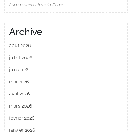
Aucun commentaire à afficher.
Archive
août 2026
juillet 2026
juin 2026
mai 2026
avril 2026
mars 2026
février 2026
janvier 2026