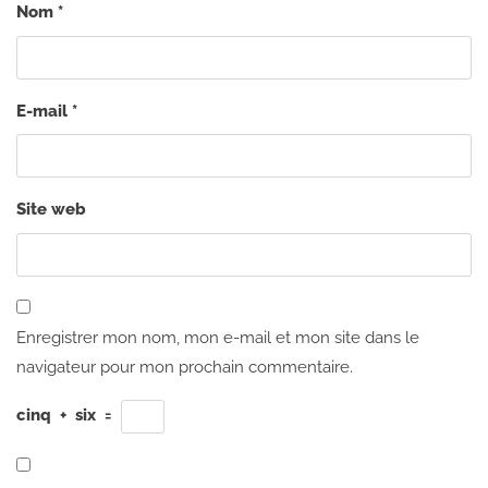
Nom
*
E-mail
*
Site web
Enregistrer mon nom, mon e-mail et mon site dans le
navigateur pour mon prochain commentaire.
cinq
+
six
=