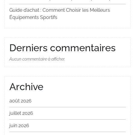
Guide d’achat : Comment Choisir les Meilleurs
Équipements Sportifs
Derniers commentaires
Aucun commentaire à afficher.
Archive
août 2026
juillet 2026
juin 2026