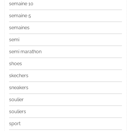
semaine 10
semaine 5
semaines
semi
semi marathon
shoes
skechers
sneakers
soulier
souliers
sport