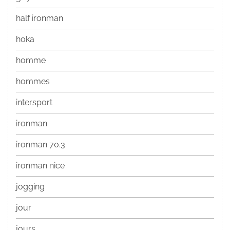
half ironman
hoka
homme
hommes
intersport
ironman
ironman 70.3
ironman nice
jogging
jour
jours