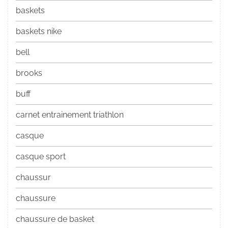
baskets
baskets nike
bell
brooks
buff
carnet entrainement triathlon
casque
casque sport
chaussur
chaussure
chaussure de basket