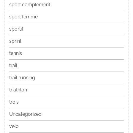
sport complement
sport femme
sportif
sprint
tennis
trail
trail running
triathlon
trois
Uncategorized
velo