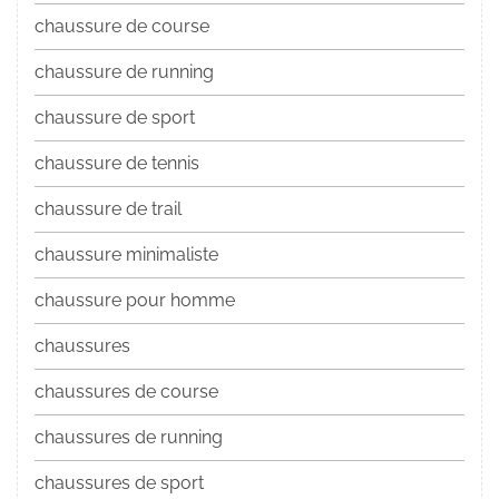
chaussure de course
chaussure de running
chaussure de sport
chaussure de tennis
chaussure de trail
chaussure minimaliste
chaussure pour homme
chaussures
chaussures de course
chaussures de running
chaussures de sport