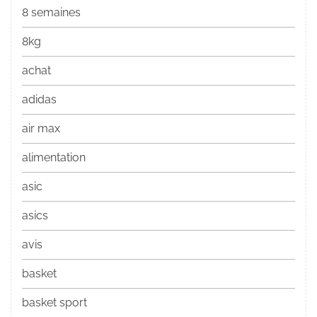
8 semaines
8kg
achat
adidas
air max
alimentation
asic
asics
avis
basket
basket sport