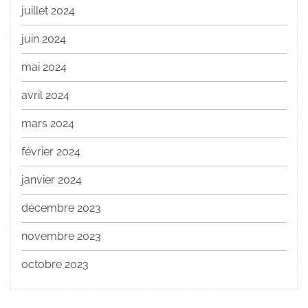
juillet 2024
juin 2024
mai 2024
avril 2024
mars 2024
février 2024
janvier 2024
décembre 2023
novembre 2023
octobre 2023