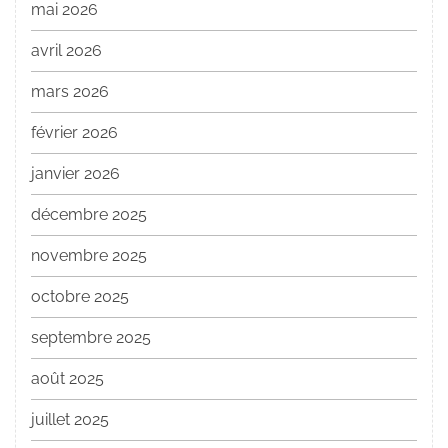
mai 2026
avril 2026
mars 2026
février 2026
janvier 2026
décembre 2025
novembre 2025
octobre 2025
septembre 2025
août 2025
juillet 2025