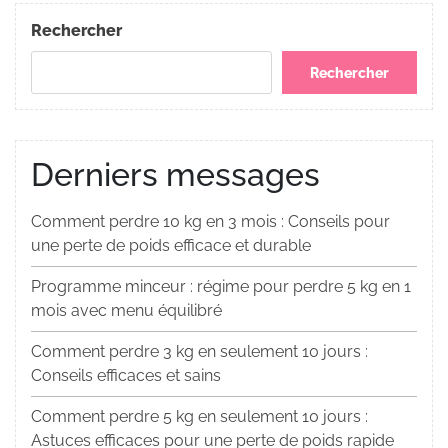
Rechercher
Rechercher
Derniers messages
Comment perdre 10 kg en 3 mois : Conseils pour
une perte de poids efficace et durable
Programme minceur : régime pour perdre 5 kg en 1
mois avec menu équilibré
Comment perdre 3 kg en seulement 10 jours :
Conseils efficaces et sains
Comment perdre 5 kg en seulement 10 jours :
Astuces efficaces pour une perte de poids rapide