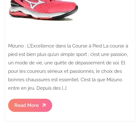
Mizuno : L’Excellence dans la Course à Pied La course à
pied est bien plus qu’un simple sport ; c’est une passion,
un mode de vie, une quête de dépassement de soi. Et
pour les coureurs sérieux et passionnés, le choix des
bonnes chaussures est essentiel. C’est là que Mizuno
entre en jeu. Depuis des […]
Read
Read More
More