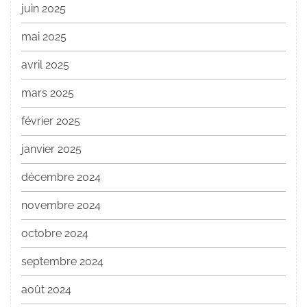
juin 2025
mai 2025
avril 2025
mars 2025
février 2025
janvier 2025
décembre 2024
novembre 2024
octobre 2024
septembre 2024
août 2024