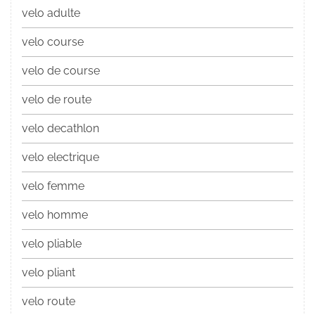
velo adulte
velo course
velo de course
velo de route
velo decathlon
velo electrique
velo femme
velo homme
velo pliable
velo pliant
velo route