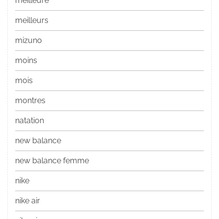
meilleure
meilleurs
mizuno
moins
mois
montres
natation
new balance
new balance femme
nike
nike air