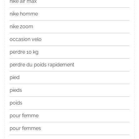
nike air max
nike homme
nike zoom
occasion velo
perdre 10 kg
perdre du poids rapidement
pied
pieds
poids
pour femme
pour femmes