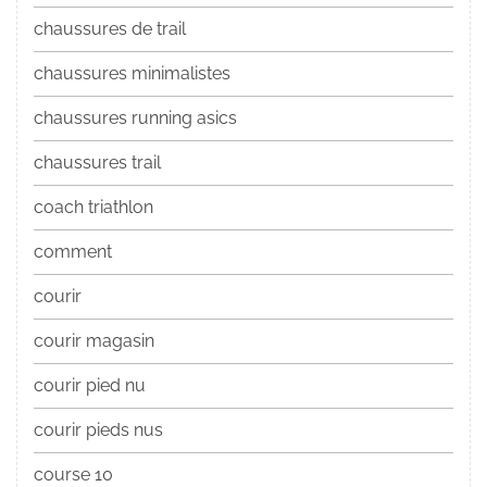
chaussures de trail
chaussures minimalistes
chaussures running asics
chaussures trail
coach triathlon
comment
courir
courir magasin
courir pied nu
courir pieds nus
course 10