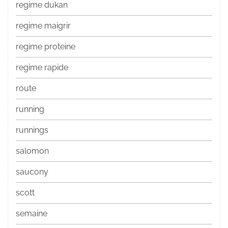
regime dukan
regime maigrir
regime proteine
regime rapide
route
running
runnings
salomon
saucony
scott
semaine