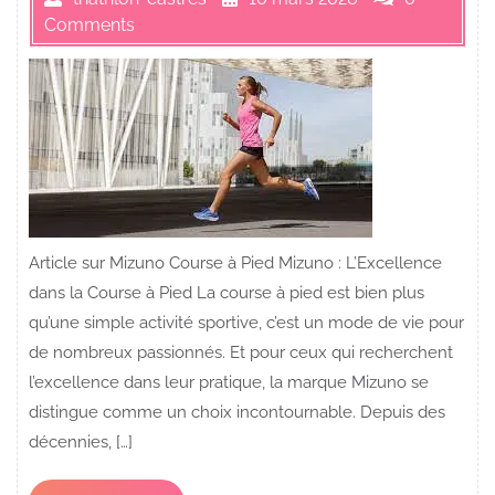
Comments
Article sur Mizuno Course à Pied Mizuno : L’Excellence
dans la Course à Pied La course à pied est bien plus
qu’une simple activité sportive, c’est un mode de vie pour
de nombreux passionnés. Et pour ceux qui recherchent
l’excellence dans leur pratique, la marque Mizuno se
distingue comme un choix incontournable. Depuis des
décennies, […]