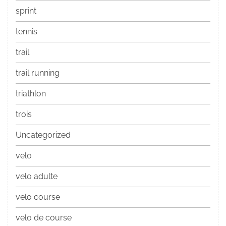
sprint
tennis
trail
trail running
triathlon
trois
Uncategorized
velo
velo adulte
velo course
velo de course