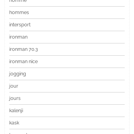
homme
hommes
intersport
ironman
ironman 70.3
ironman nice
jogging
jour
jours
kalenji
kask