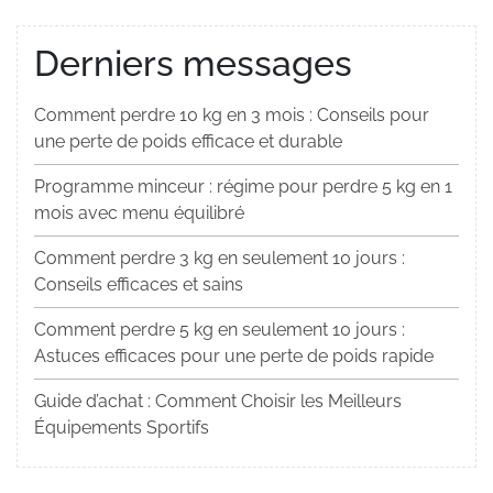
Derniers messages
Comment perdre 10 kg en 3 mois : Conseils pour
une perte de poids efficace et durable
Programme minceur : régime pour perdre 5 kg en 1
mois avec menu équilibré
Comment perdre 3 kg en seulement 10 jours :
Conseils efficaces et sains
Comment perdre 5 kg en seulement 10 jours :
Astuces efficaces pour une perte de poids rapide
Guide d’achat : Comment Choisir les Meilleurs
Équipements Sportifs