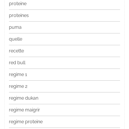
proteine
proteines
puma
quelle
recette
red bull
regime 1
regime 2
regime dukan
regime maigrir
regime proteine