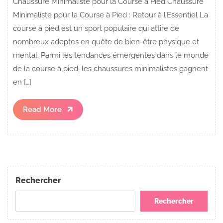
Chaussure Minimaliste pour la Course à Pied Chaussure
Minimaliste pour la Course à Pied : Retour à l’Essentiel La
course à pied est un sport populaire qui attire de
nombreux adeptes en quête de bien-être physique et
mental. Parmi les tendances émergentes dans le monde
de la course à pied, les chaussures minimalistes gagnent
en […]
Read
Read More
More
Rechercher
Rechercher