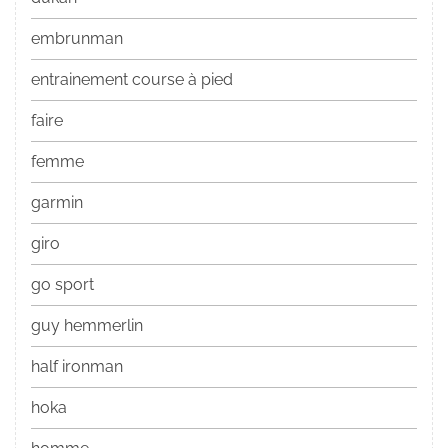
embrunman
entrainement course à pied
faire
femme
garmin
giro
go sport
guy hemmerlin
half ironman
hoka