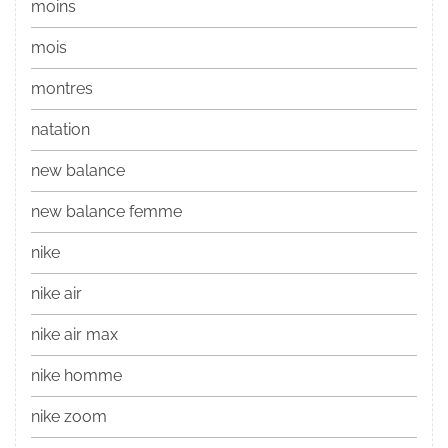
moins
mois
montres
natation
new balance
new balance femme
nike
nike air
nike air max
nike homme
nike zoom