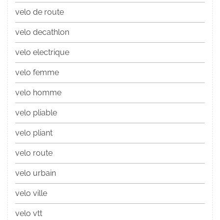
velo de route
velo decathlon
velo electrique
velo femme
velo homme
velo pliable
velo pliant
velo route
velo urbain
velo ville
velo vtt