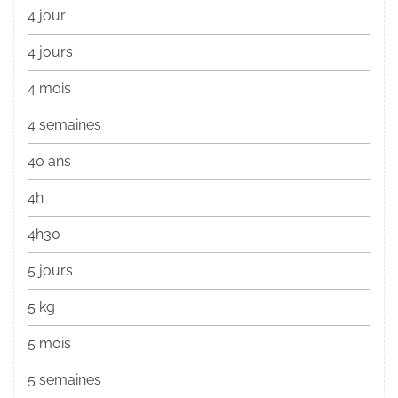
4 jour
4 jours
4 mois
4 semaines
40 ans
4h
4h30
5 jours
5 kg
5 mois
5 semaines