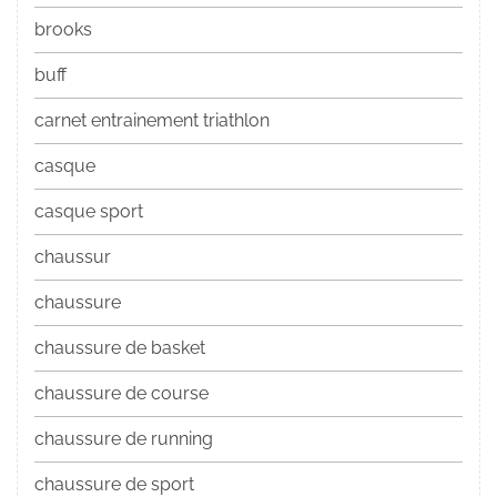
brooks
buff
carnet entrainement triathlon
casque
casque sport
chaussur
chaussure
chaussure de basket
chaussure de course
chaussure de running
chaussure de sport