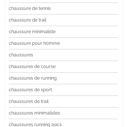
chaussure de tennis
chaussure de trail
chaussure minimaliste
chaussure pour homme
chaussures
chaussures de course
chaussures de running
chaussures de sport
chaussures de trail
chaussures minimalistes
chaussures running asics