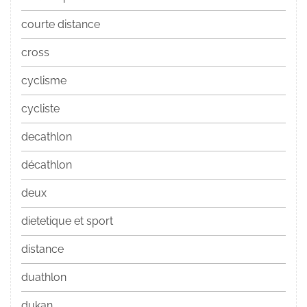
courte distance
cross
cyclisme
cycliste
decathlon
décathlon
deux
dietetique et sport
distance
duathlon
dukan