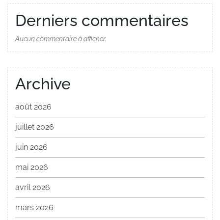
Derniers commentaires
Aucun commentaire à afficher.
Archive
août 2026
juillet 2026
juin 2026
mai 2026
avril 2026
mars 2026