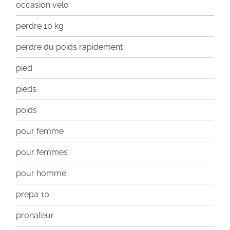
occasion velo
perdre 10 kg
perdre du poids rapidement
pied
pieds
poids
pour femme
pour femmes
pour homme
prepa 10
pronateur