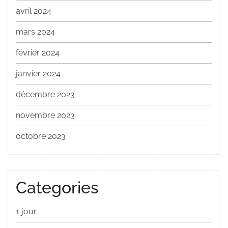
avril 2024
mars 2024
février 2024
janvier 2024
décembre 2023
novembre 2023
octobre 2023
Categories
1 jour