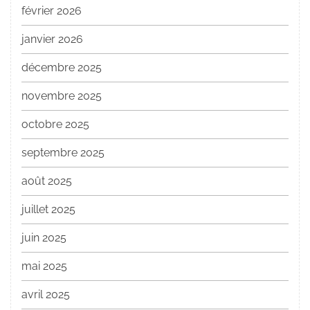
février 2026
janvier 2026
décembre 2025
novembre 2025
octobre 2025
septembre 2025
août 2025
juillet 2025
juin 2025
mai 2025
avril 2025