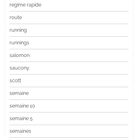
regime rapide
route
running
runnings
salomon
saucony
scott
semaine
semaine 10
semaine 5
semaines