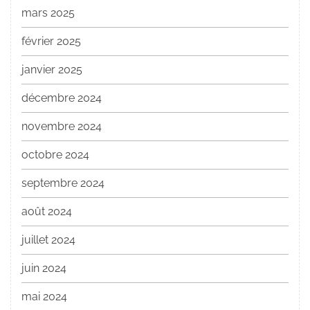
mars 2025
février 2025
janvier 2025
décembre 2024
novembre 2024
octobre 2024
septembre 2024
août 2024
juillet 2024
juin 2024
mai 2024