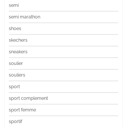
semi
semi marathon
shoes
skechers
sneakers
soulier
souliers
sport
sport complement
sport femme
sportif