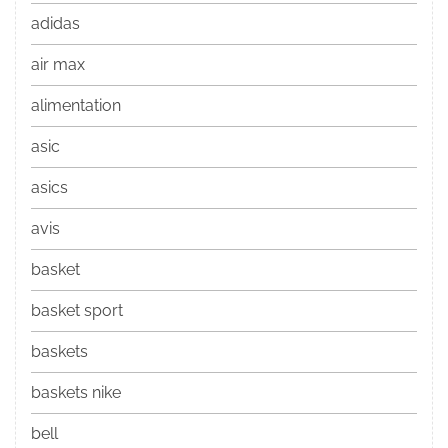
adidas
air max
alimentation
asic
asics
avis
basket
basket sport
baskets
baskets nike
bell