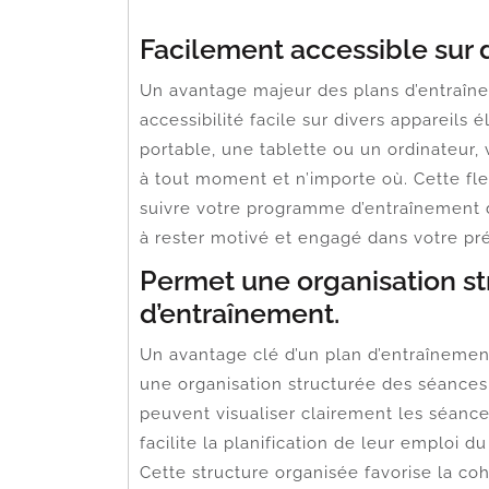
Facilement accessible sur d
Un avantage majeur des plans d’entraîn
accessibilité facile sur divers appareils
portable, une tablette ou un ordinateur,
à tout moment et n’importe où. Cette fle
suivre votre programme d’entraînement de
à rester motivé et engagé dans votre pr
Permet une organisation s
d’entraînement.
Un avantage clé d’un plan d’entraînemen
une organisation structurée des séances
peuvent visualiser clairement les séanc
facilite la planification de leur emploi d
Cette structure organisée favorise la c