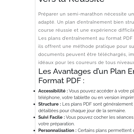
Préparer un semi-marathon nécessite une
adapté. Un plan d’entraînement bien stru
course réussie et une expérience difficil
Les plans d’entraînement au format PDF 
ils offrent une méthode pratique pour s
documents peuvent être téléchargés, imp
idéaux pour les coureurs de tous niveau
Les Avantages d’un Plan 
Format PDF :
Accessibilité :
Vous pouvez accéder à votre pl
téléphone, votre tablette ou en version impri
Structure :
Les plans PDF sont généralement b
détaillées pour chaque jour de la semaine.
Suivi Facile :
Vous pouvez cocher les séances t
votre préparation.
Personnalisation :
Certains plans permettent 