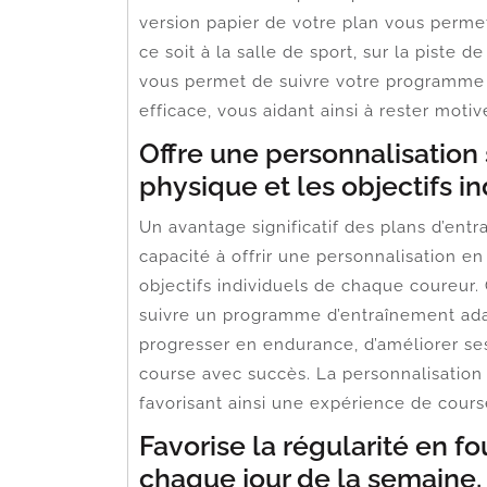
version papier de votre plan vous perme
ce soit à la salle de sport, sur la piste 
vous permet de suivre votre programme 
efficace, vous aidant ainsi à rester moti
Offre une personnalisation
physique et les objectifs in
Un avantage significatif des plans d’en
capacité à offrir une personnalisation e
objectifs individuels de chaque coureur
suivre un programme d’entraînement adapt
progresser en endurance, d’améliorer s
course avec succès. La personnalisation 
favorisant ainsi une expérience de cour
Favorise la régularité en fo
chaque jour de la semaine.