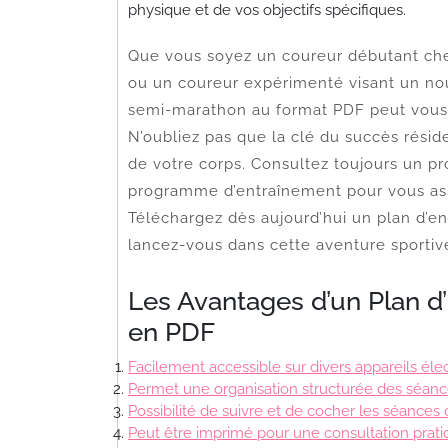
physique et de vos objectifs spécifiques.
Que vous soyez un coureur débutant ch
ou un coureur expérimenté visant un no
semi-marathon au format PDF peut vous a
N’oubliez pas que la clé du succès réside
de votre corps. Consultez toujours un 
programme d’entraînement pour vous assu
Téléchargez dès aujourd’hui un plan d’
lancez-vous dans cette aventure sportiv
Les Avantages d’un Plan 
en PDF
Facilement accessible sur divers appareils éle
Permet une organisation structurée des séanc
Possibilité de suivre et de cocher les séances
Peut être imprimé pour une consultation prati