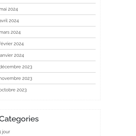
mai 2024
avril 2024
mars 2024
février 2024
janvier 2024
décembre 2023
novembre 2023
octobre 2023
Categories
1 jour