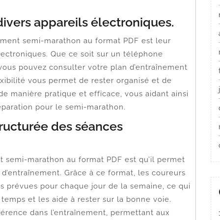
ivers appareils électroniques.
ement semi-marathon au format PDF est leur
 électroniques. Que ce soit sur un téléphone
 vous pouvez consulter votre plan d’entraînement
xibilité vous permet de rester organisé et de
 manière pratique et efficace, vous aidant ainsi
éparation pour le semi-marathon.
tructurée des séances
t semi-marathon au format PDF est qu’il permet
 d’entraînement. Grâce à ce format, les coureurs
es prévues pour chaque jour de la semaine, ce qui
u temps et les aide à rester sur la bonne voie.
ohérence dans l’entraînement, permettant aux