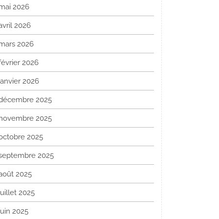
mai 2026
avril 2026
mars 2026
février 2026
janvier 2026
décembre 2025
novembre 2025
octobre 2025
septembre 2025
août 2025
juillet 2025
juin 2025