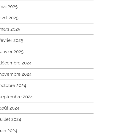
mai 2025
avril 2025
mars 2025
février 2025
janvier 2025
décembre 2024
novembre 2024
octobre 2024
septembre 2024
août 2024
juillet 2024
juin 2024