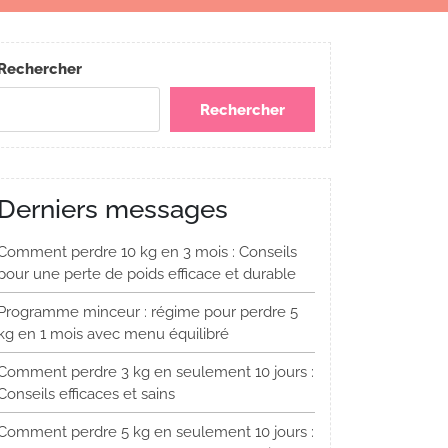
Rechercher
Rechercher
Derniers messages
Comment perdre 10 kg en 3 mois : Conseils
pour une perte de poids efficace et durable
Programme minceur : régime pour perdre 5
kg en 1 mois avec menu équilibré
Comment perdre 3 kg en seulement 10 jours :
Conseils efficaces et sains
Comment perdre 5 kg en seulement 10 jours :