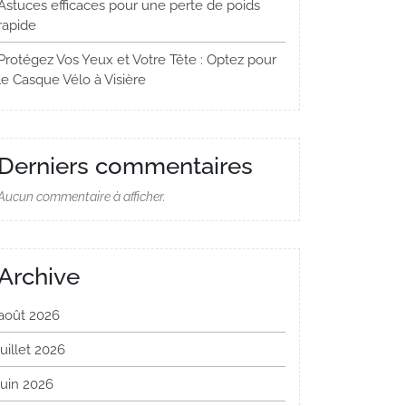
Astuces efficaces pour une perte de poids
rapide
Protégez Vos Yeux et Votre Tête : Optez pour
le Casque Vélo à Visière
Derniers commentaires
Aucun commentaire à afficher.
Archive
août 2026
juillet 2026
juin 2026