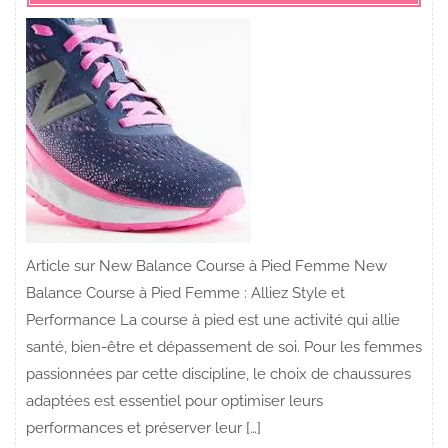
Article sur New Balance Course à Pied Femme New
Balance Course à Pied Femme : Alliez Style et
Performance La course à pied est une activité qui allie
santé, bien-être et dépassement de soi. Pour les femmes
passionnées par cette discipline, le choix de chaussures
adaptées est essentiel pour optimiser leurs
performances et préserver leur […]