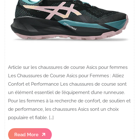
Article sur les chaussures de course Asics pour femmes
Les Chaussures de Course Asics pour Femmes : Alliez
Confort et Performance Les chaussures de course sont
un élément essentiel de l’équipement d’une runneuse.
Pour les femmes à la recherche de confort, de soutien et
de performance, les chaussures Asics sont un choix
populaire et fiable. […]
Read
Read More