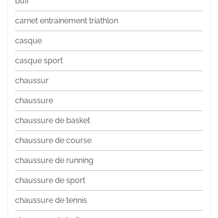
buff
carnet entrainement triathlon
casque
casque sport
chaussur
chaussure
chaussure de basket
chaussure de course
chaussure de running
chaussure de sport
chaussure de tennis