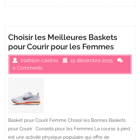
Choisir les Meilleures Baskets
pour Courir pour les Femmes
triathlon-castres
15 décembre 2025
0 Comments
Basket pour Courir Femme Choisir les Bonnes Baskets
pour Courir : Conseils pour les Femmes La course à pied
est une activité physique populaire qui offre de