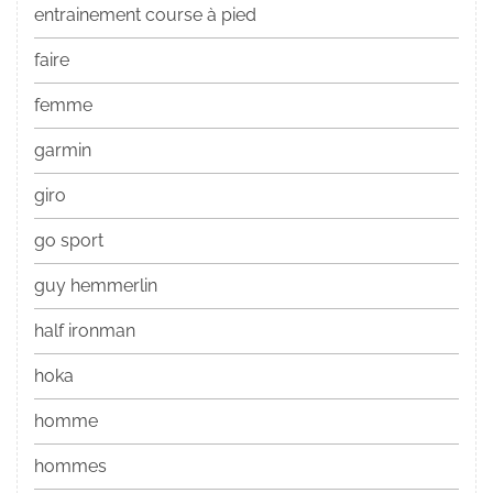
entrainement course à pied
faire
femme
garmin
giro
go sport
guy hemmerlin
half ironman
hoka
homme
hommes