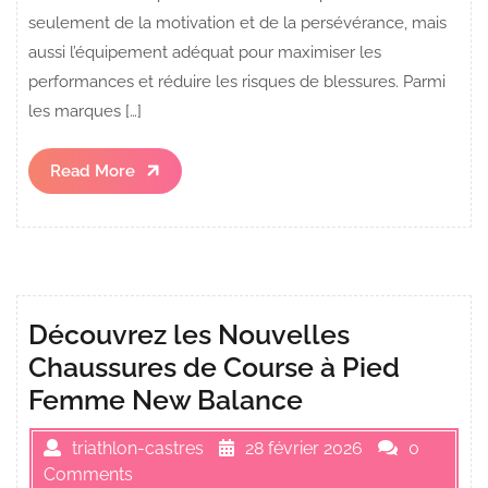
seulement de la motivation et de la persévérance, mais
aussi l’équipement adéquat pour maximiser les
performances et réduire les risques de blessures. Parmi
les marques […]
Read
Read More
More
Découvrez les Nouvelles
Chaussures de Course à Pied
Femme New Balance
triathlon-castres
28 février 2026
0
Comments