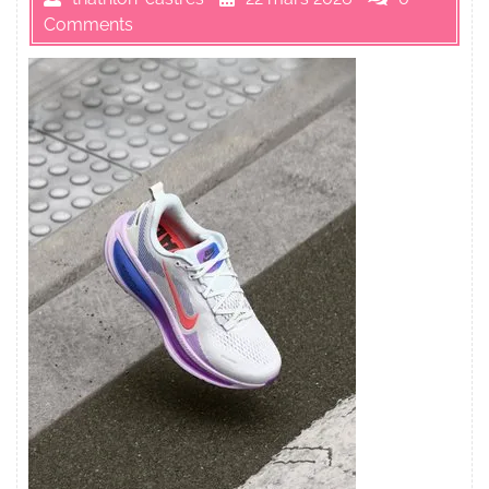
Comments