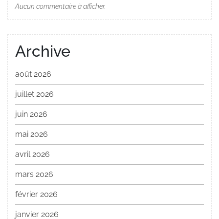
Aucun commentaire à afficher.
Archive
août 2026
juillet 2026
juin 2026
mai 2026
avril 2026
mars 2026
février 2026
janvier 2026