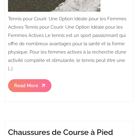
Tennis pour Courir: Une Option Idéale pour les Femmes
Actives Tennis pour Courir: Une Option Idéale pour les
Femmes Actives Le tennis est un sport passionnant qui
offre de nombreux avantages pour la santé et la forme
physique. Pour les femmes actives à la recherche d’une
activité complète et stimulante, le tennis peut être une
[…]
Read
Read More
More
Chaussures de Course à Pied