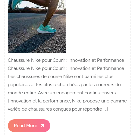
Chaussure Nike pour Courir : Innovation et Performance
Chaussure Nike pour Courir : Innovation et Performance
Les chaussures de course Nike sont parmi les plus
populaires et les plus recherchées par les coureurs du
monde entier. Avec un engagement continu envers
l’innovation et la performance, Nike propose une gamme
variée de chaussures conçues pour répondre […]
Read
Read More
More