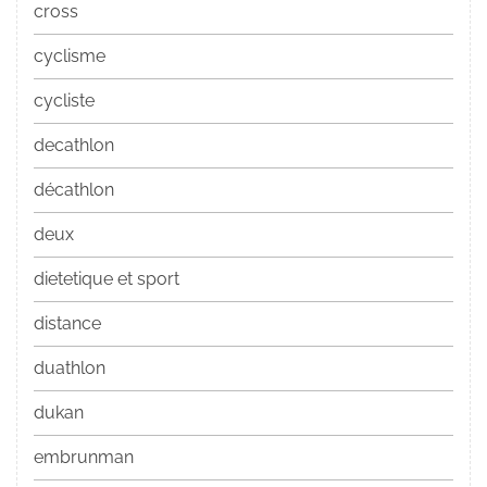
cross
cyclisme
cycliste
decathlon
décathlon
deux
dietetique et sport
distance
duathlon
dukan
embrunman