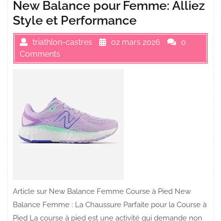
New Balance pour Femme: Alliez
Style et Performance
triathlon-castres
02 mars 2026
0
Comments
Article sur New Balance Femme Course à Pied New
Balance Femme : La Chaussure Parfaite pour la Course à
Pied La course à pied est une activité qui demande non