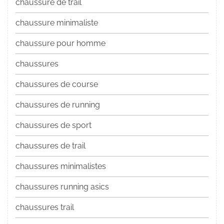
chaussure de trail
chaussure minimaliste
chaussure pour homme
chaussures
chaussures de course
chaussures de running
chaussures de sport
chaussures de trail
chaussures minimalistes
chaussures running asics
chaussures trail