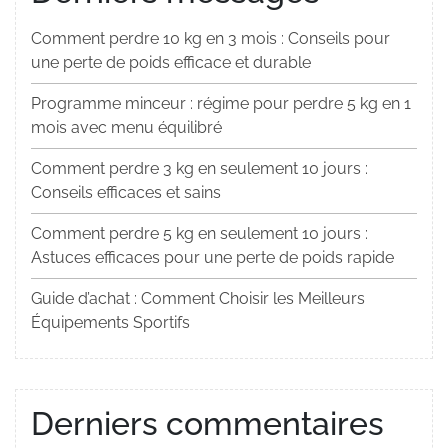
Comment perdre 10 kg en 3 mois : Conseils pour
une perte de poids efficace et durable
Programme minceur : régime pour perdre 5 kg en 1
mois avec menu équilibré
Comment perdre 3 kg en seulement 10 jours :
Conseils efficaces et sains
Comment perdre 5 kg en seulement 10 jours :
Astuces efficaces pour une perte de poids rapide
Guide d’achat : Comment Choisir les Meilleurs
Équipements Sportifs
Derniers commentaires