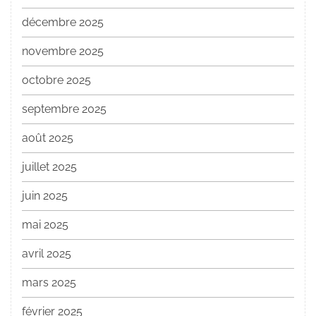
décembre 2025
novembre 2025
octobre 2025
septembre 2025
août 2025
juillet 2025
juin 2025
mai 2025
avril 2025
mars 2025
février 2025