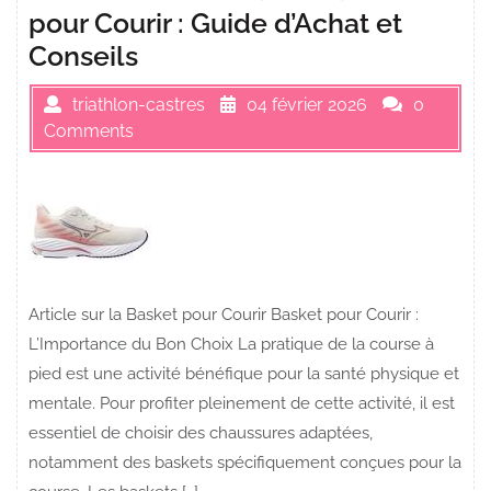
pour Courir : Guide d’Achat et
Conseils
triathlon-castres
04 février 2026
0
Comments
Article sur la Basket pour Courir Basket pour Courir :
L’Importance du Bon Choix La pratique de la course à
pied est une activité bénéfique pour la santé physique et
mentale. Pour profiter pleinement de cette activité, il est
essentiel de choisir des chaussures adaptées,
notamment des baskets spécifiquement conçues pour la