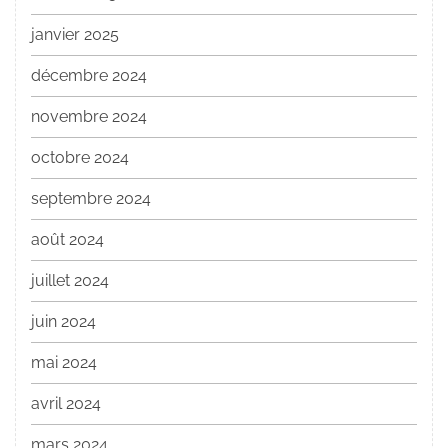
janvier 2025
décembre 2024
novembre 2024
octobre 2024
septembre 2024
août 2024
juillet 2024
juin 2024
mai 2024
avril 2024
mars 2024