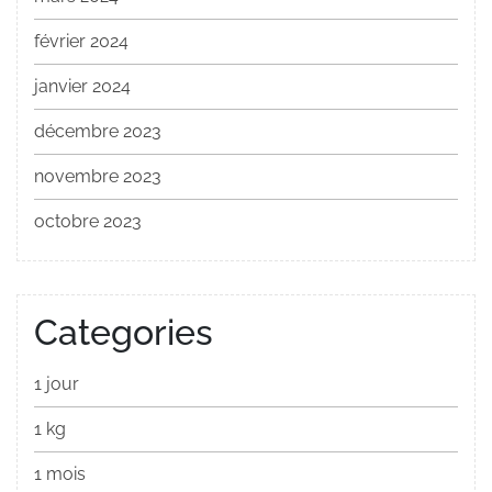
février 2024
janvier 2024
décembre 2023
novembre 2023
octobre 2023
Categories
1 jour
1 kg
1 mois