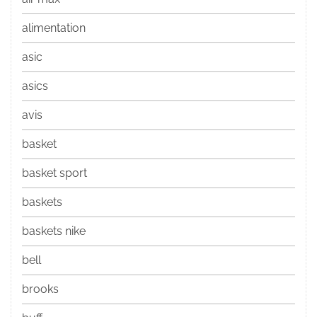
alimentation
asic
asics
avis
basket
basket sport
baskets
baskets nike
bell
brooks