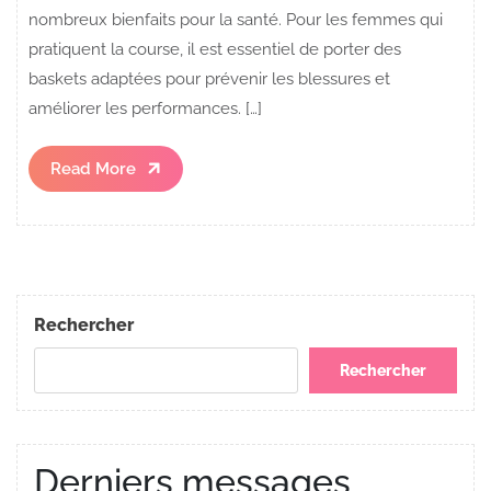
nombreux bienfaits pour la santé. Pour les femmes qui
pratiquent la course, il est essentiel de porter des
baskets adaptées pour prévenir les blessures et
améliorer les performances. […]
Read
Read More
More
Rechercher
Rechercher
Derniers messages