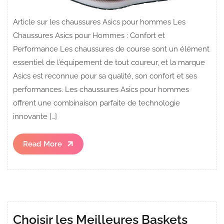
Article sur les chaussures Asics pour hommes Les
Chaussures Asics pour Hommes : Confort et
Performance Les chaussures de course sont un élément
essentiel de l’équipement de tout coureur, et la marque
Asics est reconnue pour sa qualité, son confort et ses
performances. Les chaussures Asics pour hommes
offrent une combinaison parfaite de technologie
innovante […]
Read
Read More
More
Choisir les Meilleures Baskets