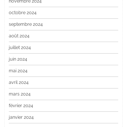
novembre 2024
octobre 2024
septembre 2024
août 2024
juillet 2024
juin 2024
mai 2024
avril 2024
mars 2024
février 2024
janvier 2024