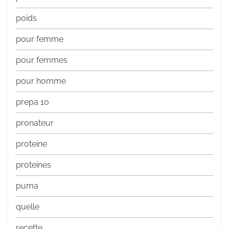
poids
pour femme
pour femmes
pour homme
prepa 10
pronateur
proteine
proteines
puma
quelle
recette