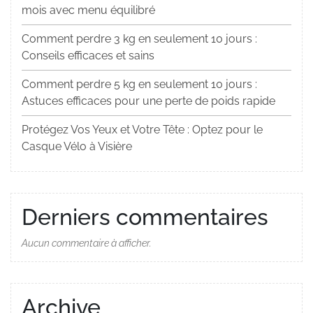
mois avec menu équilibré
Comment perdre 3 kg en seulement 10 jours :
Conseils efficaces et sains
Comment perdre 5 kg en seulement 10 jours :
Astuces efficaces pour une perte de poids rapide
Protégez Vos Yeux et Votre Tête : Optez pour le
Casque Vélo à Visière
Derniers commentaires
Aucun commentaire à afficher.
Archive