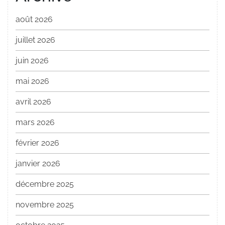
août 2026
juillet 2026
juin 2026
mai 2026
avril 2026
mars 2026
février 2026
janvier 2026
décembre 2025
novembre 2025