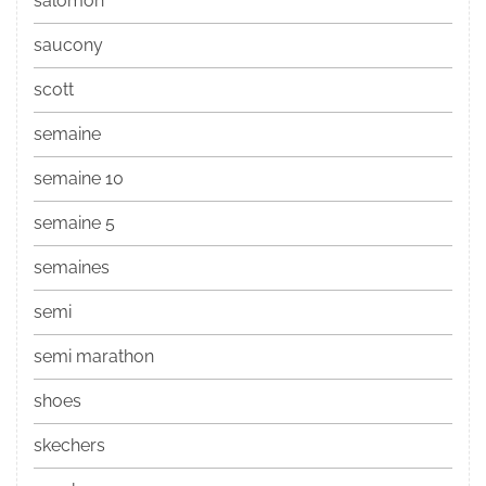
salomon
saucony
scott
semaine
semaine 10
semaine 5
semaines
semi
semi marathon
shoes
skechers