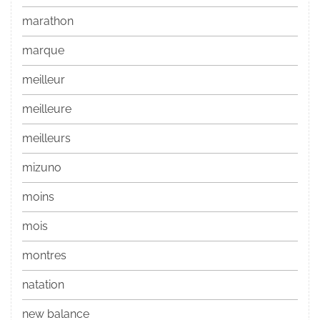
marathon
marque
meilleur
meilleure
meilleurs
mizuno
moins
mois
montres
natation
new balance