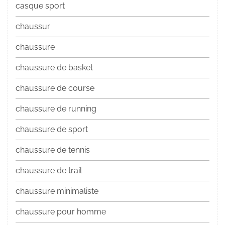
casque sport
chaussur
chaussure
chaussure de basket
chaussure de course
chaussure de running
chaussure de sport
chaussure de tennis
chaussure de trail
chaussure minimaliste
chaussure pour homme