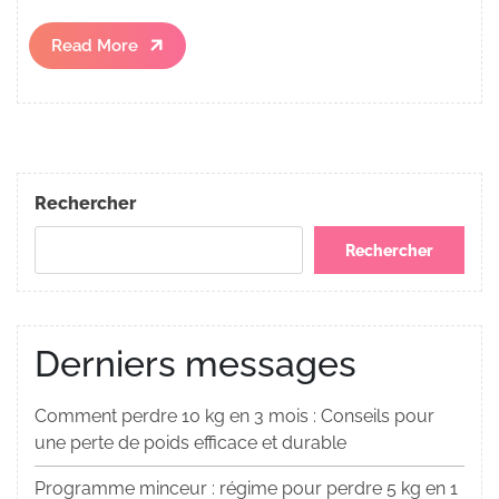
Read
Read More
More
Rechercher
Rechercher
Derniers messages
Comment perdre 10 kg en 3 mois : Conseils pour
une perte de poids efficace et durable
Programme minceur : régime pour perdre 5 kg en 1