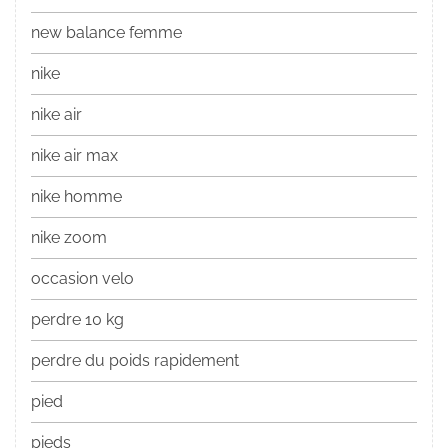
new balance femme
nike
nike air
nike air max
nike homme
nike zoom
occasion velo
perdre 10 kg
perdre du poids rapidement
pied
pieds