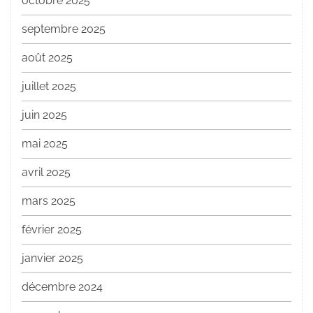
octobre 2025
septembre 2025
août 2025
juillet 2025
juin 2025
mai 2025
avril 2025
mars 2025
février 2025
janvier 2025
décembre 2024