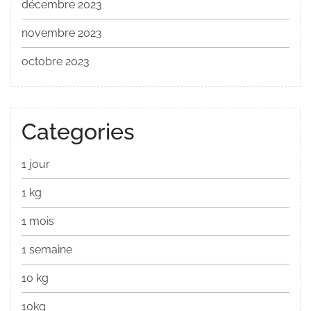
décembre 2023
novembre 2023
octobre 2023
Categories
1 jour
1 kg
1 mois
1 semaine
10 kg
10kg