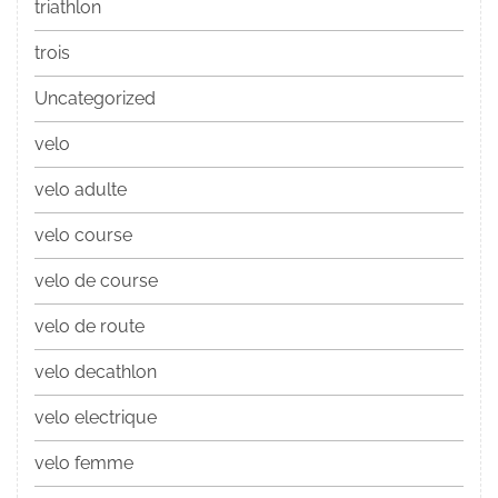
triathlon
trois
Uncategorized
velo
velo adulte
velo course
velo de course
velo de route
velo decathlon
velo electrique
velo femme