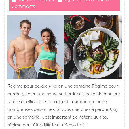
Comments
Régime pour perdre 5 kg en une semaine Régime pour
perdre 5 kg en une semaine Perdre du poids de manière
rapide et efficace est un objectif commun pour de
nombreuses personnes. Si vous cherchez à perdre 5 kg
en une semaine, il est important de noter qu’un tel
régime peut être difficile et nécessite […]