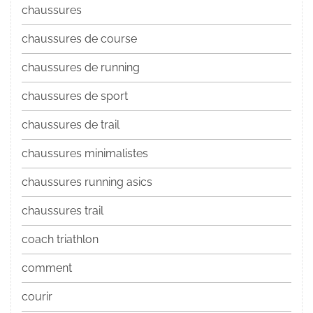
chaussures
chaussures de course
chaussures de running
chaussures de sport
chaussures de trail
chaussures minimalistes
chaussures running asics
chaussures trail
coach triathlon
comment
courir