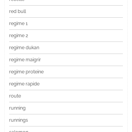
red bull
regime 1
regime 2
regime dukan
regime maigrir
regime proteine
regime rapide
route
running
runnings