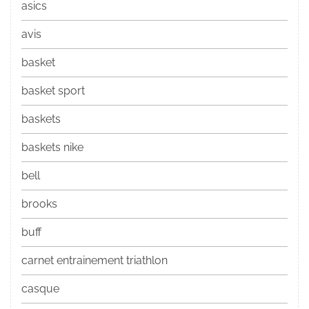
asics
avis
basket
basket sport
baskets
baskets nike
bell
brooks
buff
carnet entrainement triathlon
casque