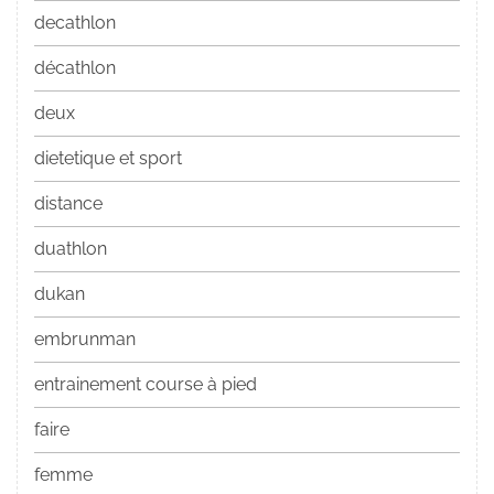
decathlon
décathlon
deux
dietetique et sport
distance
duathlon
dukan
embrunman
entrainement course à pied
faire
femme