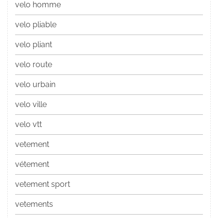
velo homme
velo pliable
velo pliant
velo route
velo urbain
velo ville
velo vtt
vetement
vétement
vetement sport
vetements