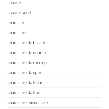
casque
casque sport
chaussur
chaussure
chaussure de basket
chaussure de course
chaussure de running
chaussure de sport
chaussure de tennis
chaussure de trail
chaussure minimaliste