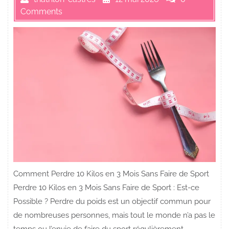
Comments
Comment Perdre 10 Kilos en 3 Mois Sans Faire de Sport
Perdre 10 Kilos en 3 Mois Sans Faire de Sport : Est-ce
Possible ? Perdre du poids est un objectif commun pour
de nombreuses personnes, mais tout le monde n’a pas le
temps ou l’envie de faire du sport régulièrement.