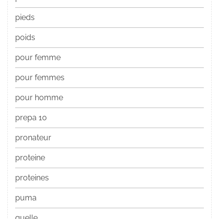
pieds
poids
pour femme
pour femmes
pour homme
prepa 10
pronateur
proteine
proteines
puma
quelle