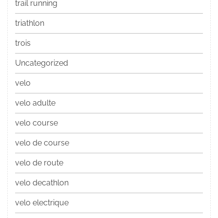
trail running
triathlon
trois
Uncategorized
velo
velo adulte
velo course
velo de course
velo de route
velo decathlon
velo electrique