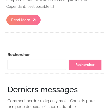
Cependant, il est possible […]
Read
Read More
More
Rechercher
Rechercher
Derniers messages
Comment perdre 10 kg en 3 mois : Conseils pour
une perte de poids efficace et durable