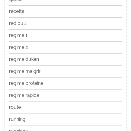
recette
red bull
regime 1
regime 2
regime dukan
regime maigrir
regime proteine
regime rapide
route
running