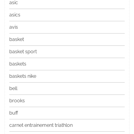
asic
asics
avis
basket
basket sport
baskets
baskets nike
bell
brooks
buff
carnet entrainement triathlon