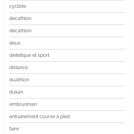
cycliste
decathlon
décathlon
deux
dietetique et sport
distance
duathlon
dukan
embrunman
entrainement course à pied
faire