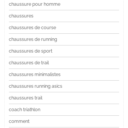
chaussure pour homme
chaussures
chaussures de course
chaussures de running
chaussures de sport
chaussures de trail
chaussures minimalistes
chaussures running asics
chaussures trail
coach triathlon
comment