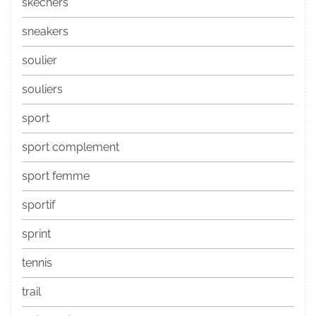
skechers
sneakers
soulier
souliers
sport
sport complement
sport femme
sportif
sprint
tennis
trail