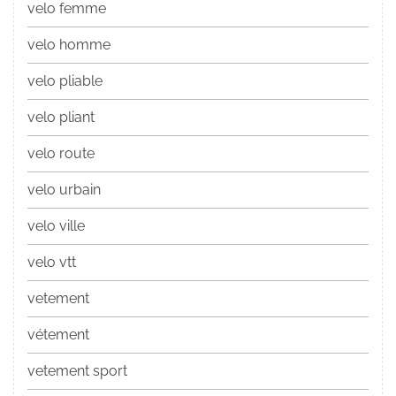
velo femme
velo homme
velo pliable
velo pliant
velo route
velo urbain
velo ville
velo vtt
vetement
vétement
vetement sport