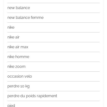
new balance
new balance femme
nike
nike air
nike air max
nike homme
nike zoom
occasion velo
perdre 10 kg
perdre du poids rapidement
pied