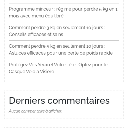
Programme minceur : régime pour perdre 5 kg en 1
mois avec menu équilibré
Comment perdre 3 kg en seulement 10 jours :
Conseils efficaces et sains
Comment perdre 5 kg en seulement 10 jours :
Astuces efficaces pour une perte de poids rapide
Protégez Vos Yeux et Votre Tête : Optez pour le
Casque Vélo à Visière
Derniers commentaires
Aucun commentaire à afficher.