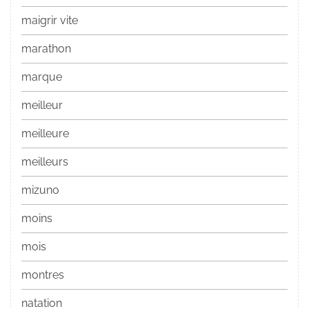
maigrir vite
marathon
marque
meilleur
meilleure
meilleurs
mizuno
moins
mois
montres
natation