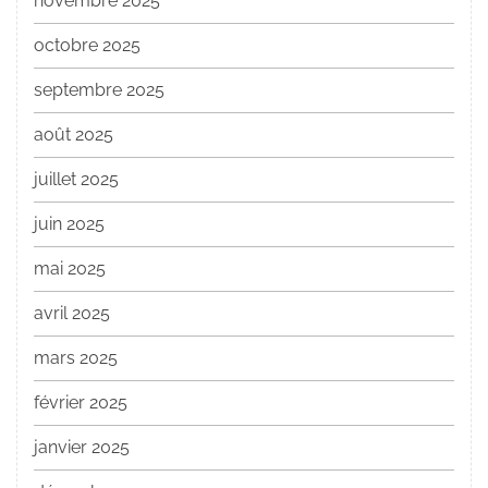
novembre 2025
octobre 2025
septembre 2025
août 2025
juillet 2025
juin 2025
mai 2025
avril 2025
mars 2025
février 2025
janvier 2025