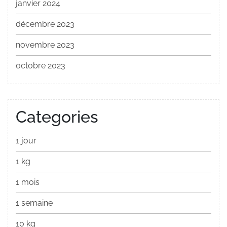
janvier 2024
décembre 2023
novembre 2023
octobre 2023
Categories
1 jour
1 kg
1 mois
1 semaine
10 kg