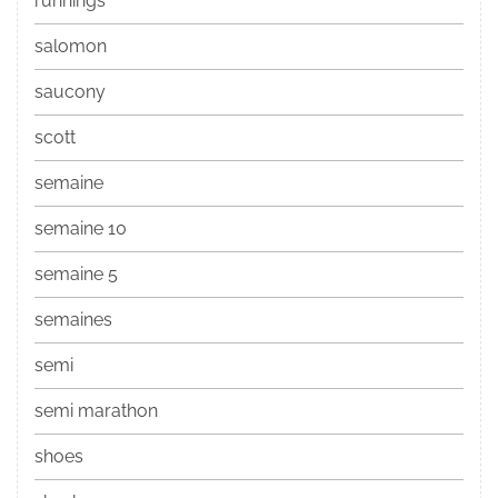
runnings
salomon
saucony
scott
semaine
semaine 10
semaine 5
semaines
semi
semi marathon
shoes