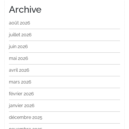
Archive
août 2026
juillet 2026
juin 2026
mai 2026
avril 2026
mars 2026
février 2026
janvier 2026
décembre 2025