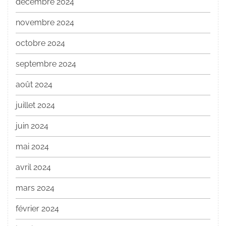
décembre 2024
novembre 2024
octobre 2024
septembre 2024
août 2024
juillet 2024
juin 2024
mai 2024
avril 2024
mars 2024
février 2024