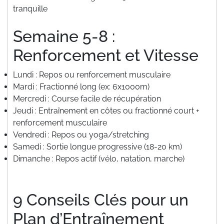
tranquille
Semaine 5-8 :
Renforcement et Vitesse
Lundi : Repos ou renforcement musculaire
Mardi : Fractionné long (ex: 6x1000m)
Mercredi : Course facile de récupération
Jeudi : Entraînement en côtes ou fractionné court +
renforcement musculaire
Vendredi : Repos ou yoga/stretching
Samedi : Sortie longue progressive (18-20 km)
Dimanche : Repos actif (vélo, natation, marche)
9 Conseils Clés pour un
Plan d’Entraînement