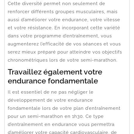
Cette diversité permet non seulement de
renforcer différents groupes musculaires, mais
aussi d’améliorer votre endurance, votre vitesse
et votre résistance. En incorporant cette variété
dans votre programme d’entraînement, vous
augmenterez l’efficacité de vos séances et vous
serez mieux préparé pour atteindre vos objectifs
chronométriques lors de votre semi-marathon.
Travaillez également votre
endurance fondamentale
Il est essentiel de ne pas négliger le
développement de votre endurance
fondamentale lors de votre plan d’entraînement
pour un semi-marathon en 1h30. Ce type
d’entraînement en endurance vous permettra
d’améliorer votre capacité cardiovasculaire, de