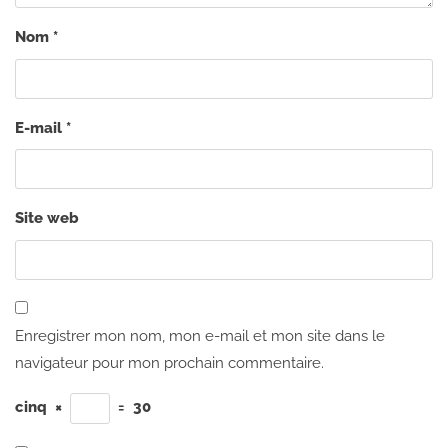
Nom
*
E-mail
*
Site web
Enregistrer mon nom, mon e-mail et mon site dans le
navigateur pour mon prochain commentaire.
cinq
×
=
30