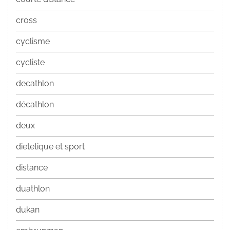
cross
cyclisme
cycliste
decathlon
décathlon
deux
dietetique et sport
distance
duathlon
dukan