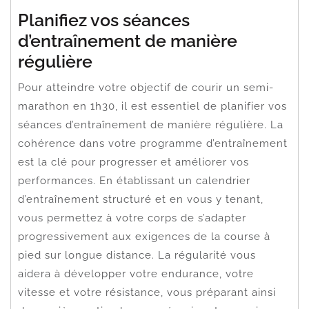
Planifiez vos séances
d’entraînement de manière
régulière
Pour atteindre votre objectif de courir un semi-
marathon en 1h30, il est essentiel de planifier vos
séances d’entraînement de manière régulière. La
cohérence dans votre programme d’entraînement
est la clé pour progresser et améliorer vos
performances. En établissant un calendrier
d’entraînement structuré et en vous y tenant,
vous permettez à votre corps de s’adapter
progressivement aux exigences de la course à
pied sur longue distance. La régularité vous
aidera à développer votre endurance, votre
vitesse et votre résistance, vous préparant ainsi