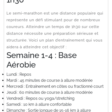
Le semi-marathon est une distance populaire qui
représente un défi stimulant pour de nombreux
coureurs. Atteindre un temps de 1h30 sur cette
distance nécessite une préparation sérieuse et
structurée. Voici un plan d’entraînement qui vous
aidera à atteindre cet objectif :
Semaine 1-4 : Base
Aérobie
Lundi : Repos
Mardi : 45 minutes de course à allure modérée
Mercredi : Entraînement en côtes ou fractionné court
Jeudi : 60 minutes de course à allure modérée
Vendredi : Repos ou yoga/stretching
Samedi : 10 km à allure confortable
Dimanche : Sortie longue de 15-16 km à allure