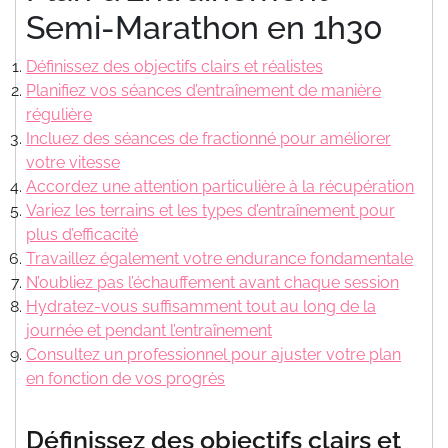
Semi-Marathon en 1h30
Définissez des objectifs clairs et réalistes
Planifiez vos séances d’entraînement de manière
régulière
Incluez des séances de fractionné pour améliorer
votre vitesse
Accordez une attention particulière à la récupération
Variez les terrains et les types d’entraînement pour
plus d’efficacité
Travaillez également votre endurance fondamentale
N’oubliez pas l’échauffement avant chaque session
Hydratez-vous suffisamment tout au long de la
journée et pendant l’entraînement
Consultez un professionnel pour ajuster votre plan
en fonction de vos progrès
Définissez des objectifs clairs et