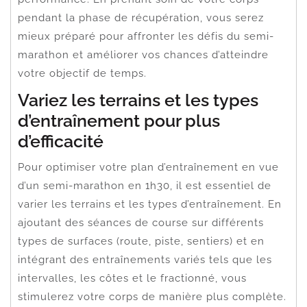
pendant la phase de récupération, vous serez
mieux préparé pour affronter les défis du semi-
marathon et améliorer vos chances d’atteindre
votre objectif de temps.
Variez les terrains et les types
d’entraînement pour plus
d’efficacité
Pour optimiser votre plan d’entraînement en vue
d’un semi-marathon en 1h30, il est essentiel de
varier les terrains et les types d’entraînement. En
ajoutant des séances de course sur différents
types de surfaces (route, piste, sentiers) et en
intégrant des entraînements variés tels que les
intervalles, les côtes et le fractionné, vous
stimulerez votre corps de manière plus complète.