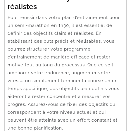
réalistes
Pour réussir dans votre plan d’entraînement pour
un semi-marathon en 1h30, il est essentiel de
définir des objectifs clairs et réalistes. En
établissant des buts précis et réalisables, vous
pourrez structurer votre programme
d’entraînement de manière efficace et rester
motivé tout au long du processus. Que ce soit
améliorer votre endurance, augmenter votre
vitesse ou simplement terminer la course en un
temps spécifique, des objectifs bien définis vous
aideront à rester concentré et à mesurer vos
progrès. Assurez-vous de fixer des objectifs qui
correspondent à votre niveau actuel et qui
peuvent être atteints avec un effort constant et
une bonne planification.