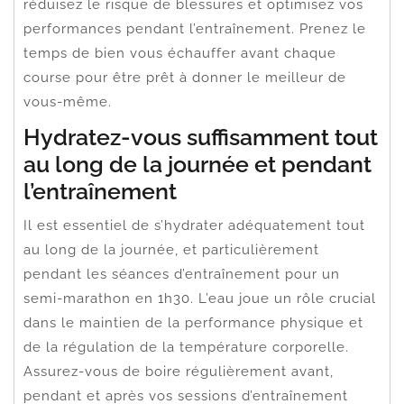
réduisez le risque de blessures et optimisez vos
performances pendant l’entraînement. Prenez le
temps de bien vous échauffer avant chaque
course pour être prêt à donner le meilleur de
vous-même.
Hydratez-vous suffisamment tout
au long de la journée et pendant
l’entraînement
Il est essentiel de s’hydrater adéquatement tout
au long de la journée, et particulièrement
pendant les séances d’entraînement pour un
semi-marathon en 1h30. L’eau joue un rôle crucial
dans le maintien de la performance physique et
de la régulation de la température corporelle.
Assurez-vous de boire régulièrement avant,
pendant et après vos sessions d’entraînement