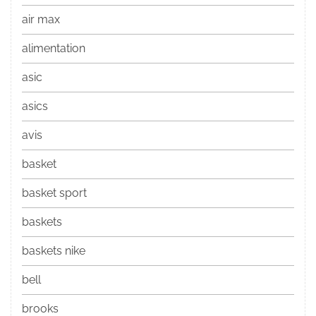
air max
alimentation
asic
asics
avis
basket
basket sport
baskets
baskets nike
bell
brooks