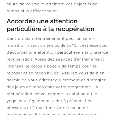
allure de course et atteindre vos objectifs de
temps plus efficacement.
Accordez une attention
particulière à la récupération
Dans un plan d’entraînement pour un semi-
marathon visant un temps de 1h30, il est essentiel
d’accorder une attention particulière à la phase de
récupération. Après des séances d’entraînement
intenses, le corps a besoin de temps pour se
reposer et se reconstruire. Assurez-vous de bien
dormir, de vous étirer régulièrement et d’intégrer
des jours de repos dans votre programme. La
récupération active, comme la natation ou le
yoga, peut également aider à prévenir les
blessures et à maintenir votre niveau de
performance. En prenant soin de votre corps