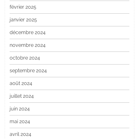
février 2025
janvier 2025
décembre 2024
novembre 2024
octobre 2024
septembre 2024
août 2024
juillet 2024
juin 2024
mai 2024
avril 2024