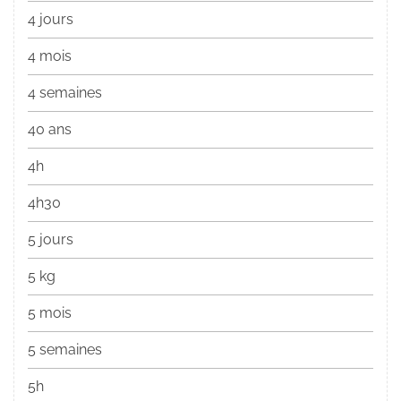
4 jours
4 mois
4 semaines
40 ans
4h
4h30
5 jours
5 kg
5 mois
5 semaines
5h