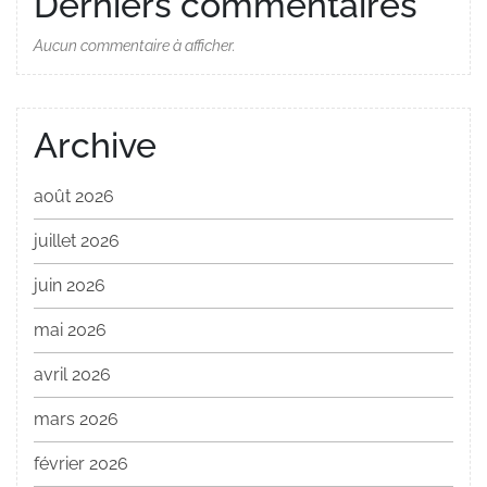
Derniers commentaires
Aucun commentaire à afficher.
Archive
août 2026
juillet 2026
juin 2026
mai 2026
avril 2026
mars 2026
février 2026