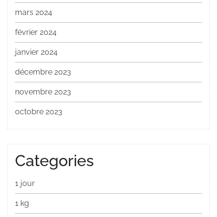
mars 2024
février 2024
janvier 2024
décembre 2023
novembre 2023
octobre 2023
Categories
1 jour
1 kg