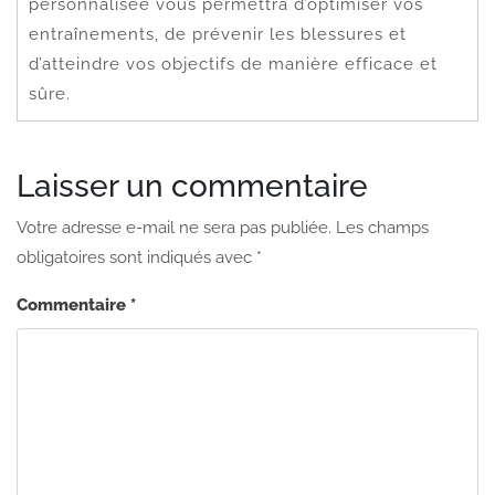
personnalisée vous permettra d’optimiser vos
entraînements, de prévenir les blessures et
d’atteindre vos objectifs de manière efficace et
sûre.
Laisser un commentaire
Votre adresse e-mail ne sera pas publiée.
Les champs
obligatoires sont indiqués avec
*
Commentaire
*