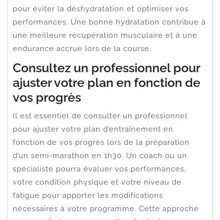
pour éviter la déshydratation et optimiser vos
performances. Une bonne hydratation contribue à
une meilleure récupération musculaire et à une
endurance accrue lors de la course.
Consultez un professionnel pour
ajuster votre plan en fonction de
vos progrès
Il est essentiel de consulter un professionnel
pour ajuster votre plan d’entraînement en
fonction de vos progrès lors de la préparation
d’un semi-marathon en 1h30. Un coach ou un
spécialiste pourra évaluer vos performances,
votre condition physique et votre niveau de
fatigue pour apporter les modifications
nécessaires à votre programme. Cette approche