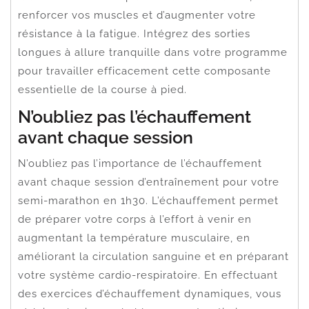
renforcer vos muscles et d’augmenter votre
résistance à la fatigue. Intégrez des sorties
longues à allure tranquille dans votre programme
pour travailler efficacement cette composante
essentielle de la course à pied.
N’oubliez pas l’échauffement
avant chaque session
N’oubliez pas l’importance de l’échauffement
avant chaque session d’entraînement pour votre
semi-marathon en 1h30. L’échauffement permet
de préparer votre corps à l’effort à venir en
augmentant la température musculaire, en
améliorant la circulation sanguine et en préparant
votre système cardio-respiratoire. En effectuant
des exercices d’échauffement dynamiques, vous