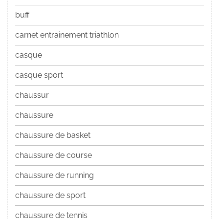
buff
carnet entrainement triathlon
casque
casque sport
chaussur
chaussure
chaussure de basket
chaussure de course
chaussure de running
chaussure de sport
chaussure de tennis