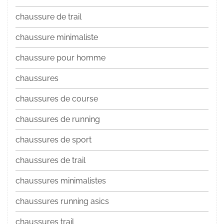
chaussure de trail
chaussure minimaliste
chaussure pour homme
chaussures
chaussures de course
chaussures de running
chaussures de sport
chaussures de trail
chaussures minimalistes
chaussures running asics
chaussures trail