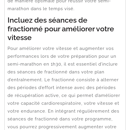
de manière optimale pour réussir votre semi-
marathon dans le temps visé.
Incluez des séances de
fractionné pour améliorer votre
vitesse
Pour améliorer votre vitesse et augmenter vos
performances lors de votre préparation pour un
semi-marathon en 1h30, il est essentiel d’inclure
des séances de fractionné dans votre plan
d’entraînement. Le fractionné consiste à alterner
des périodes d’effort intense avec des périodes
de récupération active, ce qui permet d’améliorer
votre capacité cardiorespiratoire, votre vitesse et
votre endurance. En intégrant régulièrement des
séances de fractionné dans votre programme,
vous pourrez progressivement augmenter votre