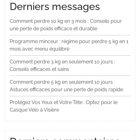
Derniers messages
Comment perdre 10 kg en 3 mois : Conseils pour
une perte de poids efficace et durable
Programme minceur : régime pour perdre 5 kg en 1
mois avec menu équilibré
Comment perdre 3 kg en seulement 10 jours :
Conseils efficaces et sains
Comment perdre 5 kg en seulement 10 jours :
Astuces efficaces pour une perte de poids rapide
Protégez Vos Yeux et Votre Tête : Optez pour le
Casque Vélo à Visière