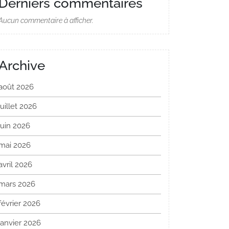
Derniers commentaires
Aucun commentaire à afficher.
Archive
août 2026
juillet 2026
juin 2026
mai 2026
avril 2026
mars 2026
février 2026
janvier 2026