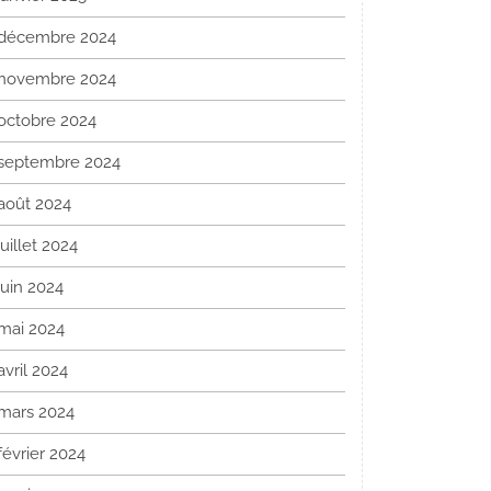
décembre 2024
novembre 2024
octobre 2024
septembre 2024
août 2024
juillet 2024
juin 2024
mai 2024
avril 2024
mars 2024
février 2024