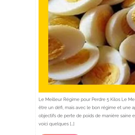
Le Meilleur Régime pour Perdre 5 Kilos Le Mei
être un défi, mais avec le bon régime et une ap
objectifs de perte de poids de manière saine et
voici quelques […]