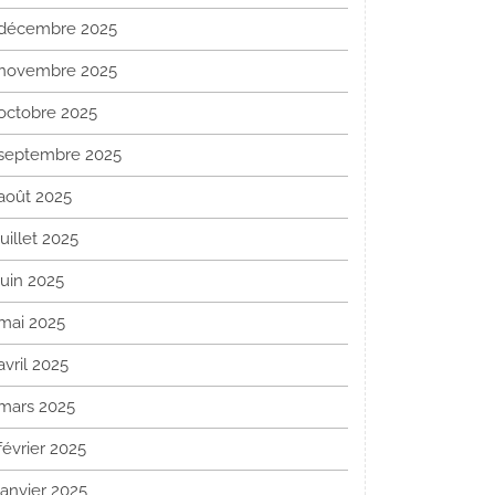
décembre 2025
novembre 2025
octobre 2025
septembre 2025
août 2025
juillet 2025
juin 2025
mai 2025
avril 2025
mars 2025
février 2025
janvier 2025