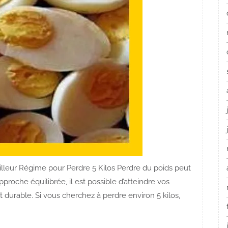
lleur Régime pour Perdre 5 Kilos Perdre du poids peut
proche équilibrée, il est possible d’atteindre vos
 durable. Si vous cherchez à perdre environ 5 kilos,