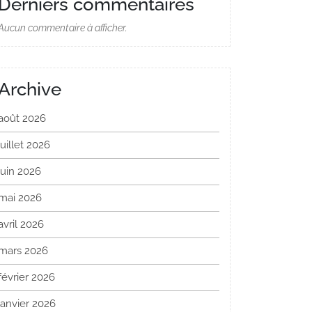
Derniers commentaires
Aucun commentaire à afficher.
Archive
août 2026
juillet 2026
juin 2026
mai 2026
avril 2026
mars 2026
février 2026
janvier 2026