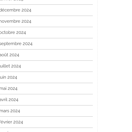
décembre 2024
novembre 2024
octobre 2024
septembre 2024
août 2024
juillet 2024
juin 2024
mai 2024
avril 2024
mars 2024
février 2024