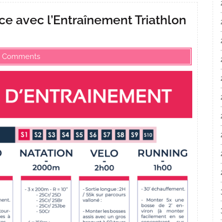
e avec l’Entraînement Triathlon
 Comments