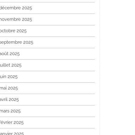
décembre 2025
novembre 2025
octobre 2025
septembre 2025
août 2025
juillet 2025
juin 2025
mai 2025
avril 2025
mars 2025
février 2025
janvier 2025