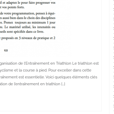
anisation de l’Entraînement en Triathlon Le triathlon est
yclisme et la course à pied. Pour exceller dans cette
ntraînement est essentielle. Voici quelques éléments clés
tion de l’entraînement en triathlon […]