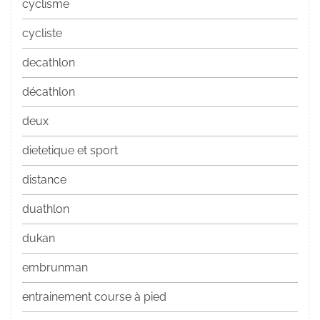
cyclisme
cycliste
decathlon
décathlon
deux
dietetique et sport
distance
duathlon
dukan
embrunman
entrainement course à pied