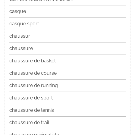
casque
casque sport
chaussur
chaussure
chaussure de basket
chaussure de course
chaussure de running
chaussure de sport
chaussure de tennis
chaussure de trail
chaussure minimaliste