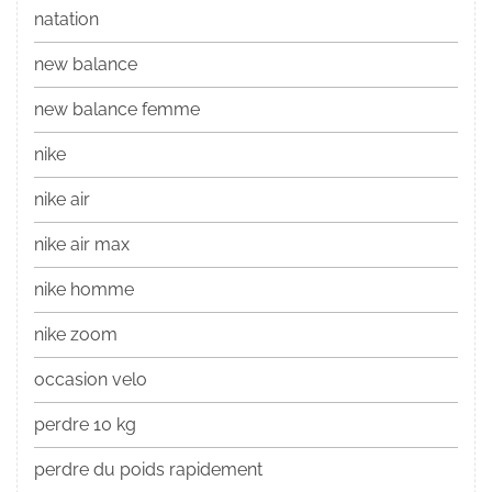
natation
new balance
new balance femme
nike
nike air
nike air max
nike homme
nike zoom
occasion velo
perdre 10 kg
perdre du poids rapidement