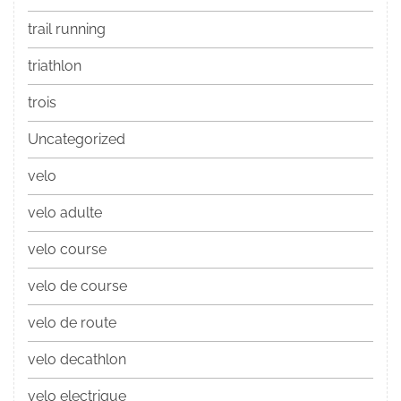
trail running
triathlon
trois
Uncategorized
velo
velo adulte
velo course
velo de course
velo de route
velo decathlon
velo electrique