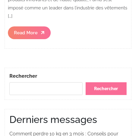
imposé comme un leader dans l’industrie des vêtements
[…]
Read
Read More
More
Rechercher
Rechercher
Derniers messages
Comment perdre 10 kg en 3 mois : Conseils pour