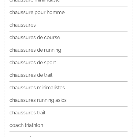
chaussure pour homme
chaussures
chaussures de course
chaussures de running
chaussures de sport
chaussures de trail
chaussures minimalistes
chaussures running asics
chaussures trail
coach triathlon