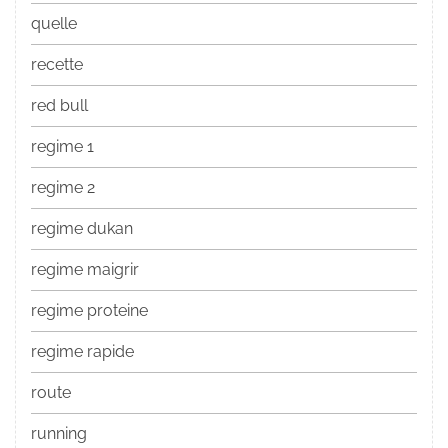
quelle
recette
red bull
regime 1
regime 2
regime dukan
regime maigrir
regime proteine
regime rapide
route
running