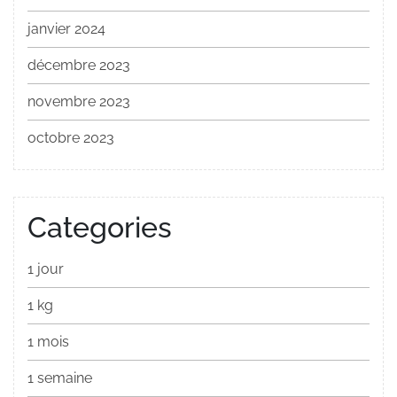
janvier 2024
décembre 2023
novembre 2023
octobre 2023
Categories
1 jour
1 kg
1 mois
1 semaine