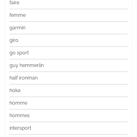
faire
femme
garmin
giro
go sport
guy hemmerlin
half ironman
hoka
homme
hommes
intersport