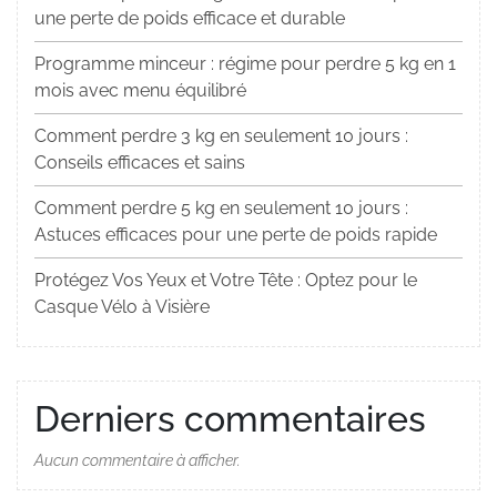
une perte de poids efficace et durable
Programme minceur : régime pour perdre 5 kg en 1
mois avec menu équilibré
Comment perdre 3 kg en seulement 10 jours :
Conseils efficaces et sains
Comment perdre 5 kg en seulement 10 jours :
Astuces efficaces pour une perte de poids rapide
Protégez Vos Yeux et Votre Tête : Optez pour le
Casque Vélo à Visière
Derniers commentaires
Aucun commentaire à afficher.