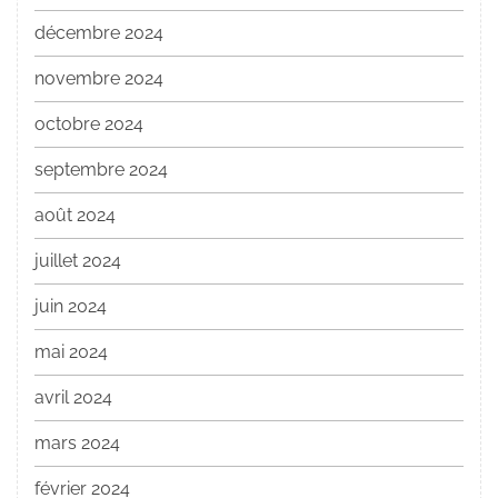
décembre 2024
novembre 2024
octobre 2024
septembre 2024
août 2024
juillet 2024
juin 2024
mai 2024
avril 2024
mars 2024
février 2024