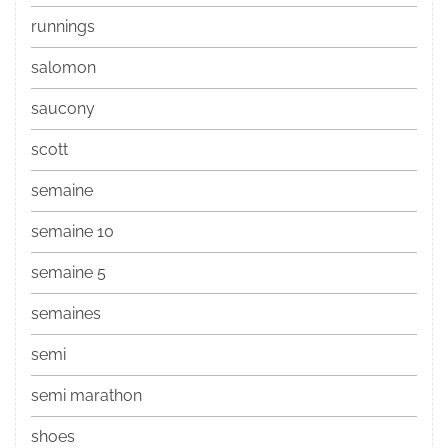
runnings
salomon
saucony
scott
semaine
semaine 10
semaine 5
semaines
semi
semi marathon
shoes