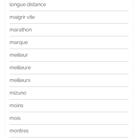
longue distance
maigrir vite
marathon
marque
meilleur
meilleure
meilleurs
mizuno
moins
mois
montres