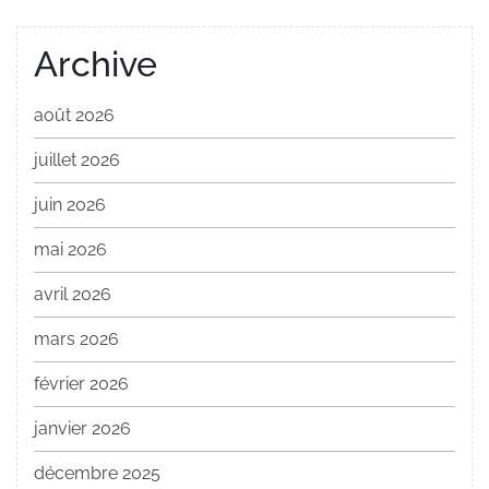
Archive
août 2026
juillet 2026
juin 2026
mai 2026
avril 2026
mars 2026
février 2026
janvier 2026
décembre 2025