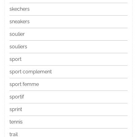
skechers
sneakers
soulier
souliers
sport
sport complement
sport femme
sportif
sprint
tennis
trail