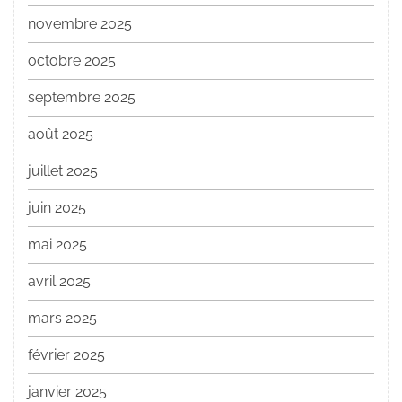
novembre 2025
octobre 2025
septembre 2025
août 2025
juillet 2025
juin 2025
mai 2025
avril 2025
mars 2025
février 2025
janvier 2025