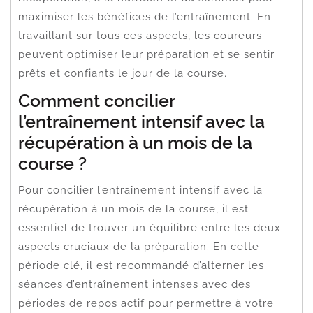
maximiser les bénéfices de l’entraînement. En
travaillant sur tous ces aspects, les coureurs
peuvent optimiser leur préparation et se sentir
prêts et confiants le jour de la course.
Comment concilier
l’entraînement intensif avec la
récupération à un mois de la
course ?
Pour concilier l’entraînement intensif avec la
récupération à un mois de la course, il est
essentiel de trouver un équilibre entre les deux
aspects cruciaux de la préparation. En cette
période clé, il est recommandé d’alterner les
séances d’entraînement intenses avec des
périodes de repos actif pour permettre à votre