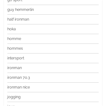
guy hemmerlin
half ironman
hoka
homme
hommes
intersport
ironman
ironman 70.3
ironman nice
jogging