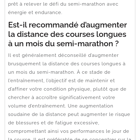
prêt à relever le défi du semi-marathon avec
énergie et endurance.
Est-il recommandé d’augmenter
la distance des courses longues
à un mois du semi-marathon ?
Il est généralement déconseillé d’augmenter
brusquement la distance des courses longues à
un mois du semi-marathon. À ce stade de
l’entraînement, l’objectif est de maintenir et
d’affiner votre condition physique, plutôt que de
chercher à accroître significativement votre
volume d’entraînement. Une augmentation
soudaine de la distance peut augmenter le risque
de blessures et de fatigue excessive,
compromettant ainsi vos performances le jour de
la course. Il est préférable de se concentrer sur la