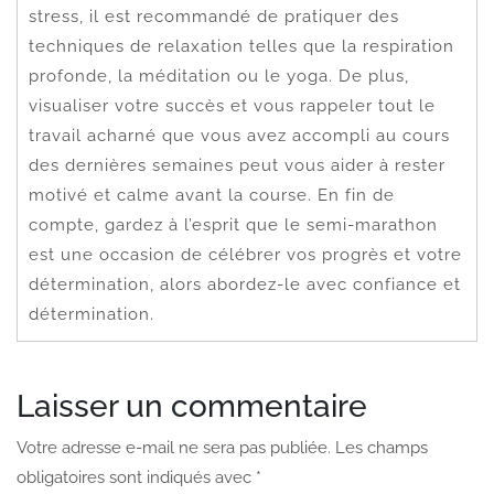
stress, il est recommandé de pratiquer des
techniques de relaxation telles que la respiration
profonde, la méditation ou le yoga. De plus,
visualiser votre succès et vous rappeler tout le
travail acharné que vous avez accompli au cours
des dernières semaines peut vous aider à rester
motivé et calme avant la course. En fin de
compte, gardez à l’esprit que le semi-marathon
est une occasion de célébrer vos progrès et votre
détermination, alors abordez-le avec confiance et
détermination.
Laisser un commentaire
Votre adresse e-mail ne sera pas publiée.
Les champs
obligatoires sont indiqués avec
*