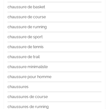
chaussure de basket
chaussure de course
chaussure de running
chaussure de sport
chaussure de tennis
chaussure de trail
chaussure minimaliste
chaussure pour homme
chaussures
chaussures de course
chaussures de running