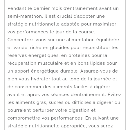
Pendant le dernier mois d’entraînement avant un
semi-marathon, il est crucial d’adopter une
stratégie nutritionnelle adaptée pour maximiser
vos performances le jour de la course.
Concentrez-vous sur une alimentation équilibrée
et variée, riche en glucides pour reconstituer les
réserves énergétiques, en protéines pour la
récupération musculaire et en bons lipides pour
un apport énergétique durable. Assurez-vous de
bien vous hydrater tout au long de la journée et
de consommer des aliments faciles à digérer
avant et après vos séances d’entraînement. Évitez
les aliments gras, sucrés ou difficiles à digérer qui
pourraient perturber votre digestion et
compromettre vos performances. En suivant une
stratégie nutritionnelle appropriée, vous serez