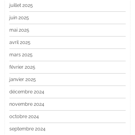
juillet 2025
juin 2025
mai 2025
avril 2025
mars 2025
février 2025
janvier 2025
décembre 2024
novembre 2024
octobre 2024
septembre 2024