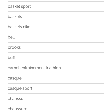
basket sport
baskets
baskets nike
bell
brooks
buff
carnet entrainement triathlon
casque
casque sport
chaussur
chaussure