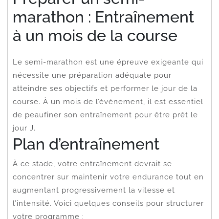
marathon : Entraînement
à un mois de la course
Le semi-marathon est une épreuve exigeante qui
nécessite une préparation adéquate pour
atteindre ses objectifs et performer le jour de la
course. À un mois de l’événement, il est essentiel
de peaufiner son entraînement pour être prêt le
jour J.
Plan d’entraînement
À ce stade, votre entraînement devrait se
concentrer sur maintenir votre endurance tout en
augmentant progressivement la vitesse et
l’intensité. Voici quelques conseils pour structurer
votre programme :