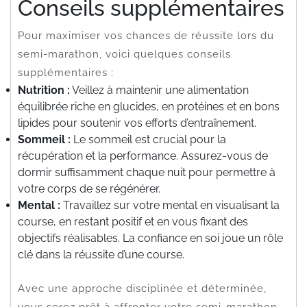
Conseils supplémentaires
Pour maximiser vos chances de réussite lors du
semi-marathon, voici quelques conseils
supplémentaires :
Nutrition :
Veillez à maintenir une alimentation
équilibrée riche en glucides, en protéines et en bons
lipides pour soutenir vos efforts d’entraînement.
Sommeil :
Le sommeil est crucial pour la
récupération et la performance. Assurez-vous de
dormir suffisamment chaque nuit pour permettre à
votre corps de se régénérer.
Mental :
Travaillez sur votre mental en visualisant la
course, en restant positif et en vous fixant des
objectifs réalisables. La confiance en soi joue un rôle
clé dans la réussite d’une course.
Avec une approche disciplinée et déterminée,
vous serez prêt à affronter votre semi-marathon