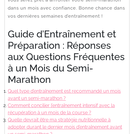
dans un mois avec confiance. Bonne chance dans
vos dernières semaines d’entraînement !
Guide d’Entraînement et
Préparation : Réponses
aux Questions Fréquentes
à un Mois du Semi-
Marathon
Quel type d’entraînement est recommandé un mois
avant un semi-marathon ?
Comment concilier l’entraînement intensif avec la
récupération à un mois de la course ?
Quelle devrait être ma stratégie nutritionnelle à
adopter durant le dernier mois d’entraînement avant