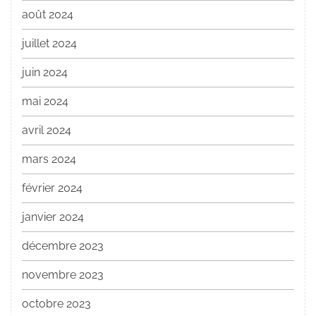
août 2024
juillet 2024
juin 2024
mai 2024
avril 2024
mars 2024
février 2024
janvier 2024
décembre 2023
novembre 2023
octobre 2023