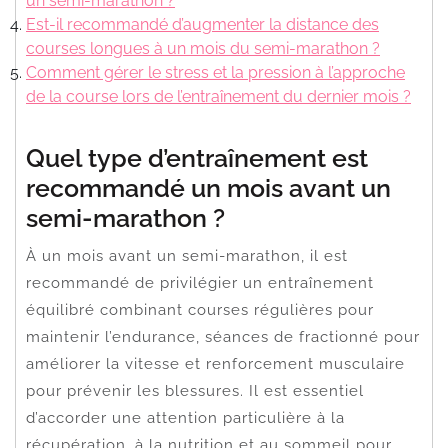
un semi-marathon ?
Est-il recommandé d’augmenter la distance des
courses longues à un mois du semi-marathon ?
Comment gérer le stress et la pression à l’approche
de la course lors de l’entraînement du dernier mois ?
Quel type d’entraînement est
recommandé un mois avant un
semi-marathon ?
À un mois avant un semi-marathon, il est
recommandé de privilégier un entraînement
équilibré combinant courses régulières pour
maintenir l’endurance, séances de fractionné pour
améliorer la vitesse et renforcement musculaire
pour prévenir les blessures. Il est essentiel
d’accorder une attention particulière à la
récupération, à la nutrition et au sommeil pour