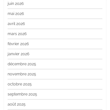
juin 2026
mai 2026
avril 2026
mars 2026
février 2026
janvier 2026
décembre 2025
novembre 2025
octobre 2025
septembre 2025
août 2025