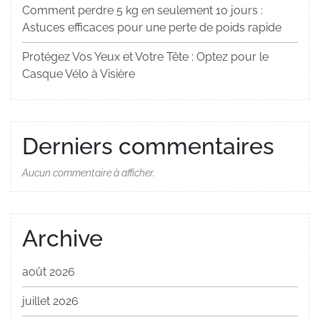
Comment perdre 5 kg en seulement 10 jours :
Astuces efficaces pour une perte de poids rapide
Protégez Vos Yeux et Votre Tête : Optez pour le
Casque Vélo à Visière
Derniers commentaires
Aucun commentaire à afficher.
Archive
août 2026
juillet 2026