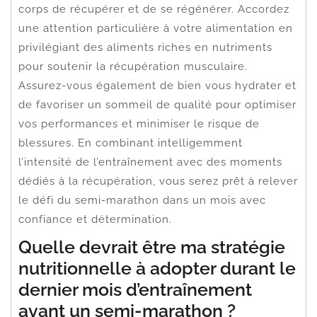
corps de récupérer et de se régénérer. Accordez
une attention particulière à votre alimentation en
privilégiant des aliments riches en nutriments
pour soutenir la récupération musculaire.
Assurez-vous également de bien vous hydrater et
de favoriser un sommeil de qualité pour optimiser
vos performances et minimiser le risque de
blessures. En combinant intelligemment
l’intensité de l’entraînement avec des moments
dédiés à la récupération, vous serez prêt à relever
le défi du semi-marathon dans un mois avec
confiance et détermination.
Quelle devrait être ma stratégie
nutritionnelle à adopter durant le
dernier mois d’entraînement
avant un semi-marathon ?