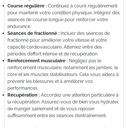
Course régulière :
Continuez à courir régulièrement
pour maintenir votre condition physique. Intégrez des
séances de course longue pour renforcer votre
endurance.
Séances de fractionné :
Incluez des séances de
fractionné pour améliorer votre vitesse et votre
capacité cardiovasculaire. Alternez entre des
périodes d’effort intense et de récupération.
Renforcement musculaire :
Négligez pas le
renforcement musculaire, notamment les jambes, le
core et les muscles stabilisateurs. Cela vous aidera à
prévenir les blessures et à améliorer vos
performances.
Récupération :
Accordez une attention particulière à
la récupération. Assurez-vous de bien vous hydrater,
de manger sainement et de vous reposer
suffisamment entre les séances d’entraînement.