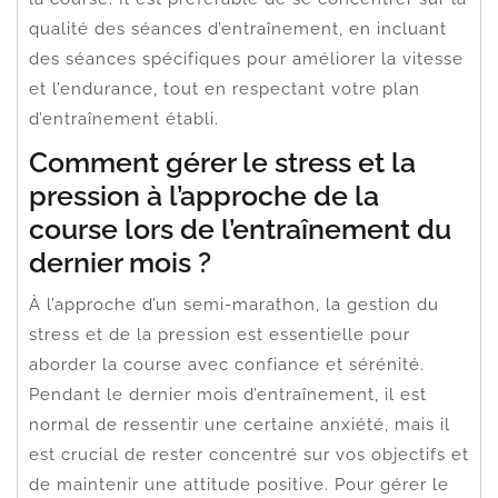
qualité des séances d’entraînement, en incluant
des séances spécifiques pour améliorer la vitesse
et l’endurance, tout en respectant votre plan
d’entraînement établi.
Comment gérer le stress et la
pression à l’approche de la
course lors de l’entraînement du
dernier mois ?
À l’approche d’un semi-marathon, la gestion du
stress et de la pression est essentielle pour
aborder la course avec confiance et sérénité.
Pendant le dernier mois d’entraînement, il est
normal de ressentir une certaine anxiété, mais il
est crucial de rester concentré sur vos objectifs et
de maintenir une attitude positive. Pour gérer le