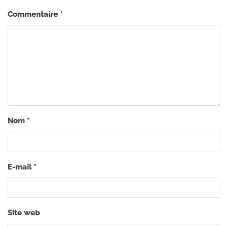
Commentaire
*
Nom
*
E-mail
*
Site web