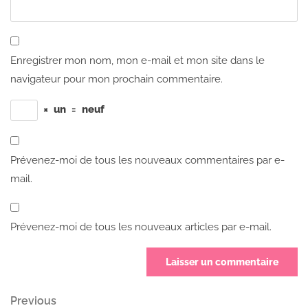
Enregistrer mon nom, mon e-mail et mon site dans le
navigateur pour mon prochain commentaire.
×
un
=
neuf
Prévenez-moi de tous les nouveaux commentaires par e-
mail.
Prévenez-moi de tous les nouveaux articles par e-mail.
Navigation
Previous
Previous