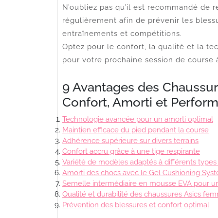
N’oubliez pas qu’il est recommandé de 
régulièrement afin de prévenir les blessu
entraînements et compétitions.
Optez pour le confort, la qualité et la 
pour votre prochaine session de course 
9 Avantages des Chaussur
Confort, Amorti et Perfor
Technologie avancée pour un amorti optimal
Maintien efficace du pied pendant la course
Adhérence supérieure sur divers terrains
Confort accru grâce à une tige respirante
Variété de modèles adaptés à différents types
Amorti des chocs avec le Gel Cushioning Sys
Semelle intermédiaire en mousse EVA pour u
Qualité et durabilité des chaussures Asics fe
Prévention des blessures et confort optimal