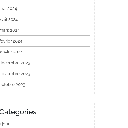
mai 2024
avril 2024
mars 2024
février 2024
janvier 2024
décembre 2023
novembre 2023
octobre 2023
Categories
1 jour