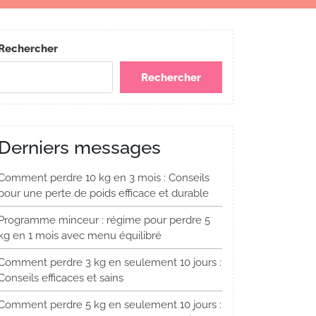
Rechercher
Rechercher
Derniers messages
Comment perdre 10 kg en 3 mois : Conseils
pour une perte de poids efficace et durable
Programme minceur : régime pour perdre 5
kg en 1 mois avec menu équilibré
Comment perdre 3 kg en seulement 10 jours :
Conseils efficaces et sains
Comment perdre 5 kg en seulement 10 jours :