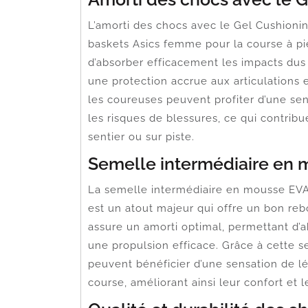
L’amorti des chocs avec le Gel Cushioni
baskets Asics femme pour la course à p
d’absorber efficacement les impacts dus à
une protection accrue aux articulations
les coureuses peuvent profiter d’une sen
les risques de blessures, ce qui contribu
sentier ou sur piste.
Semelle intermédiaire en 
La semelle intermédiaire en mousse EVA
est un atout majeur qui offre un bon re
assure un amorti optimal, permettant d’a
une propulsion efficace. Grâce à cette s
peuvent bénéficier d’une sensation de l
course, améliorant ainsi leur confort et 