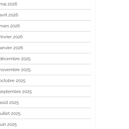
mai 2026
avril 2026
mars 2026
février 2026
janvier 2026
décembre 2025
novembre 2025
octobre 2025
septembre 2025
août 2025
juillet 2025
juin 2025