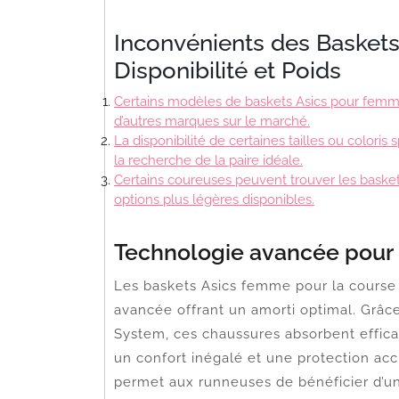
Inconvénients des Baskets
Disponibilité et Poids
Certains modèles de baskets Asics pour femme
d’autres marques sur le marché.
La disponibilité de certaines tailles ou coloris 
la recherche de la paire idéale.
Certains coureuses peuvent trouver les basket
options plus légères disponibles.
Technologie avancée pour 
Les baskets Asics femme pour la course 
avancée offrant un amorti optimal. Grâce
System, ces chaussures absorbent effica
un confort inégalé et une protection acc
permet aux runneuses de bénéficier d’u