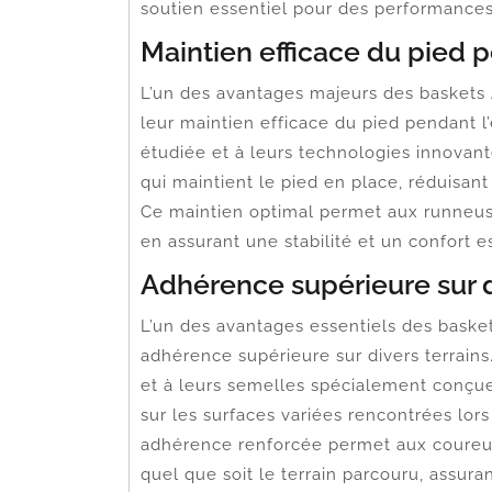
soutien essentiel pour des performances
Maintien efficace du pied 
L’un des avantages majeurs des baskets 
leur maintien efficace du pied pendant l
étudiée et à leurs technologies innovant
qui maintient le pied en place, réduisant
Ce maintien optimal permet aux runneus
en assurant une stabilité et un confort 
Adhérence supérieure sur d
L’un des avantages essentiels des baske
adhérence supérieure sur divers terrain
et à leurs semelles spécialement conçu
sur les surfaces variées rencontrées lor
adhérence renforcée permet aux coureuse
quel que soit le terrain parcouru, assuran