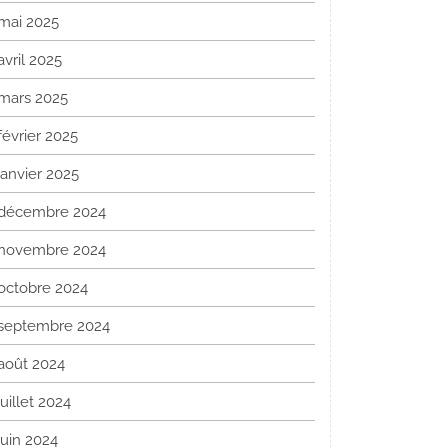
mai 2025
avril 2025
mars 2025
février 2025
janvier 2025
décembre 2024
novembre 2024
octobre 2024
septembre 2024
août 2024
juillet 2024
juin 2024