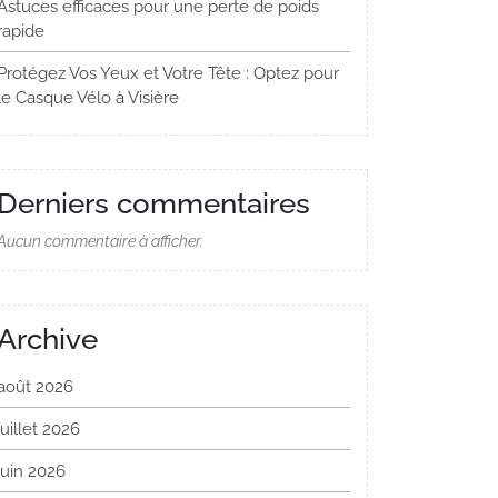
Astuces efficaces pour une perte de poids
rapide
Protégez Vos Yeux et Votre Tête : Optez pour
le Casque Vélo à Visière
Derniers commentaires
Aucun commentaire à afficher.
Archive
août 2026
juillet 2026
juin 2026