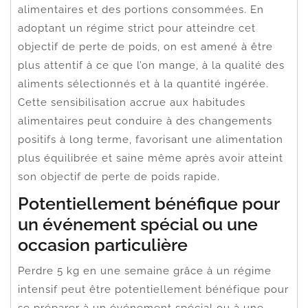
alimentaires et des portions consommées. En
adoptant un régime strict pour atteindre cet
objectif de perte de poids, on est amené à être
plus attentif à ce que l’on mange, à la qualité des
aliments sélectionnés et à la quantité ingérée.
Cette sensibilisation accrue aux habitudes
alimentaires peut conduire à des changements
positifs à long terme, favorisant une alimentation
plus équilibrée et saine même après avoir atteint
son objectif de perte de poids rapide.
Potentiellement bénéfique pour
un événement spécial ou une
occasion particulière
Perdre 5 kg en une semaine grâce à un régime
intensif peut être potentiellement bénéfique pour