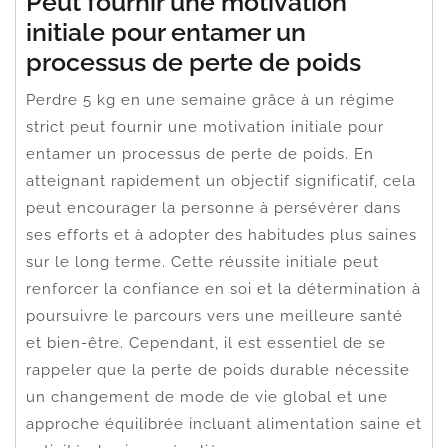
Peut fournir une motivation
initiale pour entamer un
processus de perte de poids
Perdre 5 kg en une semaine grâce à un régime
strict peut fournir une motivation initiale pour
entamer un processus de perte de poids. En
atteignant rapidement un objectif significatif, cela
peut encourager la personne à persévérer dans
ses efforts et à adopter des habitudes plus saines
sur le long terme. Cette réussite initiale peut
renforcer la confiance en soi et la détermination à
poursuivre le parcours vers une meilleure santé
et bien-être. Cependant, il est essentiel de se
rappeler que la perte de poids durable nécessite
un changement de mode de vie global et une
approche équilibrée incluant alimentation saine et