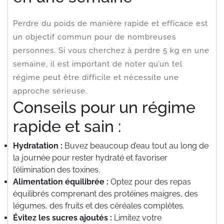
Perdre du poids de manière rapide et efficace est
un objectif commun pour de nombreuses
personnes. Si vous cherchez à perdre 5 kg en une
semaine, il est important de noter qu’un tel
régime peut être difficile et nécessite une
approche sérieuse.
Conseils pour un régime
rapide et sain :
Hydratation :
Buvez beaucoup d’eau tout au long de
la journée pour rester hydraté et favoriser
l’élimination des toxines.
Alimentation équilibrée :
Optez pour des repas
équilibrés comprenant des protéines maigres, des
légumes, des fruits et des céréales complètes.
Évitez les sucres ajoutés :
Limitez votre