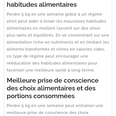
habitudes alimentaires
Perdre 5 kg en une semaine grâce à un régime
strict peut aider à briser les mauvaises habitudes
alimentaires en mettant l’accent sur des choix
plus sains et équilibrés. En se concentrant sur une
alimentation riche en nutriments et en limitant les
aliments transformés et riches en calories vides,
ce type de régime peut encourager une
rééducation des habitudes alimentaires pour
favoriser une meilleure santé à long terme.
Meilleure prise de conscience
des choix alimentaires et des
portions consommées
Perdre 5 kg en une semaine peut entraîner une
meilleure prise de conscience des choix