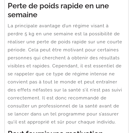
Perte de poids rapide en une
semaine
La principale avantage d’un régime visant à
perdre 5 kg en une semaine est la possibilité de
réaliser une perte de poids rapide sur une courte
période. Cela peut être motivant pour certaines
personnes qui cherchent à obtenir des résultats
visibles et rapides. Cependant, il est essentiel de
se rappeler que ce type de régime intense ne
convient pas à tout le monde et peut entraîner
des effets néfastes sur la santé s’il n’est pas suivi
correctement. Il est donc recommandé de
consulter un professionnel de la santé avant de
se lancer dans un tel programme pour s’assurer
qu’il est approprié et sûr pour chaque individu.