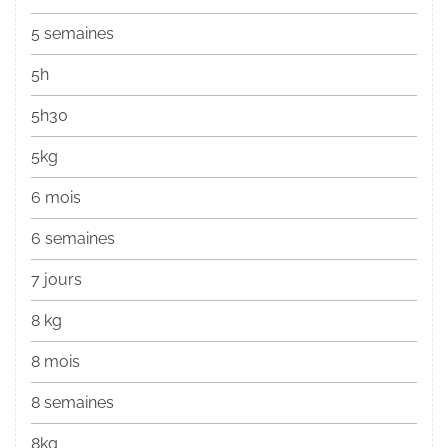
5 semaines
5h
5h30
5kg
6 mois
6 semaines
7 jours
8 kg
8 mois
8 semaines
8kg