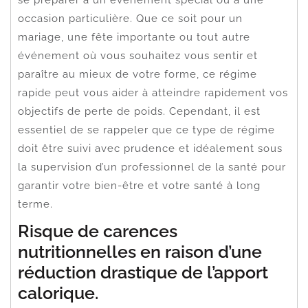
se préparer à un événement spécial ou à une
occasion particulière. Que ce soit pour un
mariage, une fête importante ou tout autre
événement où vous souhaitez vous sentir et
paraître au mieux de votre forme, ce régime
rapide peut vous aider à atteindre rapidement vos
objectifs de perte de poids. Cependant, il est
essentiel de se rappeler que ce type de régime
doit être suivi avec prudence et idéalement sous
la supervision d’un professionnel de la santé pour
garantir votre bien-être et votre santé à long
terme.
Risque de carences
nutritionnelles en raison d’une
réduction drastique de l’apport
calorique.