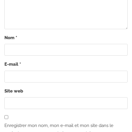
Nom
*
E-mail
*
Site web
Enregistrer mon nom, mon e-mail et mon site dans le