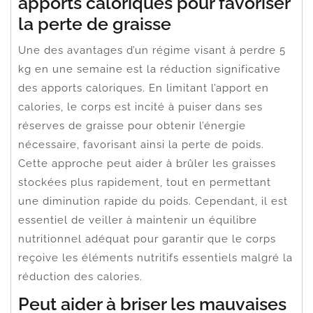
apports caloriques pour favoriser
la perte de graisse
Une des avantages d’un régime visant à perdre 5
kg en une semaine est la réduction significative
des apports caloriques. En limitant l’apport en
calories, le corps est incité à puiser dans ses
réserves de graisse pour obtenir l’énergie
nécessaire, favorisant ainsi la perte de poids.
Cette approche peut aider à brûler les graisses
stockées plus rapidement, tout en permettant
une diminution rapide du poids. Cependant, il est
essentiel de veiller à maintenir un équilibre
nutritionnel adéquat pour garantir que le corps
reçoive les éléments nutritifs essentiels malgré la
réduction des calories.
Peut aider à briser les mauvaises