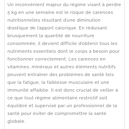
Un inconvénient majeur du régime visant à perdre
5 kg en une semaine est le risque de carences
nutritionnelles résultant d’une diminution
drastique de l’apport calorique. En réduisant
brusquement la quantité de nourriture
consommée, il devient difficile d’obtenir tous les
nutriments essentiels dont le corps a besoin pour
fonctionner correctement. Les carences en
vitamines, minéraux et autres éléments nutritifs
peuvent entraîner des problèmes de santé tels
que la fatigue, la faiblesse musculaire et une
immunité affaiblie. Il est donc crucial de veiller à
ce que tout régime alimentaire restrictif soit
équilibré et supervisé par un professionnel de la
santé pour éviter de compromettre la santé
globale.