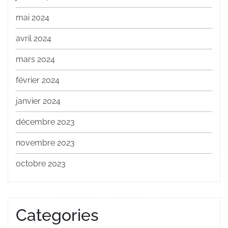
mai 2024
avril 2024
mars 2024
février 2024
janvier 2024
décembre 2023
novembre 2023
octobre 2023
Categories