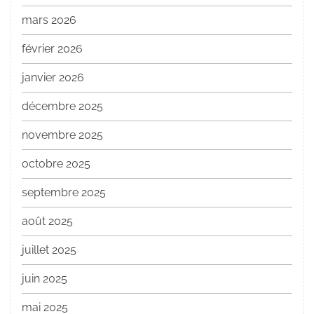
mars 2026
février 2026
janvier 2026
décembre 2025
novembre 2025
octobre 2025
septembre 2025
août 2025
juillet 2025
juin 2025
mai 2025