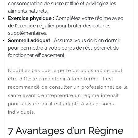
consommation de sucre raffiné et privilégiez les
aliments naturels.
Exercice physique :
Complétez votre régime avec
de l’exercice régulier pour brûler des calories
supplémentaires.
Sommeil adéquat :
Assurez-vous de bien dormir
pour permettre à votre corps de récupérer et de
fonctionner efficacement.
N’oubliez pas que la perte de poids rapide peut
être difficile à maintenir à long terme. Il est
recommandé de consulter un professionnel de la
santé avant d’entreprendre un régime intensif
pour s’assurer qu’il est adapté à vos besoins
individuels.
7 Avantages d’un Régime