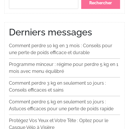
Rechercher
Derniers messages
Comment perdre 10 kg en 3 mois : Conseils pour
une perte de poids efficace et durable
Programme minceur : régime pour perdre 5 kg en 1
mois avec menu équilibré
Comment perdre 3 kg en seulement 10 jours :
Conseils efficaces et sains
Comment perdre 5 kg en seulement 10 jours :
Astuces efficaces pour une perte de poids rapide
Protégez Vos Yeux et Votre Tête : Optez pour le
Casque Vélo à Visière