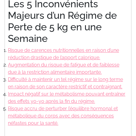
Les 5 Inconvénients
Majeurs d’un Régime de
Perte de 5 kg en une
Semaine
Risque de carences nutritionnelles en raison d’une
réduction drastique de l’apport calorique.
Augmentation du risque de fatigue et de faiblesse
due à la restriction alimentaire importante.
Difficulté à maintenir un tel régime sur le long terme
en raison de son caractère restrictif et contraignant.
Impact négatif sur le métabolisme pouvant entraîner
des effets yo-yo après la fin du régime.
Risque accru de perturber l’équilibre hormonal et
métabolique du corps avec des conséquences
néfastes pour la santé.