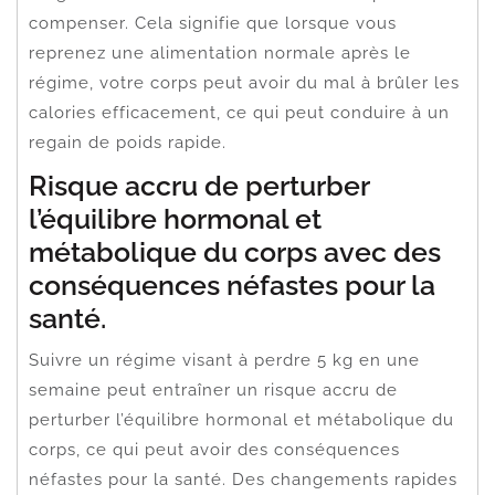
compenser. Cela signifie que lorsque vous
reprenez une alimentation normale après le
régime, votre corps peut avoir du mal à brûler les
calories efficacement, ce qui peut conduire à un
regain de poids rapide.
Risque accru de perturber
l’équilibre hormonal et
métabolique du corps avec des
conséquences néfastes pour la
santé.
Suivre un régime visant à perdre 5 kg en une
semaine peut entraîner un risque accru de
perturber l’équilibre hormonal et métabolique du
corps, ce qui peut avoir des conséquences
néfastes pour la santé. Des changements rapides