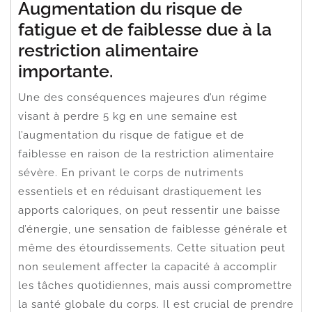
Augmentation du risque de
fatigue et de faiblesse due à la
restriction alimentaire
importante.
Une des conséquences majeures d’un régime
visant à perdre 5 kg en une semaine est
l’augmentation du risque de fatigue et de
faiblesse en raison de la restriction alimentaire
sévère. En privant le corps de nutriments
essentiels et en réduisant drastiquement les
apports caloriques, on peut ressentir une baisse
d’énergie, une sensation de faiblesse générale et
même des étourdissements. Cette situation peut
non seulement affecter la capacité à accomplir
les tâches quotidiennes, mais aussi compromettre
la santé globale du corps. Il est crucial de prendre