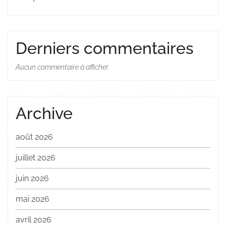
Derniers commentaires
Aucun commentaire à afficher.
Archive
août 2026
juillet 2026
juin 2026
mai 2026
avril 2026