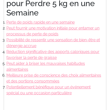
pour Perdre 5 kg en une
Semaine
Perte de poids rapide en une semaine
Peut fournir une motivation initiale pour entamer un
processus de perte de poids
Possibilité de ressentir une sensation de bien-être et
d’énergie accrue
Réduction significative des apports caloriques pour
favoriser la perte de graisse
Peut aider à briser les mauvaises habitudes
alimentaires
Meilleure prise de conscience des choix alimentaires
et des portions consommées
Potentiellement bénéfique pour un événement
spécial ou une occasion particulière