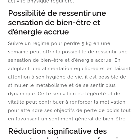
activité physique régulière.
Possibilité de ressentir une
sensation de bien-être et
d’énergie accrue
Suivre un régime pour perdre 5 kg en une
semaine peut offrir la possibilité de ressentir une
sensation de bien-être et d’énergie accrue. En
adoptant une alimentation équilibrée et en faisant
attention à son hygiène de vie, il est possible de
stimuler le métabolisme et de se sentir plus
dynamique. Cette sensation de légèreté et de
vitalité peut contribuer à renforcer la motivation
pour atteindre ses objectifs de perte de poids tout
en favorisant un sentiment général de bien-être.
Réduction significative des