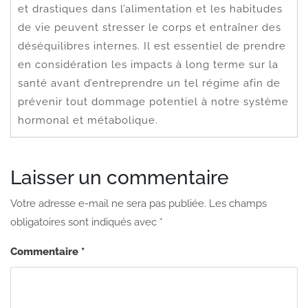
et drastiques dans l’alimentation et les habitudes
de vie peuvent stresser le corps et entraîner des
déséquilibres internes. Il est essentiel de prendre
en considération les impacts à long terme sur la
santé avant d’entreprendre un tel régime afin de
prévenir tout dommage potentiel à notre système
hormonal et métabolique.
Laisser un commentaire
Votre adresse e-mail ne sera pas publiée.
Les champs
obligatoires sont indiqués avec
*
Commentaire
*