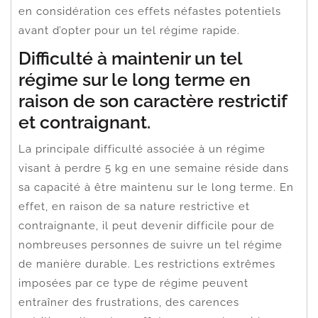
en considération ces effets néfastes potentiels
avant d’opter pour un tel régime rapide.
Difficulté à maintenir un tel
régime sur le long terme en
raison de son caractère restrictif
et contraignant.
La principale difficulté associée à un régime
visant à perdre 5 kg en une semaine réside dans
sa capacité à être maintenu sur le long terme. En
effet, en raison de sa nature restrictive et
contraignante, il peut devenir difficile pour de
nombreuses personnes de suivre un tel régime
de manière durable. Les restrictions extrêmes
imposées par ce type de régime peuvent
entraîner des frustrations, des carences