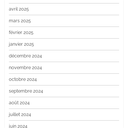
avril 2025
mars 2025
février 2025
janvier 2025
décembre 2024
novembre 2024
octobre 2024
septembre 2024
août 2024
juillet 2024
juin 2024