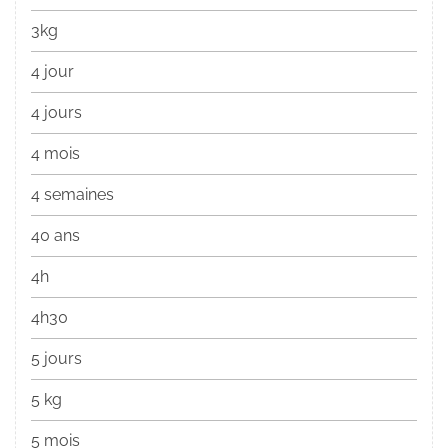
3kg
4 jour
4 jours
4 mois
4 semaines
40 ans
4h
4h30
5 jours
5 kg
5 mois