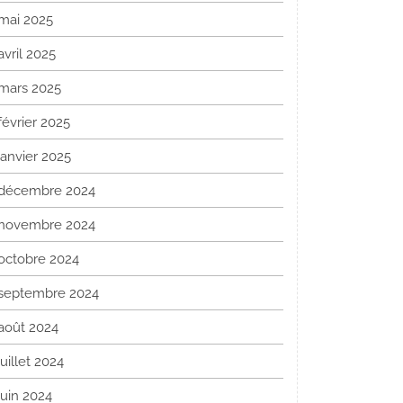
mai 2025
avril 2025
mars 2025
février 2025
janvier 2025
décembre 2024
novembre 2024
octobre 2024
septembre 2024
août 2024
juillet 2024
juin 2024