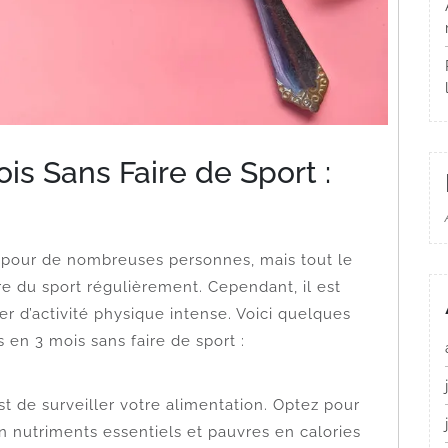
is Sans Faire de Sport :
 pour de nombreuses personnes, mais tout le
re du sport régulièrement. Cependant, il est
r d’activité physique intense. Voici quelques
s en 3 mois sans faire de sport :
st de surveiller votre alimentation. Optez pour
en nutriments essentiels et pauvres en calories