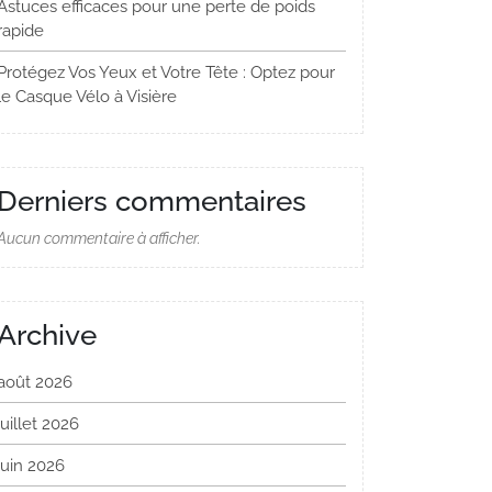
Astuces efficaces pour une perte de poids
rapide
Protégez Vos Yeux et Votre Tête : Optez pour
le Casque Vélo à Visière
Derniers commentaires
Aucun commentaire à afficher.
Archive
août 2026
juillet 2026
juin 2026