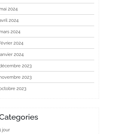
mai 2024
avril 2024
mars 2024
février 2024
janvier 2024
décembre 2023
novembre 2023
octobre 2023
Categories
1 jour