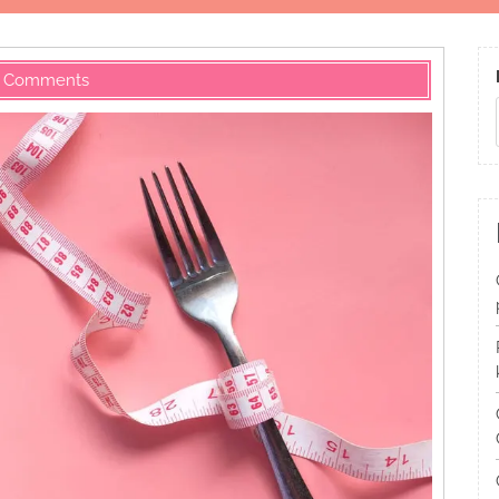
 Comments