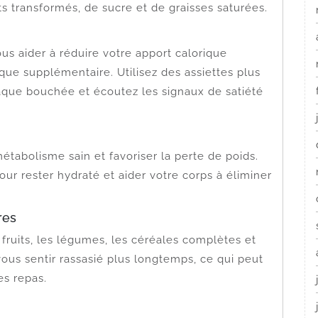
s transformés, de sucre et de graisses saturées.
us aider à réduire votre apport calorique
sique supplémentaire. Utilisez des assiettes plus
aque bouchée et écoutez les signaux de satiété
étabolisme sain et favoriser la perte de poids.
our rester hydraté et aider votre corps à éliminer
res
fruits, les légumes, les céréales complètes et
ous sentir rassasié plus longtemps, ce qui peut
es repas.