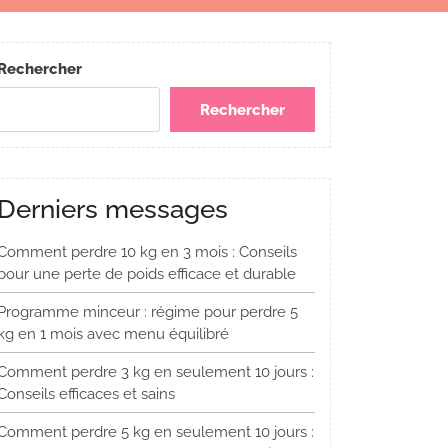
Rechercher
Rechercher
Derniers messages
Comment perdre 10 kg en 3 mois : Conseils
pour une perte de poids efficace et durable
Programme minceur : régime pour perdre 5
kg en 1 mois avec menu équilibré
Comment perdre 3 kg en seulement 10 jours :
Conseils efficaces et sains
Comment perdre 5 kg en seulement 10 jours :