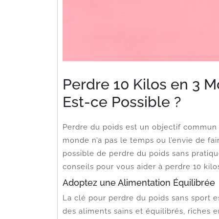
Perdre 10 Kilos en 3 Mo
Est-ce Possible ?
Perdre du poids est un objectif commun
monde n’a pas le temps ou l’envie de fai
possible de perdre du poids sans pratique
conseils pour vous aider à perdre 10 kilo
Adoptez une Alimentation Équilibrée
La clé pour perdre du poids sans sport e
des aliments sains et équilibrés, riches 