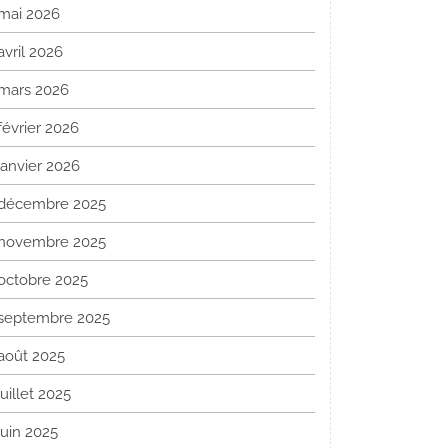
mai 2026
avril 2026
mars 2026
février 2026
janvier 2026
décembre 2025
novembre 2025
octobre 2025
septembre 2025
août 2025
juillet 2025
juin 2025