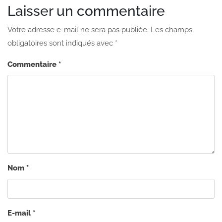
Laisser un commentaire
Votre adresse e-mail ne sera pas publiée.
Les champs
obligatoires sont indiqués avec
*
Commentaire
*
Nom
*
E-mail
*