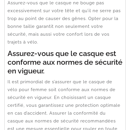
Assurez-vous que le casque ne bouge pas
excessivement sur votre tête et qu’il ne serre pas
trop au point de causer des gênes. Opter pour la
bonne taille garantit non seulement votre
sécurité, mais aussi votre confort lors de vos
trajets à vélo.
Assurez-vous que le casque est
conforme aux normes de sécurité
en vigueur.
Il est primordial de s’assurer que le casque de
vélo pour femme soit conforme aux normes de
sécurité en vigueur. En choisissant un casque
certifié, vous garantissez une protection optimale
en cas d’accident. Assurer la conformité du
casque aux normes de sécurité recommandées
est une mesure essentielle pour rouler en toute