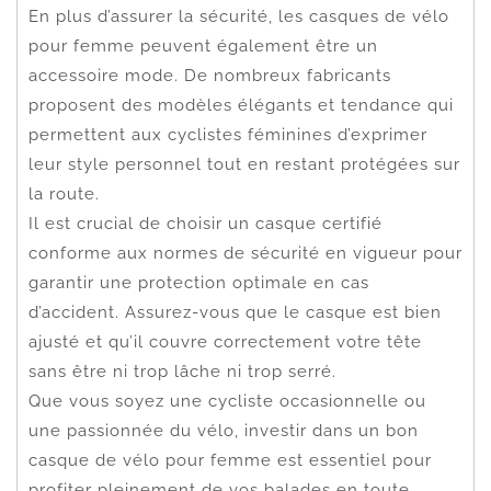
En plus d’assurer la sécurité, les casques de vélo
pour femme peuvent également être un
accessoire mode. De nombreux fabricants
proposent des modèles élégants et tendance qui
permettent aux cyclistes féminines d’exprimer
leur style personnel tout en restant protégées sur
la route.
Il est crucial de choisir un casque certifié
conforme aux normes de sécurité en vigueur pour
garantir une protection optimale en cas
d’accident. Assurez-vous que le casque est bien
ajusté et qu’il couvre correctement votre tête
sans être ni trop lâche ni trop serré.
Que vous soyez une cycliste occasionnelle ou
une passionnée du vélo, investir dans un bon
casque de vélo pour femme est essentiel pour
profiter pleinement de vos balades en toute