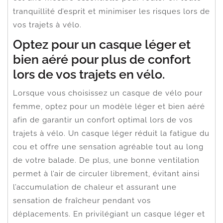
tranquillité d’esprit et minimiser les risques lors de
vos trajets à vélo.
Optez pour un casque léger et
bien aéré pour plus de confort
lors de vos trajets en vélo.
Lorsque vous choisissez un casque de vélo pour
femme, optez pour un modèle léger et bien aéré
afin de garantir un confort optimal lors de vos
trajets à vélo. Un casque léger réduit la fatigue du
cou et offre une sensation agréable tout au long
de votre balade. De plus, une bonne ventilation
permet à l’air de circuler librement, évitant ainsi
l’accumulation de chaleur et assurant une
sensation de fraîcheur pendant vos
déplacements. En privilégiant un casque léger et