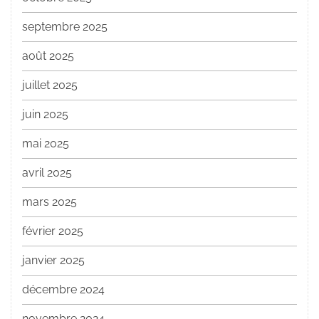
septembre 2025
août 2025
juillet 2025
juin 2025
mai 2025
avril 2025
mars 2025
février 2025
janvier 2025
décembre 2024
novembre 2024