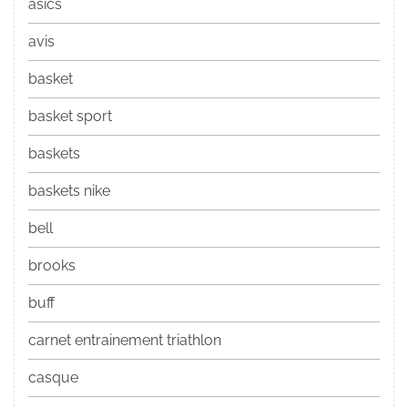
asics
avis
basket
basket sport
baskets
baskets nike
bell
brooks
buff
carnet entrainement triathlon
casque