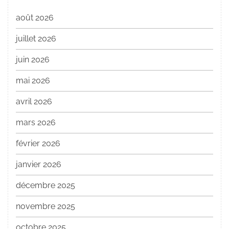
août 2026
juillet 2026
juin 2026
mai 2026
avril 2026
mars 2026
février 2026
janvier 2026
décembre 2025
novembre 2025
octobre 2025