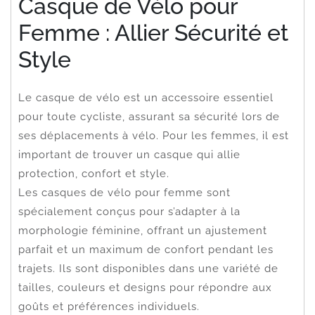
Casque de Vélo pour
Femme : Allier Sécurité et
Style
Le casque de vélo est un accessoire essentiel
pour toute cycliste, assurant sa sécurité lors de
ses déplacements à vélo. Pour les femmes, il est
important de trouver un casque qui allie
protection, confort et style.
Les casques de vélo pour femme sont
spécialement conçus pour s’adapter à la
morphologie féminine, offrant un ajustement
parfait et un maximum de confort pendant les
trajets. Ils sont disponibles dans une variété de
tailles, couleurs et designs pour répondre aux
goûts et préférences individuels.