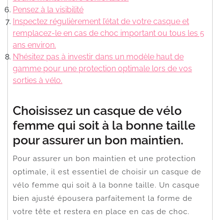
Pensez à la visibilité
Inspectez régulièrement l’état de votre casque et
remplacez-le en cas de choc important ou tous les 5
ans environ.
N’hésitez pas à investir dans un modèle haut de
gamme pour une protection optimale lors de vos
sorties à vélo.
Choisissez un casque de vélo
femme qui soit à la bonne taille
pour assurer un bon maintien.
Pour assurer un bon maintien et une protection
optimale, il est essentiel de choisir un casque de
vélo femme qui soit à la bonne taille. Un casque
bien ajusté épousera parfaitement la forme de
votre tête et restera en place en cas de choc.