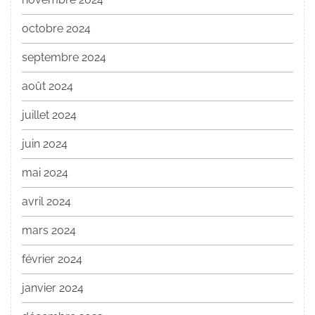
octobre 2024
septembre 2024
août 2024
juillet 2024
juin 2024
mai 2024
avril 2024
mars 2024
février 2024
janvier 2024