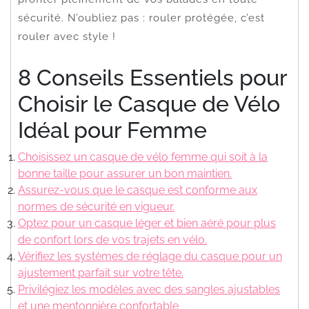
sécurité. N’oubliez pas : rouler protégée, c’est
rouler avec style !
8 Conseils Essentiels pour
Choisir le Casque de Vélo
Idéal pour Femme
Choisissez un casque de vélo femme qui soit à la
bonne taille pour assurer un bon maintien.
Assurez-vous que le casque est conforme aux
normes de sécurité en vigueur.
Optez pour un casque léger et bien aéré pour plus
de confort lors de vos trajets en vélo.
Vérifiez les systèmes de réglage du casque pour un
ajustement parfait sur votre tête.
Privilégiez les modèles avec des sangles ajustables
et une mentonnière confortable.