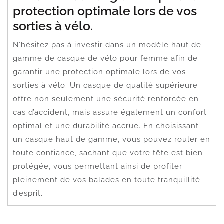
protection optimale lors de vos
sorties à vélo.
N’hésitez pas à investir dans un modèle haut de
gamme de casque de vélo pour femme afin de
garantir une protection optimale lors de vos
sorties à vélo. Un casque de qualité supérieure
offre non seulement une sécurité renforcée en
cas d’accident, mais assure également un confort
optimal et une durabilité accrue. En choisissant
un casque haut de gamme, vous pouvez rouler en
toute confiance, sachant que votre tête est bien
protégée, vous permettant ainsi de profiter
pleinement de vos balades en toute tranquillité
d’esprit.