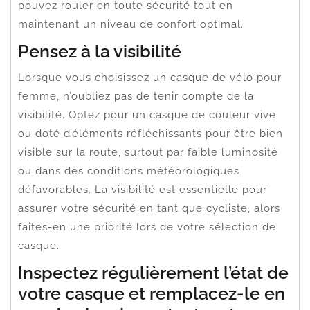
pouvez rouler en toute sécurité tout en
maintenant un niveau de confort optimal.
Pensez à la visibilité
Lorsque vous choisissez un casque de vélo pour
femme, n’oubliez pas de tenir compte de la
visibilité. Optez pour un casque de couleur vive
ou doté d’éléments réfléchissants pour être bien
visible sur la route, surtout par faible luminosité
ou dans des conditions météorologiques
défavorables. La visibilité est essentielle pour
assurer votre sécurité en tant que cycliste, alors
faites-en une priorité lors de votre sélection de
casque.
Inspectez régulièrement l’état de
votre casque et remplacez-le en