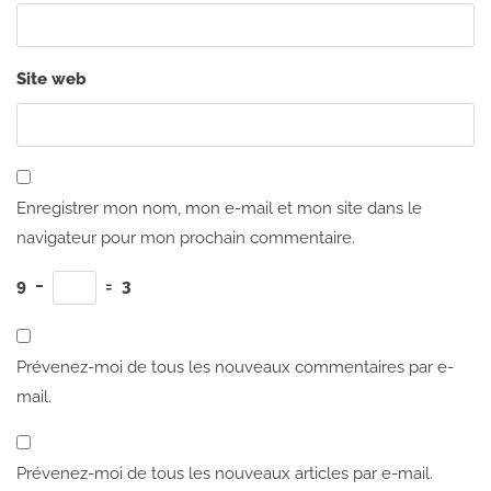
Site web
Enregistrer mon nom, mon e-mail et mon site dans le
navigateur pour mon prochain commentaire.
9
−
=
3
Prévenez-moi de tous les nouveaux commentaires par e-
mail.
Prévenez-moi de tous les nouveaux articles par e-mail.