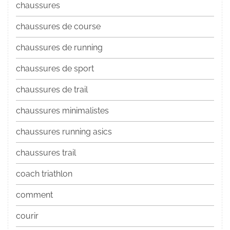
chaussures
chaussures de course
chaussures de running
chaussures de sport
chaussures de trail
chaussures minimalistes
chaussures running asics
chaussures trail
coach triathlon
comment
courir