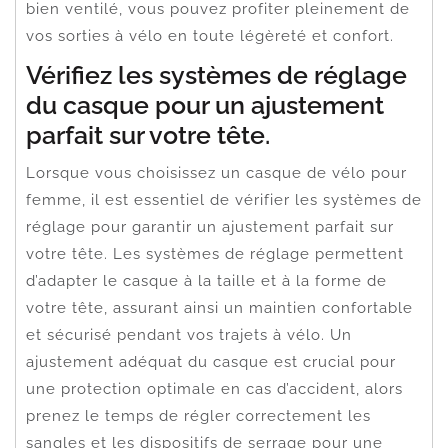
bien ventilé, vous pouvez profiter pleinement de
vos sorties à vélo en toute légèreté et confort.
Vérifiez les systèmes de réglage
du casque pour un ajustement
parfait sur votre tête.
Lorsque vous choisissez un casque de vélo pour
femme, il est essentiel de vérifier les systèmes de
réglage pour garantir un ajustement parfait sur
votre tête. Les systèmes de réglage permettent
d’adapter le casque à la taille et à la forme de
votre tête, assurant ainsi un maintien confortable
et sécurisé pendant vos trajets à vélo. Un
ajustement adéquat du casque est crucial pour
une protection optimale en cas d’accident, alors
prenez le temps de régler correctement les
sangles et les dispositifs de serrage pour une