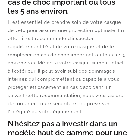
cas de choc important ou tous
les 5 ans environ.
Il est essentiel de prendre soin de votre casque
de vélo pour assurer une protection optimale. En
effet, il est recommandé d’inspecter
régulièrement l’état de votre casque et de le
remplacer en cas de choc important ou tous les 5
ans environ. Même si votre casque semble intact
à l’extérieur, il peut avoir subi des dommages
internes qui compromettent sa capacité à vous
protéger efficacement en cas d’accident. En
suivant cette recommandation, vous vous assurez
de rouler en toute sécurité et de préserver
l’intégrité de votre équipement.
N’hésitez pas à investir dans un
modèle haut de gamme pour une