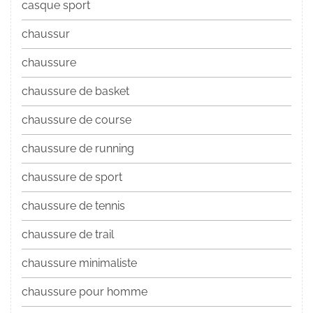
casque sport
chaussur
chaussure
chaussure de basket
chaussure de course
chaussure de running
chaussure de sport
chaussure de tennis
chaussure de trail
chaussure minimaliste
chaussure pour homme