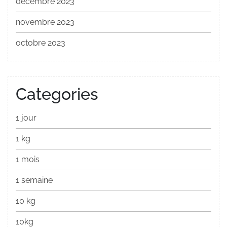
décembre 2023
novembre 2023
octobre 2023
Categories
1 jour
1 kg
1 mois
1 semaine
10 kg
10kg