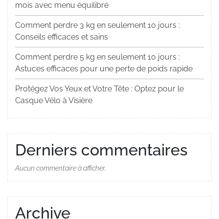
mois avec menu équilibré
Comment perdre 3 kg en seulement 10 jours :
Conseils efficaces et sains
Comment perdre 5 kg en seulement 10 jours :
Astuces efficaces pour une perte de poids rapide
Protégez Vos Yeux et Votre Tête : Optez pour le
Casque Vélo à Visière
Derniers commentaires
Aucun commentaire à afficher.
Archive