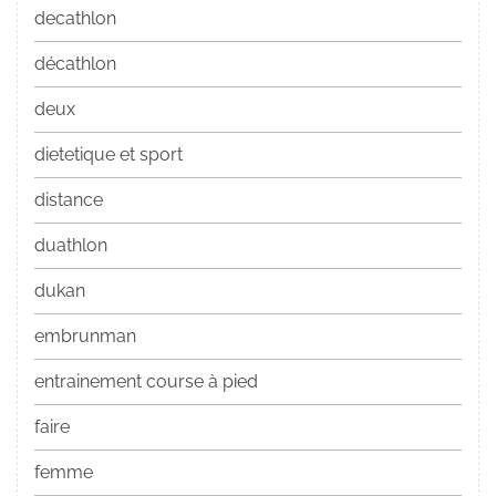
decathlon
décathlon
deux
dietetique et sport
distance
duathlon
dukan
embrunman
entrainement course à pied
faire
femme