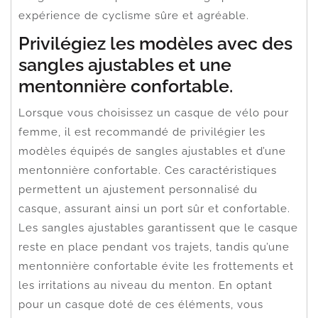
expérience de cyclisme sûre et agréable.
Privilégiez les modèles avec des
sangles ajustables et une
mentonnière confortable.
Lorsque vous choisissez un casque de vélo pour
femme, il est recommandé de privilégier les
modèles équipés de sangles ajustables et d’une
mentonnière confortable. Ces caractéristiques
permettent un ajustement personnalisé du
casque, assurant ainsi un port sûr et confortable.
Les sangles ajustables garantissent que le casque
reste en place pendant vos trajets, tandis qu’une
mentonnière confortable évite les frottements et
les irritations au niveau du menton. En optant
pour un casque doté de ces éléments, vous