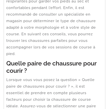
respirantes pour garder vos pieds au sec et
confortables pendant l’effort. Enfin, il est
recommandé de consulter un spécialiste en
magasin pour déterminer le type de chaussure
adapté à votre morphologie et à votre style de
course. En suivant ces conseils, vous pourrez
trouver les chaussures parfaites pour vous
accompagner lors de vos sessions de course à
pied.
Quelle paire de chaussure pour
courir ?
Lorsque vous vous posez la question « Quelle
paire de chaussures pour courir ? », il est
essentiel de prendre en compte plusieurs
facteurs pour choisir la chaussure de course
idéale. Assurez-vous de sélectionner une paire