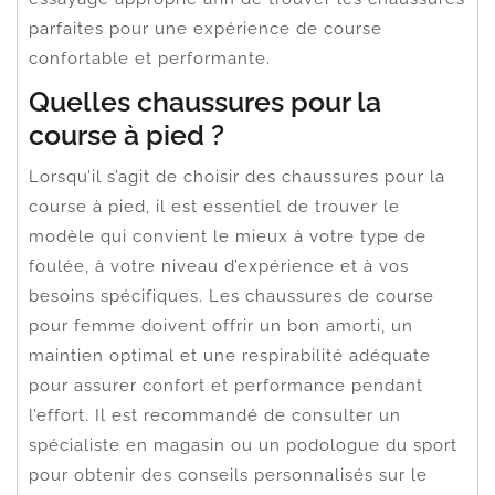
parfaites pour une expérience de course
confortable et performante.
Quelles chaussures pour la
course à pied ?
Lorsqu’il s’agit de choisir des chaussures pour la
course à pied, il est essentiel de trouver le
modèle qui convient le mieux à votre type de
foulée, à votre niveau d’expérience et à vos
besoins spécifiques. Les chaussures de course
pour femme doivent offrir un bon amorti, un
maintien optimal et une respirabilité adéquate
pour assurer confort et performance pendant
l’effort. Il est recommandé de consulter un
spécialiste en magasin ou un podologue du sport
pour obtenir des conseils personnalisés sur le