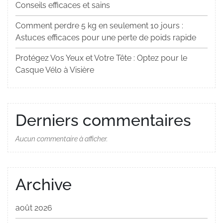
Conseils efficaces et sains
Comment perdre 5 kg en seulement 10 jours :
Astuces efficaces pour une perte de poids rapide
Protégez Vos Yeux et Votre Tête : Optez pour le
Casque Vélo à Visière
Derniers commentaires
Aucun commentaire à afficher.
Archive
août 2026