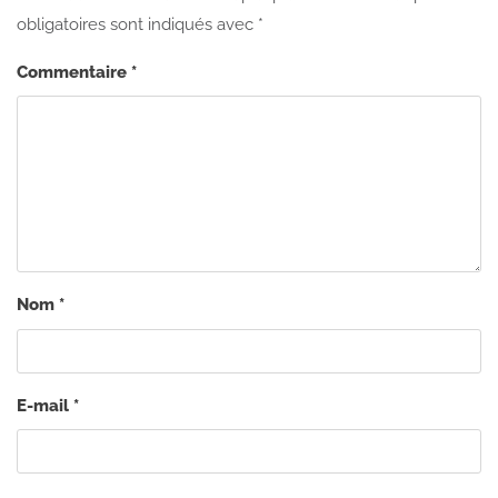
obligatoires sont indiqués avec
*
Commentaire
*
Nom
*
E-mail
*