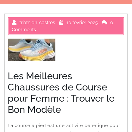
triathlon-castres
10 février 2025
0
Comments
Les Meilleures
Chaussures de Course
pour Femme : Trouver le
Bon Modèle
La course à pied est une activité bénéfique pour