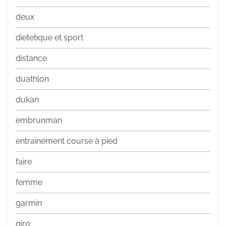
deux
dietetique et sport
distance
duathlon
dukan
embrunman
entrainement course à pied
faire
femme
garmin
giro