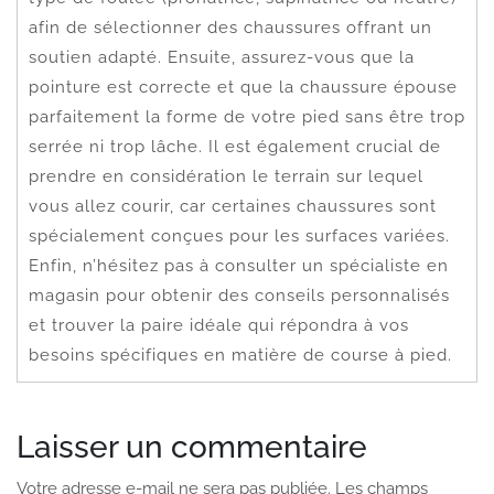
afin de sélectionner des chaussures offrant un
soutien adapté. Ensuite, assurez-vous que la
pointure est correcte et que la chaussure épouse
parfaitement la forme de votre pied sans être trop
serrée ni trop lâche. Il est également crucial de
prendre en considération le terrain sur lequel
vous allez courir, car certaines chaussures sont
spécialement conçues pour les surfaces variées.
Enfin, n’hésitez pas à consulter un spécialiste en
magasin pour obtenir des conseils personnalisés
et trouver la paire idéale qui répondra à vos
besoins spécifiques en matière de course à pied.
Laisser un commentaire
Votre adresse e-mail ne sera pas publiée.
Les champs