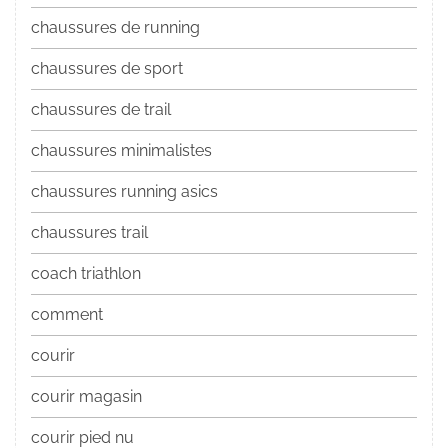
chaussures de running
chaussures de sport
chaussures de trail
chaussures minimalistes
chaussures running asics
chaussures trail
coach triathlon
comment
courir
courir magasin
courir pied nu