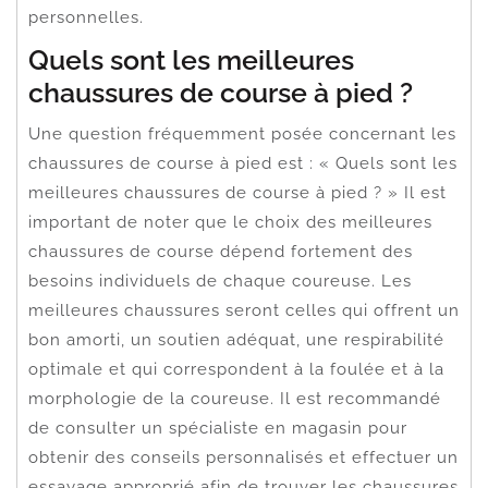
personnelles.
Quels sont les meilleures
chaussures de course à pied ?
Une question fréquemment posée concernant les
chaussures de course à pied est : « Quels sont les
meilleures chaussures de course à pied ? » Il est
important de noter que le choix des meilleures
chaussures de course dépend fortement des
besoins individuels de chaque coureuse. Les
meilleures chaussures seront celles qui offrent un
bon amorti, un soutien adéquat, une respirabilité
optimale et qui correspondent à la foulée et à la
morphologie de la coureuse. Il est recommandé
de consulter un spécialiste en magasin pour
obtenir des conseils personnalisés et effectuer un
essayage approprié afin de trouver les chaussures