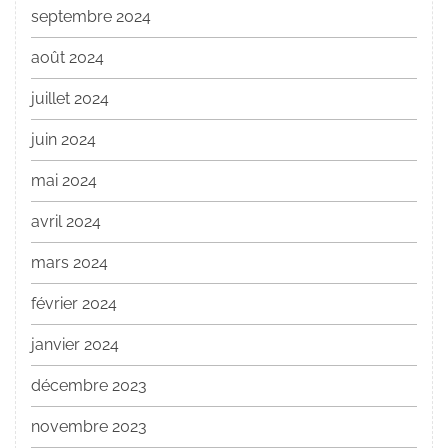
septembre 2024
août 2024
juillet 2024
juin 2024
mai 2024
avril 2024
mars 2024
février 2024
janvier 2024
décembre 2023
novembre 2023