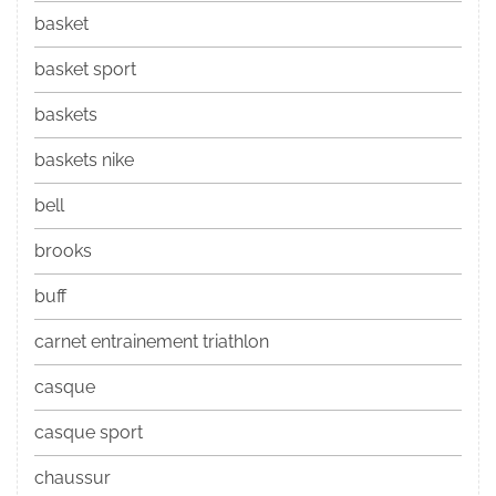
basket
basket sport
baskets
baskets nike
bell
brooks
buff
carnet entrainement triathlon
casque
casque sport
chaussur