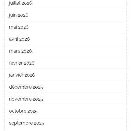
juillet 2026
juin 2026
mai 2026
avril 2026
mars 2026
février 2026
janvier 2026
décembre 2025
novembre 2025
octobre 2025
septembre 2025