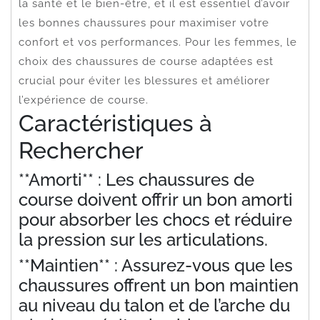
la santé et le bien-être, et il est essentiel d’avoir
les bonnes chaussures pour maximiser votre
confort et vos performances. Pour les femmes, le
choix des chaussures de course adaptées est
crucial pour éviter les blessures et améliorer
l’expérience de course.
Caractéristiques à
Rechercher
**Amorti** : Les chaussures de
course doivent offrir un bon amorti
pour absorber les chocs et réduire
la pression sur les articulations.
**Maintien** : Assurez-vous que les
chaussures offrent un bon maintien
au niveau du talon et de l’arche du