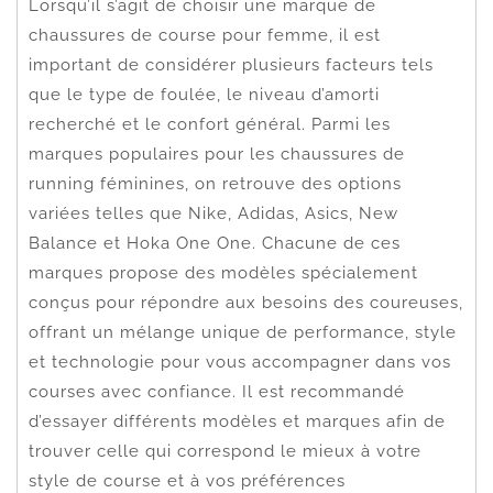
Lorsqu’il s’agit de choisir une marque de
chaussures de course pour femme, il est
important de considérer plusieurs facteurs tels
que le type de foulée, le niveau d’amorti
recherché et le confort général. Parmi les
marques populaires pour les chaussures de
running féminines, on retrouve des options
variées telles que Nike, Adidas, Asics, New
Balance et Hoka One One. Chacune de ces
marques propose des modèles spécialement
conçus pour répondre aux besoins des coureuses,
offrant un mélange unique de performance, style
et technologie pour vous accompagner dans vos
courses avec confiance. Il est recommandé
d’essayer différents modèles et marques afin de
trouver celle qui correspond le mieux à votre
style de course et à vos préférences