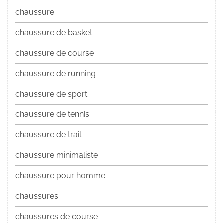
chaussure
chaussure de basket
chaussure de course
chaussure de running
chaussure de sport
chaussure de tennis
chaussure de trail
chaussure minimaliste
chaussure pour homme
chaussures
chaussures de course