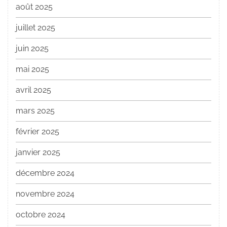
août 2025
juillet 2025
juin 2025
mai 2025
avril 2025
mars 2025
février 2025
janvier 2025
décembre 2024
novembre 2024
octobre 2024