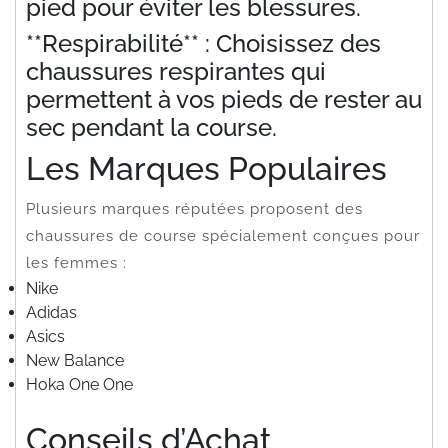
pied pour éviter les blessures.
**Respirabilité** : Choisissez des
chaussures respirantes qui
permettent à vos pieds de rester au
sec pendant la course.
Les Marques Populaires
Plusieurs marques réputées proposent des
chaussures de course spécialement conçues pour
les femmes :
Nike
Adidas
Asics
New Balance
Hoka One One
Conseils d’Achat