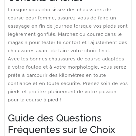
Lorsque vous choisissez des chaussures de
course pour femme, assurez-vous de faire un
essayage en fin de journée lorsque vos pieds sont
légèrement gonflés. Marchez ou courez dans le
magasin pour tester le confort et l’ajustement des
chaussures avant de faire votre choix final.
Avec les bonnes chaussures de course adaptées
à votre foulée et à votre morphologie, vous serez
prête à parcourir des kilomètres en toute
confiance et en toute sécurité. Prenez soin de vos
pieds et profitez pleinement de votre passion
pour la course à pied !
Guide des Questions
Fréquentes sur le Choix