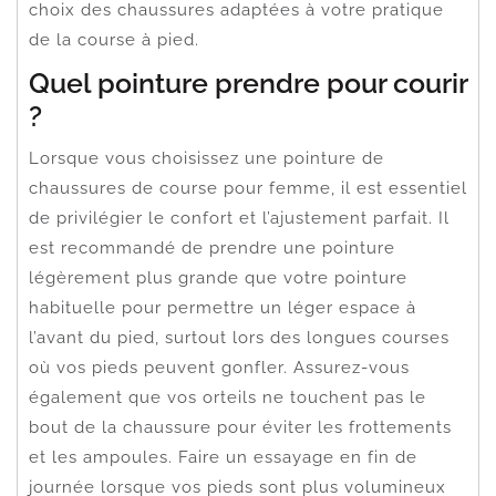
choix des chaussures adaptées à votre pratique
de la course à pied.
Quel pointure prendre pour courir
?
Lorsque vous choisissez une pointure de
chaussures de course pour femme, il est essentiel
de privilégier le confort et l’ajustement parfait. Il
est recommandé de prendre une pointure
légèrement plus grande que votre pointure
habituelle pour permettre un léger espace à
l’avant du pied, surtout lors des longues courses
où vos pieds peuvent gonfler. Assurez-vous
également que vos orteils ne touchent pas le
bout de la chaussure pour éviter les frottements
et les ampoules. Faire un essayage en fin de
journée lorsque vos pieds sont plus volumineux