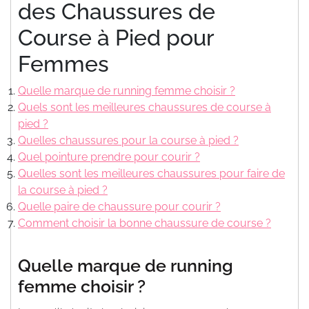
des Chaussures de
Course à Pied pour
Femmes
Quelle marque de running femme choisir ?
Quels sont les meilleures chaussures de course à
pied ?
Quelles chaussures pour la course à pied ?
Quel pointure prendre pour courir ?
Quelles sont les meilleures chaussures pour faire de
la course à pied ?
Quelle paire de chaussure pour courir ?
Comment choisir la bonne chaussure de course ?
Quelle marque de running
femme choisir ?