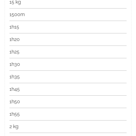
15 kg
1500m
1h15
1h20
1h25
1h30
1h35
1h45
1h50
1h55
2 kg