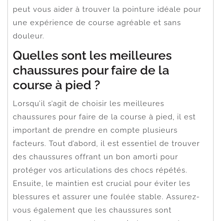
peut vous aider à trouver la pointure idéale pour
une expérience de course agréable et sans
douleur.
Quelles sont les meilleures
chaussures pour faire de la
course à pied ?
Lorsqu’il s’agit de choisir les meilleures
chaussures pour faire de la course à pied, il est
important de prendre en compte plusieurs
facteurs. Tout d’abord, il est essentiel de trouver
des chaussures offrant un bon amorti pour
protéger vos articulations des chocs répétés.
Ensuite, le maintien est crucial pour éviter les
blessures et assurer une foulée stable. Assurez-
vous également que les chaussures sont