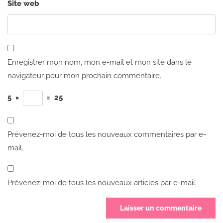
Site web
Enregistrer mon nom, mon e-mail et mon site dans le
navigateur pour mon prochain commentaire.
5
×
=
25
Prévenez-moi de tous les nouveaux commentaires par e-
mail.
Prévenez-moi de tous les nouveaux articles par e-mail.