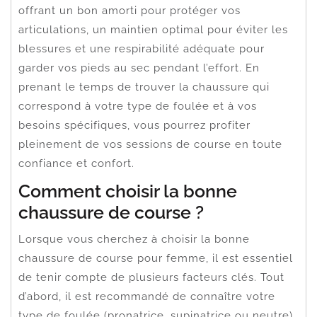
offrant un bon amorti pour protéger vos
articulations, un maintien optimal pour éviter les
blessures et une respirabilité adéquate pour
garder vos pieds au sec pendant l’effort. En
prenant le temps de trouver la chaussure qui
correspond à votre type de foulée et à vos
besoins spécifiques, vous pourrez profiter
pleinement de vos sessions de course en toute
confiance et confort.
Comment choisir la bonne
chaussure de course ?
Lorsque vous cherchez à choisir la bonne
chaussure de course pour femme, il est essentiel
de tenir compte de plusieurs facteurs clés. Tout
d’abord, il est recommandé de connaître votre
type de foulée (pronatrice, supinatrice ou neutre)