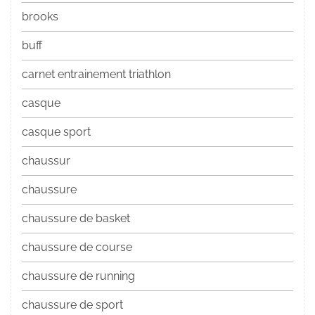
brooks
buff
carnet entrainement triathlon
casque
casque sport
chaussur
chaussure
chaussure de basket
chaussure de course
chaussure de running
chaussure de sport