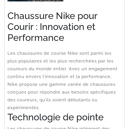
Chaussure Nike pour
Courir : Innovation et
Performance
Les chaussures de course Nike sont parmi les
plus populaires et les plus recherchées par les
coureurs du monde entier. Avec un engagement
continu envers l’innovation et la performance,
Nike propose une gamme variée de chaussures
conçues pour répondre aux besoins spécifiques
des coureurs, qu’ils soient débutants ou
expérimentés.
Technologie de pointe
Les chaussures de course Nike intègrent des