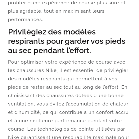
profiter d’une expérience de course plus sûre et
plus agréable, tout en maximisant leurs
performances.
Privilégiez des modèles
respirants pour garder vos pieds
au sec pendant l’effort.
Pour optimiser votre expérience de course avec
les chaussures Nike, il est essentiel de privilégier
des modèles respirants qui permettent à vos
pieds de rester au sec tout au long de l’effort. En
choisissant des chaussures dotées d’une bonne
ventilation, vous évitez l’accumulation de chaleur
et d’humidité, ce qui contribue à un confort accru
et à une meilleure performance pendant votre
course. Les technologies de pointe utilisées par
Nike garantissent une respirabilité maximale pour