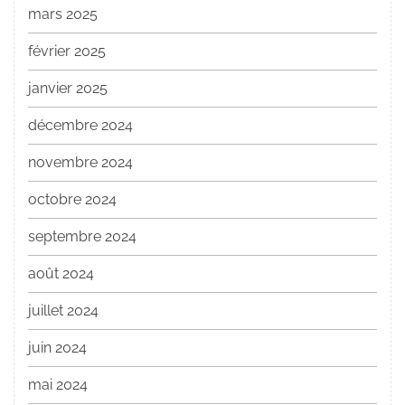
mars 2025
février 2025
janvier 2025
décembre 2024
novembre 2024
octobre 2024
septembre 2024
août 2024
juillet 2024
juin 2024
mai 2024