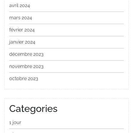
avril 2024
mars 2024
février 2024
janvier 2024
décembre 2023
novembre 2023
octobre 2023
Categories
1 jour