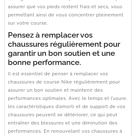
assurer que vos pieds restent frais et secs, vous
permettant ainsi de vous concentrer pleinement
sur votre course.
Pensez à remplacer vos
chaussures régulièrement pour
garantir un bon soutien et une
bonne performance.
Il est essentiel de penser à remplacer vos
chaussures de course Nike régulièrement pour
assurer un bon soutien et maintenir des
performances optimales. Avec le temps et l’usure,
les caractéristiques d’amorti et de support de vos
chaussures peuvent se détériorer, ce qui peut
entraîner des blessures et une diminution des
performances. En renouvelant vos chaussures à