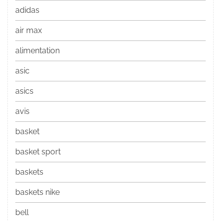
adidas
air max
alimentation
asic
asics
avis
basket
basket sport
baskets
baskets nike
bell