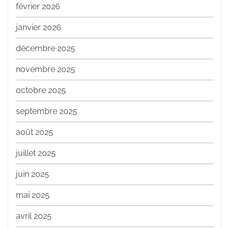
février 2026
janvier 2026
décembre 2025
novembre 2025
octobre 2025
septembre 2025
août 2025
juillet 2025
juin 2025
mai 2025
avril 2025