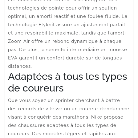
technologies de pointe pour offrir un soutien
optimal, un amorti réactif et une foulée fluide. La
technologie Flyknit assure un ajustement parfait
et une respirabilité maximale, tandis que l’amorti
Zoom Air offre un rebond dynamique à chaque
pas. De plus, la semelle intermédiaire en mousse
EVA garantit un confort durable sur de longues
distances.
Adaptées à tous les types
de coureurs
Que vous soyez un sprinter cherchant à battre
des records de vitesse ou un coureur d’endurance
visant à conquérir des marathons, Nike propose
des chaussures adaptées à tous les types de
coureurs. Des modèles légers et rapides aux