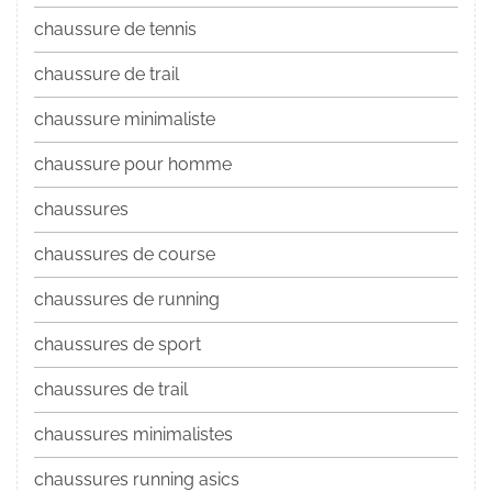
chaussure de tennis
chaussure de trail
chaussure minimaliste
chaussure pour homme
chaussures
chaussures de course
chaussures de running
chaussures de sport
chaussures de trail
chaussures minimalistes
chaussures running asics