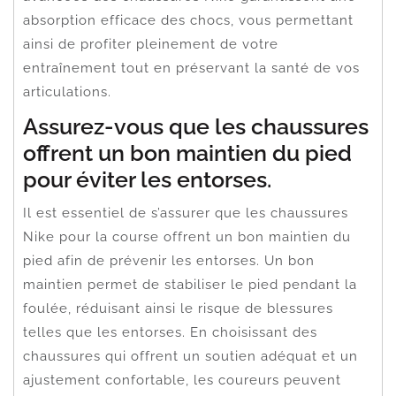
absorption efficace des chocs, vous permettant
ainsi de profiter pleinement de votre
entraînement tout en préservant la santé de vos
articulations.
Assurez-vous que les chaussures
offrent un bon maintien du pied
pour éviter les entorses.
Il est essentiel de s’assurer que les chaussures
Nike pour la course offrent un bon maintien du
pied afin de prévenir les entorses. Un bon
maintien permet de stabiliser le pied pendant la
foulée, réduisant ainsi le risque de blessures
telles que les entorses. En choisissant des
chaussures qui offrent un soutien adéquat et un
ajustement confortable, les coureurs peuvent