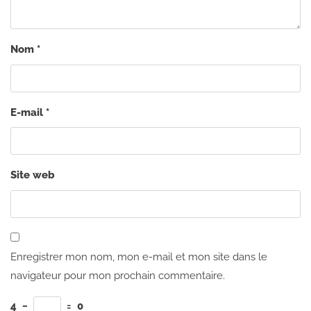
Nom
*
E-mail
*
Site web
Enregistrer mon nom, mon e-mail et mon site dans le
navigateur pour mon prochain commentaire.
4
−
=
0