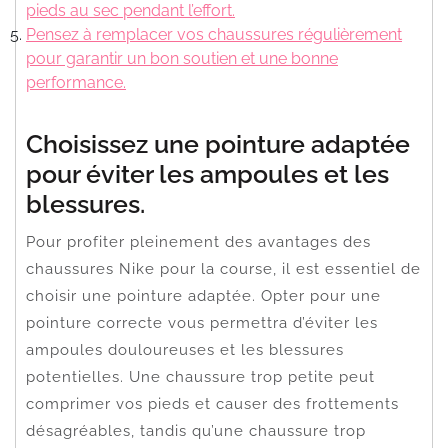
pieds au sec pendant l’effort.
Pensez à remplacer vos chaussures régulièrement
pour garantir un bon soutien et une bonne
performance.
Choisissez une pointure adaptée
pour éviter les ampoules et les
blessures.
Pour profiter pleinement des avantages des
chaussures Nike pour la course, il est essentiel de
choisir une pointure adaptée. Opter pour une
pointure correcte vous permettra d’éviter les
ampoules douloureuses et les blessures
potentielles. Une chaussure trop petite peut
comprimer vos pieds et causer des frottements
désagréables, tandis qu’une chaussure trop