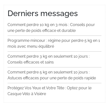
Derniers messages
Comment perdre 10 kg en 3 mois : Conseils pour
une perte de poids efficace et durable
Programme minceur : régime pour perdre 5 kg en 1
mois avec menu équilibré
Comment perdre 3 kg en seulement 10 jours :
Conseils efficaces et sains
Comment perdre 5 kg en seulement 10 jours :
Astuces efficaces pour une perte de poids rapide
Protégez Vos Yeux et Votre Tête : Optez pour le
Casque Vélo à Visière