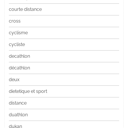
courte distance
cross
cyclisme
cycliste
decathlon
décathlon
deux
dietetique et sport
distance
duathlon
dukan