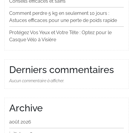
Conseils efficaces et sains
Comment perdre 5 kg en seulement 10 jours :
Astuces efficaces pour une perte de poids rapide
Protégez Vos Yeux et Votre Tête : Optez pour le
Casque Vélo à Visière
Derniers commentaires
Aucun commentaire à afficher.
Archive
août 2026