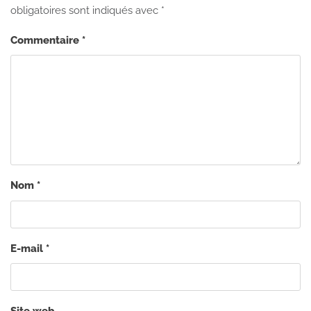
obligatoires sont indiqués avec
*
Commentaire
*
Nom
*
E-mail
*