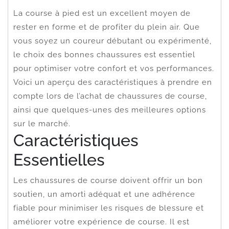
La course à pied est un excellent moyen de
rester en forme et de profiter du plein air. Que
vous soyez un coureur débutant ou expérimenté,
le choix des bonnes chaussures est essentiel
pour optimiser votre confort et vos performances.
Voici un aperçu des caractéristiques à prendre en
compte lors de l’achat de chaussures de course,
ainsi que quelques-unes des meilleures options
sur le marché.
Caractéristiques
Essentielles
Les chaussures de course doivent offrir un bon
soutien, un amorti adéquat et une adhérence
fiable pour minimiser les risques de blessure et
améliorer votre expérience de course. Il est