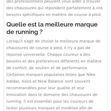
des professionnels peuvent vous aider à trouver
des chaussures qui répondent parfaitement à vos
besoins spécifiques en matière de course à pied.
Quelle est la meilleure marque
de running ?
Lorsqu’il s’agit de choisir la meilleure marque de
chaussures de course à pied, il n’y a pas de
réponse universelle. Chaque coureur a des
besoins et des préférences différents en matière
de confort, de soutien et de performance.
Certaines marques populaires telles que Nike,
Adidas, Asics et New Balance sont souvent
recommandées pour leur qualité et leur
innovation dans le domaine des chaussures de
running. Il est essentiel pour les coureurs de
tester plusieurs marques et modèles afin de