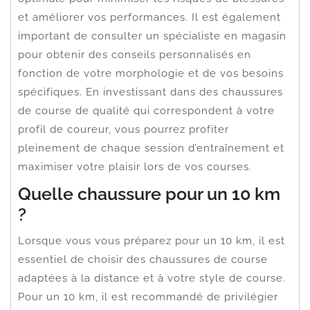
et améliorer vos performances. Il est également
important de consulter un spécialiste en magasin
pour obtenir des conseils personnalisés en
fonction de votre morphologie et de vos besoins
spécifiques. En investissant dans des chaussures
de course de qualité qui correspondent à votre
profil de coureur, vous pourrez profiter
pleinement de chaque session d’entraînement et
maximiser votre plaisir lors de vos courses.
Quelle chaussure pour un 10 km
?
Lorsque vous vous préparez pour un 10 km, il est
essentiel de choisir des chaussures de course
adaptées à la distance et à votre style de course.
Pour un 10 km, il est recommandé de privilégier