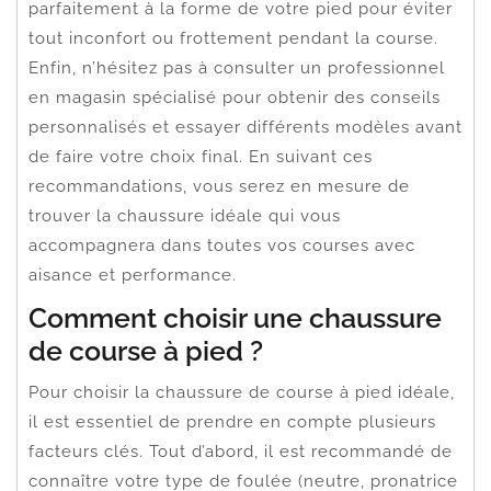
parfaitement à la forme de votre pied pour éviter
tout inconfort ou frottement pendant la course.
Enfin, n’hésitez pas à consulter un professionnel
en magasin spécialisé pour obtenir des conseils
personnalisés et essayer différents modèles avant
de faire votre choix final. En suivant ces
recommandations, vous serez en mesure de
trouver la chaussure idéale qui vous
accompagnera dans toutes vos courses avec
aisance et performance.
Comment choisir une chaussure
de course à pied ?
Pour choisir la chaussure de course à pied idéale,
il est essentiel de prendre en compte plusieurs
facteurs clés. Tout d’abord, il est recommandé de
connaître votre type de foulée (neutre, pronatrice