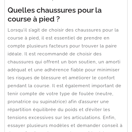
Quelles chaussures pour la
course à pied ?
Lorsqu’il s’agit de choisir des chaussures pour la
course à pied, il est essentiel de prendre en
compte plusieurs facteurs pour trouver la paire
idéale. Il est recommandé de choisir des
chaussures qui offrent un bon soutien, un amorti
adéquat et une adhérence fiable pour minimiser
les risques de blessure et améliorer le confort
pendant la course. Il est également important de
tenir compte de votre type de foulée (neutre,
pronatrice ou supinatrice) afin d’assurer une
répartition équilibrée du poids et d’éviter les
tensions excessives sur les articulations. Enfin,
essayer plusieurs modèles et demander conseil à