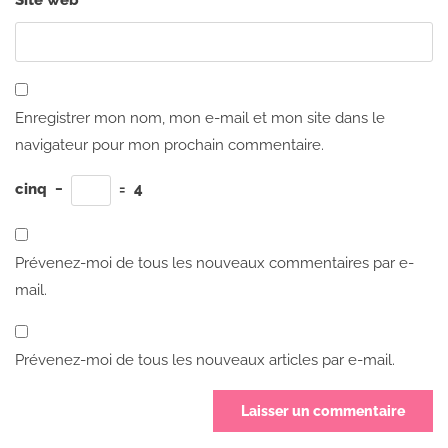
Site web
Enregistrer mon nom, mon e-mail et mon site dans le
navigateur pour mon prochain commentaire.
cinq
−
=
4
Prévenez-moi de tous les nouveaux commentaires par e-
mail.
Prévenez-moi de tous les nouveaux articles par e-mail.