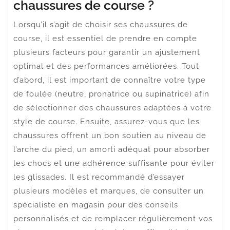
chaussures de course ?
Lorsqu’il s’agit de choisir ses chaussures de
course, il est essentiel de prendre en compte
plusieurs facteurs pour garantir un ajustement
optimal et des performances améliorées. Tout
d’abord, il est important de connaître votre type
de foulée (neutre, pronatrice ou supinatrice) afin
de sélectionner des chaussures adaptées à votre
style de course. Ensuite, assurez-vous que les
chaussures offrent un bon soutien au niveau de
l’arche du pied, un amorti adéquat pour absorber
les chocs et une adhérence suffisante pour éviter
les glissades. Il est recommandé d’essayer
plusieurs modèles et marques, de consulter un
spécialiste en magasin pour des conseils
personnalisés et de remplacer régulièrement vos