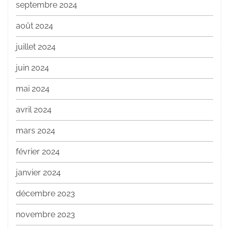
septembre 2024
août 2024
juillet 2024
juin 2024
mai 2024
avril 2024
mars 2024
février 2024
janvier 2024
décembre 2023
novembre 2023