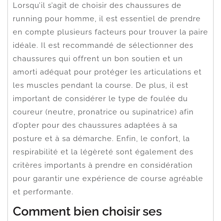
Lorsqu’il s’agit de choisir des chaussures de
running pour homme, il est essentiel de prendre
en compte plusieurs facteurs pour trouver la paire
idéale. Il est recommandé de sélectionner des
chaussures qui offrent un bon soutien et un
amorti adéquat pour protéger les articulations et
les muscles pendant la course. De plus, il est
important de considérer le type de foulée du
coureur (neutre, pronatrice ou supinatrice) afin
d’opter pour des chaussures adaptées à sa
posture et à sa démarche. Enfin, le confort, la
respirabilité et la légèreté sont également des
critères importants à prendre en considération
pour garantir une expérience de course agréable
et performante.
Comment bien choisir ses