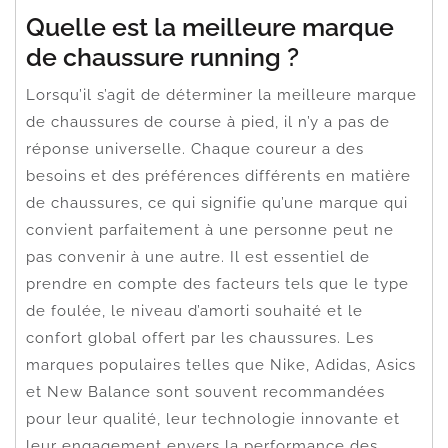
Quelle est la meilleure marque
de chaussure running ?
Lorsqu’il s’agit de déterminer la meilleure marque
de chaussures de course à pied, il n’y a pas de
réponse universelle. Chaque coureur a des
besoins et des préférences différents en matière
de chaussures, ce qui signifie qu’une marque qui
convient parfaitement à une personne peut ne
pas convenir à une autre. Il est essentiel de
prendre en compte des facteurs tels que le type
de foulée, le niveau d’amorti souhaité et le
confort global offert par les chaussures. Les
marques populaires telles que Nike, Adidas, Asics
et New Balance sont souvent recommandées
pour leur qualité, leur technologie innovante et
leur engagement envers la performance des