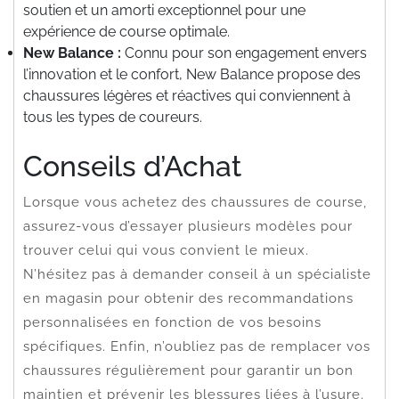
soutien et un amorti exceptionnel pour une
expérience de course optimale.
New Balance :
Connu pour son engagement envers
l’innovation et le confort, New Balance propose des
chaussures légères et réactives qui conviennent à
tous les types de coureurs.
Conseils d’Achat
Lorsque vous achetez des chaussures de course,
assurez-vous d’essayer plusieurs modèles pour
trouver celui qui vous convient le mieux.
N’hésitez pas à demander conseil à un spécialiste
en magasin pour obtenir des recommandations
personnalisées en fonction de vos besoins
spécifiques. Enfin, n’oubliez pas de remplacer vos
chaussures régulièrement pour garantir un bon
maintien et prévenir les blessures liées à l’usure.