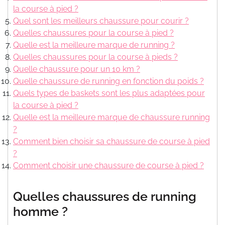
la course à pied ?
Quel sont les meilleurs chaussure pour courir ?
Quelles chaussures pour la course à pied ?
Quelle est la meilleure marque de running ?
Quelles chaussures pour la course à pieds ?
Quelle chaussure pour un 10 km ?
Quelle chaussure de running en fonction du poids ?
Quels types de baskets sont les plus adaptées pour
la course à pied ?
Quelle est la meilleure marque de chaussure running
?
Comment bien choisir sa chaussure de course à pied
?
Comment choisir une chaussure de course à pied ?
Quelles chaussures de running
homme ?