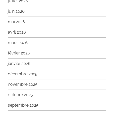
juillet 2026
juin 2026
mai 2026
avril 2026
mars 2026
février 2026
janvier 2026
décembre 2025
novembre 2025
octobre 2025
septembre 2025