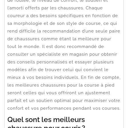
de foulée, le niveau de confort, le soutien et
l’amorti offerts par les chaussures. Chaque
coureur a des besoins spécifiques en fonction de
sa morphologie et de son style de course, ce qui
rend difficile la recommandation d’une seule paire
de chaussures comme étant la meilleure pour
tout le monde. Il est donc recommandé de
consulter un spécialiste en magasin pour obtenir
des conseils personnalisés et essayer plusieurs
modèles afin de trouver celui qui convient le
mieux à vos besoins individuels. En fin de compte,
les meilleures chaussures pour la course à pied
seront celles qui vous offriront un ajustement
parfait et un soutien optimal pour maximiser votre
confort et vos performances pendant vos courses.
Quel sont les meilleurs
chaussure pour courir ?