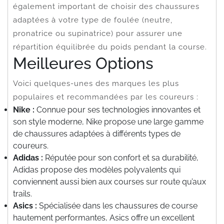
également important de choisir des chaussures
adaptées à votre type de foulée (neutre,
pronatrice ou supinatrice) pour assurer une
répartition équilibrée du poids pendant la course.
Meilleures Options
Voici quelques-unes des marques les plus
populaires et recommandées par les coureurs :
Nike :
Connue pour ses technologies innovantes et
son style moderne, Nike propose une large gamme
de chaussures adaptées à différents types de
coureurs.
Adidas :
Réputée pour son confort et sa durabilité,
Adidas propose des modèles polyvalents qui
conviennent aussi bien aux courses sur route qu’aux
trails.
Asics :
Spécialisée dans les chaussures de course
hautement performantes, Asics offre un excellent