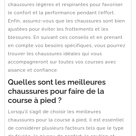
chaussures légères et respirantes pour favoriser
le confort et la performance pendant l’effort.
Enfin, assurez-vous que les chaussures sont bien
ajustées pour éviter les frottements et les
blessures. En suivant ces conseils et en prenant
en compte vos besoins spécifiques, vous pourrez
trouver les chaussures idéales qui vous
accompagneront sur toutes vos courses avec
aisance et confiance.
Quelles sont les meilleures
chaussures pour faire de la
course à pied ?
Lorsqu’il s’agit de choisir les meilleures
chaussures pour la course à pied, il est essentiel
de considérer plusieurs facteurs tels que le type