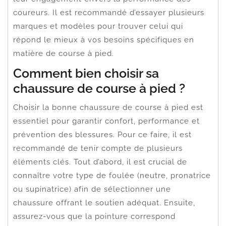
coureurs. Il est recommandé d’essayer plusieurs
marques et modèles pour trouver celui qui
répond le mieux à vos besoins spécifiques en
matière de course à pied.
Comment bien choisir sa
chaussure de course à pied ?
Choisir la bonne chaussure de course à pied est
essentiel pour garantir confort, performance et
prévention des blessures. Pour ce faire, il est
recommandé de tenir compte de plusieurs
éléments clés. Tout d’abord, il est crucial de
connaître votre type de foulée (neutre, pronatrice
ou supinatrice) afin de sélectionner une
chaussure offrant le soutien adéquat. Ensuite,
assurez-vous que la pointure correspond