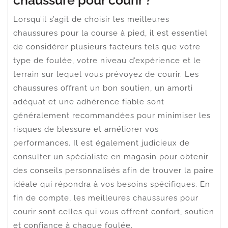
Lorsqu’il s’agit de choisir les meilleures
chaussures pour la course à pied, il est essentiel
de considérer plusieurs facteurs tels que votre
type de foulée, votre niveau d’expérience et le
terrain sur lequel vous prévoyez de courir. Les
chaussures offrant un bon soutien, un amorti
adéquat et une adhérence fiable sont
généralement recommandées pour minimiser les
risques de blessure et améliorer vos
performances. Il est également judicieux de
consulter un spécialiste en magasin pour obtenir
des conseils personnalisés afin de trouver la paire
idéale qui répondra à vos besoins spécifiques. En
fin de compte, les meilleures chaussures pour
courir sont celles qui vous offrent confort, soutien
et confiance à chaque foulée.