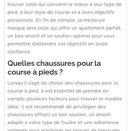
trouver celle qui convient le mieux à leur type de
pied, à leur style de course et à leurs objectifs
personnels. En fin de compte, la meilleure
marque sera celle qui offre un ajustement parfait,
un bon amorti et un soutien optimal pour vous
permettre d’atteindre vos objectifs en toute
confiance.
Quelles chaussures pour la
course à pieds ?
Lorsqu’il s’agit de choisir des chaussures pour la
course à pied, il est essentiel de prendre en
compte plusieurs facteurs pour trouver le modèle
idéal. Il est recommandé de privilégier des
chaussures offrant un bon soutien, un amorti
adapté à votre type de foulée et une adhérence
optimale pour minimiser les risques de blessures