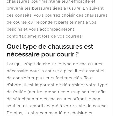
chaussures pour maintenir leur efficacité et
prévenir les blessures liées à l’usure. En suivant
ces conseils, vous pourrez choisir des chaussures
de course qui répondent parfaitement à vos
besoins et vous accompagneront
confortablement lors de vos courses.
Quel type de chaussures est
nécessaire pour courir ?
Lorsqu’il s’agit de choisir le type de chaussures
nécessaire pour la course à pied, il est essentiel
de considérer plusieurs facteurs clés. Tout
d’abord, il est important de déterminer votre type
de foulée (neutre, pronatrice ou supinatrice) afin
de sélectionner des chaussures offrant le bon
soutien et l’amorti adapté à votre style de course.
De plus, il est recommandé de choisir des