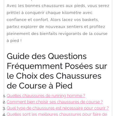
Avec les bonnes chaussures aux pieds, vous serez
prêt(e) à conquérir chaque kilomètre avec
confiance et confort. Alors lacez vos baskets,
partez explorer de nouveaux sentiers et profitez
pleinement des bienfaits revigorants de la course
à pied !
Guide des Questions
Fréquemment Posées sur
le Choix des Chaussures
de Course à Pied
Quelles chaussures de running homme ?
Comment bien choisir ses chaussures de course ?
Quel type de chaussures est nécessaire pour courir ?
Quelles sont les meilleures chaussures pour faire de