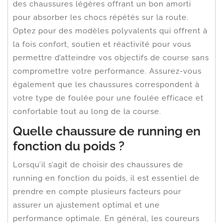
des chaussures légères offrant un bon amorti
pour absorber les chocs répétés sur la route.
Optez pour des modèles polyvalents qui offrent à
la fois confort, soutien et réactivité pour vous
permettre d’atteindre vos objectifs de course sans
compromettre votre performance. Assurez-vous
également que les chaussures correspondent à
votre type de foulée pour une foulée efficace et
confortable tout au long de la course.
Quelle chaussure de running en
fonction du poids ?
Lorsqu’il s’agit de choisir des chaussures de
running en fonction du poids, il est essentiel de
prendre en compte plusieurs facteurs pour
assurer un ajustement optimal et une
performance optimale. En général, les coureurs