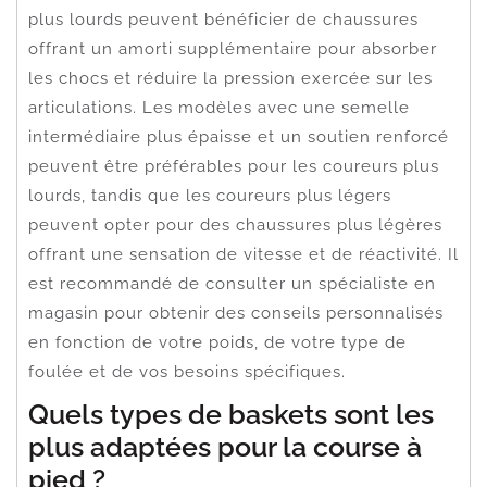
plus lourds peuvent bénéficier de chaussures
offrant un amorti supplémentaire pour absorber
les chocs et réduire la pression exercée sur les
articulations. Les modèles avec une semelle
intermédiaire plus épaisse et un soutien renforcé
peuvent être préférables pour les coureurs plus
lourds, tandis que les coureurs plus légers
peuvent opter pour des chaussures plus légères
offrant une sensation de vitesse et de réactivité. Il
est recommandé de consulter un spécialiste en
magasin pour obtenir des conseils personnalisés
en fonction de votre poids, de votre type de
foulée et de vos besoins spécifiques.
Quels types de baskets sont les
plus adaptées pour la course à
pied ?