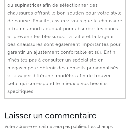
ou supinatrice) afin de sélectionner des
chaussures offrant le bon soutien pour votre style
de course. Ensuite, assurez-vous que la chaussure
offre un amorti adéquat pour absorber les chocs
et prévenir les blessures. La taille et la largeur
des chaussures sont également importantes pour
garantir un ajustement confortable et sûr. Enfin,
n’hésitez pas à consulter un spécialiste en
magasin pour obtenir des conseils personnalisés
et essayer différents modèles afin de trouver
celui qui correspond le mieux à vos besoins
spécifiques.
Laisser un commentaire
Votre adresse e-mail ne sera pas publiée.
Les champs