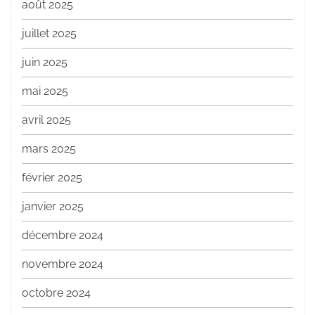
août 2025
juillet 2025
juin 2025
mai 2025
avril 2025
mars 2025
février 2025
janvier 2025
décembre 2024
novembre 2024
octobre 2024